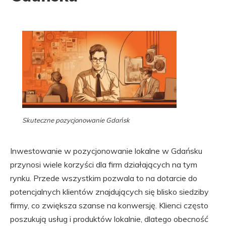
Skuteczne pozycjonowanie Gdańsk
Inwestowanie w pozycjonowanie lokalne w Gdańsku
przynosi wiele korzyści dla firm działających na tym
rynku. Przede wszystkim pozwala to na dotarcie do
potencjalnych klientów znajdujących się blisko siedziby
firmy, co zwiększa szanse na konwersję. Klienci często
poszukują usług i produktów lokalnie, dlatego obecność