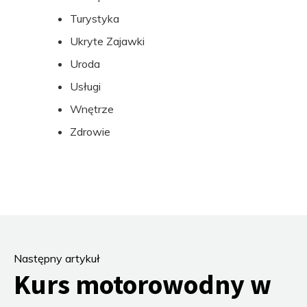
Turystyka
Ukryte Zajawki
Uroda
Usługi
Wnętrze
Zdrowie
Następny artykuł
Kurs motorowodny w