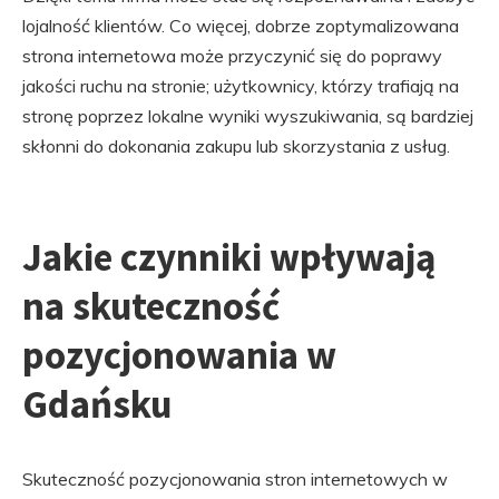
lojalność klientów. Co więcej, dobrze zoptymalizowana
strona internetowa może przyczynić się do poprawy
jakości ruchu na stronie; użytkownicy, którzy trafiają na
stronę poprzez lokalne wyniki wyszukiwania, są bardziej
skłonni do dokonania zakupu lub skorzystania z usług.
Jakie czynniki wpływają
na skuteczność
pozycjonowania w
Gdańsku
Skuteczność pozycjonowania stron internetowych w