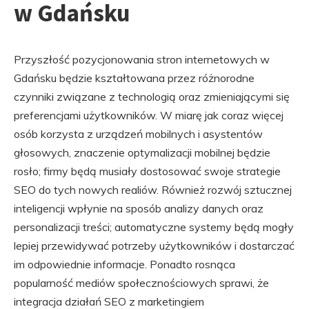
w Gdańsku
Przyszłość pozycjonowania stron internetowych w
Gdańsku będzie kształtowana przez różnorodne
czynniki związane z technologią oraz zmieniającymi się
preferencjami użytkowników. W miarę jak coraz więcej
osób korzysta z urządzeń mobilnych i asystentów
głosowych, znaczenie optymalizacji mobilnej będzie
rosło; firmy będą musiały dostosować swoje strategie
SEO do tych nowych realiów. Również rozwój sztucznej
inteligencji wpłynie na sposób analizy danych oraz
personalizacji treści; automatyczne systemy będą mogły
lepiej przewidywać potrzeby użytkowników i dostarczać
im odpowiednie informacje. Ponadto rosnąca
popularność mediów społecznościowych sprawi, że
integracja działań SEO z marketingiem