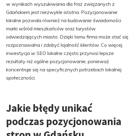
w wynikach wyszukiwania dla fraz związanych z
Gdańskiem jest niezwykle istotna. Pozycjonowanie
lokalne pozwala również na budowanie świadomości
marki wśród mieszkańców oraz turystów
odwiedzających miasto. Dzięki temu firma może stać się
rozpoznawalna i zdobyć lojalność klientów. Co więcej,
inwestycja w SEO lokalne często przynosi lepsze
rezultaty niż ogólne pozycjonowanie, ponieważ
koncentruje się na specyficznych potrzebach lokalnej
społeczności.
Jakie błędy unikać
podczas pozycjonowania
stron w Gdańsku