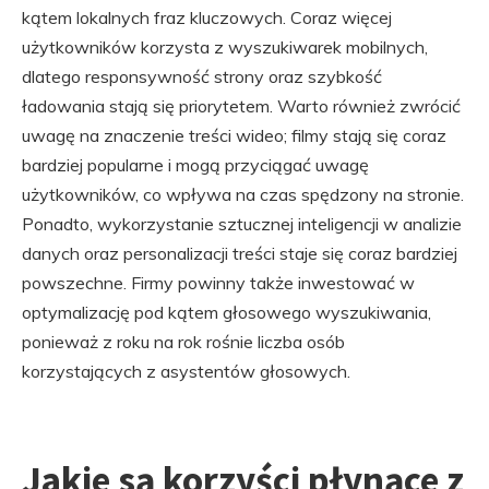
kątem lokalnych fraz kluczowych. Coraz więcej
użytkowników korzysta z wyszukiwarek mobilnych,
dlatego responsywność strony oraz szybkość
ładowania stają się priorytetem. Warto również zwrócić
uwagę na znaczenie treści wideo; filmy stają się coraz
bardziej popularne i mogą przyciągać uwagę
użytkowników, co wpływa na czas spędzony na stronie.
Ponadto, wykorzystanie sztucznej inteligencji w analizie
danych oraz personalizacji treści staje się coraz bardziej
powszechne. Firmy powinny także inwestować w
optymalizację pod kątem głosowego wyszukiwania,
ponieważ z roku na rok rośnie liczba osób
korzystających z asystentów głosowych.
Jakie są korzyści płynące z