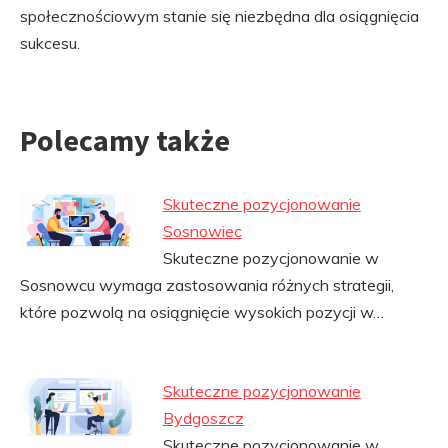
społecznościowym stanie się niezbędna dla osiągnięcia
sukcesu.
Polecamy także
Skuteczne pozycjonowanie
Sosnowiec
Skuteczne pozycjonowanie w
Sosnowcu wymaga zastosowania różnych strategii,
które pozwolą na osiągnięcie wysokich pozycji w…
Skuteczne pozycjonowanie
Bydgoszcz
Skuteczne pozycjonowanie w