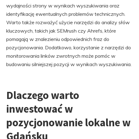
wydajności strony w wynikach wyszukiwania oraz
identyfikację ewentualnych problemów technicznych.
Warto także rozważyć użycie narzędzi do analizy słów
kluczowych, takich jak SEMrush czy Ahrefs, które
pomagają w znalezieniu odpowiednich fraz do
pozycjonowania. Dodatkowo, korzystanie z narzędzi do
monitorowania linków zwrotnych może pomóc w
budowaniu silniejszej pozycji w wynikach wyszukiwania.
Dlaczego warto
inwestować w
pozycjonowanie lokalne w
Gdańsku