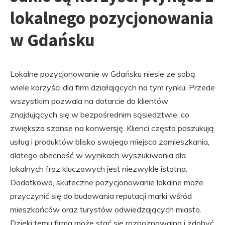
lokalnego pozycjonowania
w Gdańsku
Lokalne pozycjonowanie w Gdańsku niesie ze sobą
wiele korzyści dla firm działających na tym rynku. Przede
wszystkim pozwala na dotarcie do klientów
znajdujących się w bezpośrednim sąsiedztwie, co
zwiększa szanse na konwersję. Klienci często poszukują
usług i produktów blisko swojego miejsca zamieszkania,
dlatego obecność w wynikach wyszukiwania dla
lokalnych fraz kluczowych jest niezwykle istotna.
Dodatkowo, skuteczne pozycjonowanie lokalne może
przyczynić się do budowania reputacji marki wśród
mieszkańców oraz turystów odwiedzających miasto.
Dzięki temu firma może stać się rozpoznawalna i zdobyć