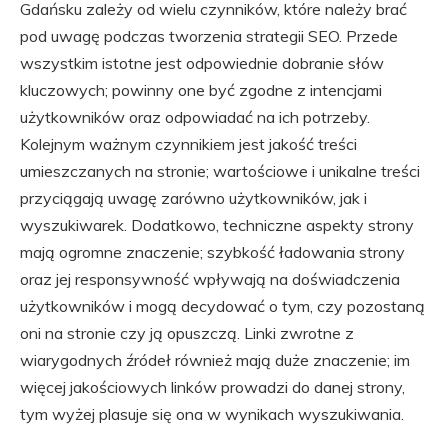
Gdańsku zależy od wielu czynników, które należy brać
pod uwagę podczas tworzenia strategii SEO. Przede
wszystkim istotne jest odpowiednie dobranie słów
kluczowych; powinny one być zgodne z intencjami
użytkowników oraz odpowiadać na ich potrzeby.
Kolejnym ważnym czynnikiem jest jakość treści
umieszczanych na stronie; wartościowe i unikalne treści
przyciągają uwagę zarówno użytkowników, jak i
wyszukiwarek. Dodatkowo, techniczne aspekty strony
mają ogromne znaczenie; szybkość ładowania strony
oraz jej responsywność wpływają na doświadczenia
użytkowników i mogą decydować o tym, czy pozostaną
oni na stronie czy ją opuszczą. Linki zwrotne z
wiarygodnych źródeł również mają duże znaczenie; im
więcej jakościowych linków prowadzi do danej strony,
tym wyżej plasuje się ona w wynikach wyszukiwania.