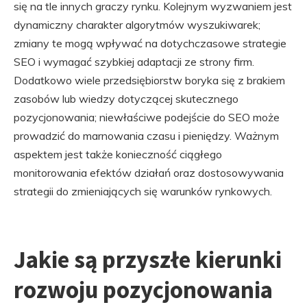
się na tle innych graczy rynku. Kolejnym wyzwaniem jest
dynamiczny charakter algorytmów wyszukiwarek;
zmiany te mogą wpływać na dotychczasowe strategie
SEO i wymagać szybkiej adaptacji ze strony firm.
Dodatkowo wiele przedsiębiorstw boryka się z brakiem
zasobów lub wiedzy dotyczącej skutecznego
pozycjonowania; niewłaściwe podejście do SEO może
prowadzić do marnowania czasu i pieniędzy. Ważnym
aspektem jest także konieczność ciągłego
monitorowania efektów działań oraz dostosowywania
strategii do zmieniających się warunków rynkowych.
Jakie są przyszłe kierunki
rozwoju pozycjonowania