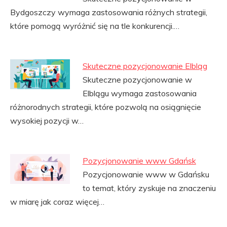
Bydgoszczy wymaga zastosowania różnych strategii,
które pomogą wyróżnić się na tle konkurencji.…
Skuteczne pozycjonowanie Elbląg
Skuteczne pozycjonowanie w
Elblągu wymaga zastosowania
różnorodnych strategii, które pozwolą na osiągnięcie
wysokiej pozycji w…
Pozycjonowanie www Gdańsk
Pozycjonowanie www w Gdańsku
to temat, który zyskuje na znaczeniu
w miarę jak coraz więcej…