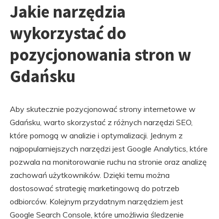
Jakie narzędzia
wykorzystać do
pozycjonowania stron w
Gdańsku
Aby skutecznie pozycjonować strony internetowe w
Gdańsku, warto skorzystać z różnych narzędzi SEO,
które pomogą w analizie i optymalizacji. Jednym z
najpopularniejszych narzędzi jest Google Analytics, które
pozwala na monitorowanie ruchu na stronie oraz analizę
zachowań użytkowników. Dzięki temu można
dostosować strategię marketingową do potrzeb
odbiorców. Kolejnym przydatnym narzędziem jest
Google Search Console, które umożliwia śledzenie