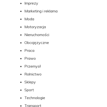
Imprezy
Marketing i reklama
Moda
Motoryzacja
Nieruchomości
Obcojęzyczne
Praca
Prawo
Przemysł
Rolnictwo
Sklepy
Sport
Technologie
Transport