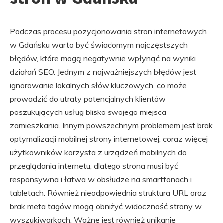
Podczas procesu pozycjonowania stron internetowych
w Gdańsku warto być świadomym najczęstszych
błędów, które mogą negatywnie wpłynąć na wyniki
działań SEO. Jednym z najważniejszych błędów jest
ignorowanie lokalnych słów kluczowych, co może
prowadzić do utraty potencjalnych klientów
poszukujących usług blisko swojego miejsca
zamieszkania. Innym powszechnym problemem jest brak
optymalizacji mobilnej strony internetowej; coraz więcej
użytkowników korzysta z urządzeń mobilnych do
przeglądania internetu, dlatego strona musi być
responsywna i łatwa w obsłudze na smartfonach i
tabletach. Również nieodpowiednia struktura URL oraz
brak meta tagów mogą obniżyć widoczność strony w
wyszukiwarkach. Ważne jest również unikanie