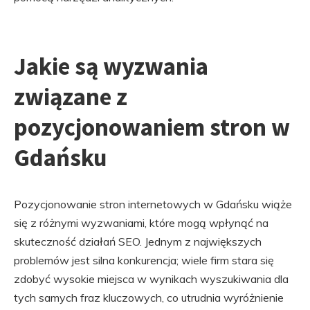
Jakie są wyzwania
związane z
pozycjonowaniem stron w
Gdańsku
Pozycjonowanie stron internetowych w Gdańsku wiąże
się z różnymi wyzwaniami, które mogą wpłynąć na
skuteczność działań SEO. Jednym z największych
problemów jest silna konkurencja; wiele firm stara się
zdobyć wysokie miejsca w wynikach wyszukiwania dla
tych samych fraz kluczowych, co utrudnia wyróżnienie