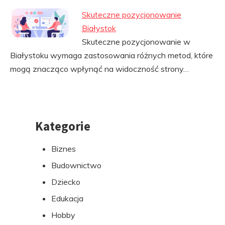
Skuteczne pozycjonowanie
Białystok
Skuteczne pozycjonowanie w
Białystoku wymaga zastosowania różnych metod, które
mogą znacząco wpłynąć na widoczność strony…
Kategorie
Przejdź
do
Biznes
stopki
Budownictwo
Dziecko
Edukacja
Hobby