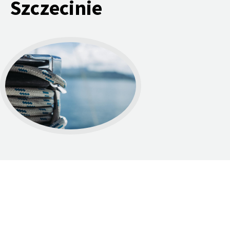
Szczecinie