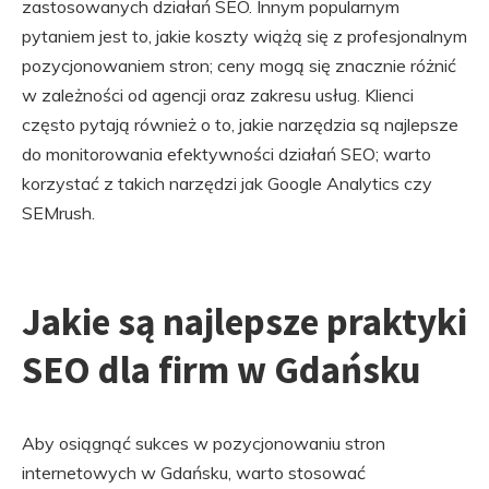
zastosowanych działań SEO. Innym popularnym
pytaniem jest to, jakie koszty wiążą się z profesjonalnym
pozycjonowaniem stron; ceny mogą się znacznie różnić
w zależności od agencji oraz zakresu usług. Klienci
często pytają również o to, jakie narzędzia są najlepsze
do monitorowania efektywności działań SEO; warto
korzystać z takich narzędzi jak Google Analytics czy
SEMrush.
Jakie są najlepsze praktyki
SEO dla firm w Gdańsku
Aby osiągnąć sukces w pozycjonowaniu stron
internetowych w Gdańsku, warto stosować