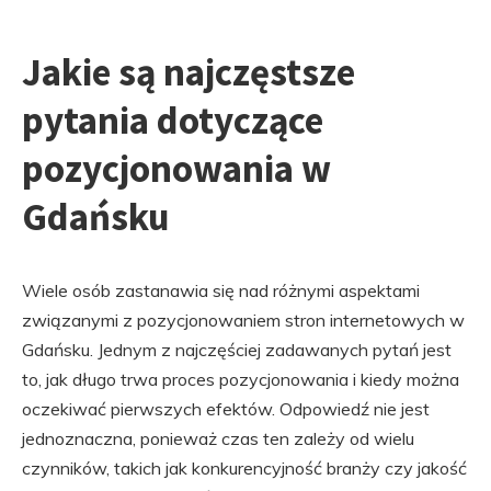
Jakie są najczęstsze
pytania dotyczące
pozycjonowania w
Gdańsku
Wiele osób zastanawia się nad różnymi aspektami
związanymi z pozycjonowaniem stron internetowych w
Gdańsku. Jednym z najczęściej zadawanych pytań jest
to, jak długo trwa proces pozycjonowania i kiedy można
oczekiwać pierwszych efektów. Odpowiedź nie jest
jednoznaczna, ponieważ czas ten zależy od wielu
czynników, takich jak konkurencyjność branży czy jakość