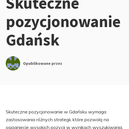
Skuteczne
pozycjonowanie
Gdańsk
Opublikowane przez
Skuteczne pozycjonowanie w Gdańsku wymaga
zastosowania różnych strategii, które pozwolą na
osiągnięcie wysokich pozycji w wynikach wyszukiwania.