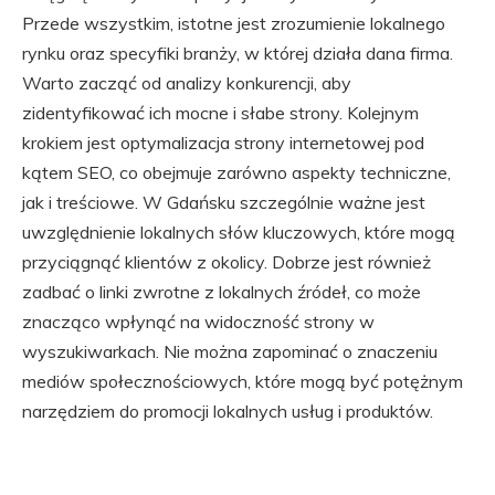
Przede wszystkim, istotne jest zrozumienie lokalnego
rynku oraz specyfiki branży, w której działa dana firma.
Warto zacząć od analizy konkurencji, aby
zidentyfikować ich mocne i słabe strony. Kolejnym
krokiem jest optymalizacja strony internetowej pod
kątem SEO, co obejmuje zarówno aspekty techniczne,
jak i treściowe. W Gdańsku szczególnie ważne jest
uwzględnienie lokalnych słów kluczowych, które mogą
przyciągnąć klientów z okolicy. Dobrze jest również
zadbać o linki zwrotne z lokalnych źródeł, co może
znacząco wpłynąć na widoczność strony w
wyszukiwarkach. Nie można zapominać o znaczeniu
mediów społecznościowych, które mogą być potężnym
narzędziem do promocji lokalnych usług i produktów.