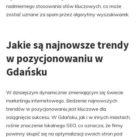
nadmiernego stosowania słów kluczowych, co może
zostać uznane za spam przez algorytmy wyszukiwarek.
Jakie są najnowsze trendy
w pozycjonowaniu w
Gdańsku
W dzisiejszym dynamicznie zmieniającym się świecie
marketingu internetowego, śledzenie najnowszych
trendów w pozycjonowaniu jest kluczowe dla
osiągnięcia sukcesu. W Gdańsku, jak i w innych miastach,
rośnie znaczenie lokalnego SEO, co oznacza, że firmy
powinny skupić się na optymalizacji swoich stron pod