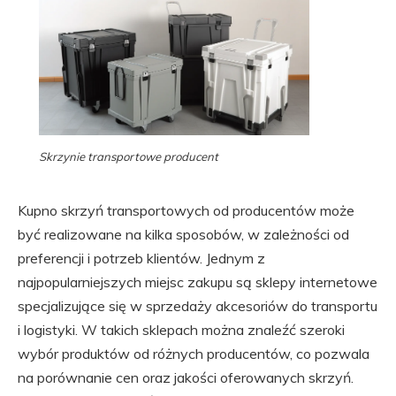
Skrzynie transportowe producent
Kupno skrzyń transportowych od producentów może
być realizowane na kilka sposobów, w zależności od
preferencji i potrzeb klientów. Jednym z
najpopularniejszych miejsc zakupu są sklepy internetowe
specjalizujące się w sprzedaży akcesoriów do transportu
i logistyki. W takich sklepach można znaleźć szeroki
wybór produktów od różnych producentów, co pozwala
na porównanie cen oraz jakości oferowanych skrzyń.