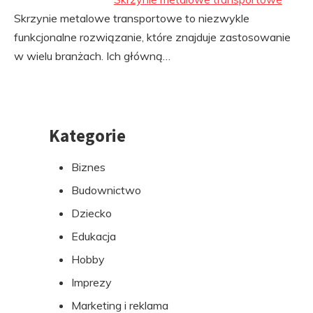
Skrzynie metalowe transportowe to niezwykle
funkcjonalne rozwiązanie, które znajduje zastosowanie
w wielu branżach. Ich główną…
Kategorie
Przejdź
do
Biznes
stopki
Budownictwo
Dziecko
Edukacja
Hobby
Imprezy
Marketing i reklama