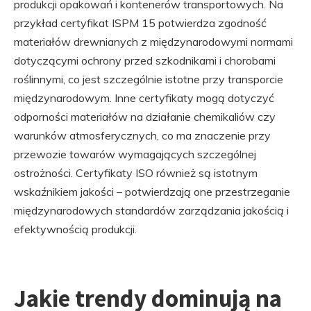
produkcji opakowań i kontenerów transportowych. Na
przykład certyfikat ISPM 15 potwierdza zgodność
materiałów drewnianych z międzynarodowymi normami
dotyczącymi ochrony przed szkodnikami i chorobami
roślinnymi, co jest szczególnie istotne przy transporcie
międzynarodowym. Inne certyfikaty mogą dotyczyć
odporności materiałów na działanie chemikaliów czy
warunków atmosferycznych, co ma znaczenie przy
przewozie towarów wymagających szczególnej
ostrożności. Certyfikaty ISO również są istotnym
wskaźnikiem jakości – potwierdzają one przestrzeganie
międzynarodowych standardów zarządzania jakością i
efektywnością produkcji.
Jakie trendy dominują na