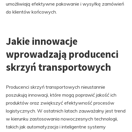
umożliwiają efektywne pakowanie i wysyłkę zamówień
do klientów końcowych.
Jakie innowacje
wprowadzają producenci
skrzyń transportowych
Producenci skrzyń transportowych nieustannie
poszukują innowacji, które mogą poprawić jakość ich
produktów oraz zwiększyć efektywność procesów
logistycznych. W ostatnich latach zauważalny jest trend
w kierunku zastosowania nowoczesnych technologii,
takich jak automatyzacja i inteligentne systemy