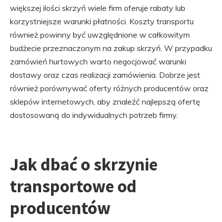
większej ilości skrzyń wiele firm oferuje rabaty lub
korzystniejsze warunki płatności. Koszty transportu
również powinny być uwzględnione w całkowitym
budżecie przeznaczonym na zakup skrzyń. W przypadku
zamówień hurtowych warto negocjować warunki
dostawy oraz czas realizacji zamówienia. Dobrze jest
również porównywać oferty różnych producentów oraz
sklepów internetowych, aby znaleźć najlepszą ofertę
dostosowaną do indywidualnych potrzeb firmy.
Jak dbać o skrzynie
transportowe od
producentów