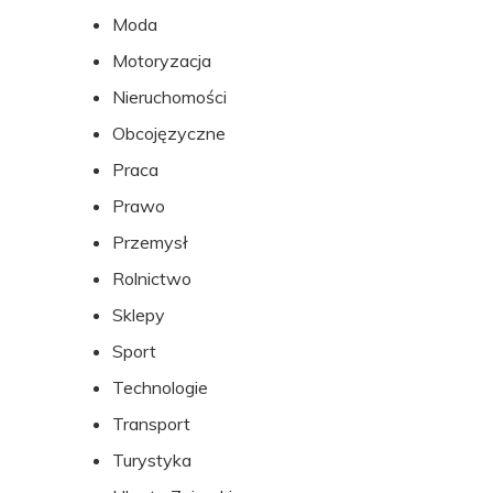
Moda
Motoryzacja
Nieruchomości
Obcojęzyczne
Praca
Prawo
Przemysł
Rolnictwo
Sklepy
Sport
Technologie
Transport
Turystyka