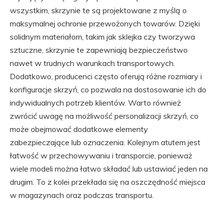
wszystkim, skrzynie te są projektowane z myślą o
maksymalnej ochronie przewożonych towarów. Dzięki
solidnym materiałom, takim jak sklejka czy tworzywa
sztuczne, skrzynie te zapewniają bezpieczeństwo
nawet w trudnych warunkach transportowych.
Dodatkowo, producenci często oferują różne rozmiary i
konfiguracje skrzyń, co pozwala na dostosowanie ich do
indywidualnych potrzeb klientów. Warto również
zwrócić uwagę na możliwość personalizacji skrzyń, co
może obejmować dodatkowe elementy
zabezpieczające lub oznaczenia. Kolejnym atutem jest
łatwość w przechowywaniu i transporcie, ponieważ
wiele modeli można łatwo składać lub ustawiać jeden na
drugim. To z kolei przekłada się na oszczędność miejsca
w magazynach oraz podczas transportu.