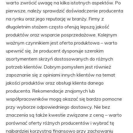
warto zwrócić uwagę na kilka istotnych aspektów. Po
pierwsze, należy sprawdzić doświadczenie producenta
na rynku oraz jego reputację w branży. Firmy z
długoletnim stażem często oferują lepszą jakość
produktów oraz wsparcie posprzedażowe. Kolejnym
ważnym czynnikiem jest oferta produktowa – warto
upewnić się, że producent dysponuje szerokim
asortymentem skrzyń dostosowanych do różnych
potrzeb klientów. Dobrym pomysłem jest również
zapoznanie się z opiniami innych klientów na temat
jakości produktów oraz obsługi klienta danego
producenta. Rekomendacje znajomych lub
współpracowników mogą okazać się bardzo pomocne
przy wyborze odpowiedniego dostawcy. Nie bez
znaczenia są także kwestie związane z ceną – warto
porównać oferty różnych producentów i wybrać tę
najbardziej korzystną finansowo przy zachowaniu