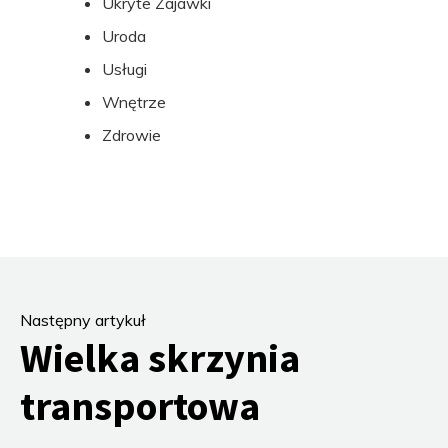
Ukryte Zajawki
Uroda
Usługi
Wnętrze
Zdrowie
Następny artykuł
Wielka skrzynia
transportowa