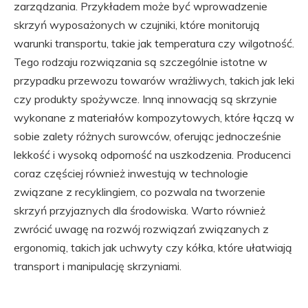
zarządzania. Przykładem może być wprowadzenie
skrzyń wyposażonych w czujniki, które monitorują
warunki transportu, takie jak temperatura czy wilgotność.
Tego rodzaju rozwiązania są szczególnie istotne w
przypadku przewozu towarów wrażliwych, takich jak leki
czy produkty spożywcze. Inną innowacją są skrzynie
wykonane z materiałów kompozytowych, które łączą w
sobie zalety różnych surowców, oferując jednocześnie
lekkość i wysoką odporność na uszkodzenia. Producenci
coraz częściej również inwestują w technologie
związane z recyklingiem, co pozwala na tworzenie
skrzyń przyjaznych dla środowiska. Warto również
zwrócić uwagę na rozwój rozwiązań związanych z
ergonomią, takich jak uchwyty czy kółka, które ułatwiają
transport i manipulację skrzyniami.