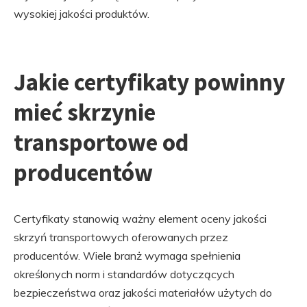
wysokiej jakości produktów.
Jakie certyfikaty powinny
mieć skrzynie
transportowe od
producentów
Certyfikaty stanowią ważny element oceny jakości
skrzyń transportowych oferowanych przez
producentów. Wiele branż wymaga spełnienia
określonych norm i standardów dotyczących
bezpieczeństwa oraz jakości materiałów użytych do