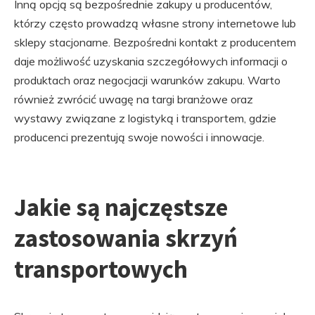
Inną opcją są bezpośrednie zakupy u producentów,
którzy często prowadzą własne strony internetowe lub
sklepy stacjonarne. Bezpośredni kontakt z producentem
daje możliwość uzyskania szczegółowych informacji o
produktach oraz negocjacji warunków zakupu. Warto
również zwrócić uwagę na targi branżowe oraz
wystawy związane z logistyką i transportem, gdzie
producenci prezentują swoje nowości i innowacje.
Jakie są najczęstsze
zastosowania skrzyń
transportowych