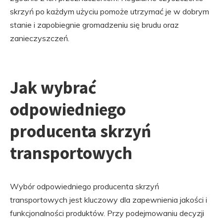
skrzyń po każdym użyciu pomoże utrzymać je w dobrym
stanie i zapobiegnie gromadzeniu się brudu oraz
zanieczyszczeń.
Jak wybrać
odpowiedniego
producenta skrzyń
transportowych
Wybór odpowiedniego producenta skrzyń
transportowych jest kluczowy dla zapewnienia jakości i
funkcjonalności produktów. Przy podejmowaniu decyzji