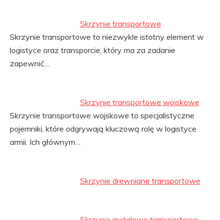
Skrzynie transportowe
Skrzynie transportowe to niezwykle istotny element w
logistyce oraz transporcie, który ma za zadanie
zapewnić…
Skrzynie transportowe wojskowe
Skrzynie transportowe wojskowe to specjalistyczne
pojemniki, które odgrywają kluczową rolę w logistyce
armii. Ich głównym…
Skrzynie drewniane transportowe
Skrzynie metalowe transportowe