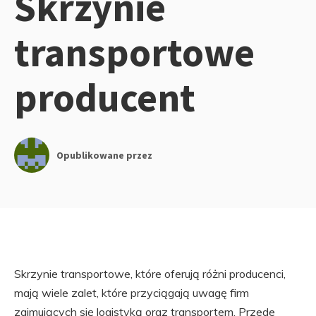
Skrzynie
transportowe
producent
Opublikowane przez
Skrzynie transportowe, które oferują różni producenci,
mają wiele zalet, które przyciągają uwagę firm
zajmujących się logistyką oraz transportem. Przede