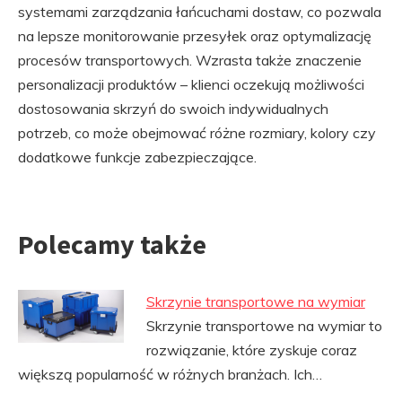
systemami zarządzania łańcuchami dostaw, co pozwala
na lepsze monitorowanie przesyłek oraz optymalizację
procesów transportowych. Wzrasta także znaczenie
personalizacji produktów – klienci oczekują możliwości
dostosowania skrzyń do swoich indywidualnych
potrzeb, co może obejmować różne rozmiary, kolory czy
dodatkowe funkcje zabezpieczające.
Polecamy także
Skrzynie transportowe na wymiar
Skrzynie transportowe na wymiar to
rozwiązanie, które zyskuje coraz
większą popularność w różnych branżach. Ich…