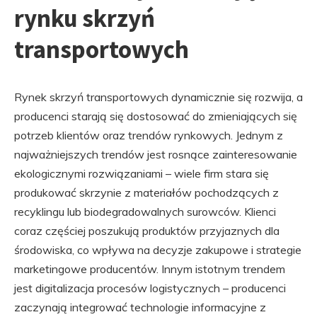
rynku skrzyń
transportowych
Rynek skrzyń transportowych dynamicznie się rozwija, a
producenci starają się dostosować do zmieniających się
potrzeb klientów oraz trendów rynkowych. Jednym z
najważniejszych trendów jest rosnące zainteresowanie
ekologicznymi rozwiązaniami – wiele firm stara się
produkować skrzynie z materiałów pochodzących z
recyklingu lub biodegradowalnych surowców. Klienci
coraz częściej poszukują produktów przyjaznych dla
środowiska, co wpływa na decyzje zakupowe i strategie
marketingowe producentów. Innym istotnym trendem
jest digitalizacja procesów logistycznych – producenci
zaczynają integrować technologie informacyjne z