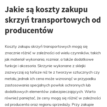
Jakie są koszty zakupu
skrzyń transportowych od
producentów
Koszty zakupu skrzyń transportowych mogą się
znacznie różnić w zależności od wielu czynników, takich
jak materiał wykonania, rozmiar, a także dodatkowe
funkcje i akcesoria. Skrzynie wykonane z sklejki
zazwyczaj są tańsze niż te z tworzyw sztucznych czy
metalu, jednak ich cena może wzrosnąć w przypadku
zastosowania specjalnych powłok ochronnych lub
dodatkowych elementów zabezpieczających. Warto
również pamiętać, że ceny mogą się różnić w zależności
od producenta oraz regionu sprzedaży. Przy zakupie