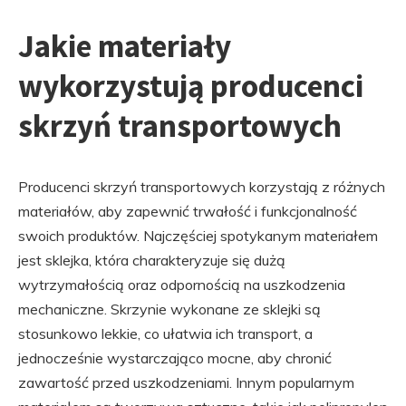
Jakie materiały
wykorzystują producenci
skrzyń transportowych
Producenci skrzyń transportowych korzystają z różnych
materiałów, aby zapewnić trwałość i funkcjonalność
swoich produktów. Najczęściej spotykanym materiałem
jest sklejka, która charakteryzuje się dużą
wytrzymałością oraz odpornością na uszkodzenia
mechaniczne. Skrzynie wykonane ze sklejki są
stosunkowo lekkie, co ułatwia ich transport, a
jednocześnie wystarczająco mocne, aby chronić
zawartość przed uszkodzeniami. Innym popularnym