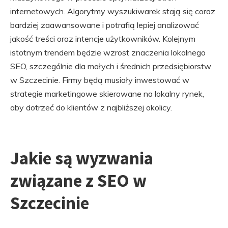
internetowych. Algorytmy wyszukiwarek stają się coraz
bardziej zaawansowane i potrafią lepiej analizować
jakość treści oraz intencje użytkowników. Kolejnym
istotnym trendem będzie wzrost znaczenia lokalnego
SEO, szczególnie dla małych i średnich przedsiębiorstw
w Szczecinie. Firmy będą musiały inwestować w
strategie marketingowe skierowane na lokalny rynek,
aby dotrzeć do klientów z najbliższej okolicy.
Jakie są wyzwania
związane z SEO w
Szczecinie