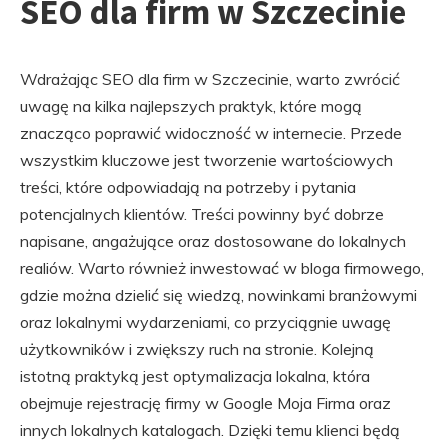
SEO dla firm w Szczecinie
Wdrażając SEO dla firm w Szczecinie, warto zwrócić
uwagę na kilka najlepszych praktyk, które mogą
znacząco poprawić widoczność w internecie. Przede
wszystkim kluczowe jest tworzenie wartościowych
treści, które odpowiadają na potrzeby i pytania
potencjalnych klientów. Treści powinny być dobrze
napisane, angażujące oraz dostosowane do lokalnych
realiów. Warto również inwestować w bloga firmowego,
gdzie można dzielić się wiedzą, nowinkami branżowymi
oraz lokalnymi wydarzeniami, co przyciągnie uwagę
użytkowników i zwiększy ruch na stronie. Kolejną
istotną praktyką jest optymalizacja lokalna, która
obejmuje rejestrację firmy w Google Moja Firma oraz
innych lokalnych katalogach. Dzięki temu klienci będą