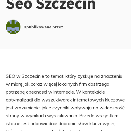
Seo Szczecin
Opublikowane przez
SEO w Szczecinie to temat, który zyskuje na znaczeniu
w miarę jak coraz więcej lokalnych firm dostrzega
potrzebę obecności w internecie. W kontekście
optymalizacji dla wyszukiwarek internetowych kluczowe
jest zrozumienie, jakie czynniki wpływają na widoczność
strony w wynikach wyszukiwania. Przede wszystkim
istotne jest odpowiednie dobranie słów kluczowych,