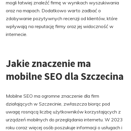
mogli łatwiej znaleźć firmę w wynikach wyszukiwania
oraz na mapach. Dodatkowo warto zadbać o
zdobywanie pozytywnych recenzji od klientów, które
wpływają na reputację firmy oraz jej widoczność w
internecie.
Jakie znaczenie ma
mobilne SEO dla Szczecina
Mobilne SEO ma ogromne znaczenie dla firm
działających w Szczecinie, zwłaszcza biorąc pod
uwagę rosnącą liczbę użytkowników korzystających z
urządzeń mobilnych do przeglądania internetu. W 2023
roku coraz więcej osób poszukuje informacji o usługach i