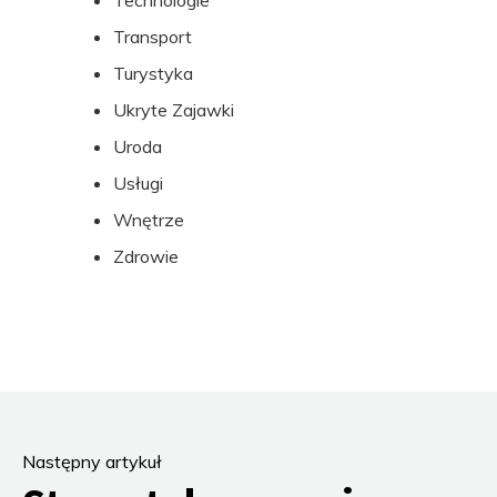
Technologie
Transport
Turystyka
Ukryte Zajawki
Uroda
Usługi
Wnętrze
Zdrowie
Następny artykuł