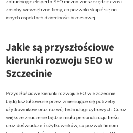
zatrudniając eksperta SEO można zaoszczędzić czas i
zasoby wewnętrzne firmy, co pozwala skupić się na
innych aspektach działalności biznesowej.
Jakie są przyszłościowe
kierunki rozwoju SEO w
Szczecinie
Przyszłościowe kierunki rozwoju SEO w Szczecinie
będą kształtowane przez zmieniające się potrzeby
użytkowników oraz rozwój technologii cyfrowych. Coraz
większe znaczenie będzie miała personalizacja treści
oraz doświadczeń użytkowników, co pozwoli firmom