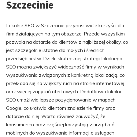
Szczecinie
Lokalne SEO w Szczecinie przynosi wiele korzyści dla
firm działających na tym obszarze. Przede wszystkim
pozwala na dotarcie do klientów z najbliższej okolicy, co
jest szczególnie istotne dla małych i średnich
przedsiębiorstw. Dzięki skutecznej strategii lokalnego
SEO można zwiększyć widoczność firmy w wynikach
wyszukiwania związanych z konkretną lokalizacją, co
przekłada się na większy ruch na stronie internetowej
oraz więcej zapytań ofertowych. Dodatkowo lokalne
SEO umożliwia lepsze pozycjonowanie w mapach
Google, co ułatwia klientom znalezienie firmy oraz
dotarcie do niej. Warto również zauważyć, że
konsumenci coraz częściej korzystają z urządzeń
mobilnych do wyszukiwania informacji o usługach