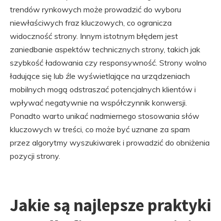
trendów rynkowych może prowadzić do wyboru
niewłaściwych fraz kluczowych, co ogranicza
widoczność strony. Innym istotnym błędem jest
zaniedbanie aspektów technicznych strony, takich jak
szybkość ładowania czy responsywność. Strony wolno
ładujące się lub źle wyświetlające na urządzeniach
mobilnych mogą odstraszać potencjalnych klientów i
wpływać negatywnie na współczynnik konwersji.
Ponadto warto unikać nadmiernego stosowania słów
kluczowych w treści, co może być uznane za spam
przez algorytmy wyszukiwarek i prowadzić do obniżenia
pozycji strony.
Jakie są najlepsze praktyki