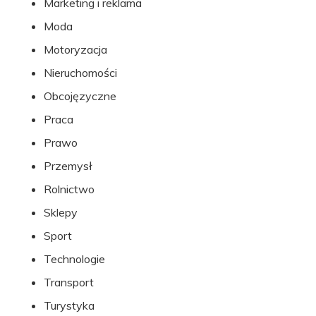
Marketing i reklama
Moda
Motoryzacja
Nieruchomości
Obcojęzyczne
Praca
Prawo
Przemysł
Rolnictwo
Sklepy
Sport
Technologie
Transport
Turystyka