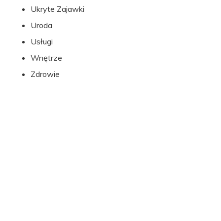
Ukryte Zajawki
Uroda
Usługi
Wnętrze
Zdrowie