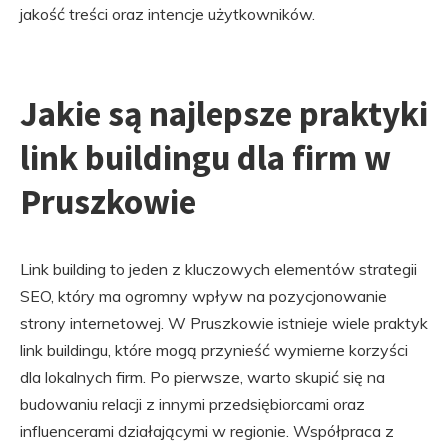
jakość treści oraz intencje użytkowników.
Jakie są najlepsze praktyki
link buildingu dla firm w
Pruszkowie
Link building to jeden z kluczowych elementów strategii
SEO, który ma ogromny wpływ na pozycjonowanie
strony internetowej. W Pruszkowie istnieje wiele praktyk
link buildingu, które mogą przynieść wymierne korzyści
dla lokalnych firm. Po pierwsze, warto skupić się na
budowaniu relacji z innymi przedsiębiorcami oraz
influencerami działającymi w regionie. Współpraca z