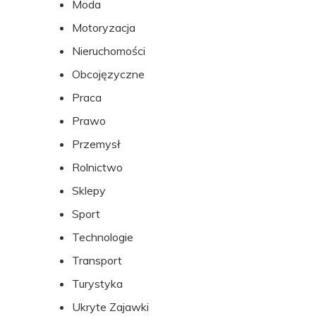
Moda
Motoryzacja
Nieruchomości
Obcojęzyczne
Praca
Prawo
Przemysł
Rolnictwo
Sklepy
Sport
Technologie
Transport
Turystyka
Ukryte Zajawki