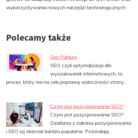
wykorzystywania nowych narzędzi technologicznych.
Polecamy także
Seo Puławy
SEO, czyli optymalizacja dla
wyszukiwarek internetowych, to
proces, który ma na celu poprawę widoczności strony…
Czym jest pozycjonowanie SEO?
Czym jest pozycjonowanie SEO?
Działania z zakresu pozycjonowania
i SEO są obecnie bardzo popularne. Pozwalają…