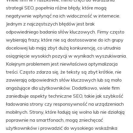
strategii SEO, popełnia różne błędy, które mogą
negatywnie wpłynąć na ich widoczność w internecie.
Jednym z najczęstszych błędów jest brak
odpowiedniego badania słów kluczowych. Firmy często
wybierają frazy, które nie są dostosowane do ich grupy
docelowej lub mają zbyt dużą konkurencję, co utrudnia
osiągnięcie wysokich pozycji w wynikach wyszukiwania.
Kolejnym problemem jest niewłaściwa optymalizacja
treści. Często zdarza się, że teksty są zbyt krótkie, nie
zawierają odpowiednich słów kluczowych lub są mało
angażujące dla użytkowników. Dodatkowo, wiele firm
zaniedbuje aspekty techniczne SEO, takie jak szybkość
ładowania strony czy responsywność na urządzeniach
mobilnych. Strony, które ładują się wolno lub nie działają
poprawnie na smartfonach, mogą zniechęcać
użytkowników i prowadzić do wysokiego wskaźnika