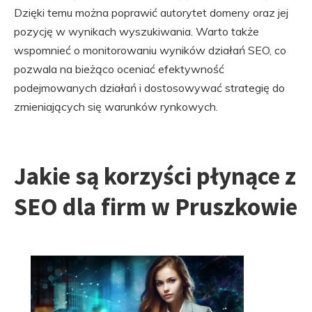
Dzięki temu można poprawić autorytet domeny oraz jej
pozycję w wynikach wyszukiwania. Warto także
wspomnieć o monitorowaniu wyników działań SEO, co
pozwala na bieżąco oceniać efektywność
podejmowanych działań i dostosowywać strategię do
zmieniających się warunków rynkowych.
Jakie są korzyści płynące z
SEO dla firm w Pruszkowie