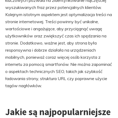
kluczowych pozwala na zidentyfikowanie najczęściej
wyszukiwanych fraz przez potencjalnych klientów.
Kolejnym istotnym aspektem jest optymalizacja treści na
stronie internetowej. Treści powinny być unikalne,
wartościowe i angażujące, aby przyciągnąć uwagę
użytkowników oraz zwiększyć czas ich spędzania na
stronie. Dodatkowo, ważne jest, aby strona była
responsywna i dobrze działała na urządzeniach
mobilnych, ponieważ coraz więcej osób korzysta z
internetu za pomocą smartfonów. Nie można zapominać
o aspektach technicznych SEO, takich jak szybkość
ładowania strony, struktura URL czy poprawne użycie
tagów nagłówków.
Jakie są najpopularniejsze