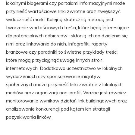
lokalnymi blogerami czy portalami informacyjnymi może
przynieść wartościowe linki zwrotne oraz zwiększyć
widoczność marki. Kolejną skuteczną metodą jest
tworzenie wartościowych treści, które będą interesujące
dla potencjalnych odbiorców i skłonią ich do dzielenia się
nimi oraz linkowania do nich. Infografiki, raporty
branżowe czy poradniki to świetne przykłady treści,
które mogą przyciągnąć uwagę innych stron
internetowych. Dodatkowo uczestnictwo w lokalnych
wydarzeniach czy sponsorowanie inicjatyw
społecznych może przynieść linki zwrotne z lokalnych
mediów oraz organizacji non-profit. Ważne jest również
monitorowanie wyników działań link buildingowych oraz
analizowanie konkurencji pod kątem ich strategii
pozyskiwania linków.