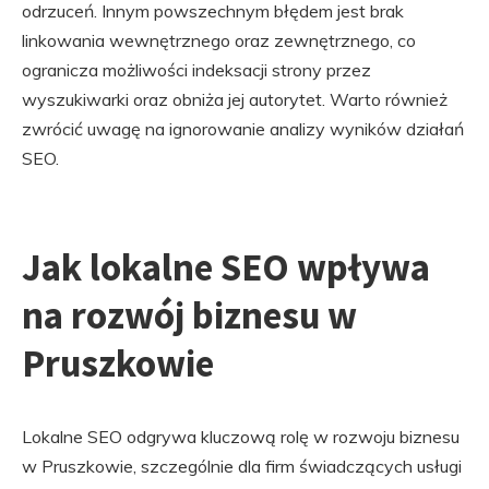
odrzuceń. Innym powszechnym błędem jest brak
linkowania wewnętrznego oraz zewnętrznego, co
ogranicza możliwości indeksacji strony przez
wyszukiwarki oraz obniża jej autorytet. Warto również
zwrócić uwagę na ignorowanie analizy wyników działań
SEO.
Jak lokalne SEO wpływa
na rozwój biznesu w
Pruszkowie
Lokalne SEO odgrywa kluczową rolę w rozwoju biznesu
w Pruszkowie, szczególnie dla firm świadczących usługi