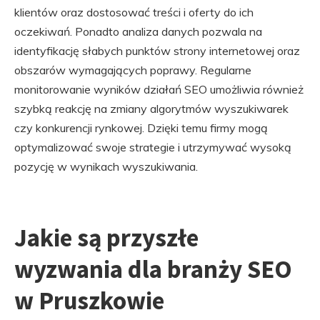
klientów oraz dostosować treści i oferty do ich
oczekiwań. Ponadto analiza danych pozwala na
identyfikację słabych punktów strony internetowej oraz
obszarów wymagających poprawy. Regularne
monitorowanie wyników działań SEO umożliwia również
szybką reakcję na zmiany algorytmów wyszukiwarek
czy konkurencji rynkowej. Dzięki temu firmy mogą
optymalizować swoje strategie i utrzymywać wysoką
pozycję w wynikach wyszukiwania.
Jakie są przyszłe
wyzwania dla branży SEO
w Pruszkowie