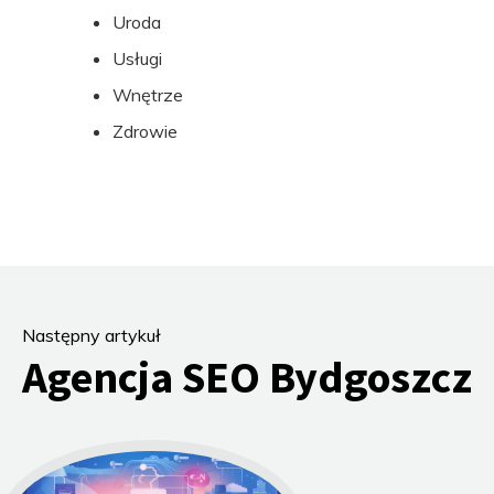
Uroda
Usługi
Wnętrze
Zdrowie
Następny artykuł
Agencja SEO Bydgoszcz