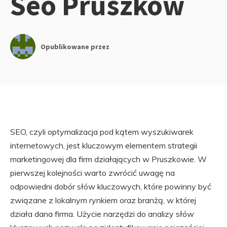
Seo Pruszków
Opublikowane przez
SEO, czyli optymalizacja pod kątem wyszukiwarek
internetowych, jest kluczowym elementem strategii
marketingowej dla firm działających w Pruszkowie. W
pierwszej kolejności warto zwrócić uwagę na
odpowiedni dobór słów kluczowych, które powinny być
związane z lokalnym rynkiem oraz branżą, w której
działa dana firma. Użycie narzędzi do analizy słów