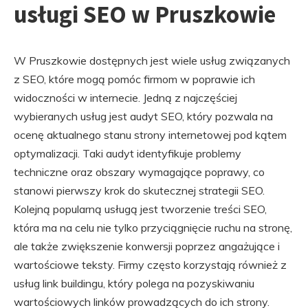
usługi SEO w Pruszkowie
W Pruszkowie dostępnych jest wiele usług związanych
z SEO, które mogą pomóc firmom w poprawie ich
widoczności w internecie. Jedną z najczęściej
wybieranych usług jest audyt SEO, który pozwala na
ocenę aktualnego stanu strony internetowej pod kątem
optymalizacji. Taki audyt identyfikuje problemy
techniczne oraz obszary wymagające poprawy, co
stanowi pierwszy krok do skutecznej strategii SEO.
Kolejną popularną usługą jest tworzenie treści SEO,
która ma na celu nie tylko przyciągnięcie ruchu na stronę,
ale także zwiększenie konwersji poprzez angażujące i
wartościowe teksty. Firmy często korzystają również z
usług link buildingu, który polega na pozyskiwaniu
wartościowych linków prowadzących do ich strony.