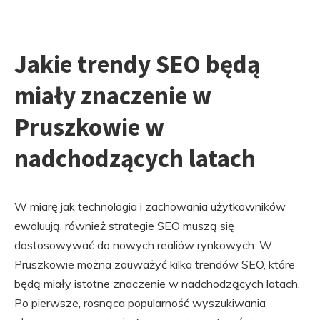
Jakie trendy SEO będą
miały znaczenie w
Pruszkowie w
nadchodzących latach
W miarę jak technologia i zachowania użytkowników
ewoluują, również strategie SEO muszą się
dostosowywać do nowych realiów rynkowych. W
Pruszkowie można zauważyć kilka trendów SEO, które
będą miały istotne znaczenie w nadchodzących latach.
Po pierwsze, rosnąca popularność wyszukiwania