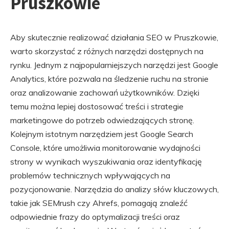
Pruszkowie
Aby skutecznie realizować działania SEO w Pruszkowie,
warto skorzystać z różnych narzędzi dostępnych na
rynku. Jednym z najpopularniejszych narzędzi jest Google
Analytics, które pozwala na śledzenie ruchu na stronie
oraz analizowanie zachowań użytkowników. Dzięki
temu można lepiej dostosować treści i strategie
marketingowe do potrzeb odwiedzających stronę.
Kolejnym istotnym narzędziem jest Google Search
Console, które umożliwia monitorowanie wydajności
strony w wynikach wyszukiwania oraz identyfikację
problemów technicznych wpływających na
pozycjonowanie. Narzędzia do analizy słów kluczowych,
takie jak SEMrush czy Ahrefs, pomagają znaleźć
odpowiednie frazy do optymalizacji treści oraz