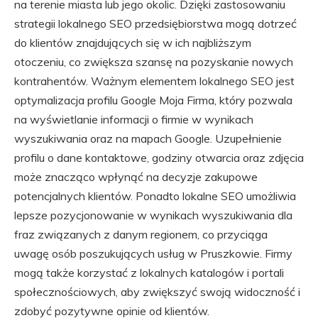
na terenie miasta lub jego okolic. Dzięki zastosowaniu
strategii lokalnego SEO przedsiębiorstwa mogą dotrzeć
do klientów znajdujących się w ich najbliższym
otoczeniu, co zwiększa szansę na pozyskanie nowych
kontrahentów. Ważnym elementem lokalnego SEO jest
optymalizacja profilu Google Moja Firma, który pozwala
na wyświetlanie informacji o firmie w wynikach
wyszukiwania oraz na mapach Google. Uzupełnienie
profilu o dane kontaktowe, godziny otwarcia oraz zdjęcia
może znacząco wpłynąć na decyzje zakupowe
potencjalnych klientów. Ponadto lokalne SEO umożliwia
lepsze pozycjonowanie w wynikach wyszukiwania dla
fraz związanych z danym regionem, co przyciąga
uwagę osób poszukujących usług w Pruszkowie. Firmy
mogą także korzystać z lokalnych katalogów i portali
społecznościowych, aby zwiększyć swoją widoczność i
zdobyć pozytywne opinie od klientów.