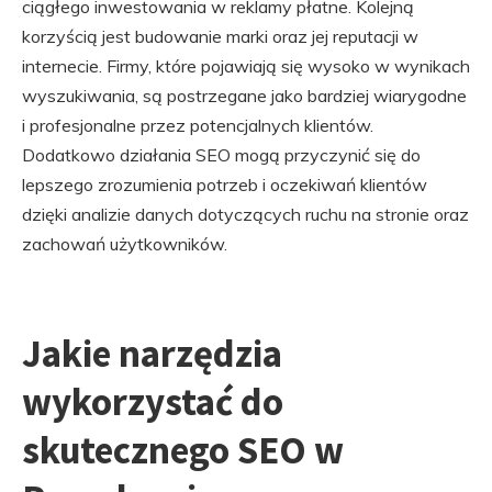
ciągłego inwestowania w reklamy płatne. Kolejną
korzyścią jest budowanie marki oraz jej reputacji w
internecie. Firmy, które pojawiają się wysoko w wynikach
wyszukiwania, są postrzegane jako bardziej wiarygodne
i profesjonalne przez potencjalnych klientów.
Dodatkowo działania SEO mogą przyczynić się do
lepszego zrozumienia potrzeb i oczekiwań klientów
dzięki analizie danych dotyczących ruchu na stronie oraz
zachowań użytkowników.
Jakie narzędzia
wykorzystać do
skutecznego SEO w