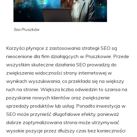
Seo Pruszków
Korzyści płynące z zastosowania strategii SEO są
nieocenione dla firm działających w Pruszkowie. Przede
wszystkim skuteczne działania SEO prowadzą do
zwiększenia widoczności strony internetowej w
wynikach wyszukiwania, co przekłada się na większy
ruch na stronie. Większa liczba odwiedzin to szansa na
pozyskanie nowych klientów oraz zwiększenie
sprzedaży produktów lub usług. Ponadto inwestycja w
SEO może przynieść długofalowe efekty, ponieważ
dobrze zoptymalizowana strona może utrzymywać
wysokie pozycje przez dłuższy czas bez konieczności