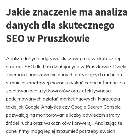
Jakie znaczenie ma analiza
danych dla skutecznego
SEO w Pruszkowie
Analiza danych odgrywa kluczową rolę w skutecznej
strategii SEO dla firm działających w Pruszkowie. Dzięki
zbieraniu i analizowaniu danych dotyczących ruchu na
stronie internetowej można uzyskać cenne informacje o
zachowaniach użytkowników oraz efektywności
podejmowanych działań marketingowych. Narzędzia
takie jak Google Analytics czy Google Search Console
pozwalają na monitorowanie liczby odwiedzin strony,
źródeł ruchu oraz wskaźników konwersji. Analizując te
dane, firmy mogą lepiej zrozumieć potrzeby swoich