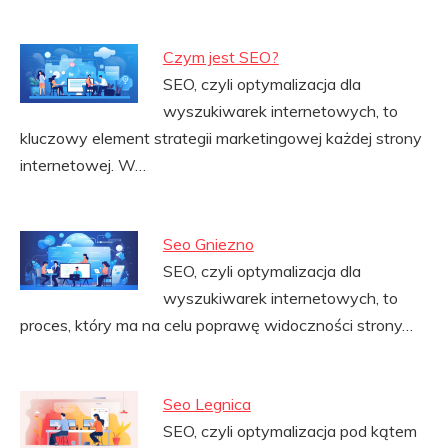
Czym jest SEO?
SEO, czyli optymalizacja dla
wyszukiwarek internetowych, to
kluczowy element strategii marketingowej każdej strony
internetowej. W…
Seo Gniezno
SEO, czyli optymalizacja dla
wyszukiwarek internetowych, to
proces, który ma na celu poprawę widoczności strony…
Seo Legnica
SEO, czyli optymalizacja pod kątem