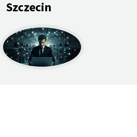
Szczecin