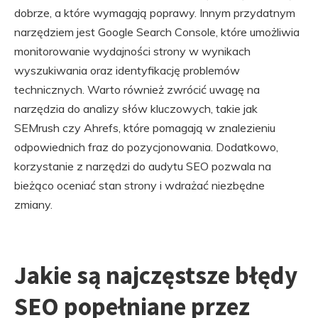
dobrze, a które wymagają poprawy. Innym przydatnym
narzędziem jest Google Search Console, które umożliwia
monitorowanie wydajności strony w wynikach
wyszukiwania oraz identyfikację problemów
technicznych. Warto również zwrócić uwagę na
narzędzia do analizy słów kluczowych, takie jak
SEMrush czy Ahrefs, które pomagają w znalezieniu
odpowiednich fraz do pozycjonowania. Dodatkowo,
korzystanie z narzędzi do audytu SEO pozwala na
bieżąco oceniać stan strony i wdrażać niezbędne
zmiany.
Jakie są najczęstsze błędy
SEO popełniane przez