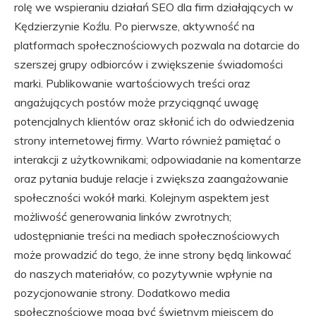
rolę we wspieraniu działań SEO dla firm działających w
Kędzierzynie Koźlu. Po pierwsze, aktywność na
platformach społecznościowych pozwala na dotarcie do
szerszej grupy odbiorców i zwiększenie świadomości
marki. Publikowanie wartościowych treści oraz
angażujących postów może przyciągnąć uwagę
potencjalnych klientów oraz skłonić ich do odwiedzenia
strony internetowej firmy. Warto również pamiętać o
interakcji z użytkownikami; odpowiadanie na komentarze
oraz pytania buduje relacje i zwiększa zaangażowanie
społeczności wokół marki. Kolejnym aspektem jest
możliwość generowania linków zwrotnych;
udostępnianie treści na mediach społecznościowych
może prowadzić do tego, że inne strony będą linkować
do naszych materiałów, co pozytywnie wpłynie na
pozycjonowanie strony. Dodatkowo media
społecznościowe mogą być świetnym miejscem do