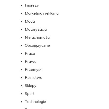
Imprezy
Marketing i reklama
Moda
Motoryzacja
Nieruchomości
Obcojęzyczne
Praca
Prawo
Przemysł
Rolnictwo
Sklepy
Sport
Technologie