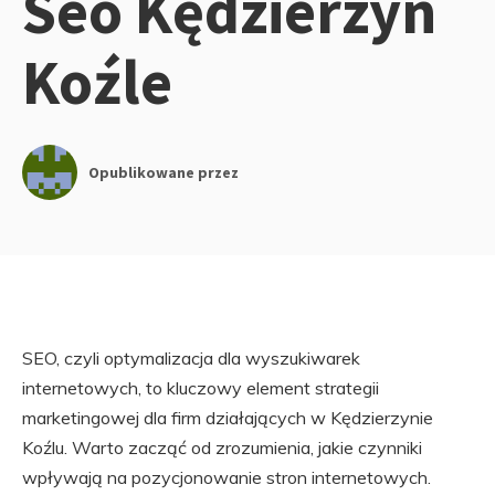
Seo Kędzierzyn
Koźle
Opublikowane przez
SEO, czyli optymalizacja dla wyszukiwarek
internetowych, to kluczowy element strategii
marketingowej dla firm działających w Kędzierzynie
Koźlu. Warto zacząć od zrozumienia, jakie czynniki
wpływają na pozycjonowanie stron internetowych.