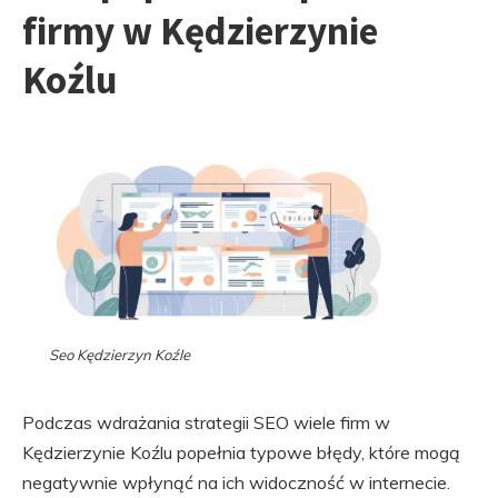
firmy w Kędzierzynie
Koźlu
Seo Kędzierzyn Koźle
Podczas wdrażania strategii SEO wiele firm w
Kędzierzynie Koźlu popełnia typowe błędy, które mogą
negatywnie wpłynąć na ich widoczność w internecie.