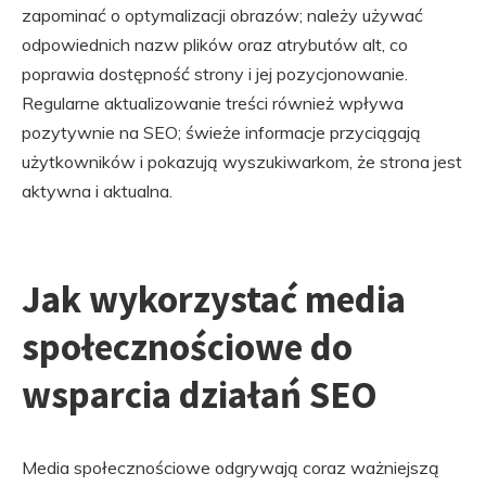
zapominać o optymalizacji obrazów; należy używać
odpowiednich nazw plików oraz atrybutów alt, co
poprawia dostępność strony i jej pozycjonowanie.
Regularne aktualizowanie treści również wpływa
pozytywnie na SEO; świeże informacje przyciągają
użytkowników i pokazują wyszukiwarkom, że strona jest
aktywna i aktualna.
Jak wykorzystać media
społecznościowe do
wsparcia działań SEO
Media społecznościowe odgrywają coraz ważniejszą