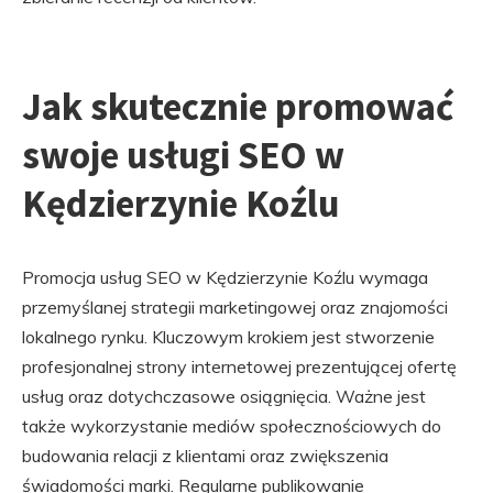
Jak skutecznie promować
swoje usługi SEO w
Kędzierzynie Koźlu
Promocja usług SEO w Kędzierzynie Koźlu wymaga
przemyślanej strategii marketingowej oraz znajomości
lokalnego rynku. Kluczowym krokiem jest stworzenie
profesjonalnej strony internetowej prezentującej ofertę
usług oraz dotychczasowe osiągnięcia. Ważne jest
także wykorzystanie mediów społecznościowych do
budowania relacji z klientami oraz zwiększenia
świadomości marki. Regularne publikowanie