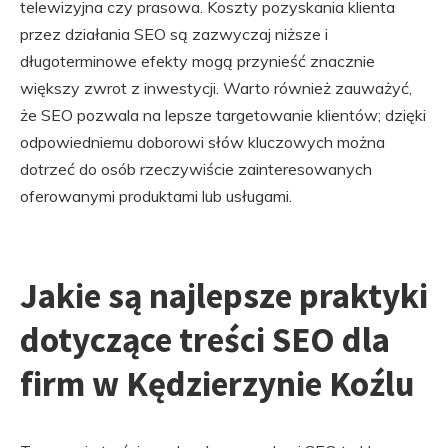
telewizyjna czy prasowa. Koszty pozyskania klienta
przez działania SEO są zazwyczaj niższe i
długoterminowe efekty mogą przynieść znacznie
większy zwrot z inwestycji. Warto również zauważyć,
że SEO pozwala na lepsze targetowanie klientów; dzięki
odpowiedniemu doborowi słów kluczowych można
dotrzeć do osób rzeczywiście zainteresowanych
oferowanymi produktami lub usługami.
Jakie są najlepsze praktyki
dotyczące treści SEO dla
firm w Kędzierzynie Koźlu