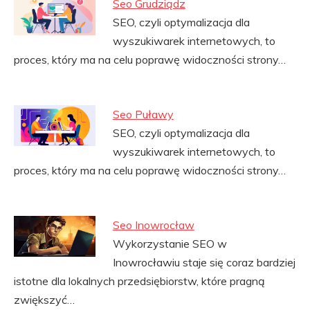
Seo Grudziądz
SEO, czyli optymalizacja dla
wyszukiwarek internetowych, to
proces, który ma na celu poprawę widoczności strony…
Seo Puławy
SEO, czyli optymalizacja dla
wyszukiwarek internetowych, to
proces, który ma na celu poprawę widoczności strony…
Seo Inowrocław
Wykorzystanie SEO w
Inowrocławiu staje się coraz bardziej
istotne dla lokalnych przedsiębiorstw, które pragną
zwiększyć…