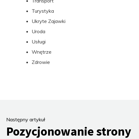
Transport
Turystyka
Ukryte Zajawki
Uroda
Usługi
Wnętrze
Zdrowie
Następny artykuł
Pozycjonowanie strony