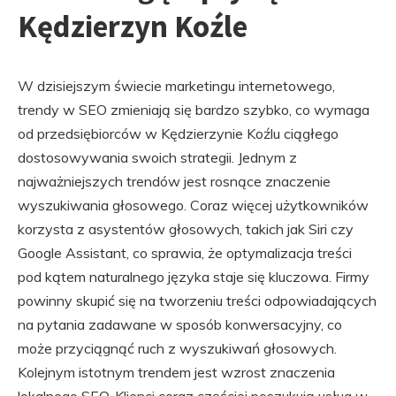
Kędzierzyn Koźle
W dzisiejszym świecie marketingu internetowego,
trendy w SEO zmieniają się bardzo szybko, co wymaga
od przedsiębiorców w Kędzierzynie Koźlu ciągłego
dostosowywania swoich strategii. Jednym z
najważniejszych trendów jest rosnące znaczenie
wyszukiwania głosowego. Coraz więcej użytkowników
korzysta z asystentów głosowych, takich jak Siri czy
Google Assistant, co sprawia, że optymalizacja treści
pod kątem naturalnego języka staje się kluczowa. Firmy
powinny skupić się na tworzeniu treści odpowiadających
na pytania zadawane w sposób konwersacyjny, co
może przyciągnąć ruch z wyszukiwań głosowych.
Kolejnym istotnym trendem jest wzrost znaczenia