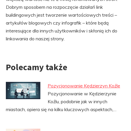
Dobrym sposobem na rozpoczęcie działań link
buildingowych jest tworzenie wartościowych treści –
artykułów blogowych czy infografik – które będą
interesujące dla innych użytkowników i skłonią ich do
linkowania do naszej strony.
Polecamy także
Pozycjonowanie Kędzierzyn Koźle
Pozycjonowanie w Kędzierzynie
Koźlu, podobnie jak w innych
miastach, opiera się na kilku kluczowych aspektach,…