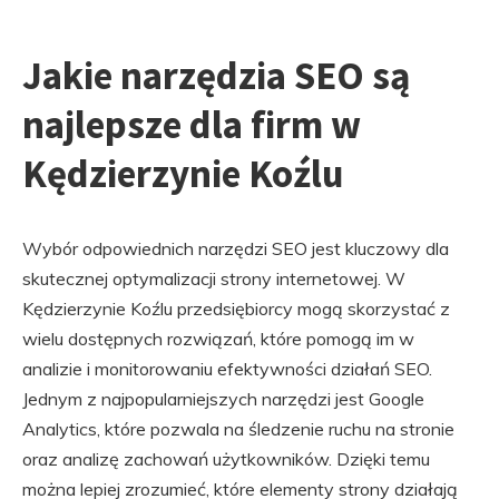
Jakie narzędzia SEO są
najlepsze dla firm w
Kędzierzynie Koźlu
Wybór odpowiednich narzędzi SEO jest kluczowy dla
skutecznej optymalizacji strony internetowej. W
Kędzierzynie Koźlu przedsiębiorcy mogą skorzystać z
wielu dostępnych rozwiązań, które pomogą im w
analizie i monitorowaniu efektywności działań SEO.
Jednym z najpopularniejszych narzędzi jest Google
Analytics, które pozwala na śledzenie ruchu na stronie
oraz analizę zachowań użytkowników. Dzięki temu
można lepiej zrozumieć, które elementy strony działają