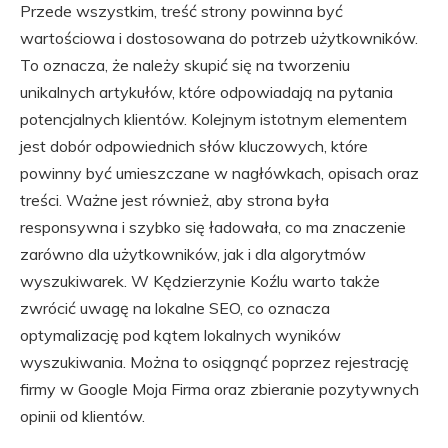
Przede wszystkim, treść strony powinna być
wartościowa i dostosowana do potrzeb użytkowników.
To oznacza, że należy skupić się na tworzeniu
unikalnych artykułów, które odpowiadają na pytania
potencjalnych klientów. Kolejnym istotnym elementem
jest dobór odpowiednich słów kluczowych, które
powinny być umieszczane w nagłówkach, opisach oraz
treści. Ważne jest również, aby strona była
responsywna i szybko się ładowała, co ma znaczenie
zarówno dla użytkowników, jak i dla algorytmów
wyszukiwarek. W Kędzierzynie Koźlu warto także
zwrócić uwagę na lokalne SEO, co oznacza
optymalizację pod kątem lokalnych wyników
wyszukiwania. Można to osiągnąć poprzez rejestrację
firmy w Google Moja Firma oraz zbieranie pozytywnych
opinii od klientów.