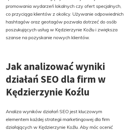
promowania wydarzeń lokalnych czy ofert specjalnych,
co przyciąga klientów z okolicy. Używanie odpowiednich
hashtagów oraz geotagów pozwala dotrzeć do osób
poszukujących usług w Kędzierzynie Koźlu i zwiększa
szanse na pozyskanie nowych klientów.
Jak analizować wyniki
działań SEO dla firm w
Kędzierzynie Koźlu
Analiza wyników działań SEO jest kluczowym
elementem każdej strategii marketingowej dla firm
działających w Kędzierzynie Koźlu. Aby móc ocenić