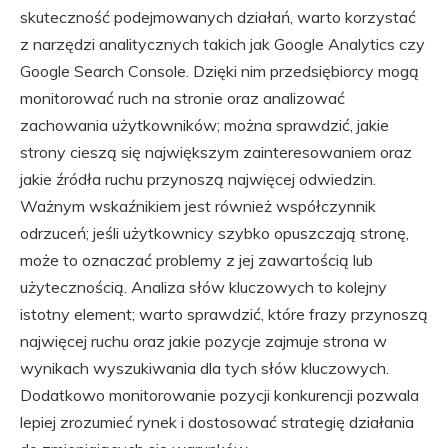
skuteczność podejmowanych działań, warto korzystać
z narzędzi analitycznych takich jak Google Analytics czy
Google Search Console. Dzięki nim przedsiębiorcy mogą
monitorować ruch na stronie oraz analizować
zachowania użytkowników; można sprawdzić, jakie
strony cieszą się największym zainteresowaniem oraz
jakie źródła ruchu przynoszą najwięcej odwiedzin.
Ważnym wskaźnikiem jest również współczynnik
odrzuceń; jeśli użytkownicy szybko opuszczają stronę,
może to oznaczać problemy z jej zawartością lub
użytecznością. Analiza słów kluczowych to kolejny
istotny element; warto sprawdzić, które frazy przynoszą
najwięcej ruchu oraz jakie pozycje zajmuje strona w
wynikach wyszukiwania dla tych słów kluczowych.
Dodatkowo monitorowanie pozycji konkurencji pozwala
lepiej zrozumieć rynek i dostosować strategię działania