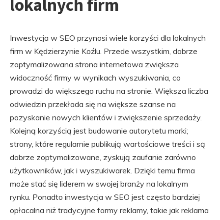
lokalnych firm
Inwestycja w SEO przynosi wiele korzyści dla lokalnych
firm w Kędzierzynie Koźlu. Przede wszystkim, dobrze
zoptymalizowana strona internetowa zwiększa
widoczność firmy w wynikach wyszukiwania, co
prowadzi do większego ruchu na stronie. Większa liczba
odwiedzin przekłada się na większe szanse na
pozyskanie nowych klientów i zwiększenie sprzedaży.
Kolejną korzyścią jest budowanie autorytetu marki;
strony, które regularnie publikują wartościowe treści i są
dobrze zoptymalizowane, zyskują zaufanie zarówno
użytkowników, jak i wyszukiwarek. Dzięki temu firma
może stać się liderem w swojej branży na lokalnym
rynku. Ponadto inwestycja w SEO jest często bardziej
opłacalna niż tradycyjne formy reklamy, takie jak reklama