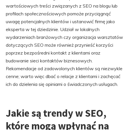
wartościowych treści związanych z SEO na blogu lub
profilach społecznościowych pomoże przyciągnąć
uwagę potencjalnych klientów i ustanowić firmę jako
eksperta w tej dziedzinie. Udział w lokalnych
wydarzeniach branżowych czy organizacja warsztatów
dotyczących SEO może również przynieść korzyści
poprzez bezpośredni kontakt z klientami oraz
budowanie sieci kontaktów biznesowych.
Rekomendacje od zadowolonych klientów są niezwykle
cenne; warto więc dbać o relacje z klientami i zachęcać
ich do dzielenia się opiniami o świadczonych usługach.
Jakie są trendy w SEO,
które mogą wpłynąć na