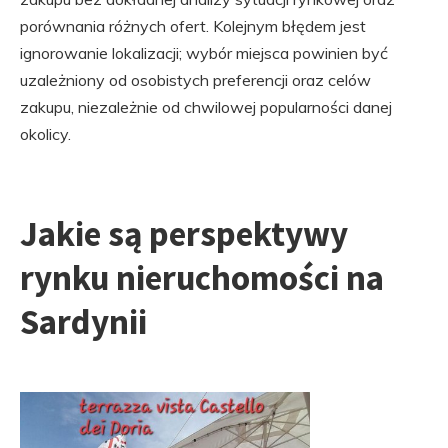
porównania różnych ofert. Kolejnym błędem jest
ignorowanie lokalizacji; wybór miejsca powinien być
uzależniony od osobistych preferencji oraz celów
zakupu, niezależnie od chwilowej popularności danej
okolicy.
Jakie są perspektywy
rynku nieruchomości na
Sardynii