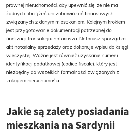
prawnej nieruchomości, aby upewnić się, że nie ma
żadnych obciążeń ani zobowiązań finansowych
związanych z danym mieszkaniem. Kolejnym krokiem
jest przygotowanie dokumentacji potrzebnej do
finalizacji transakcji u notariusza. Notariusz sporządza
akt notarialny sprzedaży oraz dokonuje wpisu do księgi
wieczystej. Ważne jest również uzyskanie numeru
identyfikacji podatkowej (codice fiscale), który jest
niezbędny do wszelkich formalności związanych z
zakupem nieruchomości.
Jakie są zalety posiadania
mieszkania na Sardynii