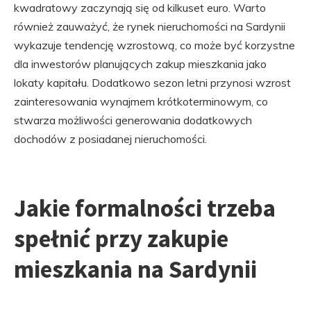
kwadratowy zaczynają się od kilkuset euro. Warto
również zauważyć, że rynek nieruchomości na Sardynii
wykazuje tendencję wzrostową, co może być korzystne
dla inwestorów planujących zakup mieszkania jako
lokaty kapitału. Dodatkowo sezon letni przynosi wzrost
zainteresowania wynajmem krótkoterminowym, co
stwarza możliwości generowania dodatkowych
dochodów z posiadanej nieruchomości.
Jakie formalności trzeba
spełnić przy zakupie
mieszkania na Sardynii