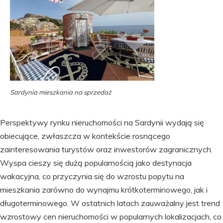
Sardynia mieszkania na sprzedaż
Perspektywy rynku nieruchomości na Sardynii wydają się
obiecujące, zwłaszcza w kontekście rosnącego
zainteresowania turystów oraz inwestorów zagranicznych.
Wyspa cieszy się dużą popularnością jako destynacja
wakacyjna, co przyczynia się do wzrostu popytu na
mieszkania zarówno do wynajmu krótkoterminowego, jak i
długoterminowego. W ostatnich latach zauważalny jest trend
wzrostowy cen nieruchomości w popularnych lokalizacjach, co