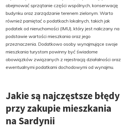
obejmować sprzątanie części wspólnych, konserwację
budynku oraz zarządzanie terenem zielonym. Warto
również pamiętać o podatkach lokalnych, takich jak
podatek od nieruchomości (IMU), który jest naliczany na
podstawie wartości mieszkania oraz jego
przeznaczenia. Dodatkowo osoby wynajmujące swoje
mieszkania turystom powinny być świadome
obowiązków związanych z rejestracją działalności oraz
ewentualnymi podatkami dochodowymi od wynajmu.
Jakie są najczęstsze błędy
przy zakupie mieszkania
na Sardynii