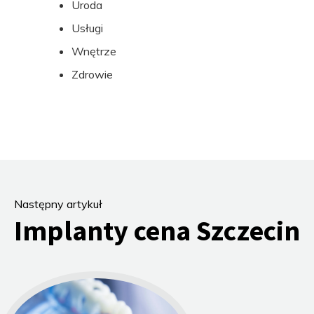
Uroda
Usługi
Wnętrze
Zdrowie
Następny artykuł
Implanty cena Szczecin