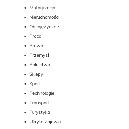
Motoryzacja
Nieruchomości
Obcojęzyczne
Praca
Prawo
Przemysł
Rolnictwo
Sklepy
Sport
Technologie
Transport
Turystyka
Ukryte Zajawki