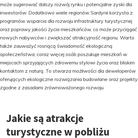
może sugerować dalszy rozwój rynku i potencjalne zyski dla
inwestorów. Dodatkowo wiele regionów Sardynii korzysta z
programów wsparcia dla rozwoju infrastruktury turystycznej
oraz poprawy jakości życia mieszkańców, co może przyciągać
nowych nabywców i zwiększać atrakcyjność regionu. Warto
także zauważyć rosnącą świadomość ekologiczną
społeczeństwa; coraz więcej osób poszukuje mieszkań w
miejscach sprzyjających zdrowemu stylowi życia oraz bliskim
kontaktom z naturą. To stwarza możliwości dla deweloperów
oferujących ekologiczne rozwiązania budowlane oraz projekty
zgodne z zasadami zrównoważonego rozwoju.
Jakie są atrakcje
turystyczne w pobliżu