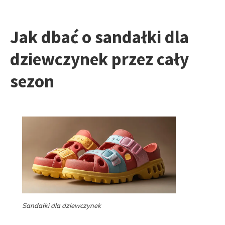
Jak dbać o sandałki dla
dziewczynek przez cały
sezon
Sandałki dla dziewczynek