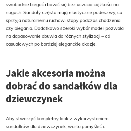
swobodnie biegać i bawić się bez uczucia ciężkości na
nogach. Sandały często mają elastyczne podeszwy, co
sprzyja naturalnemu ruchowi stopy podczas chodzenia
czy biegania. Dodatkowo szeroki wybór modeli pozwala
na dopasowanie obuwia do różnych stylizacji – od
casualowych po bardziej eleganckie okazje.
Jakie akcesoria można
dobrać do sandałków dla
dziewczynek
Aby stworzyć kompletny look z wykorzystaniem
sandałków dla dziewczynek, warto pomyśleć o