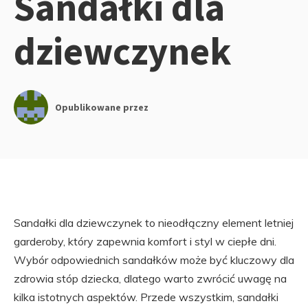
Sandałki dla
dziewczynek
Opublikowane przez
Sandałki dla dziewczynek to nieodłączny element letniej
garderoby, który zapewnia komfort i styl w ciepłe dni.
Wybór odpowiednich sandałków może być kluczowy dla
zdrowia stóp dziecka, dlatego warto zwrócić uwagę na
kilka istotnych aspektów. Przede wszystkim, sandałki