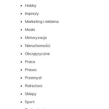
Hobby
Imprezy
Marketing i reklama
Moda
Motoryzacja
Nieruchomości
Obcojęzyczne
Praca
Prawo
Przemysł
Rolnictwo
Sklepy
Sport