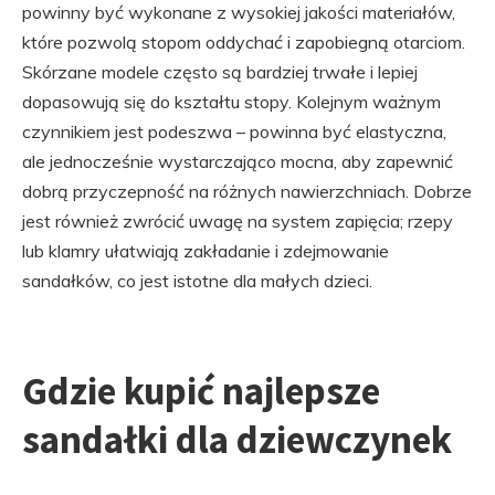
powinny być wykonane z wysokiej jakości materiałów,
które pozwolą stopom oddychać i zapobiegną otarciom.
Skórzane modele często są bardziej trwałe i lepiej
dopasowują się do kształtu stopy. Kolejnym ważnym
czynnikiem jest podeszwa – powinna być elastyczna,
ale jednocześnie wystarczająco mocna, aby zapewnić
dobrą przyczepność na różnych nawierzchniach. Dobrze
jest również zwrócić uwagę na system zapięcia; rzepy
lub klamry ułatwiają zakładanie i zdejmowanie
sandałków, co jest istotne dla małych dzieci.
Gdzie kupić najlepsze
sandałki dla dziewczynek