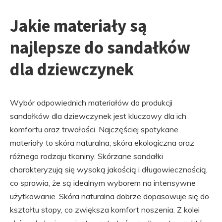
Jakie materiały są
najlepsze do sandałków
dla dziewczynek
Wybór odpowiednich materiałów do produkcji
sandałków dla dziewczynek jest kluczowy dla ich
komfortu oraz trwałości. Najczęściej spotykane
materiały to skóra naturalna, skóra ekologiczna oraz
różnego rodzaju tkaniny. Skórzane sandałki
charakteryzują się wysoką jakością i długowiecznością,
co sprawia, że są idealnym wyborem na intensywne
użytkowanie. Skóra naturalna dobrze dopasowuje się do
kształtu stopy, co zwiększa komfort noszenia. Z kolei