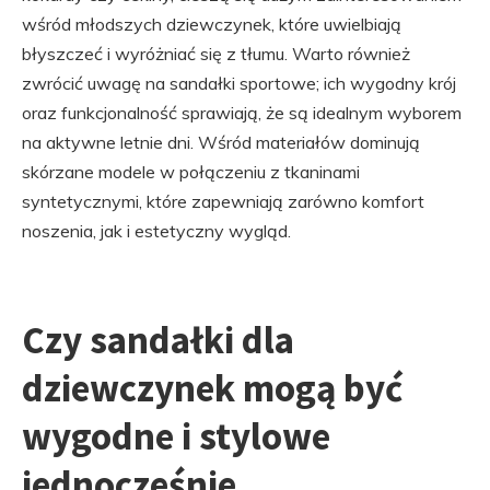
wśród młodszych dziewczynek, które uwielbiają
błyszczeć i wyróżniać się z tłumu. Warto również
zwrócić uwagę na sandałki sportowe; ich wygodny krój
oraz funkcjonalność sprawiają, że są idealnym wyborem
na aktywne letnie dni. Wśród materiałów dominują
skórzane modele w połączeniu z tkaninami
syntetycznymi, które zapewniają zarówno komfort
noszenia, jak i estetyczny wygląd.
Czy sandałki dla
dziewczynek mogą być
wygodne i stylowe
jednocześnie