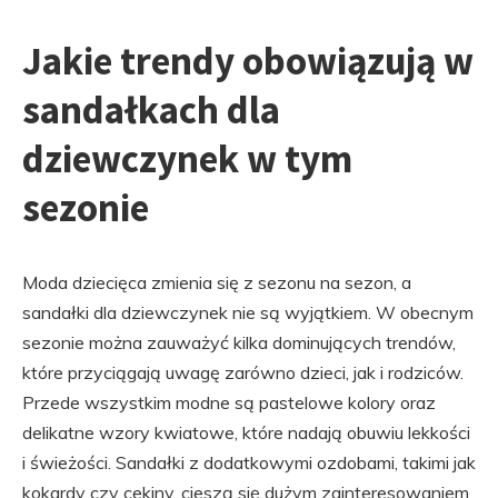
Jakie trendy obowiązują w
sandałkach dla
dziewczynek w tym
sezonie
Moda dziecięca zmienia się z sezonu na sezon, a
sandałki dla dziewczynek nie są wyjątkiem. W obecnym
sezonie można zauważyć kilka dominujących trendów,
które przyciągają uwagę zarówno dzieci, jak i rodziców.
Przede wszystkim modne są pastelowe kolory oraz
delikatne wzory kwiatowe, które nadają obuwiu lekkości
i świeżości. Sandałki z dodatkowymi ozdobami, takimi jak
kokardy czy cekiny, cieszą się dużym zainteresowaniem