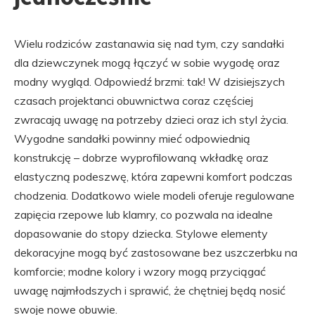
Wielu rodziców zastanawia się nad tym, czy sandałki
dla dziewczynek mogą łączyć w sobie wygodę oraz
modny wygląd. Odpowiedź brzmi: tak! W dzisiejszych
czasach projektanci obuwnictwa coraz częściej
zwracają uwagę na potrzeby dzieci oraz ich styl życia.
Wygodne sandałki powinny mieć odpowiednią
konstrukcję – dobrze wyprofilowaną wkładkę oraz
elastyczną podeszwę, która zapewni komfort podczas
chodzenia. Dodatkowo wiele modeli oferuje regulowane
zapięcia rzepowe lub klamry, co pozwala na idealne
dopasowanie do stopy dziecka. Stylowe elementy
dekoracyjne mogą być zastosowane bez uszczerbku na
komforcie; modne kolory i wzory mogą przyciągać
uwagę najmłodszych i sprawić, że chętniej będą nosić
swoje nowe obuwie.