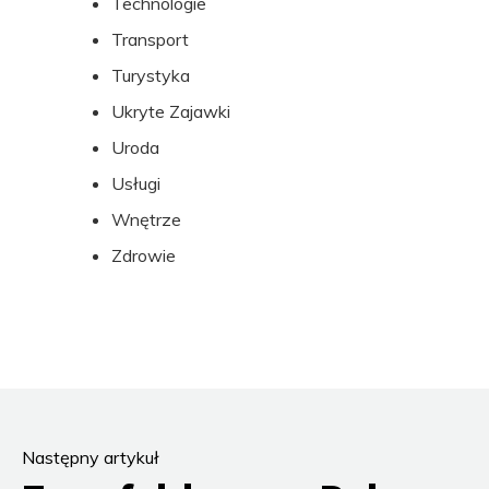
Technologie
Transport
Turystyka
Ukryte Zajawki
Uroda
Usługi
Wnętrze
Zdrowie
Następny artykuł