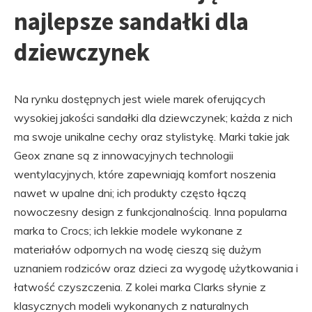
najlepsze sandałki dla
dziewczynek
Na rynku dostępnych jest wiele marek oferujących
wysokiej jakości sandałki dla dziewczynek; każda z nich
ma swoje unikalne cechy oraz stylistykę. Marki takie jak
Geox znane są z innowacyjnych technologii
wentylacyjnych, które zapewniają komfort noszenia
nawet w upalne dni; ich produkty często łączą
nowoczesny design z funkcjonalnością. Inna popularna
marka to Crocs; ich lekkie modele wykonane z
materiałów odpornych na wodę cieszą się dużym
uznaniem rodziców oraz dzieci za wygodę użytkowania i
łatwość czyszczenia. Z kolei marka Clarks słynie z
klasycznych modeli wykonanych z naturalnych