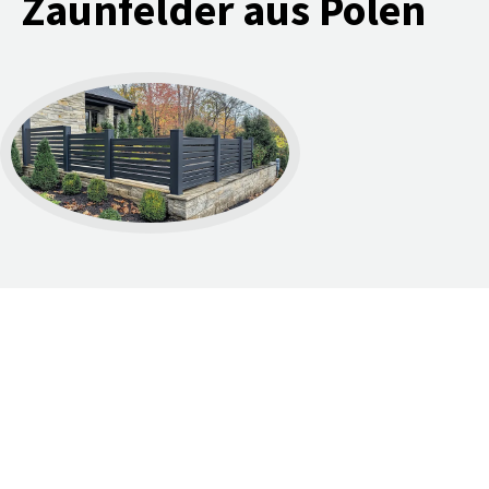
Zaunfelder aus Polen