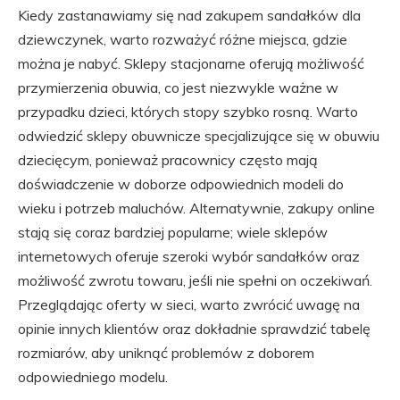
Kiedy zastanawiamy się nad zakupem sandałków dla
dziewczynek, warto rozważyć różne miejsca, gdzie
można je nabyć. Sklepy stacjonarne oferują możliwość
przymierzenia obuwia, co jest niezwykle ważne w
przypadku dzieci, których stopy szybko rosną. Warto
odwiedzić sklepy obuwnicze specjalizujące się w obuwiu
dziecięcym, ponieważ pracownicy często mają
doświadczenie w doborze odpowiednich modeli do
wieku i potrzeb maluchów. Alternatywnie, zakupy online
stają się coraz bardziej popularne; wiele sklepów
internetowych oferuje szeroki wybór sandałków oraz
możliwość zwrotu towaru, jeśli nie spełni on oczekiwań.
Przeglądając oferty w sieci, warto zwrócić uwagę na
opinie innych klientów oraz dokładnie sprawdzić tabelę
rozmiarów, aby uniknąć problemów z doborem
odpowiedniego modelu.