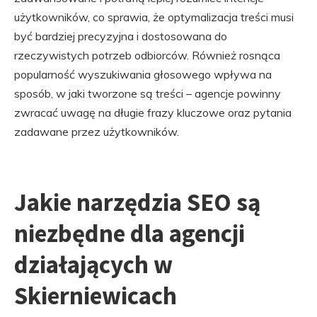
użytkowników, co sprawia, że optymalizacja treści musi
być bardziej precyzyjna i dostosowana do
rzeczywistych potrzeb odbiorców. Również rosnąca
popularność wyszukiwania głosowego wpływa na
sposób, w jaki tworzone są treści – agencje powinny
zwracać uwagę na długie frazy kluczowe oraz pytania
zadawane przez użytkowników.
Jakie narzędzia SEO są
niezbędne dla agencji
działających w
Skierniewicach