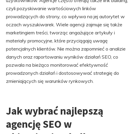
użytkowników. Agencje często oferują także link building,
czyli pozyskiwanie wartościowych linków
prowadzących do strony, co wpływa na jej autorytet w
oczach wyszukiwarek. Wiele agencji zajmuje się także
marketingiem treści, tworząc angażujące artykuły i
materiały promocyjne, które przyciągają uwagę
potencjalnych klientów. Nie można zapomnieć o analizie
danych oraz raportowaniu wyników działań SEO, co
pozwala na bieżąco monitorować efektywność
prowadzonych działań i dostosowywać strategię do
zmieniających się warunków rynkowych.
Jak wybrać najlepszą
agencję SEO w