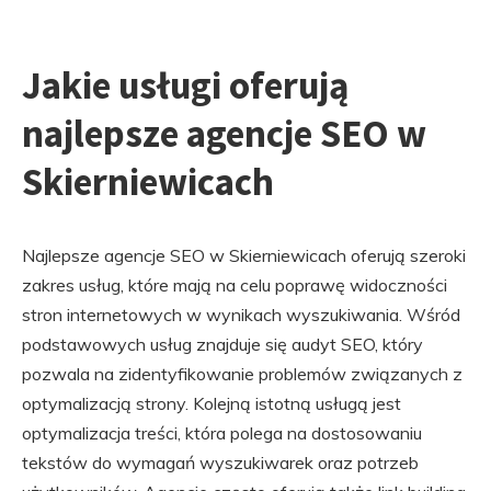
Jakie usługi oferują
najlepsze agencje SEO w
Skierniewicach
Najlepsze agencje SEO w Skierniewicach oferują szeroki
zakres usług, które mają na celu poprawę widoczności
stron internetowych w wynikach wyszukiwania. Wśród
podstawowych usług znajduje się audyt SEO, który
pozwala na zidentyfikowanie problemów związanych z
optymalizacją strony. Kolejną istotną usługą jest
optymalizacja treści, która polega na dostosowaniu
tekstów do wymagań wyszukiwarek oraz potrzeb