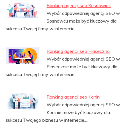
Ranking agencji seo Sosnowiec
Wybór odpowiedniej agencji SEO w
Sosnowcu może być kluczowy dla
sukcesu Twojej firmy w internecie.…
Ranking agencji seo Piaseczno
Wybór odpowiedniej agencji SEO w
Piasecznie może być kluczowy dla
sukcesu Twojej firmy w internecie.…
Ranking agencji seo Konin
Wybór odpowiedniej agencji SEO w
Koninie może być kluczowy dla
sukcesu Twojego biznesu w internecie.…