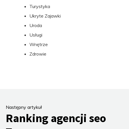
Turystyka
Ukryte Zajawki
Uroda
Usługi
Wnętrze
Zdrowie
Następny artykuł
Ranking agencji seo