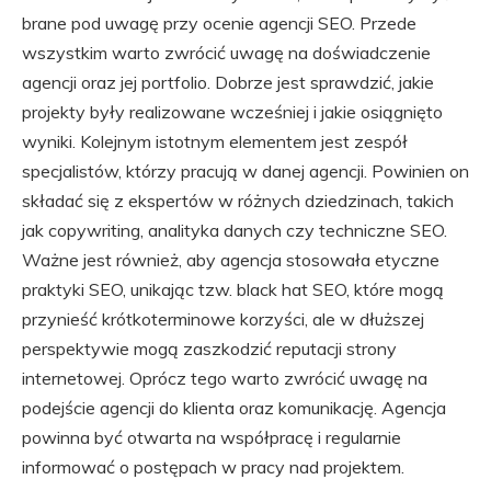
brane pod uwagę przy ocenie agencji SEO. Przede
wszystkim warto zwrócić uwagę na doświadczenie
agencji oraz jej portfolio. Dobrze jest sprawdzić, jakie
projekty były realizowane wcześniej i jakie osiągnięto
wyniki. Kolejnym istotnym elementem jest zespół
specjalistów, którzy pracują w danej agencji. Powinien on
składać się z ekspertów w różnych dziedzinach, takich
jak copywriting, analityka danych czy techniczne SEO.
Ważne jest również, aby agencja stosowała etyczne
praktyki SEO, unikając tzw. black hat SEO, które mogą
przynieść krótkoterminowe korzyści, ale w dłuższej
perspektywie mogą zaszkodzić reputacji strony
internetowej. Oprócz tego warto zwrócić uwagę na
podejście agencji do klienta oraz komunikację. Agencja
powinna być otwarta na współpracę i regularnie
informować o postępach w pracy nad projektem.