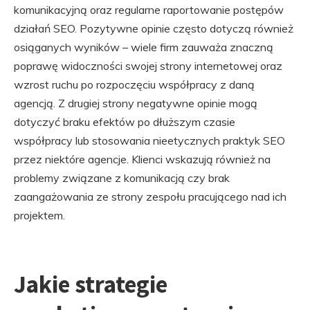
komunikacyjną oraz regularne raportowanie postępów
działań SEO. Pozytywne opinie często dotyczą również
osiąganych wyników – wiele firm zauważa znaczną
poprawę widoczności swojej strony internetowej oraz
wzrost ruchu po rozpoczęciu współpracy z daną
agencją. Z drugiej strony negatywne opinie mogą
dotyczyć braku efektów po dłuższym czasie
współpracy lub stosowania nieetycznych praktyk SEO
przez niektóre agencje. Klienci wskazują również na
problemy związane z komunikacją czy brak
zaangażowania ze strony zespołu pracującego nad ich
projektem.
Jakie strategie