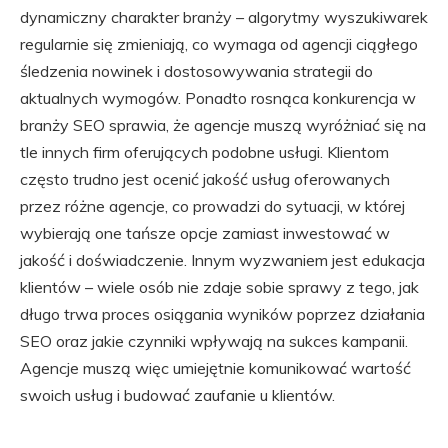
dynamiczny charakter branży – algorytmy wyszukiwarek
regularnie się zmieniają, co wymaga od agencji ciągłego
śledzenia nowinek i dostosowywania strategii do
aktualnych wymogów. Ponadto rosnąca konkurencja w
branży SEO sprawia, że agencje muszą wyróżniać się na
tle innych firm oferujących podobne usługi. Klientom
często trudno jest ocenić jakość usług oferowanych
przez różne agencje, co prowadzi do sytuacji, w której
wybierają one tańsze opcje zamiast inwestować w
jakość i doświadczenie. Innym wyzwaniem jest edukacja
klientów – wiele osób nie zdaje sobie sprawy z tego, jak
długo trwa proces osiągania wyników poprzez działania
SEO oraz jakie czynniki wpływają na sukces kampanii.
Agencje muszą więc umiejętnie komunikować wartość
swoich usług i budować zaufanie u klientów.