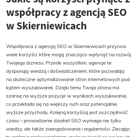
współpracy z agencją SEO
w Skierniewicach
Współpraca z agencją SEO w Skierniewicach przynosi
wiele korzyści, które mogą znacząco wpłynąć na rozwój
Twojego biznesu. Przede wszystkim, agencje te
dysponują wiedzą i doświadczeniem, które pozwalają
na skuteczne optymalizowanie stron internetowych pod
kątem wyszukiwarek. Dzięki temu Twoja strona ma
szansę na wyższe pozycje w wynikach wyszukiwania,
co przekłada się na większy ruch oraz potencjalnie
wyższe przychody. Kolejną korzyścią jest oszczędność
czasu – prowadzenie działań SEO wymaga nie tylko
wiedzy, ale także zaangażowania i regularności. Zlecając