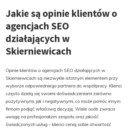
Jakie są opinie klientów o
agencjach SEO
działających w
Skierniewicach
Opinie klientów o agencjach SEO działających w
Skierniewicach są niezwykle istotnym elementem przy
wyborze odpowiedniego partnera do współpracy. Klienci
często dzielą się swoimi doświadczeniami zarówno
pozytywnymi, jak i negatywnymi, co może pomóc innym
firmom podjąć właściwą decyzję. Wiele osób zwraca
uwagę na profesjonalizm zespołu oraz jakość
świadczonych usług – klienci cenią sobie otwartość