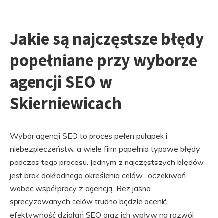
Jakie są najczęstsze błędy
popełniane przy wyborze
agencji SEO w
Skierniewicach
Wybór agencji SEO to proces pełen pułapek i
niebezpieczeństw, a wiele firm popełnia typowe błędy
podczas tego procesu. Jednym z najczęstszych błędów
jest brak dokładnego określenia celów i oczekiwań
wobec współpracy z agencją. Bez jasno
sprecyzowanych celów trudno będzie ocenić
efektywność działań SEO oraz ich wpływ na rozwój