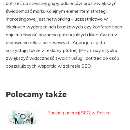
dotrzeć do szerszej grupy odbiorców oraz zwiększyć
świadomość marki. Kolejnym elementem strategii
marketingowej jest networking – uczestnictwo w
lokalnych wydarzeniach branżowych czy konferencjach
daje możliwość poznania potencjalnych klientów oraz
budowania relacji biznesowych. Agencje często
korzystają także z reklamy płatnej (PPC), aby szybko
zwiększyć widoczność swoich usług i dotrzeć do osób
poszukujących wsparcia w zakresie SEO.
Polecamy także
Ranking agencji SEO w Polsce