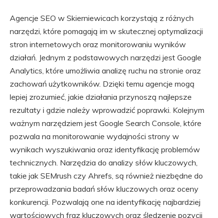
Agencje SEO w Skierniewicach korzystają z różnych
narzędzi, które pomagają im w skutecznej optymalizacji
stron internetowych oraz monitorowaniu wyników
działań. Jednym z podstawowych narzędzi jest Google
Analytics, które umożliwia analizę ruchu na stronie oraz
zachowań użytkowników. Dzięki temu agencje mogą
lepiej zrozumieć, jakie działania przynoszą najlepsze
rezultaty i gdzie należy wprowadzić poprawki. Kolejnym
ważnym narzędziem jest Google Search Console, które
pozwala na monitorowanie wydajności strony w
wynikach wyszukiwania oraz identyfikację problemów
technicznych. Narzędzia do analizy słów kluczowych,
takie jak SEMrush czy Ahrefs, są również niezbędne do
przeprowadzania badań słów kluczowych oraz oceny
konkurencji. Pozwalają one na identyfikację najbardziej
wartościowych fraz kluczowych oraz śledzenie pozycji