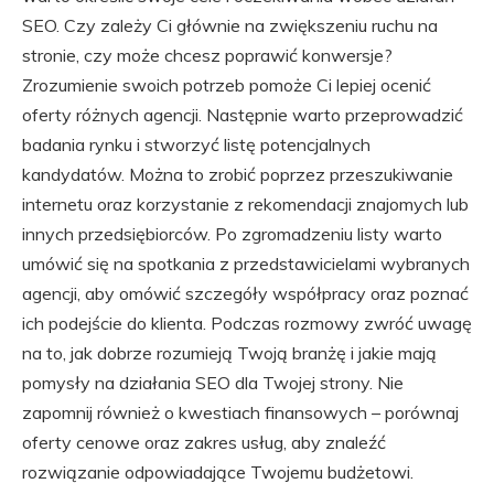
SEO. Czy zależy Ci głównie na zwiększeniu ruchu na
stronie, czy może chcesz poprawić konwersje?
Zrozumienie swoich potrzeb pomoże Ci lepiej ocenić
oferty różnych agencji. Następnie warto przeprowadzić
badania rynku i stworzyć listę potencjalnych
kandydatów. Można to zrobić poprzez przeszukiwanie
internetu oraz korzystanie z rekomendacji znajomych lub
innych przedsiębiorców. Po zgromadzeniu listy warto
umówić się na spotkania z przedstawicielami wybranych
agencji, aby omówić szczegóły współpracy oraz poznać
ich podejście do klienta. Podczas rozmowy zwróć uwagę
na to, jak dobrze rozumieją Twoją branżę i jakie mają
pomysły na działania SEO dla Twojej strony. Nie
zapomnij również o kwestiach finansowych – porównaj
oferty cenowe oraz zakres usług, aby znaleźć
rozwiązanie odpowiadające Twojemu budżetowi.