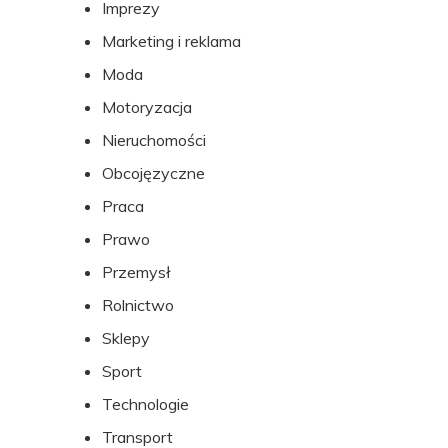
Imprezy
Marketing i reklama
Moda
Motoryzacja
Nieruchomości
Obcojęzyczne
Praca
Prawo
Przemysł
Rolnictwo
Sklepy
Sport
Technologie
Transport