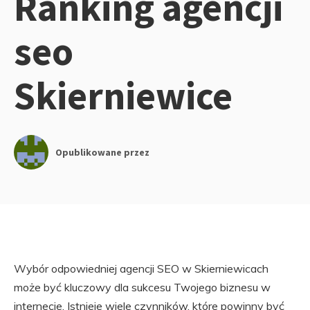
Ranking agencji
seo
Skierniewice
Opublikowane przez
Wybór odpowiedniej agencji SEO w Skierniewicach
może być kluczowy dla sukcesu Twojego biznesu w
internecie. Istnieje wiele czynników, które powinny być