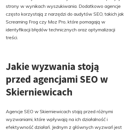
strony w wynikach wyszukiwania. Dodatkowo agencje
często korzystają z narzędzi do audytów SEO, takich jak
Screaming Frog czy Moz Pro, które pomagają w
identyfikacji błędów technicznych oraz optymalizacji
treści.
Jakie wyzwania stoją
przed agencjami SEO w
Skierniewicach
Agencje SEO w Skierniewicach stają przed różnymi
wyzwaniami, które wpływają na ich działalność i
efektywność działań. Jednym z głównych wyzwań jest