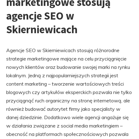
marketingowe stosują
agencje SEO w
Skierniewicach
Agencje SEO w Skierniewicach stosują różnorodne
strategie marketingowe mające na celu przyciągnięcie
nowych klientów oraz budowanie swojej marki na rynku
lokalnym. Jedną z najpopularniejszych strategii jest
content marketing – tworzenie wartościowych treści
blogowych czy artykułów eksperckich pozwala nie tylko
przyciągnąć ruch organiczny na stronę internetową, ale
również budować autorytet firmy jako specjalisty w
danej dziedzinie. Dodatkowo wiele agencji angażuje się
w działania związane z social media marketingiem –
obecność na platformach społecznościowych pozwala