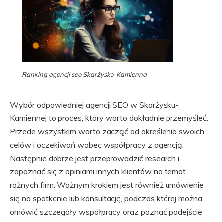
Ranking agencji seo Skarżysko-Kamienna
Wybór odpowiedniej agencji SEO w Skarżysku-
Kamiennej to proces, który warto dokładnie przemyśleć.
Przede wszystkim warto zacząć od określenia swoich
celów i oczekiwań wobec współpracy z agencją.
Następnie dobrze jest przeprowadzić research i
zapoznać się z opiniami innych klientów na temat
różnych firm. Ważnym krokiem jest również umówienie
się na spotkanie lub konsultację, podczas której można
omówić szczegóły współpracy oraz poznać podejście