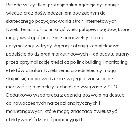
Przede wszystkim profesjonalna agencja dysponuje
wiedzą oraz doświadczeniem potrzebnym do
skutecznego pozycjonowania stron internetowych.
Dzięki temu można uniknąć wielu pułapek i błędów, które
mogą wystąpić podczas samodzielnych prób
optymalizacji witryny. Agencje oferują kompleksowe
podejście do działań marketingowych – od audytu strony
przez optymalizację treści aż po link building i monitoring
efektów działań. Dzięki temu przedsiębiorcy mogą
skupić się na prowadzeniu swojego biznesu, a nie
martwić się o aspekty techniczne związane z SEO.
Dodatkowo współpraca z agencją pozwala na dostęp
do nowoczesnych narzędzi analitycznych i
marketingowych, które mogą znacząco zwiększyć
efektywność działań promocyjnych.