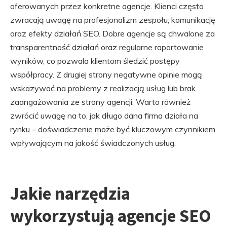
oferowanych przez konkretne agencje. Klienci często
zwracają uwagę na profesjonalizm zespołu, komunikację
oraz efekty działań SEO. Dobre agencje są chwalone za
transparentność działań oraz regularne raportowanie
wyników, co pozwala klientom śledzić postępy
współpracy. Z drugiej strony negatywne opinie mogą
wskazywać na problemy z realizacją usług lub brak
zaangażowania ze strony agencji. Warto również
zwrócić uwagę na to, jak długo dana firma działa na
rynku – doświadczenie może być kluczowym czynnikiem
wpływającym na jakość świadczonych usług.
Jakie narzędzia
wykorzystują agencje SEO