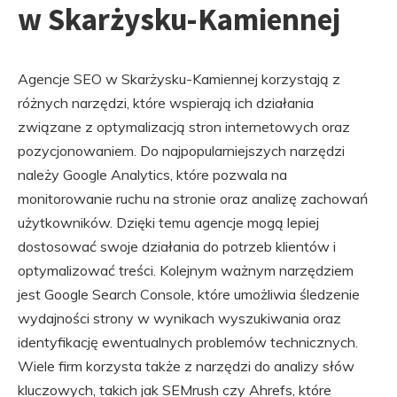
w Skarżysku-Kamiennej
Agencje SEO w Skarżysku-Kamiennej korzystają z
różnych narzędzi, które wspierają ich działania
związane z optymalizacją stron internetowych oraz
pozycjonowaniem. Do najpopularniejszych narzędzi
należy Google Analytics, które pozwala na
monitorowanie ruchu na stronie oraz analizę zachowań
użytkowników. Dzięki temu agencje mogą lepiej
dostosować swoje działania do potrzeb klientów i
optymalizować treści. Kolejnym ważnym narzędziem
jest Google Search Console, które umożliwia śledzenie
wydajności strony w wynikach wyszukiwania oraz
identyfikację ewentualnych problemów technicznych.
Wiele firm korzysta także z narzędzi do analizy słów
kluczowych, takich jak SEMrush czy Ahrefs, które