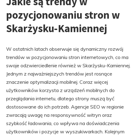
Jakie są trendy w
pozycjonowaniu stron w
Skarżysku-Kamiennej
W ostatnich latach obserwuje się dynamiczny rozwój
trendów w pozycjonowaniu stron internetowych, co ma
swoje odzwierciedlenie również w Skarżysku-Kamiennej.
Jednym z najważniejszych trendów jest rosnące
znaczenie optymalizacji mobilnej. Coraz więcej
użytkowników korzysta z urządzeń mobilnych do
przeglądania internetu, dlatego strony muszą być
dostosowane do ich potrzeb. Agencje SEO w regionie
zwracają uwagę na responsywność witryn oraz
szybkość ładowania, co wpływa na doświadczenia
użytkowników i pozycje w wyszukiwarkach. Kolejnym