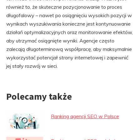
również to, że skuteczne pozycjonowanie to proces
długofalowy – nawet po osiągnięciu wysokich pozycji w
wynikach wyszukiwania konieczne jest kontynuowanie
działań optymalizacyjnych oraz monitorowanie efektów,
aby utrzymać osiągnięte wyniki. Agencje często
zalecają długoterminową współpracę, aby maksymalnie
wykorzystać potencjał strony internetowej i zapewnić
jej stały rozwój w sieci.
Polecamy także
Ranking agencji SEO w Polsce