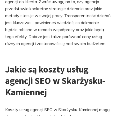
agencji do klienta. Zwróć uwagę na to, czy agencja
przedstawia konkretne strategie działania oraz jakie
metody stosuje w swojej pracy. Transparentność działań
jest kluczowa – powinieneś wiedzieć, co dokładnie
będzie robione w ramach współpracy oraz jakie będą
tego efekty. Dobrze jest także porównać ceny usług
różnych agencji i zastanowić się nad swoim budżetem.
Jakie są koszty usług
agencji SEO w Skarżysku-
Kamiennej
Koszty usług agencji SEO w Skarżysku-Kamiennej mogą