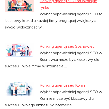
Ranking agencji SEO na lokalnym
rynku
Wybór odpowiedniej agencji SEO to
kluczowy krok dla każdej firmy pragnącej zwiększyć
swoją widoczność w…
Ranking agencji seo Sosnowiec
Wybór odpowiedniej agencji SEO w
Sosnowcu może być kluczowy dla
sukcesu Twojej firmy w internecie.…
Ranking agencji seo Konin
Wybór odpowiedniej agencji SEO w
Koninie może być kluczowy dla
sukcesu Twojego biznesu w internecie.…