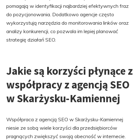
pomagają w identyfikacji najbardziej efektywnych fraz
do pozycjonowania. Dodatkowo agencje często
wykorzystują narzędzia do monitorowania linków oraz
analizy konkurencji, co pozwala im lepiej planować
strategię działań SEO.
Jakie są korzyści płynące z
współpracy z agencją SEO
w Skarżysku-Kamiennej
Współpraca z agencją SEO w Skarżysku-Kamiennej
niesie ze sobą wiele korzyści dla przedsiębiorców
pragnących zwiększyć swoją obecność w internecie.