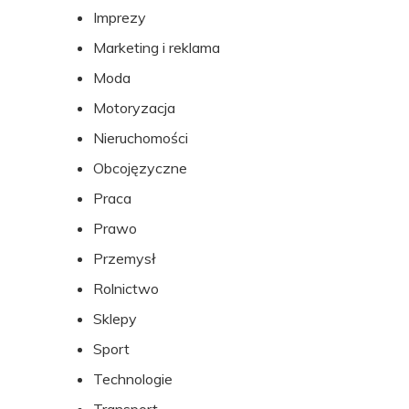
Imprezy
Marketing i reklama
Moda
Motoryzacja
Nieruchomości
Obcojęzyczne
Praca
Prawo
Przemysł
Rolnictwo
Sklepy
Sport
Technologie