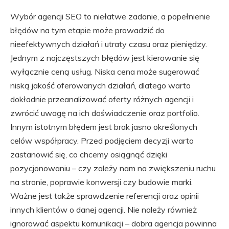
Wybór agencji SEO to niełatwe zadanie, a popełnienie
błędów na tym etapie może prowadzić do
nieefektywnych działań i utraty czasu oraz pieniędzy.
Jednym z najczęstszych błędów jest kierowanie się
wyłącznie ceną usług. Niska cena może sugerować
niską jakość oferowanych działań, dlatego warto
dokładnie przeanalizować oferty różnych agencji i
zwrócić uwagę na ich doświadczenie oraz portfolio.
Innym istotnym błędem jest brak jasno określonych
celów współpracy. Przed podjęciem decyzji warto
zastanowić się, co chcemy osiągnąć dzięki
pozycjonowaniu – czy zależy nam na zwiększeniu ruchu
na stronie, poprawie konwersji czy budowie marki.
Ważne jest także sprawdzenie referencji oraz opinii
innych klientów o danej agencji. Nie należy również
ignorować aspektu komunikacji – dobra agencja powinna