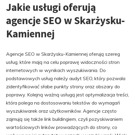
Jakie usługi oferują
agencje SEO w Skarżysku-
Kamiennej
Agencje SEO w Skarżysku-Kamiennej oferują szereg
usług, które mają na celu poprawę widoczności stron
internetowych w wynikach wyszukiwania. Do
podstawowych usług należy audyt SEO, który pozwala
zidentyfikować słabe punkty strony oraz obszary do
poprawy. Kolejną ważną usługą jest optymalizacja treści,
która polega na dostosowaniu tekstów do wymagań
wyszukiwarek oraz użytkowników. Agencje często
zajmują się także link buildingiem, czyli pozyskiwaniem
wartościowych linków prowadzących do strony, co