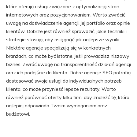
które oferują usługi związane z optymalizacją stron
internetowych oraz pozycjonowaniem. Warto zwrócić
uwagę na doświadczenie agencji, jej portfolio oraz opinie
klientów. Dobrze jest również sprawdzić, jakie techniki i
strategie stosują, aby osiągnąć jak najlepsze wyniki.
Niektóre agencje specjalizują się w konkretnych
branżach, co może być istotne, jeśli prowadzisz niszowy
biznes. Zwróć uwagę na transparentność działań agencji
oraz ich podejście do klienta. Dobre agencje SEO potrafią
dostosować swoje usługi do indywidualnych potrzeb
klienta, co może przynieść lepsze rezultaty. Warto
również porównać oferty kilku firm, aby znaleźć tę, która
najlepiej odpowiada Twoim wymaganiom oraz
budżetowi.