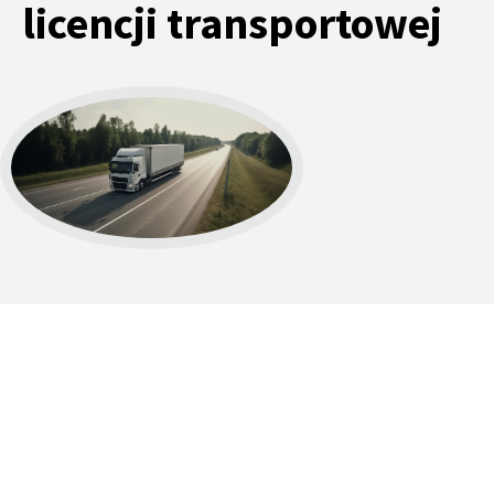
licencji transportowej