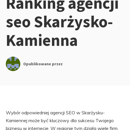
Ranking agencji
seo Skarżysko-
Kamienna
Opublikowane przez
Wybór odpowiedniej agencji SEO w Skarżysku-
Kamiennej może być kluczowy dla sukcesu Twojego
biznesu w internecie. W regionie tym działa wiele firm,