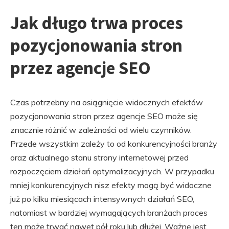
Jak długo trwa proces
pozycjonowania stron
przez agencje SEO
Czas potrzebny na osiągnięcie widocznych efektów
pozycjonowania stron przez agencje SEO może się
znacznie różnić w zależności od wielu czynników.
Przede wszystkim zależy to od konkurencyjności branży
oraz aktualnego stanu strony internetowej przed
rozpoczęciem działań optymalizacyjnych. W przypadku
mniej konkurencyjnych nisz efekty mogą być widoczne
już po kilku miesiącach intensywnych działań SEO,
natomiast w bardziej wymagających branżach proces
ten może trwać nawet pół roku lub dłużej. Ważne jest