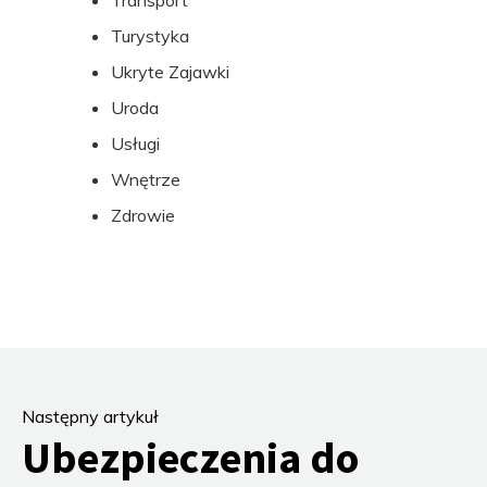
Transport
Turystyka
Ukryte Zajawki
Uroda
Usługi
Wnętrze
Zdrowie
Następny artykuł
Ubezpieczenia do