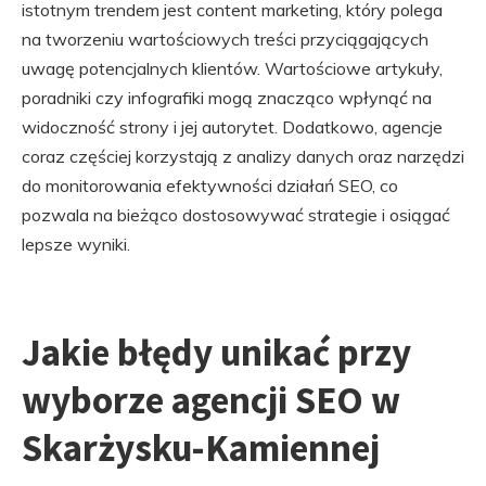
istotnym trendem jest content marketing, który polega
na tworzeniu wartościowych treści przyciągających
uwagę potencjalnych klientów. Wartościowe artykuły,
poradniki czy infografiki mogą znacząco wpłynąć na
widoczność strony i jej autorytet. Dodatkowo, agencje
coraz częściej korzystają z analizy danych oraz narzędzi
do monitorowania efektywności działań SEO, co
pozwala na bieżąco dostosowywać strategie i osiągać
lepsze wyniki.
Jakie błędy unikać przy
wyborze agencji SEO w
Skarżysku-Kamiennej