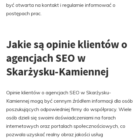
być otwarta na kontakt i regularnie informować o
postępach prac.
Jakie są opinie klientów o
agencjach SEO w
Skarżysku-Kamiennej
Opinie klientów o agencjach SEO w Skarżysku-
Kamiennej mogą być cennym źródłem informacji dla osób
poszukujących odpowiedniej firmy do współpracy. Wiele
osób dzieli się swoimi doświadczeniami na forach
internetowych oraz portalach społecznościowych, co
pozwala uzyskać realny obraz jakości usług