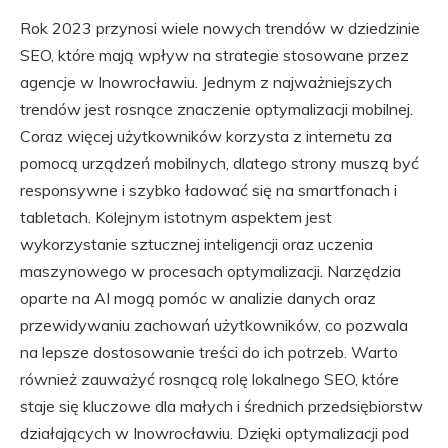
Rok 2023 przynosi wiele nowych trendów w dziedzinie
SEO, które mają wpływ na strategie stosowane przez
agencje w Inowrocławiu. Jednym z najważniejszych
trendów jest rosnące znaczenie optymalizacji mobilnej.
Coraz więcej użytkowników korzysta z internetu za
pomocą urządzeń mobilnych, dlatego strony muszą być
responsywne i szybko ładować się na smartfonach i
tabletach. Kolejnym istotnym aspektem jest
wykorzystanie sztucznej inteligencji oraz uczenia
maszynowego w procesach optymalizacji. Narzędzia
oparte na AI mogą pomóc w analizie danych oraz
przewidywaniu zachowań użytkowników, co pozwala
na lepsze dostosowanie treści do ich potrzeb. Warto
również zauważyć rosnącą rolę lokalnego SEO, które
staje się kluczowe dla małych i średnich przedsiębiorstw
działających w Inowrocławiu. Dzięki optymalizacji pod