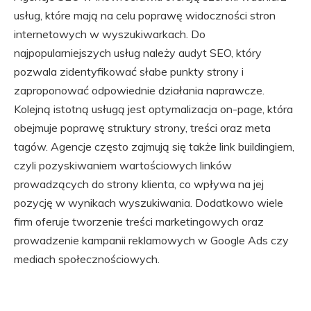
usług, które mają na celu poprawę widoczności stron
internetowych w wyszukiwarkach. Do
najpopularniejszych usług należy audyt SEO, który
pozwala zidentyfikować słabe punkty strony i
zaproponować odpowiednie działania naprawcze.
Kolejną istotną usługą jest optymalizacja on-page, która
obejmuje poprawę struktury strony, treści oraz meta
tagów. Agencje często zajmują się także link buildingiem,
czyli pozyskiwaniem wartościowych linków
prowadzących do strony klienta, co wpływa na jej
pozycję w wynikach wyszukiwania. Dodatkowo wiele
firm oferuje tworzenie treści marketingowych oraz
prowadzenie kampanii reklamowych w Google Ads czy
mediach społecznościowych.