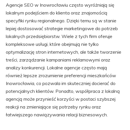
Agencje SEO w Inowrocławiu często wyróżniają się
lokalnym podejściem do klienta oraz znajomością
specyfiki rynku regionalnego. Dzięki temu są w stanie
lepiej dostosować strategie marketingowe do potrzeb
lokalnych przedsiębiorstw. Wiele z tych firm oferuje
kompleksowe usługi, które obejmują nie tylko
optymalizację stron internetowych, ale także tworzenie
treści, zarządzanie kampaniami reklamowymi oraz
analizy konkurencji. Lokalne agencje często mają
również lepsze zrozumienie preferencji mieszkańców
Inowrocławia, co pozwala im skuteczniej docierać do
potencjalnych klientów. Ponadto, współpraca z lokalną
agencją może przynieść korzyści w postaci szybszej
reakcji na zmieniające się potrzeby rynku oraz
łatwiejszego nawiązywania relacji biznesowych.