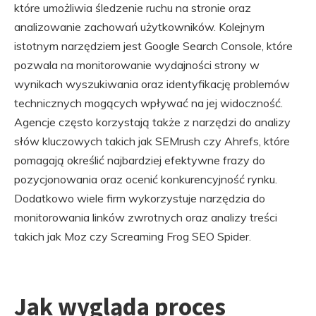
które umożliwia śledzenie ruchu na stronie oraz
analizowanie zachowań użytkowników. Kolejnym
istotnym narzędziem jest Google Search Console, które
pozwala na monitorowanie wydajności strony w
wynikach wyszukiwania oraz identyfikację problemów
technicznych mogących wpływać na jej widoczność.
Agencje często korzystają także z narzędzi do analizy
słów kluczowych takich jak SEMrush czy Ahrefs, które
pomagają określić najbardziej efektywne frazy do
pozycjonowania oraz ocenić konkurencyjność rynku.
Dodatkowo wiele firm wykorzystuje narzędzia do
monitorowania linków zwrotnych oraz analizy treści
takich jak Moz czy Screaming Frog SEO Spider.
Jak wygląda proces