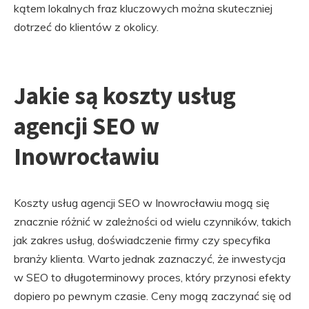
kątem lokalnych fraz kluczowych można skuteczniej
dotrzeć do klientów z okolicy.
Jakie są koszty usług
agencji SEO w
Inowrocławiu
Koszty usług agencji SEO w Inowrocławiu mogą się
znacznie różnić w zależności od wielu czynników, takich
jak zakres usług, doświadczenie firmy czy specyfika
branży klienta. Warto jednak zaznaczyć, że inwestycja
w SEO to długoterminowy proces, który przynosi efekty
dopiero po pewnym czasie. Ceny mogą zaczynać się od