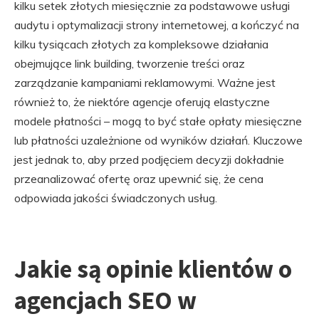
kilku setek złotych miesięcznie za podstawowe usługi
audytu i optymalizacji strony internetowej, a kończyć na
kilku tysiącach złotych za kompleksowe działania
obejmujące link building, tworzenie treści oraz
zarządzanie kampaniami reklamowymi. Ważne jest
również to, że niektóre agencje oferują elastyczne
modele płatności – mogą to być stałe opłaty miesięczne
lub płatności uzależnione od wyników działań. Kluczowe
jest jednak to, aby przed podjęciem decyzji dokładnie
przeanalizować ofertę oraz upewnić się, że cena
odpowiada jakości świadczonych usług.
Jakie są opinie klientów o
agencjach SEO w