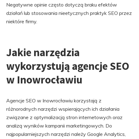
Negatywne opinie często dotyczą braku efektów
działań lub stosowania nieetycznych praktyk SEO przez
niektóre firmy.
Jakie narzędzia
wykorzystują agencje SEO
w Inowrocławiu
Agencje SEO w Inowrocławiu korzystają z
różnorodnych narzędzi wspierających ich działania
związane z optymalizacją stron internetowych oraz
analizą wyników kampanii marketingowych. Do
najpopularniejszych narzędzi należy Google Analytics,