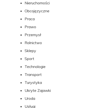
Nieruchomości
Obcojęzyczne
Praca
Prawo
Przemysł
Rolnictwo
Sklepy
Sport
Technologie
Transport
Turystyka
Ukryte Zajawki
Uroda
Usługi