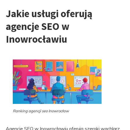
Jakie usługi oferują
agencje SEO w
Inowrocławiu
Ranking agencji seo Inowrocław
Agencje SEO w Inowrocławiu oferują szeroki wachlarz