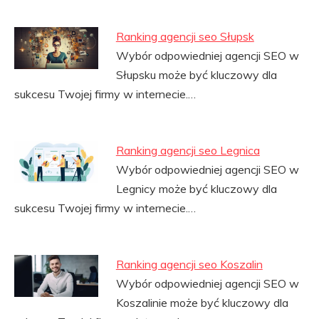
Ranking agencji seo Słupsk
Wybór odpowiedniej agencji SEO w
Słupsku może być kluczowy dla
sukcesu Twojej firmy w internecie.…
Ranking agencji seo Legnica
Wybór odpowiedniej agencji SEO w
Legnicy może być kluczowy dla
sukcesu Twojej firmy w internecie.…
Ranking agencji seo Koszalin
Wybór odpowiedniej agencji SEO w
Koszalinie może być kluczowy dla