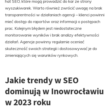
hat SEO, które mogą prowadzić do kar ze strony
wyszukiwarek. Warto również zwrócić uwagę na brak
transparentności w działaniach agencji – klienci powinni
mieć dostęp do raportów oraz informacji o postępach
prac. Kolejnym błędem jest niedostateczne
monitorowanie wyników i brak analizy efektywności
działań. Agencje powinny regularnie oceniać
skuteczność swoich strategii i dostosowywać je do
zmieniających się warunków rynkowych.
Jakie trendy w SEO
dominują w Inowrocławiu
w 2023 roku