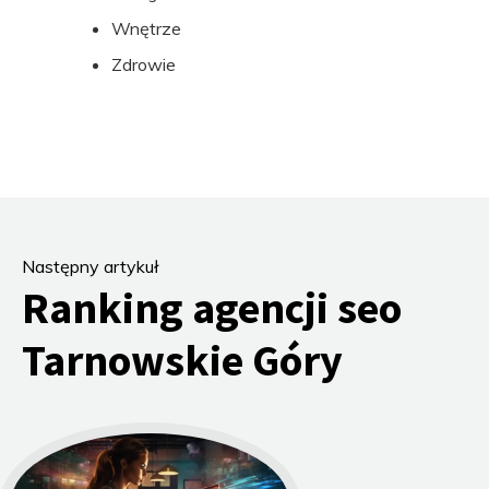
Wnętrze
Zdrowie
Następny artykuł
Ranking agencji seo
Tarnowskie Góry