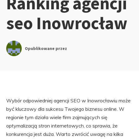
Ranking agencji
seo Inowrocław
Opublikowane przez
Wybór odpowiedniej agencji SEO w Inowrocławiu może
być kluczowy dla sukcesu Twojego biznesu online. W
regionie tym działa wiele firm zajmujących się
optymalizacją stron internetowych, co sprawia, że
konkurencja jest duża. Warto zwrócić uwagę na kilka