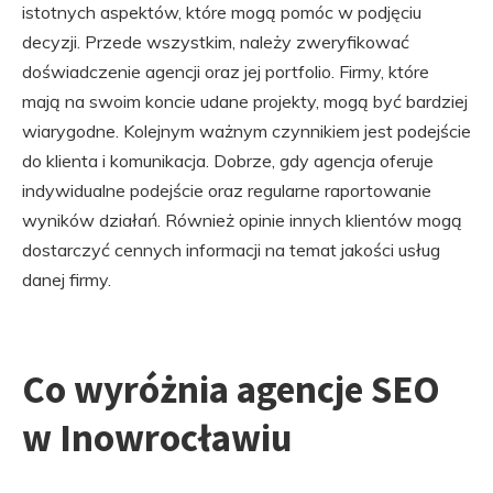
istotnych aspektów, które mogą pomóc w podjęciu
decyzji. Przede wszystkim, należy zweryfikować
doświadczenie agencji oraz jej portfolio. Firmy, które
mają na swoim koncie udane projekty, mogą być bardziej
wiarygodne. Kolejnym ważnym czynnikiem jest podejście
do klienta i komunikacja. Dobrze, gdy agencja oferuje
indywidualne podejście oraz regularne raportowanie
wyników działań. Również opinie innych klientów mogą
dostarczyć cennych informacji na temat jakości usług
danej firmy.
Co wyróżnia agencje SEO
w Inowrocławiu