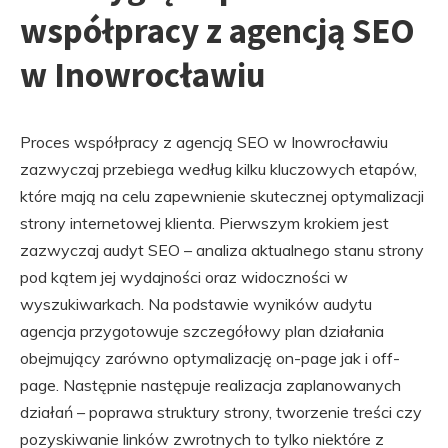
współpracy z agencją SEO
w Inowrocławiu
Proces współpracy z agencją SEO w Inowrocławiu
zazwyczaj przebiega według kilku kluczowych etapów,
które mają na celu zapewnienie skutecznej optymalizacji
strony internetowej klienta. Pierwszym krokiem jest
zazwyczaj audyt SEO – analiza aktualnego stanu strony
pod kątem jej wydajności oraz widoczności w
wyszukiwarkach. Na podstawie wyników audytu
agencja przygotowuje szczegółowy plan działania
obejmujący zarówno optymalizację on-page jak i off-
page. Następnie następuje realizacja zaplanowanych
działań – poprawa struktury strony, tworzenie treści czy
pozyskiwanie linków zwrotnych to tylko niektóre z