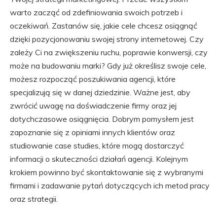
warto zacząć od zdefiniowania swoich potrzeb i
oczekiwań. Zastanów się, jakie cele chcesz osiągnąć
dzięki pozycjonowaniu swojej strony internetowej. Czy
zależy Ci na zwiększeniu ruchu, poprawie konwersji, czy
może na budowaniu marki? Gdy już określisz swoje cele,
możesz rozpocząć poszukiwania agencji, które
specjalizują się w danej dziedzinie. Ważne jest, aby
zwrócić uwagę na doświadczenie firmy oraz jej
dotychczasowe osiągnięcia. Dobrym pomysłem jest
zapoznanie się z opiniami innych klientów oraz
studiowanie case studies, które mogą dostarczyć
informacji o skuteczności działań agencji. Kolejnym
krokiem powinno być skontaktowanie się z wybranymi
firmami i zadawanie pytań dotyczących ich metod pracy
oraz strategii.