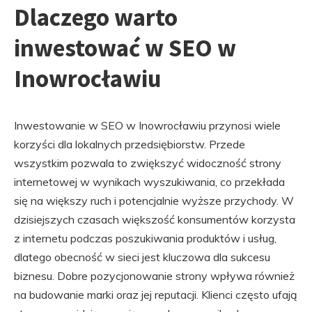
Dlaczego warto
inwestować w SEO w
Inowrocławiu
Inwestowanie w SEO w Inowrocławiu przynosi wiele
korzyści dla lokalnych przedsiębiorstw. Przede
wszystkim pozwala to zwiększyć widoczność strony
internetowej w wynikach wyszukiwania, co przekłada
się na większy ruch i potencjalnie wyższe przychody. W
dzisiejszych czasach większość konsumentów korzysta
z internetu podczas poszukiwania produktów i usług,
dlatego obecność w sieci jest kluczowa dla sukcesu
biznesu. Dobre pozycjonowanie strony wpływa również
na budowanie marki oraz jej reputacji. Klienci często ufają