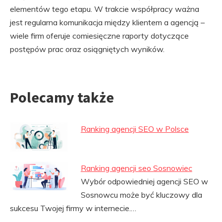
elementów tego etapu. W trakcie współpracy ważna
jest regularna komunikacja między klientem a agencją –
wiele firm oferuje comiesięczne raporty dotyczące
postępów prac oraz osiągniętych wyników.
Polecamy także
Ranking agencji SEO w Polsce
Ranking agencji seo Sosnowiec
Wybór odpowiedniej agencji SEO w
Sosnowcu może być kluczowy dla
sukcesu Twojej firmy w internecie.…