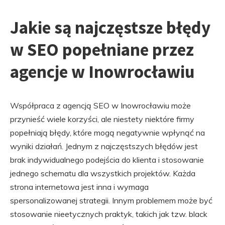
Jakie są najczęstsze błędy
w SEO popełniane przez
agencje w Inowrocławiu
Współpraca z agencją SEO w Inowrocławiu może
przynieść wiele korzyści, ale niestety niektóre firmy
popełniają błędy, które mogą negatywnie wpłynąć na
wyniki działań. Jednym z najczęstszych błędów jest
brak indywidualnego podejścia do klienta i stosowanie
jednego schematu dla wszystkich projektów. Każda
strona internetowa jest inna i wymaga
spersonalizowanej strategii. Innym problemem może być
stosowanie nieetycznych praktyk, takich jak tzw. black