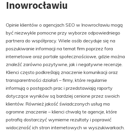
Inowrocławiu
Opinie klientów o agencjach SEO w Inowrocławiu mogą
być niezwykle pomocne przy wyborze odpowiedniego
partnera do współpracy. Wiele osób decyduje się na
poszukiwanie informacji na temat firm poprzez fora
internetowe oraz portale społecznościowe, gdzie można
znaleźć zarówno pozytywne, jak i negatywne recenzje.
Klienci często podkreślają znaczenie komunikacji oraz
transparentności działań – firmy, które regularnie
informują o postępach prac i przedstawiają raporty
dotyczące wyników są bardziej cenione przez swoich
klientów. Również jakość świadczonych usług ma
ogromne znaczenie – klienci chwalą te agencje, które
potrafią dostarczyć wymierne rezultaty i poprawić
widoczność ich stron internetowych w wyszukiwarkach.