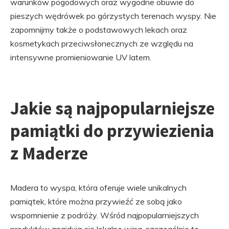
warunków pogodowych oraz wygodne obuwie do
pieszych wędrówek po górzystych terenach wyspy. Nie
zapomnijmy także o podstawowych lekach oraz
kosmetykach przeciwsłonecznych ze względu na
intensywne promieniowanie UV latem.
Jakie są najpopularniejsze
pamiątki do przywiezienia
z Maderze
Madera to wyspa, która oferuje wiele unikalnych
pamiątek, które można przywieźć ze sobą jako
wspomnienie z podróży. Wśród najpopularniejszych