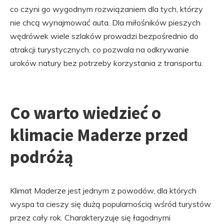
co czyni go wygodnym rozwiązaniem dla tych, którzy
nie chcą wynajmować auta. Dla miłośników pieszych
wędrówek wiele szlaków prowadzi bezpośrednio do
atrakcji turystycznych, co pozwala na odkrywanie
uroków natury bez potrzeby korzystania z transportu.
Co warto wiedzieć o
klimacie Maderze przed
podróżą
Klimat Maderze jest jednym z powodów, dla których
wyspa ta cieszy się dużą popularnością wśród turystów
przez cały rok. Charakteryzuje się łagodnymi