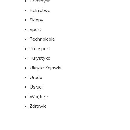
Przemysł
Rolnictwo
Sklepy
Sport
Technologie
Transport
Turystyka
Ukryte Zajawki
Uroda
Usługi
Wnętrze
Zdrowie