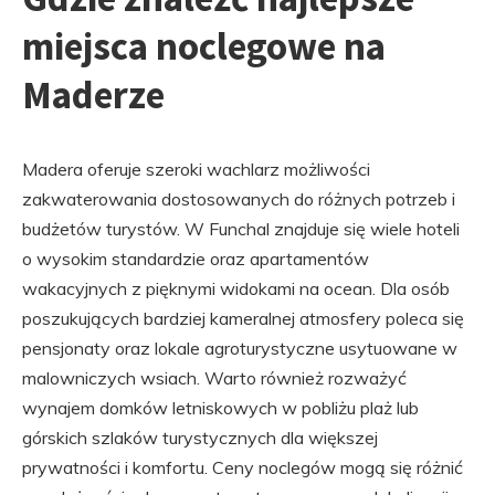
miejsca noclegowe na
Maderze
Madera oferuje szeroki wachlarz możliwości
zakwaterowania dostosowanych do różnych potrzeb i
budżetów turystów. W Funchal znajduje się wiele hoteli
o wysokim standardzie oraz apartamentów
wakacyjnych z pięknymi widokami na ocean. Dla osób
poszukujących bardziej kameralnej atmosfery poleca się
pensjonaty oraz lokale agroturystyczne usytuowane w
malowniczych wsiach. Warto również rozważyć
wynajem domków letniskowych w pobliżu plaż lub
górskich szlaków turystycznych dla większej
prywatności i komfortu. Ceny noclegów mogą się różnić