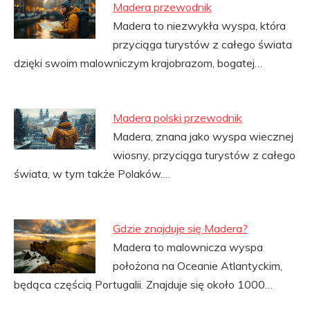
Madera przewodnik
Madera to niezwykła wyspa, która
przyciąga turystów z całego świata
dzięki swoim malowniczym krajobrazom, bogatej…
Madera polski przewodnik
Madera, znana jako wyspa wiecznej
wiosny, przyciąga turystów z całego
świata, w tym także Polaków.…
Gdzie znajduje się Madera?
Madera to malownicza wyspa
położona na Oceanie Atlantyckim,
będąca częścią Portugalii. Znajduje się około 1000…