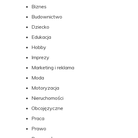
Biznes
stopki
Budownictwo
Dziecko
Edukacja
Hobby
Imprezy
Marketing i reklama
Moda
Motoryzacja
Nieruchomości
Obcojęzyczne
Praca
Prawo