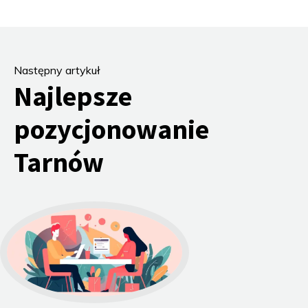
Następny artykuł
Najlepsze
pozycjonowanie
Tarnów