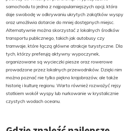
samochodu to jedna z najpopularniejszych opcji, która
daje swobodę w odkrywaniu ukrytych zakątków wyspy
oraz umożliwia dotarcie do mniej dostępnych miejsc.
Alternatywnie można skorzystać z lokalnych środków
transportu publicznego, takich jak autobusy czy
tramwaje, które łączą główne atrakcje turystyczne. Dla
tych, którzy preferują aktywny wypoczynek,
organizowane są wycieczki piesze oraz rowerowe
prowadzone przez lokalnych przewodników. Dzięki nim
można poznać nie tylko piękno krajobrazów, ale także
historię i kulturę regionu. Warto również rozważyć rejsy
statkiem wokół wyspy lub nurkowanie w krystalicznie
czystych wodach oceanu.
Gdzie znaleźć najlepsze