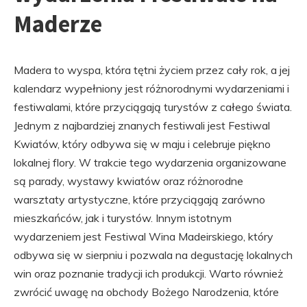
Maderze
Madera to wyspa, która tętni życiem przez cały rok, a jej
kalendarz wypełniony jest różnorodnymi wydarzeniami i
festiwalami, które przyciągają turystów z całego świata.
Jednym z najbardziej znanych festiwali jest Festiwal
Kwiatów, który odbywa się w maju i celebruje piękno
lokalnej flory. W trakcie tego wydarzenia organizowane
są parady, wystawy kwiatów oraz różnorodne
warsztaty artystyczne, które przyciągają zarówno
mieszkańców, jak i turystów. Innym istotnym
wydarzeniem jest Festiwal Wina Madeirskiego, który
odbywa się w sierpniu i pozwala na degustację lokalnych
win oraz poznanie tradycji ich produkcji. Warto również
zwrócić uwagę na obchody Bożego Narodzenia, które