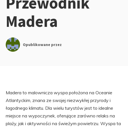
Przewodnik
Madera
Opublikowane przez
Madera to malownicza wyspa położona na Oceanie
Atlantyckim, znana ze swojej niezwykłej przyrody i
łagodnego klimatu. Dla wielu turystów jest to idealne
miejsce na wypoczynek, oferujące zarówno relaks na
plaży, jak i aktywności na świeżym powietrzu. Wyspa ta