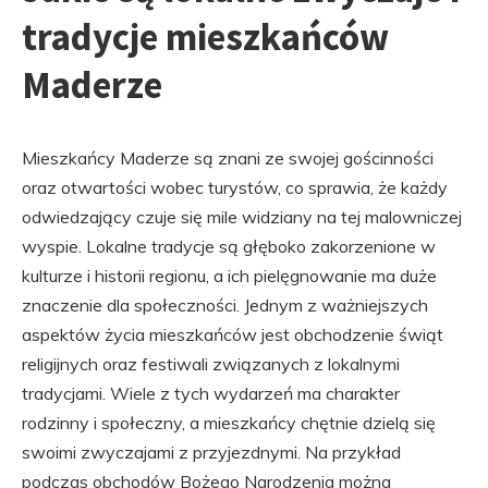
tradycje mieszkańców
Maderze
Mieszkańcy Maderze są znani ze swojej gościnności
oraz otwartości wobec turystów, co sprawia, że każdy
odwiedzający czuje się mile widziany na tej malowniczej
wyspie. Lokalne tradycje są głęboko zakorzenione w
kulturze i historii regionu, a ich pielęgnowanie ma duże
znaczenie dla społeczności. Jednym z ważniejszych
aspektów życia mieszkańców jest obchodzenie świąt
religijnych oraz festiwali związanych z lokalnymi
tradycjami. Wiele z tych wydarzeń ma charakter
rodzinny i społeczny, a mieszkańcy chętnie dzielą się
swoimi zwyczajami z przyjezdnymi. Na przykład
podczas obchodów Bożego Narodzenia można