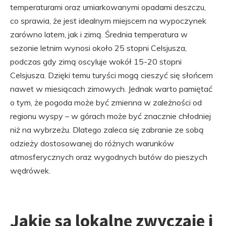
temperaturami oraz umiarkowanymi opadami deszczu,
co sprawia, że jest idealnym miejscem na wypoczynek
zarówno latem, jak i zimą. Średnia temperatura w
sezonie letnim wynosi około 25 stopni Celsjusza,
podczas gdy zimą oscyluje wokół 15-20 stopni
Celsjusza. Dzięki temu turyści mogą cieszyć się słońcem
nawet w miesiącach zimowych. Jednak warto pamiętać
o tym, że pogoda może być zmienna w zależności od
regionu wyspy – w górach może być znacznie chłodniej
niż na wybrzeżu. Dlatego zaleca się zabranie ze sobą
odzieży dostosowanej do różnych warunków
atmosferycznych oraz wygodnych butów do pieszych
wędrówek.
Jakie są lokalne zwyczaje i