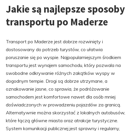
Jakie są najlepsze sposoby
transportu po Maderze
Transport po Maderze jest dobrze rozwinięty i
dostosowany do potrzeb turystów, co ułatwia
poruszanie się po wyspie. Najpopularniejszym środkiem
transportu jest wynajem samochodu, który pozwala na
swobodne odkrywanie różnych zakątków wyspy w
dogodnym tempie. Drogi są dobrze utrzymane, a
oznakowanie jasne, co sprawia, że podróżowanie
samochodem jest komfortowe nawet dla osób mniej
doświadczonych w prowadzeniu pojazdów za granicą.
Alternatywnie można skorzystać z lokalnych autobusów,
które łączą główne miasta oraz atrakcje turystyczne.
System komunikacji publicznej jest sprawny i regularny,