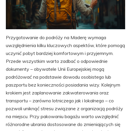
Przygotowanie do podróży na Maderę wymaga
uwzględnienia kilku kluczowych aspektów, które pomogą
uczynić pobyt bardziej komfortowym i przyjemnym.
Przede wszystkim warto zadbać o odpowiednie
dokumenty – obywatele Unii Europejskiej mogą
podróżować na podstawie dowodu osobistego lub
paszportu bez konieczności posiadania wizy. Kolejnym
krokiem jest zaplanowanie zakwaterowania oraz
transportu – zarówno lotniczego jak i lokalnego – co
pozwoli uniknąć stresu związane z organizacją podróży
na miejscu. Przy pakowaniu bagażu warto uwzględnić
różnorodne ubrania dostosowane do zmieniających się