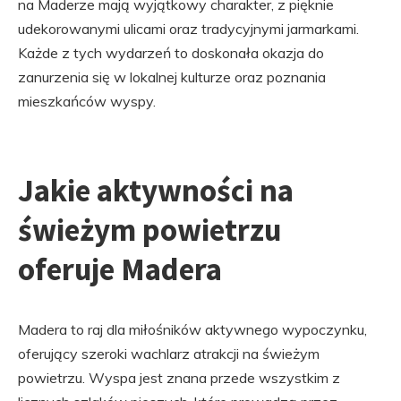
na Maderze mają wyjątkowy charakter, z pięknie
udekorowanymi ulicami oraz tradycyjnymi jarmarkami.
Każde z tych wydarzeń to doskonała okazja do
zanurzenia się w lokalnej kulturze oraz poznania
mieszkańców wyspy.
Jakie aktywności na
świeżym powietrzu
oferuje Madera
Madera to raj dla miłośników aktywnego wypoczynku,
oferujący szeroki wachlarz atrakcji na świeżym
powietrzu. Wyspa jest znana przede wszystkim z