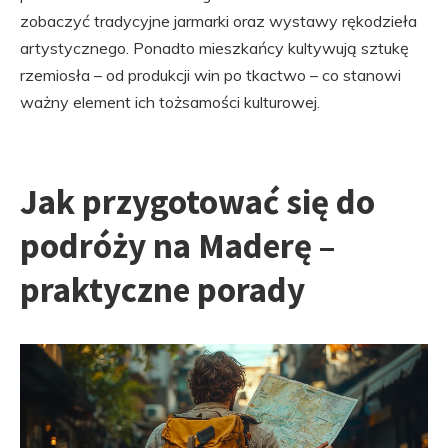
zobaczyć tradycyjne jarmarki oraz wystawy rękodzieła
artystycznego. Ponadto mieszkańcy kultywują sztukę
rzemiosła – od produkcji win po tkactwo – co stanowi
ważny element ich tożsamości kulturowej.
Jak przygotować się do
podróży na Maderę –
praktyczne porady