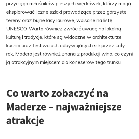
przyciąga miłośników pieszych wędrówek, którzy mogą
eksplorować liczne szlaki prowadzące przez górzyste
tereny oraz bujne lasy laurowe, wpisane na listę
UNESCO. Warto również zwrócić uwagę na lokalną
kulturę i tradycje, które są widoczne w architekturze,
kuchni oraz festiwalach odbywających się przez cały
rok. Madera jest również znana z produkcji wina, co czyni
ją atrakcyjnym miejscem dla koneserów tego trunku.
Co warto zobaczyć na
Maderze – najważniejsze
atrakcje