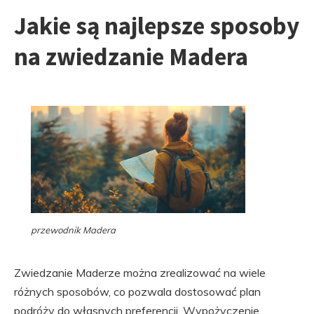
Jakie są najlepsze sposoby
na zwiedzanie Madera
przewodnik Madera
Zwiedzanie Maderze można zrealizować na wiele
różnych sposobów, co pozwala dostosować plan
podróży do własnych preferencji. Wypożyczenie