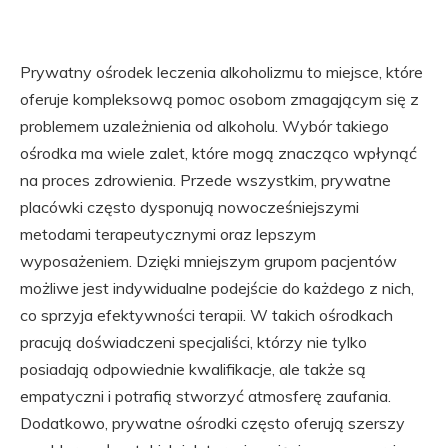
Prywatny ośrodek leczenia alkoholizmu to miejsce, które
oferuje kompleksową pomoc osobom zmagającym się z
problemem uzależnienia od alkoholu. Wybór takiego
ośrodka ma wiele zalet, które mogą znacząco wpłynąć
na proces zdrowienia. Przede wszystkim, prywatne
placówki często dysponują nowocześniejszymi
metodami terapeutycznymi oraz lepszym
wyposażeniem. Dzięki mniejszym grupom pacjentów
możliwe jest indywidualne podejście do każdego z nich,
co sprzyja efektywności terapii. W takich ośrodkach
pracują doświadczeni specjaliści, którzy nie tylko
posiadają odpowiednie kwalifikacje, ale także są
empatyczni i potrafią stworzyć atmosferę zaufania.
Dodatkowo, prywatne ośrodki często oferują szerszy