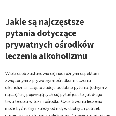
Jakie są najczęstsze
pytania dotyczące
prywatnych ośrodków
leczenia alkoholizmu
Wiele osób zastanawia się nad różnymi aspektami
związanymi z prywatnymi ośrodkami leczenia
alkoholizmu i często zadaje podobne pytania. Jednym z
najczęściej pojawiających się pytań jest to, jak długo
trwa terapia w takim ośrodku. Czas trwania leczenia
może być różny i zależy od indywidualnych potrzeb
pacjenta oraz stopnia uzależnienia. Zazwyczaj programy