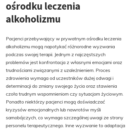
ośrodku leczenia
alkoholizmu
Pacjenci przebywający w prywatnym ośrodku leczenia
alkoholizmu mogą napotykać różnorodne wyzwania
podczas swojej terapii. Jednym z najczęstszych
problemów jest konfrontacja z własnymi emocjami oraz
trudnościami związanymi z uzależnieniem. Proces
zdrowienia wymaga od uczestników dużej odwagi i
determinacji do zmiany swojego życia oraz stawienia
czoła trudnym wspomnieniom czy sytuacjom życiowym.
Ponadto niektórzy pacjenci mogą doświadczać
kryzysów emocjonalnych lub nawrotów myśli
samobójczych, co wymaga szczególnej uwagi ze strony
personelu terapeutycznego. Inne wyzwanie to adaptacja