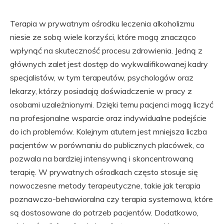
Terapia w prywatnym ośrodku leczenia alkoholizmu
niesie ze sobą wiele korzyści, które mogą znacząco
wpłynąć na skuteczność procesu zdrowienia. Jedną z
głównych zalet jest dostęp do wykwalifikowanej kadry
specjalistów, w tym terapeutów, psychologów oraz
lekarzy, którzy posiadają doświadczenie w pracy z
osobami uzależnionymi. Dzięki temu pacjenci mogą liczyć
na profesjonalne wsparcie oraz indywidualne podejście
do ich problemów. Kolejnym atutem jest mniejsza liczba
pacjentów w porównaniu do publicznych placówek, co
pozwala na bardziej intensywną i skoncentrowaną
terapię. W prywatnych ośrodkach często stosuje się
nowoczesne metody terapeutyczne, takie jak terapia
poznawczo-behawioralna czy terapia systemowa, które
są dostosowane do potrzeb pacjentów. Dodatkowo,