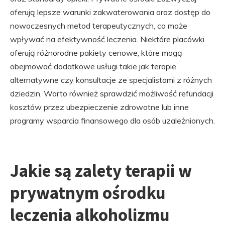
oferują lepsze warunki zakwaterowania oraz dostęp do
nowoczesnych metod terapeutycznych, co może
wpływać na efektywność leczenia. Niektóre placówki
oferują różnorodne pakiety cenowe, które mogą
obejmować dodatkowe usługi takie jak terapie
alternatywne czy konsultacje ze specjalistami z różnych
dziedzin. Warto również sprawdzić możliwość refundacji
kosztów przez ubezpieczenie zdrowotne lub inne
programy wsparcia finansowego dla osób uzależnionych.
Jakie są zalety terapii w
prywatnym ośrodku
leczenia alkoholizmu