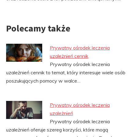
Polecamy także
Prywatny ośrodek leczenia
uzależnień cennik
Prywatny ośrodek leczenia
uzależnień cennik to temat, który interesuje wiele osób
poszukujących pomocy w walce…
Prywatny ośrodek leczenia
uzależnień
Prywatny ośrodek leczenia
uzależnień oferuje szereg korzyści, które mogą