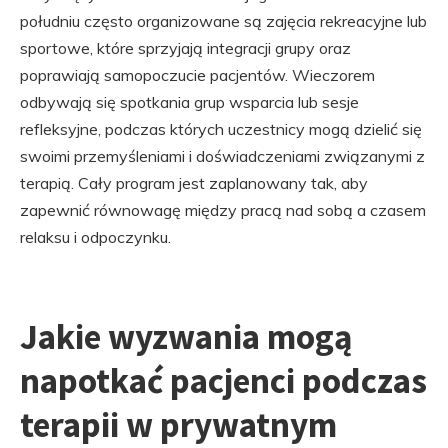
południu często organizowane są zajęcia rekreacyjne lub
sportowe, które sprzyjają integracji grupy oraz
poprawiają samopoczucie pacjentów. Wieczorem
odbywają się spotkania grup wsparcia lub sesje
refleksyjne, podczas których uczestnicy mogą dzielić się
swoimi przemyśleniami i doświadczeniami związanymi z
terapią. Cały program jest zaplanowany tak, aby
zapewnić równowagę między pracą nad sobą a czasem
relaksu i odpoczynku.
Jakie wyzwania mogą
napotkać pacjenci podczas
terapii w prywatnym