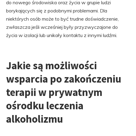
do nowego środowiska oraz życia w grupie ludzi
borykających się z podobnymi problemami. Dla
niektórych osób może to być trudne doświadczenie,
zwłaszcza jeśli wcześniej były przyzwyczajone do
życia w izolacji lub unikały kontaktu z innymi ludźmi.
Jakie są możliwości
wsparcia po zakończeniu
terapii w prywatnym
ośrodku leczenia
alkoholizmu