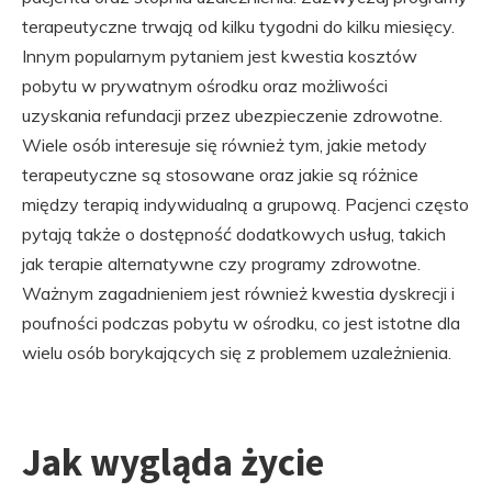
terapeutyczne trwają od kilku tygodni do kilku miesięcy.
Innym popularnym pytaniem jest kwestia kosztów
pobytu w prywatnym ośrodku oraz możliwości
uzyskania refundacji przez ubezpieczenie zdrowotne.
Wiele osób interesuje się również tym, jakie metody
terapeutyczne są stosowane oraz jakie są różnice
między terapią indywidualną a grupową. Pacjenci często
pytają także o dostępność dodatkowych usług, takich
jak terapie alternatywne czy programy zdrowotne.
Ważnym zagadnieniem jest również kwestia dyskrecji i
poufności podczas pobytu w ośrodku, co jest istotne dla
wielu osób borykających się z problemem uzależnienia.
Jak wygląda życie