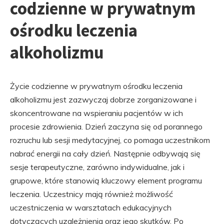
codzienne w prywatnym
ośrodku leczenia
alkoholizmu
Życie codzienne w prywatnym ośrodku leczenia
alkoholizmu jest zazwyczaj dobrze zorganizowane i
skoncentrowane na wspieraniu pacjentów w ich
procesie zdrowienia. Dzień zaczyna się od porannego
rozruchu lub sesji medytacyjnej, co pomaga uczestnikom
nabrać energii na cały dzień. Następnie odbywają się
sesje terapeutyczne, zarówno indywidualne, jak i
grupowe, które stanowią kluczowy element programu
leczenia. Uczestnicy mają również możliwość
uczestniczenia w warsztatach edukacyjnych
dotyczących uzależnienia oraz jego skutków. Po