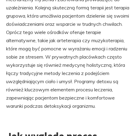
uzależnienia. Kolejną skuteczną formą terapii jest terapia
grupowa, która umożliwia pacjentom dzielenie się swoimi
doświadczeniami oraz wsparcie w trudnych chwilach.
Oprócz tego wiele ośrodków oferuje terapie
alternatywne, takie jak arteterapia czy muzykoterapia,
które mogą być pomocne w wyrażaniu emocji i radzeniu
sobie ze stresem. W prywatnych placówkach często
wykorzystuje się również medycynę holistyczną, która
łączy tradycyjne metody leczenia z podejściem
uwzględniającym ciało i umysł. Programy detoxu są
również kluczowym elementem procesu leczenia,
zapewniając pacjentom bezpieczne i komfortowe
warunki podczas detoksykacji organizmu.