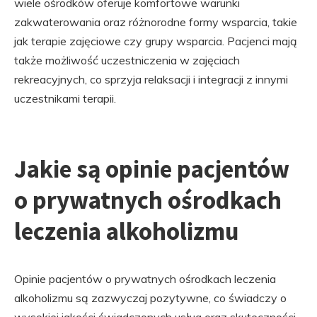
wiele ośrodków oferuje komfortowe warunki
zakwaterowania oraz różnorodne formy wsparcia, takie
jak terapie zajęciowe czy grupy wsparcia. Pacjenci mają
także możliwość uczestniczenia w zajęciach
rekreacyjnych, co sprzyja relaksacji i integracji z innymi
uczestnikami terapii.
Jakie są opinie pacjentów
o prywatnych ośrodkach
leczenia alkoholizmu
Opinie pacjentów o prywatnych ośrodkach leczenia
alkoholizmu są zazwyczaj pozytywne, co świadczy o