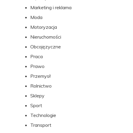
Marketing i reklama
Moda
Motoryzacja
Nieruchomości
Obcojęzyczne
Praca
Prawo
Przemysł
Rolnictwo
Sklepy
Sport
Technologie
Transport