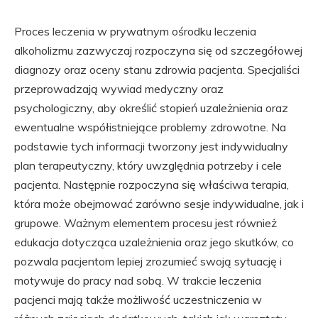
Proces leczenia w prywatnym ośrodku leczenia
alkoholizmu zazwyczaj rozpoczyna się od szczegółowej
diagnozy oraz oceny stanu zdrowia pacjenta. Specjaliści
przeprowadzają wywiad medyczny oraz
psychologiczny, aby określić stopień uzależnienia oraz
ewentualne współistniejące problemy zdrowotne. Na
podstawie tych informacji tworzony jest indywidualny
plan terapeutyczny, który uwzględnia potrzeby i cele
pacjenta. Następnie rozpoczyna się właściwa terapia,
która może obejmować zarówno sesje indywidualne, jak i
grupowe. Ważnym elementem procesu jest również
edukacja dotycząca uzależnienia oraz jego skutków, co
pozwala pacjentom lepiej zrozumieć swoją sytuację i
motywuje do pracy nad sobą. W trakcie leczenia
pacjenci mają także możliwość uczestniczenia w