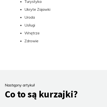
Turystyka
Ukryte Zajawki
Uroda
Usługi
Wnętrze
Zdrowie
Następny artykuł
Co to są kurzajki?