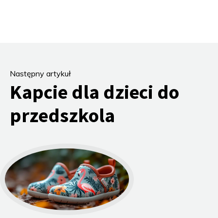
Następny artykuł
Kapcie dla dzieci do
przedszkola