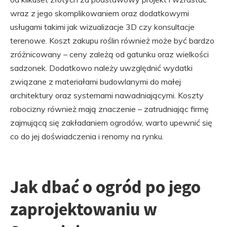
wraz z jego skomplikowaniem oraz dodatkowymi
usługami takimi jak wizualizacje 3D czy konsultacje
terenowe. Koszt zakupu roślin również może być bardzo
zróżnicowany – ceny zależą od gatunku oraz wielkości
sadzonek. Dodatkowo należy uwzględnić wydatki
związane z materiałami budowlanymi do małej
architektury oraz systemami nawadniającymi. Koszty
robocizny również mają znaczenie – zatrudniając firmę
zajmującą się zakładaniem ogrodów, warto upewnić się
co do jej doświadczenia i renomy na rynku.
Jak dbać o ogród po jego
zaprojektowaniu w