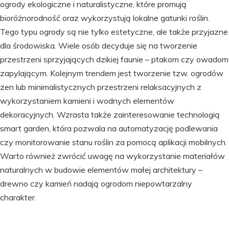
ogrody ekologiczne i naturalistyczne, które promują
bioróżnorodność oraz wykorzystują lokalne gatunki roślin.
Tego typu ogrody są nie tylko estetyczne, ale także przyjazne
dla środowiska. Wiele osób decyduje się na tworzenie
przestrzeni sprzyjających dzikiej faunie – ptakom czy owadom
zapylającym. Kolejnym trendem jest tworzenie tzw. ogrodów
zen lub minimalistycznych przestrzeni relaksacyjnych z
wykorzystaniem kamieni i wodnych elementów
dekoracyjnych. Wzrasta także zainteresowanie technologią
smart garden, która pozwala na automatyzację podlewania
czy monitorowanie stanu roślin za pomocą aplikacji mobilnych.
Warto również zwrócić uwagę na wykorzystanie materiałów
naturalnych w budowie elementów małej architektury –
drewno czy kamień nadają ogrodom niepowtarzalny
charakter.