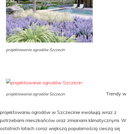
projektowanie ogrodów Szczecin
Trendy w
projektowanie ogrodów Szczecin
projektowaniu ogrodów w Szczecinie ewoluują wraz z
potrzebami mieszkańców oraz zmianami klimatycznymi. W
ostatnich latach coraz większą popularnością cieszą się