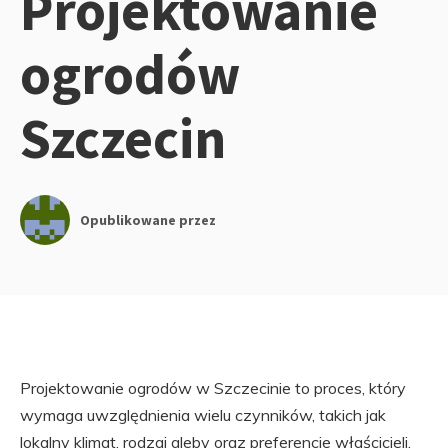
Projektowanie
ogrodów
Szczecin
Opublikowane przez
Projektowanie ogrodów w Szczecinie to proces, który
wymaga uwzględnienia wielu czynników, takich jak
lokalny klimat, rodzaj gleby oraz preferencje właścicieli.