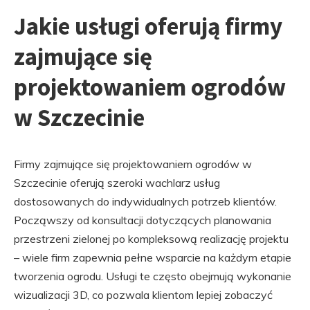
Jakie usługi oferują firmy
zajmujące się
projektowaniem ogrodów
w Szczecinie
Firmy zajmujące się projektowaniem ogrodów w
Szczecinie oferują szeroki wachlarz usług
dostosowanych do indywidualnych potrzeb klientów.
Począwszy od konsultacji dotyczących planowania
przestrzeni zielonej po kompleksową realizację projektu
– wiele firm zapewnia pełne wsparcie na każdym etapie
tworzenia ogrodu. Usługi te często obejmują wykonanie
wizualizacji 3D, co pozwala klientom lepiej zobaczyć