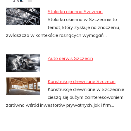
Stolarka okienna Szczecin
Stolarka okienna w Szczecinie to
temat, który zyskuje na znaczeniu,
zwłaszcza w kontekście rosnących wymagań…
Auto serwis Szczecin
Konstrukcje drewniane Szczecin
Konstrukcje drewniane w Szczecinie
cieszą się dużym zainteresowaniem
zarówno wśród inwestorów prywatnych, jak i firm…