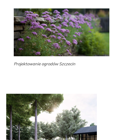
Projektowanie ogrodów Szczecin