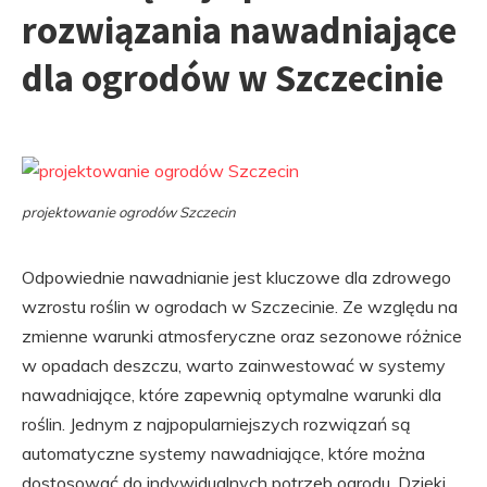
rozwiązania nawadniające
dla ogrodów w Szczecinie
projektowanie ogrodów Szczecin
Odpowiednie nawadnianie jest kluczowe dla zdrowego
wzrostu roślin w ogrodach w Szczecinie. Ze względu na
zmienne warunki atmosferyczne oraz sezonowe różnice
w opadach deszczu, warto zainwestować w systemy
nawadniające, które zapewnią optymalne warunki dla
roślin. Jednym z najpopularniejszych rozwiązań są
automatyczne systemy nawadniające, które można
dostosować do indywidualnych potrzeb ogrodu. Dzięki