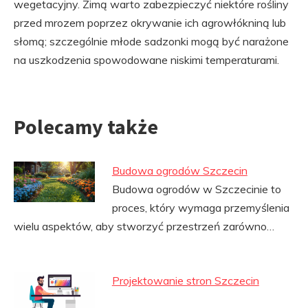
wegetacyjny. Zimą warto zabezpieczyć niektóre rośliny
przed mrozem poprzez okrywanie ich agrowłókniną lub
słomą; szczególnie młode sadzonki mogą być narażone
na uszkodzenia spowodowane niskimi temperaturami.
Polecamy także
Budowa ogrodów Szczecin
Budowa ogrodów w Szczecinie to
proces, który wymaga przemyślenia
wielu aspektów, aby stworzyć przestrzeń zarówno…
Projektowanie stron Szczecin