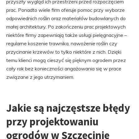
przyszły wygląd ich przestrzeni przed rozpoczęciem
prac. Ponadto wiele firm oferuje pomoc przy wyborze
odpowiednich roślin oraz materiałów budowlanych do
małej architektury. Po zakończeniu prac projektowych
niektóre firmy zapewniają także usługi pielęgnacyjne –
regularne koszenie trawnika, nawożenie roślin czy
przycinanie krzewów to tylko niektóre z nich. Dzięki
temu klienci mogą cieszyć się pięknym ogrodem przez
cały rok bez konieczności angażowania się w prace
związane z jego utrzymaniem.
Jakie są najczęstsze błędy
przy projektowaniu
ogrodów w Szczecinie