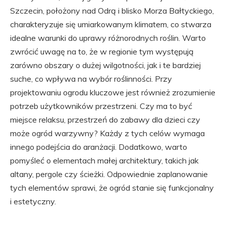
Szczecin, położony nad Odrą i blisko Morza Bałtyckiego,
charakteryzuje się umiarkowanym klimatem, co stwarza
idealne warunki do uprawy różnorodnych roślin. Warto
zwrócić uwagę na to, że w regionie tym występują
zarówno obszary o dużej wilgotności, jak i te bardziej
suche, co wpływa na wybór roślinności. Przy
projektowaniu ogrodu kluczowe jest również zrozumienie
potrzeb użytkowników przestrzeni. Czy ma to być
miejsce relaksu, przestrzeń do zabawy dla dzieci czy
może ogród warzywny? Każdy z tych celów wymaga
innego podejścia do aranżacji. Dodatkowo, warto
pomyśleć o elementach małej architektury, takich jak
altany, pergole czy ścieżki. Odpowiednie zaplanowanie
tych elementów sprawi, że ogród stanie się funkcjonalny
i estetyczny.