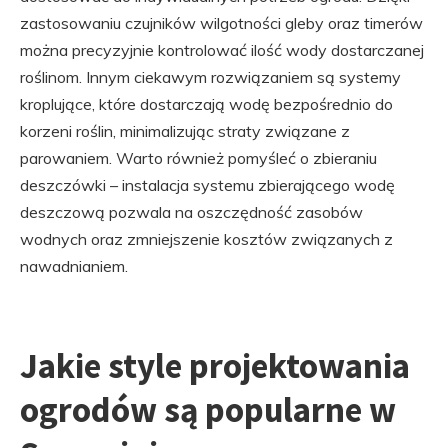
zastosowaniu czujników wilgotności gleby oraz timerów
można precyzyjnie kontrolować ilość wody dostarczanej
roślinom. Innym ciekawym rozwiązaniem są systemy
kroplujące, które dostarczają wodę bezpośrednio do
korzeni roślin, minimalizując straty związane z
parowaniem. Warto również pomyśleć o zbieraniu
deszczówki – instalacja systemu zbierającego wodę
deszczową pozwala na oszczędność zasobów
wodnych oraz zmniejszenie kosztów związanych z
nawadnianiem.
Jakie style projektowania
ogrodów są popularne w