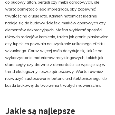
do budowy altan, pergoli czy mebli ogrodowych, ale
warto pamiętać o jego impregnacji, aby zapewnić
trwałość na długie lata. Kamień natomiast idealnie
nadaje się do budowy ścieżek, murków oporowych czy
elementów dekoracyjnych. Można wybierać spośród
różnych rodzajów kamienia, takich jak granit, piaskowiec
czy łupek, co pozwala na uzyskanie unikalnego efektu
wizualnego. Coraz więcej osób decyduje się także na
wykorzystanie materiałów recyklingowych, takich jak
stare cegły czy drewno z demontażu, co wpisuje się w
trend ekologiczny i oszczędnościowy. Warto również
rozważyć zastosowanie betonu architektonicznego lub
kostki brukowej do tworzenia trwałych nawierzchni.
Jakie są najlepsze