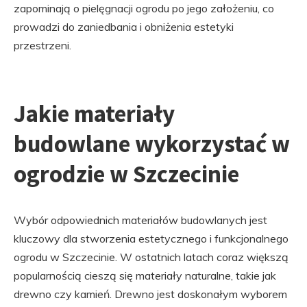
zapominają o pielęgnacji ogrodu po jego założeniu, co
prowadzi do zaniedbania i obniżenia estetyki
przestrzeni.
Jakie materiały
budowlane wykorzystać w
ogrodzie w Szczecinie
Wybór odpowiednich materiałów budowlanych jest
kluczowy dla stworzenia estetycznego i funkcjonalnego
ogrodu w Szczecinie. W ostatnich latach coraz większą
popularnością cieszą się materiały naturalne, takie jak
drewno czy kamień. Drewno jest doskonałym wyborem