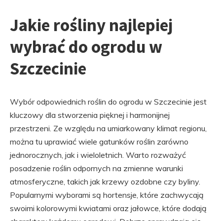
Jakie rośliny najlepiej
wybrać do ogrodu w
Szczecinie
Wybór odpowiednich roślin do ogrodu w Szczecinie jest
kluczowy dla stworzenia pięknej i harmonijnej
przestrzeni. Ze względu na umiarkowany klimat regionu,
można tu uprawiać wiele gatunków roślin zarówno
jednorocznych, jak i wieloletnich. Warto rozważyć
posadzenie roślin odpornych na zmienne warunki
atmosferyczne, takich jak krzewy ozdobne czy byliny.
Popularnymi wyborami są hortensje, które zachwycają
swoimi kolorowymi kwiatami oraz jałowce, które dodają