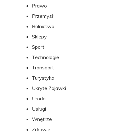
Prawo
Przemysł
Rolnictwo
Sklepy
Sport
Technologie
Transport
Turystyka
Ukryte Zajawki
Uroda
Usługi
Wnętrze
Zdrowie