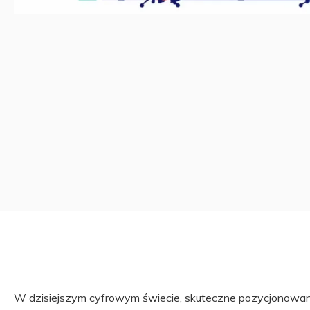
W dzisiejszym cyfrowym świecie, skuteczne pozycjonowani