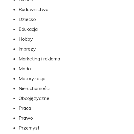
stopki
Budownictwo
Dziecko
Edukacja
Hobby
Imprezy
Marketing i reklama
Moda
Motoryzacja
Nieruchomości
Obcojęzyczne
Praca
Prawo
Przemysł