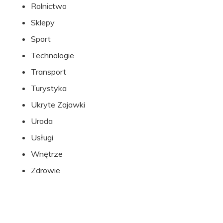
Rolnictwo
Sklepy
Sport
Technologie
Transport
Turystyka
Ukryte Zajawki
Uroda
Usługi
Wnętrze
Zdrowie