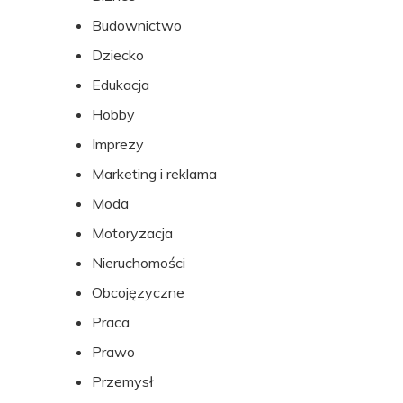
stopki
Budownictwo
Dziecko
Edukacja
Hobby
Imprezy
Marketing i reklama
Moda
Motoryzacja
Nieruchomości
Obcojęzyczne
Praca
Prawo
Przemysł