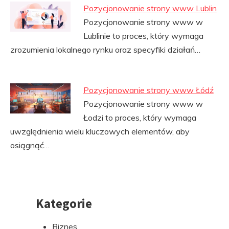
Pozycjonowanie strony www Lublin
Pozycjonowanie strony www w
Lublinie to proces, który wymaga
zrozumienia lokalnego rynku oraz specyfiki działań…
Pozycjonowanie strony www Łódź
Pozycjonowanie strony www w
Łodzi to proces, który wymaga
uwzględnienia wielu kluczowych elementów, aby
osiągnąć…
Kategorie
Przejdź
do
Biznes