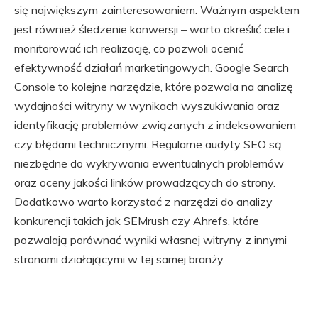
się największym zainteresowaniem. Ważnym aspektem
jest również śledzenie konwersji – warto określić cele i
monitorować ich realizację, co pozwoli ocenić
efektywność działań marketingowych. Google Search
Console to kolejne narzędzie, które pozwala na analizę
wydajności witryny w wynikach wyszukiwania oraz
identyfikację problemów związanych z indeksowaniem
czy błędami technicznymi. Regularne audyty SEO są
niezbędne do wykrywania ewentualnych problemów
oraz oceny jakości linków prowadzących do strony.
Dodatkowo warto korzystać z narzędzi do analizy
konkurencji takich jak SEMrush czy Ahrefs, które
pozwalają porównać wyniki własnej witryny z innymi
stronami działającymi w tej samej branży.