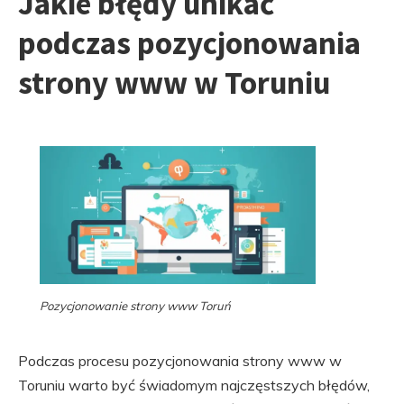
Jakie błędy unikać
podczas pozycjonowania
strony www w Toruniu
Pozycjonowanie strony www Toruń
Podczas procesu pozycjonowania strony www w
Toruniu warto być świadomym najczęstszych błędów,