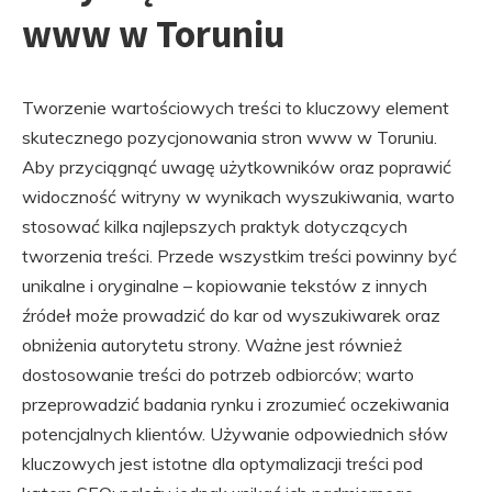
www w Toruniu
Tworzenie wartościowych treści to kluczowy element
skutecznego pozycjonowania stron www w Toruniu.
Aby przyciągnąć uwagę użytkowników oraz poprawić
widoczność witryny w wynikach wyszukiwania, warto
stosować kilka najlepszych praktyk dotyczących
tworzenia treści. Przede wszystkim treści powinny być
unikalne i oryginalne – kopiowanie tekstów z innych
źródeł może prowadzić do kar od wyszukiwarek oraz
obniżenia autorytetu strony. Ważne jest również
dostosowanie treści do potrzeb odbiorców; warto
przeprowadzić badania rynku i zrozumieć oczekiwania
potencjalnych klientów. Używanie odpowiednich słów
kluczowych jest istotne dla optymalizacji treści pod