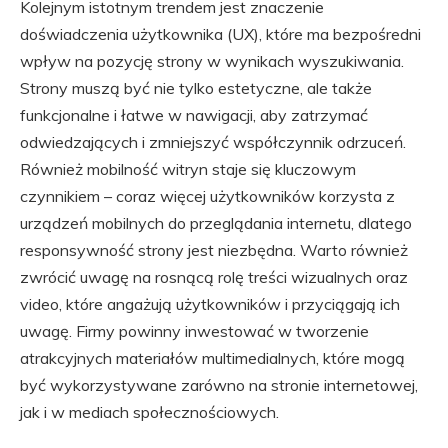
Kolejnym istotnym trendem jest znaczenie
doświadczenia użytkownika (UX), które ma bezpośredni
wpływ na pozycję strony w wynikach wyszukiwania.
Strony muszą być nie tylko estetyczne, ale także
funkcjonalne i łatwe w nawigacji, aby zatrzymać
odwiedzających i zmniejszyć współczynnik odrzuceń.
Również mobilność witryn staje się kluczowym
czynnikiem – coraz więcej użytkowników korzysta z
urządzeń mobilnych do przeglądania internetu, dlatego
responsywność strony jest niezbędna. Warto również
zwrócić uwagę na rosnącą rolę treści wizualnych oraz
video, które angażują użytkowników i przyciągają ich
uwagę. Firmy powinny inwestować w tworzenie
atrakcyjnych materiałów multimedialnych, które mogą
być wykorzystywane zarówno na stronie internetowej,
jak i w mediach społecznościowych.