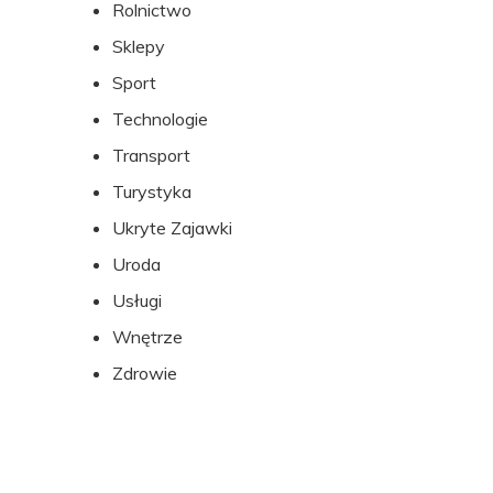
Rolnictwo
Sklepy
Sport
Technologie
Transport
Turystyka
Ukryte Zajawki
Uroda
Usługi
Wnętrze
Zdrowie