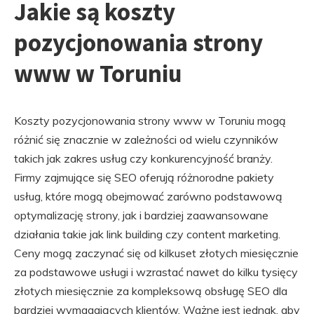
Jakie są koszty
pozycjonowania strony
www w Toruniu
Koszty pozycjonowania strony www w Toruniu mogą
różnić się znacznie w zależności od wielu czynników
takich jak zakres usług czy konkurencyjność branży.
Firmy zajmujące się SEO oferują różnorodne pakiety
usług, które mogą obejmować zarówno podstawową
optymalizację strony, jak i bardziej zaawansowane
działania takie jak link building czy content marketing.
Ceny mogą zaczynać się od kilkuset złotych miesięcznie
za podstawowe usługi i wzrastać nawet do kilku tysięcy
złotych miesięcznie za kompleksową obsługę SEO dla
bardziej wymagających klientów. Ważne jest jednak, aby