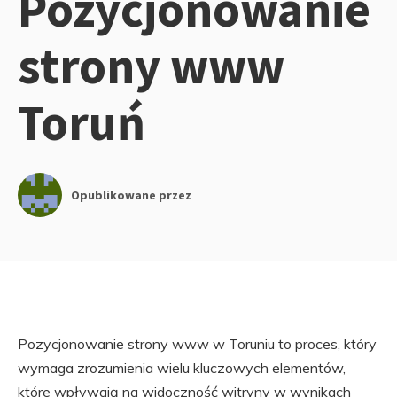
Pozycjonowanie
strony www
Toruń
Opublikowane przez
Pozycjonowanie strony www w Toruniu to proces, który
wymaga zrozumienia wielu kluczowych elementów,
które wpływają na widoczność witryny w wynikach