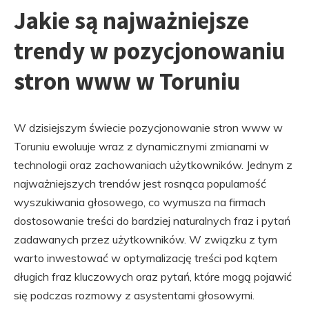
Jakie są najważniejsze
trendy w pozycjonowaniu
stron www w Toruniu
W dzisiejszym świecie pozycjonowanie stron www w
Toruniu ewoluuje wraz z dynamicznymi zmianami w
technologii oraz zachowaniach użytkowników. Jednym z
najważniejszych trendów jest rosnąca popularność
wyszukiwania głosowego, co wymusza na firmach
dostosowanie treści do bardziej naturalnych fraz i pytań
zadawanych przez użytkowników. W związku z tym
warto inwestować w optymalizację treści pod kątem
długich fraz kluczowych oraz pytań, które mogą pojawić
się podczas rozmowy z asystentami głosowymi.