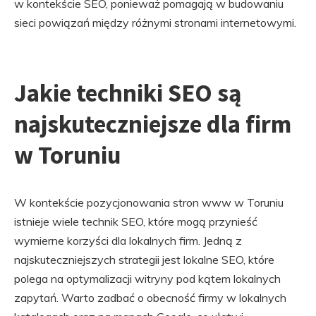
w kontekście SEO, ponieważ pomagają w budowaniu
sieci powiązań między różnymi stronami internetowymi.
Jakie techniki SEO są
najskuteczniejsze dla firm
w Toruniu
W kontekście pozycjonowania stron www w Toruniu
istnieje wiele technik SEO, które mogą przynieść
wymierne korzyści dla lokalnych firm. Jedną z
najskuteczniejszych strategii jest lokalne SEO, które
polega na optymalizacji witryny pod kątem lokalnych
zapytań. Warto zadbać o obecność firmy w lokalnych