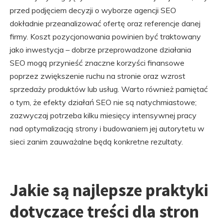
przed podjęciem decyzji o wyborze agencji SEO
dokładnie przeanalizować ofertę oraz referencje danej
firmy. Koszt pozycjonowania powinien być traktowany
jako inwestycja – dobrze przeprowadzone działania
SEO mogą przynieść znaczne korzyści finansowe
poprzez zwiększenie ruchu na stronie oraz wzrost
sprzedaży produktów lub usług. Warto również pamiętać
o tym, że efekty działań SEO nie są natychmiastowe;
zazwyczaj potrzeba kilku miesięcy intensywnej pracy
nad optymalizacją strony i budowaniem jej autorytetu w
sieci zanim zauważalne będą konkretne rezultaty.
Jakie są najlepsze praktyki
dotyczące treści dla stron