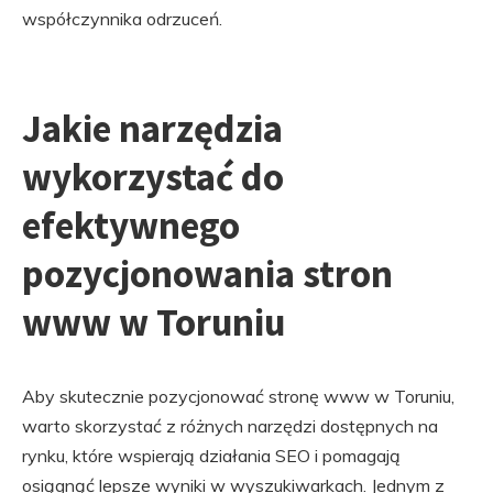
współczynnika odrzuceń.
Jakie narzędzia
wykorzystać do
efektywnego
pozycjonowania stron
www w Toruniu
Aby skutecznie pozycjonować stronę www w Toruniu,
warto skorzystać z różnych narzędzi dostępnych na
rynku, które wspierają działania SEO i pomagają
osiągnąć lepsze wyniki w wyszukiwarkach. Jednym z