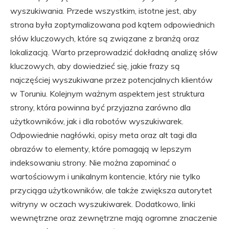
wyszukiwania. Przede wszystkim, istotne jest, aby
strona była zoptymalizowana pod kątem odpowiednich
słów kluczowych, które są związane z branżą oraz
lokalizacją. Warto przeprowadzić dokładną analizę słów
kluczowych, aby dowiedzieć się, jakie frazy są
najczęściej wyszukiwane przez potencjalnych klientów
w Toruniu. Kolejnym ważnym aspektem jest struktura
strony, która powinna być przyjazna zarówno dla
użytkowników, jak i dla robotów wyszukiwarek.
Odpowiednie nagłówki, opisy meta oraz alt tagi dla
obrazów to elementy, które pomagają w lepszym
indeksowaniu strony. Nie można zapominać o
wartościowym i unikalnym kontencie, który nie tylko
przyciąga użytkowników, ale także zwiększa autorytet
witryny w oczach wyszukiwarek. Dodatkowo, linki
wewnętrzne oraz zewnętrzne mają ogromne znaczenie