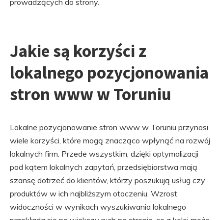
prowadzących do strony.
Jakie są korzyści z
lokalnego pozycjonowania
stron www w Toruniu
Lokalne pozycjonowanie stron www w Toruniu przynosi
wiele korzyści, które mogą znacząco wpłynąć na rozwój
lokalnych firm. Przede wszystkim, dzięki optymalizacji
pod kątem lokalnych zapytań, przedsiębiorstwa mają
szansę dotrzeć do klientów, którzy poszukują usług czy
produktów w ich najbliższym otoczeniu. Wzrost
widoczności w wynikach wyszukiwania lokalnego