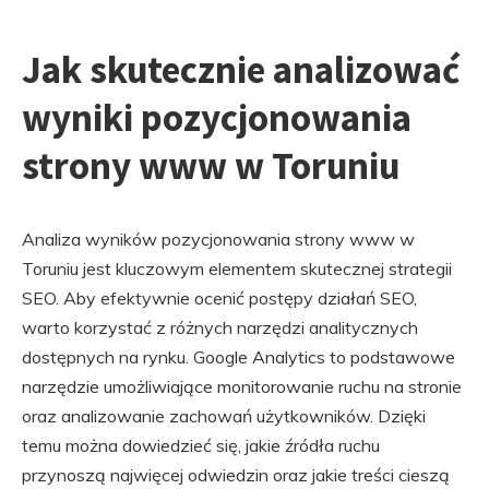
Jak skutecznie analizować
wyniki pozycjonowania
strony www w Toruniu
Analiza wyników pozycjonowania strony www w
Toruniu jest kluczowym elementem skutecznej strategii
SEO. Aby efektywnie ocenić postępy działań SEO,
warto korzystać z różnych narzędzi analitycznych
dostępnych na rynku. Google Analytics to podstawowe
narzędzie umożliwiające monitorowanie ruchu na stronie
oraz analizowanie zachowań użytkowników. Dzięki
temu można dowiedzieć się, jakie źródła ruchu
przynoszą najwięcej odwiedzin oraz jakie treści cieszą