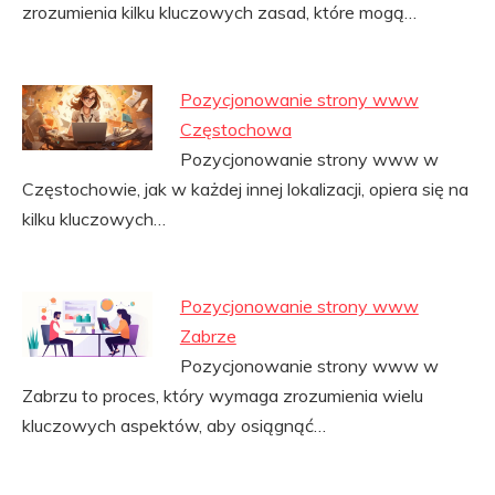
zrozumienia kilku kluczowych zasad, które mogą…
Pozycjonowanie strony www
Częstochowa
Pozycjonowanie strony www w
Częstochowie, jak w każdej innej lokalizacji, opiera się na
kilku kluczowych…
Pozycjonowanie strony www
Zabrze
Pozycjonowanie strony www w
Zabrzu to proces, który wymaga zrozumienia wielu
kluczowych aspektów, aby osiągnąć…