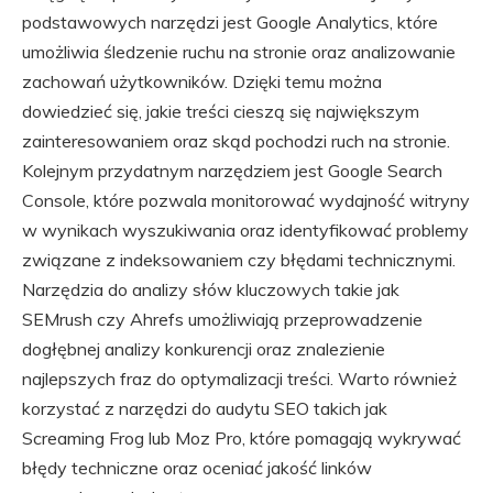
podstawowych narzędzi jest Google Analytics, które
umożliwia śledzenie ruchu na stronie oraz analizowanie
zachowań użytkowników. Dzięki temu można
dowiedzieć się, jakie treści cieszą się największym
zainteresowaniem oraz skąd pochodzi ruch na stronie.
Kolejnym przydatnym narzędziem jest Google Search
Console, które pozwala monitorować wydajność witryny
w wynikach wyszukiwania oraz identyfikować problemy
związane z indeksowaniem czy błędami technicznymi.
Narzędzia do analizy słów kluczowych takie jak
SEMrush czy Ahrefs umożliwiają przeprowadzenie
dogłębnej analizy konkurencji oraz znalezienie
najlepszych fraz do optymalizacji treści. Warto również
korzystać z narzędzi do audytu SEO takich jak
Screaming Frog lub Moz Pro, które pomagają wykrywać
błędy techniczne oraz oceniać jakość linków