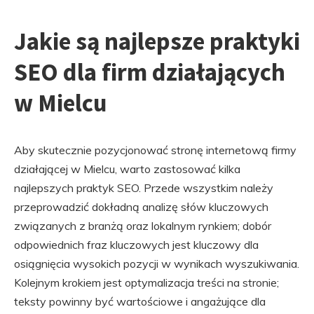
Jakie są najlepsze praktyki
SEO dla firm działających
w Mielcu
Aby skutecznie pozycjonować stronę internetową firmy
działającej w Mielcu, warto zastosować kilka
najlepszych praktyk SEO. Przede wszystkim należy
przeprowadzić dokładną analizę słów kluczowych
związanych z branżą oraz lokalnym rynkiem; dobór
odpowiednich fraz kluczowych jest kluczowy dla
osiągnięcia wysokich pozycji w wynikach wyszukiwania.
Kolejnym krokiem jest optymalizacja treści na stronie;
teksty powinny być wartościowe i angażujące dla