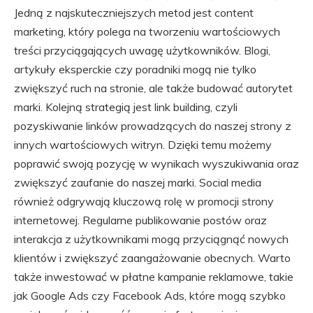
Jedną z najskuteczniejszych metod jest content
marketing, który polega na tworzeniu wartościowych
treści przyciągających uwagę użytkowników. Blogi,
artykuły eksperckie czy poradniki mogą nie tylko
zwiększyć ruch na stronie, ale także budować autorytet
marki. Kolejną strategią jest link building, czyli
pozyskiwanie linków prowadzących do naszej strony z
innych wartościowych witryn. Dzięki temu możemy
poprawić swoją pozycję w wynikach wyszukiwania oraz
zwiększyć zaufanie do naszej marki. Social media
również odgrywają kluczową rolę w promocji strony
internetowej. Regularne publikowanie postów oraz
interakcja z użytkownikami mogą przyciągnąć nowych
klientów i zwiększyć zaangażowanie obecnych. Warto
także inwestować w płatne kampanie reklamowe, takie
jak Google Ads czy Facebook Ads, które mogą szybko