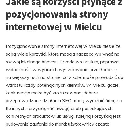
Jakie są korzyści płynące z
pozycjonowania strony
internetowej w Mielcu
Pozycjonowanie strony internetowej w Mielcu niesie ze
sobą wiele korzyści, które mogą znacząco wpłynąć na
rozwój lokalnego biznesu. Przede wszystkim, poprawa
widoczności w wynikach wyszukiwania przekłada się
na większy ruch na stronie, co z kolei może prowadzić do
wzrostu liczby potencjalnych klientów. W Mielcu, gdzie
konkurencja może być zróżnicowana, dobrze
przeprowadzone działania SEO mogą wyróżnić firmę na
tle innych i przyciągnąć uwagę osób poszukujących
konkretnych produktów lub usług. Kolejną korzyścią jest
budowanie zaufania do marki; użytkownicy często