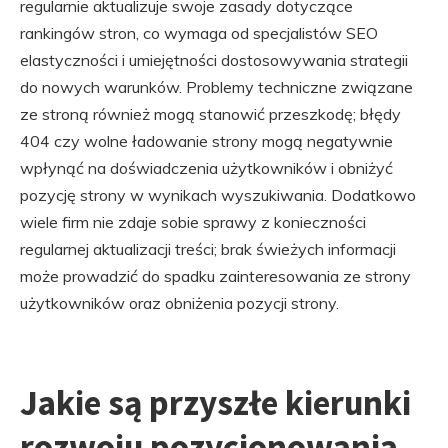
regularnie aktualizuje swoje zasady dotyczące
rankingów stron, co wymaga od specjalistów SEO
elastyczności i umiejętności dostosowywania strategii
do nowych warunków. Problemy techniczne związane
ze stroną również mogą stanowić przeszkodę; błędy
404 czy wolne ładowanie strony mogą negatywnie
wpłynąć na doświadczenia użytkowników i obniżyć
pozycję strony w wynikach wyszukiwania. Dodatkowo
wiele firm nie zdaje sobie sprawy z konieczności
regularnej aktualizacji treści; brak świeżych informacji
może prowadzić do spadku zainteresowania ze strony
użytkowników oraz obniżenia pozycji strony.
Jakie są przyszłe kierunki
rozwoju pozycjonowania