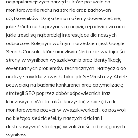
najpopularniejszych narzędzi, które pozwala na
monitorowanie ruchu na stronie oraz zachowań
użytkowników. Dzięki temu możemy dowiedzieć się,
jakie źródła ruchu przynoszą najwięcej odwiedzin oraz
jakie treści są najbardziej interesujące dla naszych
odbiorców. Kolejnym ważnym narzędziem jest Google
Search Console, które umożliwia śledzenie wydajności
strony w wynikach wyszukiwania oraz identyfikację
ewentualnych problemów technicznych. Narzędzia do
analizy słów kluczowych, takie jak SEMrush czy Ahrefs,
pozwalają na badanie konkurencji oraz optymalizację
strategii SEO poprzez dobór odpowiednich fraz
kluczowych. Warto także korzystać z narzędzi do
monitorowania pozycji w wyszukiwarkach, co pozwoli
na bieżąco śledzić efekty naszych działań i
dostosowywać strategię w zależności od osiąganych
wyników.