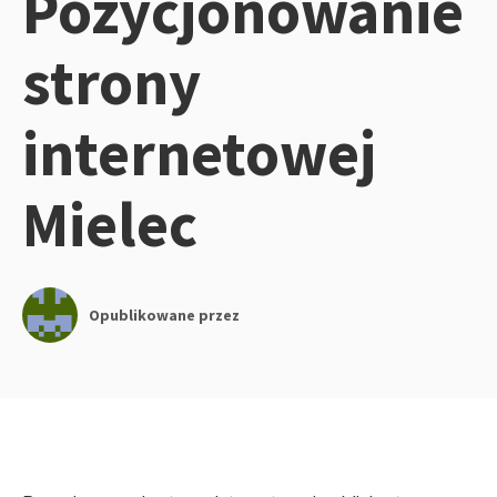
Pozycjonowanie
strony
internetowej
Mielec
Opublikowane przez