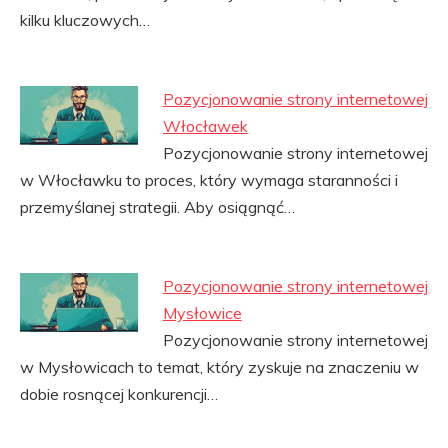
kilku kluczowych…
Pozycjonowanie strony internetowej
Włocławek
Pozycjonowanie strony internetowej
w Włocławku to proces, który wymaga staranności i
przemyślanej strategii. Aby osiągnąć…
Pozycjonowanie strony internetowej
Mysłowice
Pozycjonowanie strony internetowej
w Mysłowicach to temat, który zyskuje na znaczeniu w
dobie rosnącej konkurencji…