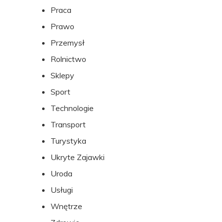
Praca
Prawo
Przemysł
Rolnictwo
Sklepy
Sport
Technologie
Transport
Turystyka
Ukryte Zajawki
Uroda
Usługi
Wnętrze