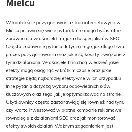
Mielcu
W kontekście pozycjonowania stron internetowych w
Mielcu pojawia się wiele pytań, które mogą być istotne
zarówno dla właścicieli firm, jak i dla specjalistów SEO.
Często zadawane pytania dotyczą tego, jak długo trwa
proces pozycjonowania oraz jakie są koszty związane z
tymi działaniami. Właściciele firm chcą wiedzieć, jakie
efekty mogą osiągnąć w krótkim czasie oraz jakie
strategie będą najbardziej efektywne w ich przypadku.
Inne pytania dotyczą wyboru odpowiednich słów
kluczowych oraz tego, jak je optymalizować na stronie.
Użytkownicy często zastanawiają się również nad tym,
czy warto inwestować w płatne kampanie reklamowe
równolegle z działaniami SEO oraz jak monitorować
efekty swoich działań. Ważnym zagadnieniem jest