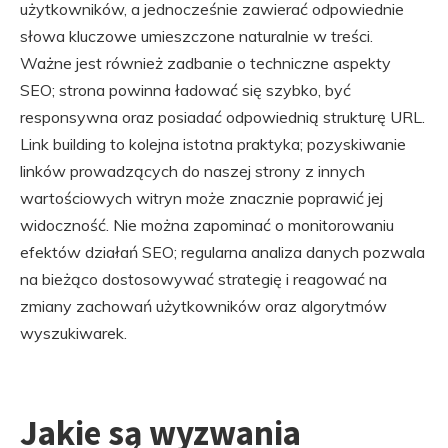
użytkowników, a jednocześnie zawierać odpowiednie
słowa kluczowe umieszczone naturalnie w treści.
Ważne jest również zadbanie o techniczne aspekty
SEO; strona powinna ładować się szybko, być
responsywna oraz posiadać odpowiednią strukturę URL.
Link building to kolejna istotna praktyka; pozyskiwanie
linków prowadzących do naszej strony z innych
wartościowych witryn może znacznie poprawić jej
widoczność. Nie można zapominać o monitorowaniu
efektów działań SEO; regularna analiza danych pozwala
na bieżąco dostosowywać strategię i reagować na
zmiany zachowań użytkowników oraz algorytmów
wyszukiwarek.
Jakie są wyzwania