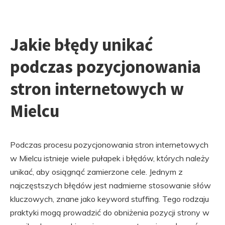
Jakie błędy unikać
podczas pozycjonowania
stron internetowych w
Mielcu
Podczas procesu pozycjonowania stron internetowych
w Mielcu istnieje wiele pułapek i błędów, których należy
unikać, aby osiągnąć zamierzone cele. Jednym z
najczęstszych błędów jest nadmierne stosowanie słów
kluczowych, znane jako keyword stuffing. Tego rodzaju
praktyki mogą prowadzić do obniżenia pozycji strony w