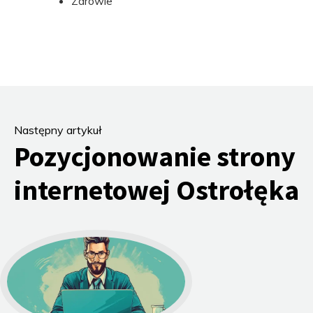
Zdrowie
Następny artykuł
Pozycjonowanie strony
internetowej Ostrołęka