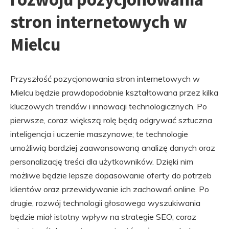
stron internetowych w
Mielcu
Przyszłość pozycjonowania stron internetowych w
Mielcu będzie prawdopodobnie kształtowana przez kilka
kluczowych trendów i innowacji technologicznych. Po
pierwsze, coraz większą rolę będą odgrywać sztuczna
inteligencja i uczenie maszynowe; te technologie
umożliwią bardziej zaawansowaną analizę danych oraz
personalizację treści dla użytkowników. Dzięki nim
możliwe będzie lepsze dopasowanie oferty do potrzeb
klientów oraz przewidywanie ich zachowań online. Po
drugie, rozwój technologii głosowego wyszukiwania
będzie miał istotny wpływ na strategie SEO; coraz