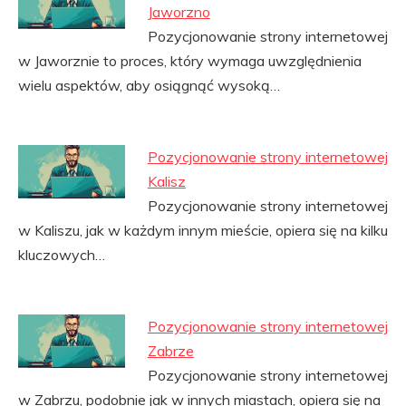
Jaworzno
Pozycjonowanie strony internetowej
w Jaworznie to proces, który wymaga uwzględnienia
wielu aspektów, aby osiągnąć wysoką…
Pozycjonowanie strony internetowej
Kalisz
Pozycjonowanie strony internetowej
w Kaliszu, jak w każdym innym mieście, opiera się na kilku
kluczowych…
Pozycjonowanie strony internetowej
Zabrze
Pozycjonowanie strony internetowej
w Zabrzu, podobnie jak w innych miastach, opiera się na