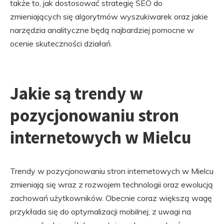
także to, jak dostosować strategię SEO do
zmieniających się algorytmów wyszukiwarek oraz jakie
narzędzia analityczne będą najbardziej pomocne w
ocenie skuteczności działań.
Jakie są trendy w
pozycjonowaniu stron
internetowych w Mielcu
Trendy w pozycjonowaniu stron internetowych w Mielcu
zmieniają się wraz z rozwojem technologii oraz ewolucją
zachowań użytkowników. Obecnie coraz większą wagę
przykłada się do optymalizacji mobilnej; z uwagi na