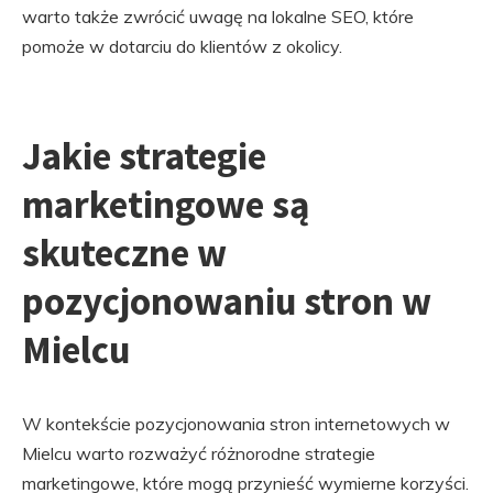
warto także zwrócić uwagę na lokalne SEO, które
pomoże w dotarciu do klientów z okolicy.
Jakie strategie
marketingowe są
skuteczne w
pozycjonowaniu stron w
Mielcu
W kontekście pozycjonowania stron internetowych w
Mielcu warto rozważyć różnorodne strategie
marketingowe, które mogą przynieść wymierne korzyści.