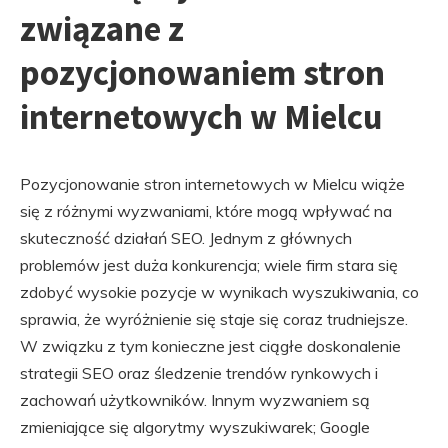
związane z
pozycjonowaniem stron
internetowych w Mielcu
Pozycjonowanie stron internetowych w Mielcu wiąże
się z różnymi wyzwaniami, które mogą wpływać na
skuteczność działań SEO. Jednym z głównych
problemów jest duża konkurencja; wiele firm stara się
zdobyć wysokie pozycje w wynikach wyszukiwania, co
sprawia, że wyróżnienie się staje się coraz trudniejsze.
W związku z tym konieczne jest ciągłe doskonalenie
strategii SEO oraz śledzenie trendów rynkowych i
zachowań użytkowników. Innym wyzwaniem są
zmieniające się algorytmy wyszukiwarek; Google