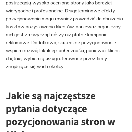
postrzegają wysoko oceniane strony jako bardziej
wiarygodne i profesjonalne. Długoterminowe efekty
pozycjonowania mogą również prowadzić do obniżenia
kosztów pozyskiwania klientów, ponieważ organiczny
ruch jest zazwyczaj tańszy niż płatne kampanie
reklamowe. Dodatkowo, skuteczne pozycjonowanie
wspiera rozwój lokalnej społeczności, ponieważ klienci
chętniej wybierają usługi oferowane przez firmy
znajdujące się w ich okolicy.
Jakie są najczęstsze
pytania dotyczące
pozycjonowania stron w