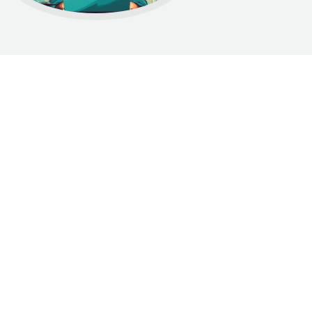
Dumnie wspierane przez WordPress