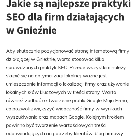
Jakie są najlepsze praktyki
SEO dla firm działających
w Gnieźnie
Aby skutecznie pozycjonować stronę internetową firmy
działającej w Gnieźnie, warto stosować kilka
sprawdzonych praktyk SEO. Przede wszystkim należy
skupić się na optymalizacji lokalnej; ważne jest
umieszczanie informacji o lokalizacji firmy oraz używanie
lokalnych słów kluczowych w treści strony. Warto
również zadbać o stworzenie profilu Google Moja Firma,
co pozwoli zwiększyć widoczność firmy w wynikach
wyszukiwania oraz mapach Google. Kolejnym krokiem
powinno być tworzenie wartościowych treści
odpowiadających na potrzeby klientów; blog firmowy