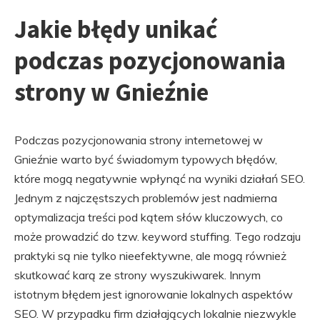
Jakie błędy unikać
podczas pozycjonowania
strony w Gnieźnie
Podczas pozycjonowania strony internetowej w
Gnieźnie warto być świadomym typowych błędów,
które mogą negatywnie wpłynąć na wyniki działań SEO.
Jednym z najczęstszych problemów jest nadmierna
optymalizacja treści pod kątem słów kluczowych, co
może prowadzić do tzw. keyword stuffing. Tego rodzaju
praktyki są nie tylko nieefektywne, ale mogą również
skutkować karą ze strony wyszukiwarek. Innym
istotnym błędem jest ignorowanie lokalnych aspektów
SEO. W przypadku firm działających lokalnie niezwykle