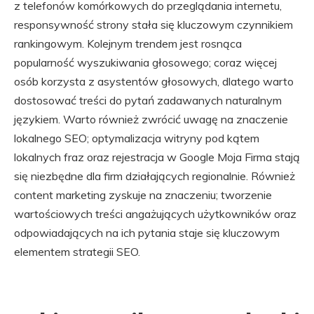
z telefonów komórkowych do przeglądania internetu,
responsywność strony stała się kluczowym czynnikiem
rankingowym. Kolejnym trendem jest rosnąca
popularność wyszukiwania głosowego; coraz więcej
osób korzysta z asystentów głosowych, dlatego warto
dostosować treści do pytań zadawanych naturalnym
językiem. Warto również zwrócić uwagę na znaczenie
lokalnego SEO; optymalizacja witryny pod kątem
lokalnych fraz oraz rejestracja w Google Moja Firma stają
się niezbędne dla firm działających regionalnie. Również
content marketing zyskuje na znaczeniu; tworzenie
wartościowych treści angażujących użytkowników oraz
odpowiadających na ich pytania staje się kluczowym
elementem strategii SEO.