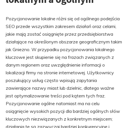
Pozycjonowanie lokalne różni się od ogólnego podejścia
SEO przede wszystkim zakresem działań oraz celami,
jakie mają zostać osiągnięte przez przedsiębiorstwa
działające na określonym obszarze geograficznym takim
jak Gniezno. W przypadku pozycjonowania lokalnego
kluczowe jest skupienie się na frazach związanych z
danym regionem oraz uwzględnienie informacji o
lokalizacji firmy na stronie internetowej. Użytkownicy
poszukujący usług często wpisują zapytania
zawierające nazwy miast lub dzielnic, dlatego ważne
jest optymalizowanie treści pod kątem tych fraz.
Pozycjonowanie ogólne natomiast ma na celu
osiągnięcie wysokich pozycji dla bardziej ogólnych słów
kluczowych niezwiązanych z konkretnym miejscem;
działania te są zazwyczaj bardziej konkurencyjne i