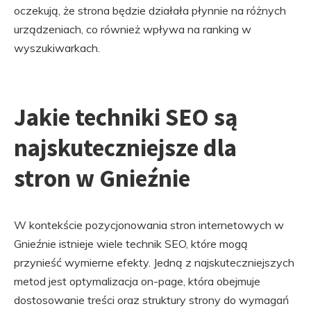
oczekują, że strona będzie działała płynnie na różnych
urządzeniach, co również wpływa na ranking w
wyszukiwarkach.
Jakie techniki SEO są
najskuteczniejsze dla
stron w Gnieźnie
W kontekście pozycjonowania stron internetowych w
Gnieźnie istnieje wiele technik SEO, które mogą
przynieść wymierne efekty. Jedną z najskuteczniejszych
metod jest optymalizacja on-page, która obejmuje
dostosowanie treści oraz struktury strony do wymagań