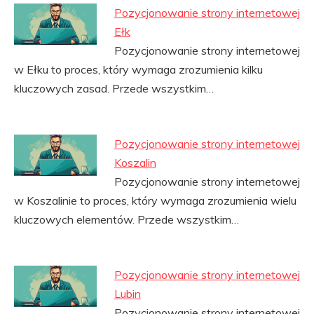
Pozycjonowanie strony internetowej
Ełk
Pozycjonowanie strony internetowej
w Ełku to proces, który wymaga zrozumienia kilku
kluczowych zasad. Przede wszystkim…
Pozycjonowanie strony internetowej
Koszalin
Pozycjonowanie strony internetowej
w Koszalinie to proces, który wymaga zrozumienia wielu
kluczowych elementów. Przede wszystkim…
Pozycjonowanie strony internetowej
Lubin
Pozycjonowanie strony internetowej