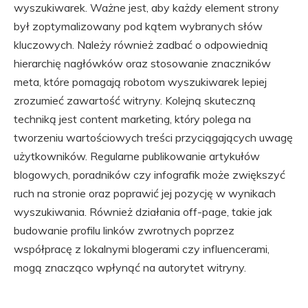
wyszukiwarek. Ważne jest, aby każdy element strony
był zoptymalizowany pod kątem wybranych słów
kluczowych. Należy również zadbać o odpowiednią
hierarchię nagłówków oraz stosowanie znaczników
meta, które pomagają robotom wyszukiwarek lepiej
zrozumieć zawartość witryny. Kolejną skuteczną
techniką jest content marketing, który polega na
tworzeniu wartościowych treści przyciągających uwagę
użytkowników. Regularne publikowanie artykułów
blogowych, poradników czy infografik może zwiększyć
ruch na stronie oraz poprawić jej pozycję w wynikach
wyszukiwania. Również działania off-page, takie jak
budowanie profilu linków zwrotnych poprzez
współpracę z lokalnymi blogerami czy influencerami,
mogą znacząco wpłynąć na autorytet witryny.