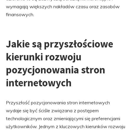
wymagają większych nakładów czasu oraz zasobów
finansowych.
Jakie są przyszłościowe
kierunki rozwoju
pozycjonowania stron
internetowych
Przyszłość pozycjonowania stron internetowych
wydaje się być ściśle związana z postępem
technologicznym oraz zmieniającymi się preferencjami
użytkowników. Jednym z kluczowych kierunków rozwoju