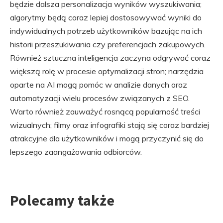
będzie dalsza personalizacja wyników wyszukiwania;
algorytmy będą coraz lepiej dostosowywać wyniki do
indywidualnych potrzeb użytkowników bazując na ich
historii przeszukiwania czy preferencjach zakupowych.
Również sztuczna inteligencja zaczyna odgrywać coraz
większą rolę w procesie optymalizacji stron; narzędzia
oparte na AI mogą pomóc w analizie danych oraz
automatyzacji wielu procesów związanych z SEO.
Warto również zauważyć rosnącą popularność treści
wizualnych; filmy oraz infografiki stają się coraz bardziej
atrakcyjne dla użytkowników i mogą przyczynić się do
lepszego zaangażowania odbiorców.
Polecamy także