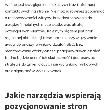
ważne jest uwzględnienie lokalnych fraz i informacji
kontaktowych na stronie. Nie można również zapominać
o responsywności witryny; brak dostosowania do
urządzeń mobilnych może skutkować utratą
potencjalnych klientów. Kolejnym błędem jest brak
regularnej aktualizacji treści oraz nieprzywiązywanie
uwagi do analizy wyników działań SEO. Bez
monitorowania efektywności podejmowanych działań
trudno będzie ocenić ich skuteczność i dostosować
strategię do zmieniających się warunków rynkowych
oraz algorytmów wyszukiwarek.
Jakie narzędzia wspierają
pozycjonowanie stron