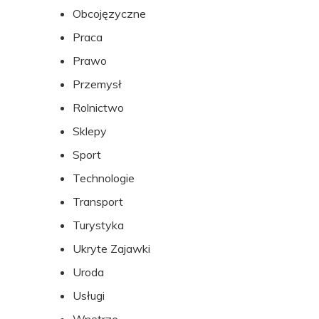
Obcojęzyczne
Praca
Prawo
Przemysł
Rolnictwo
Sklepy
Sport
Technologie
Transport
Turystyka
Ukryte Zajawki
Uroda
Usługi