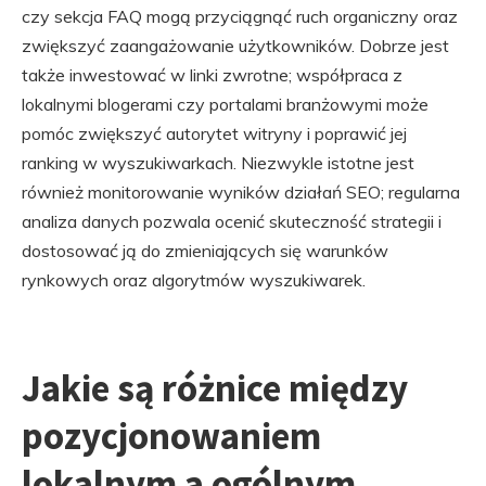
czy sekcja FAQ mogą przyciągnąć ruch organiczny oraz
zwiększyć zaangażowanie użytkowników. Dobrze jest
także inwestować w linki zwrotne; współpraca z
lokalnymi blogerami czy portalami branżowymi może
pomóc zwiększyć autorytet witryny i poprawić jej
ranking w wyszukiwarkach. Niezwykle istotne jest
również monitorowanie wyników działań SEO; regularna
analiza danych pozwala ocenić skuteczność strategii i
dostosować ją do zmieniających się warunków
rynkowych oraz algorytmów wyszukiwarek.
Jakie są różnice między
pozycjonowaniem
lokalnym a ogólnym