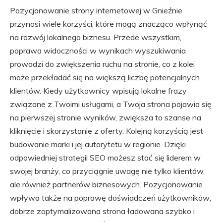
Pozycjonowanie strony internetowej w Gnieźnie
przynosi wiele korzyści, które mogą znacząco wpłynąć
na rozwój lokalnego biznesu. Przede wszystkim,
poprawa widoczności w wynikach wyszukiwania
prowadzi do zwiększenia ruchu na stronie, co z kolei
może przekładać się na większą liczbę potencjalnych
klientów. Kiedy użytkownicy wpisują lokalne frazy
związane z Twoimi usługami, a Twoja strona pojawia się
na pierwszej stronie wyników, zwiększa to szanse na
kliknięcie i skorzystanie z oferty. Kolejną korzyścią jest
budowanie marki i jej autorytetu w regionie. Dzięki
odpowiedniej strategii SEO możesz stać się liderem w
swojej branży, co przyciągnie uwagę nie tylko klientów,
ale również partnerów biznesowych. Pozycjonowanie
wpływa także na poprawę doświadczeń użytkowników;
dobrze zoptymalizowana strona ładowana szybko i