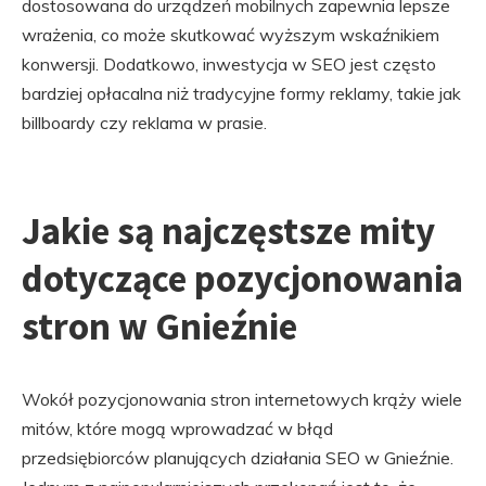
dostosowana do urządzeń mobilnych zapewnia lepsze
wrażenia, co może skutkować wyższym wskaźnikiem
konwersji. Dodatkowo, inwestycja w SEO jest często
bardziej opłacalna niż tradycyjne formy reklamy, takie jak
billboardy czy reklama w prasie.
Jakie są najczęstsze mity
dotyczące pozycjonowania
stron w Gnieźnie
Wokół pozycjonowania stron internetowych krąży wiele
mitów, które mogą wprowadzać w błąd
przedsiębiorców planujących działania SEO w Gnieźnie.