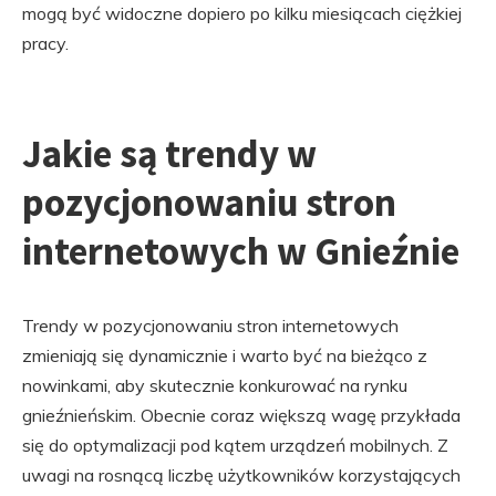
mogą być widoczne dopiero po kilku miesiącach ciężkiej
pracy.
Jakie są trendy w
pozycjonowaniu stron
internetowych w Gnieźnie
Trendy w pozycjonowaniu stron internetowych
zmieniają się dynamicznie i warto być na bieżąco z
nowinkami, aby skutecznie konkurować na rynku
gnieźnieńskim. Obecnie coraz większą wagę przykłada
się do optymalizacji pod kątem urządzeń mobilnych. Z
uwagi na rosnącą liczbę użytkowników korzystających