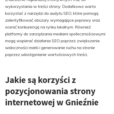
wykorzystania w treści strony. Dodatkowo warto
korzystać z narzędzi do audytu SEO, które pomogą
zidentyfikować obszary wymagające poprawy oraz
ocenić konkurencję na rynku lokalnym. Również
platformy do zarządzania mediami społecznościowymi
mogą wspierać działania SEO poprzez zwiększenie
widoczności marki i generowanie ruchu na stronie
poprzez udostępnianie wartościowych treści.
Jakie są korzyści z
pozycjonowania strony
internetowej w Gnieźnie