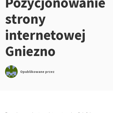
Pozycjonowanie
strony
internetowej
Gniezno
Opublikowane przez