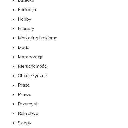
Dziecko
Edukacja
Hobby
Imprezy
Marketing i reklama
Moda
Motoryzacja
Nieruchomości
Obcojęzyczne
Praca
Prawo
Przemysł
Rolnictwo
Sklepy