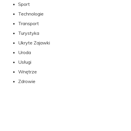
Sport
Technologie
Transport
Turystyka
Ukryte Zajawki
Uroda
Usługi
Wnętrze
Zdrowie