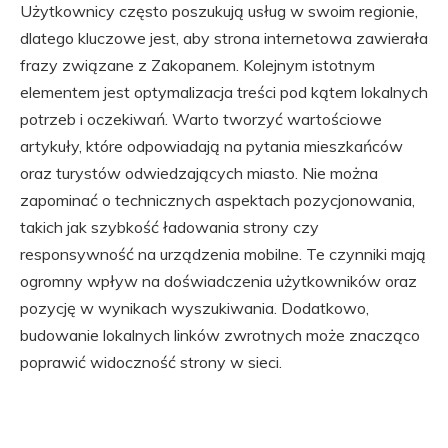
Użytkownicy często poszukują usług w swoim regionie,
dlatego kluczowe jest, aby strona internetowa zawierała
frazy związane z Zakopanem. Kolejnym istotnym
elementem jest optymalizacja treści pod kątem lokalnych
potrzeb i oczekiwań. Warto tworzyć wartościowe
artykuły, które odpowiadają na pytania mieszkańców
oraz turystów odwiedzających miasto. Nie można
zapominać o technicznych aspektach pozycjonowania,
takich jak szybkość ładowania strony czy
responsywność na urządzenia mobilne. Te czynniki mają
ogromny wpływ na doświadczenia użytkowników oraz
pozycję w wynikach wyszukiwania. Dodatkowo,
budowanie lokalnych linków zwrotnych może znacząco
poprawić widoczność strony w sieci.