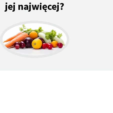
jej najwięcej?