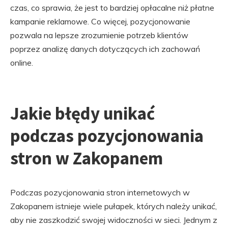
czas, co sprawia, że jest to bardziej opłacalne niż płatne
kampanie reklamowe. Co więcej, pozycjonowanie
pozwala na lepsze zrozumienie potrzeb klientów
poprzez analizę danych dotyczących ich zachowań
online.
Jakie błędy unikać
podczas pozycjonowania
stron w Zakopanem
Podczas pozycjonowania stron internetowych w
Zakopanem istnieje wiele pułapek, których należy unikać,
aby nie zaszkodzić swojej widoczności w sieci. Jednym z