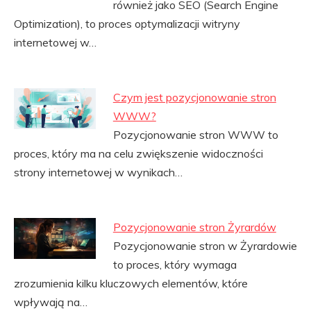
również jako SEO (Search Engine
Optimization), to proces optymalizacji witryny
internetowej w…
Czym jest pozycjonowanie stron
WWW?
Pozycjonowanie stron WWW to
proces, który ma na celu zwiększenie widoczności
strony internetowej w wynikach…
Pozycjonowanie stron Żyrardów
Pozycjonowanie stron w Żyrardowie
to proces, który wymaga
zrozumienia kilku kluczowych elementów, które
wpływają na…