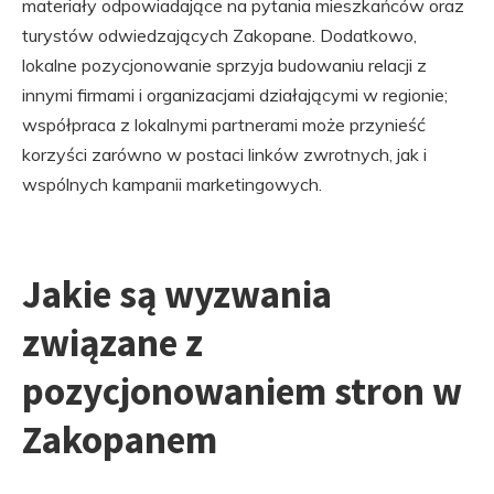
materiały odpowiadające na pytania mieszkańców oraz
turystów odwiedzających Zakopane. Dodatkowo,
lokalne pozycjonowanie sprzyja budowaniu relacji z
innymi firmami i organizacjami działającymi w regionie;
współpraca z lokalnymi partnerami może przynieść
korzyści zarówno w postaci linków zwrotnych, jak i
wspólnych kampanii marketingowych.
Jakie są wyzwania
związane z
pozycjonowaniem stron w
Zakopanem