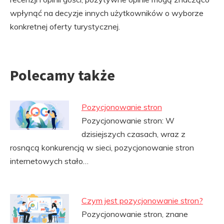
wpłynąć na decyzje innych użytkowników o wyborze
konkretnej oferty turystycznej.
Polecamy także
Pozycjonowanie stron
Pozycjonowanie stron: W
dzisiejszych czasach, wraz z
rosnącą konkurencją w sieci, pozycjonowanie stron
internetowych stało…
Czym jest pozycjonowanie stron?
Pozycjonowanie stron, znane