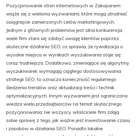
Pozycjonowanie stron internetowych w Zakopanem
wiąże się z wieloma wyzwaniami, które mogą utrudniać
osiągnięcie zamierzonych celów marketingowych.
Jednym z głównych problemów jest silna konkurencja;
wiele firm stara się zdobyć uwagę klientów poprzez
skuteczne działania SEO, co sprawia, że rywalizacja o
wysokie miejsca w wynikach wyszukiwania staje się
coraz trudniejsza. Dodatkowo, zmieniające się algorytmy
wyszukiwarek wymagają ciągłego dostosowywania
strategii SEO; to oznacza konieczność regularnego
śledzenia trendów oraz aktualizacji treści i technik
optymalizacyjnych. Innym wyzwaniem jest ograniczona
wiedza wielu przedsiębiorców na temat skutecznego
pozycjonowania; nie wszyscy właściciele firm zdają
sobie sprawę z tego, jak ważne jest inwestowanie czasu
i zasobów w działania SEO. Ponadto lokalne