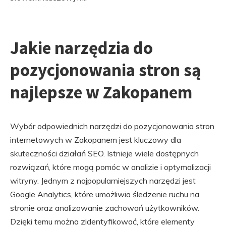
Jakie narzędzia do
pozycjonowania stron są
najlepsze w Zakopanem
Wybór odpowiednich narzędzi do pozycjonowania stron
internetowych w Zakopanem jest kluczowy dla
skuteczności działań SEO. Istnieje wiele dostępnych
rozwiązań, które mogą pomóc w analizie i optymalizacji
witryny. Jednym z najpopularniejszych narzędzi jest
Google Analytics, które umożliwia śledzenie ruchu na
stronie oraz analizowanie zachowań użytkowników.
Dzięki temu można zidentyfikować, które elementy