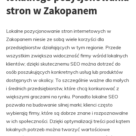
stron w Zakopanem
Lokalne pozycjonowanie stron internetowych w
Zakopanem niesie ze sobą wiele korzyści dla
przedsiębiorstw działających w tym regionie. Przede
wszystkim zwiększa widoczność firmy wśród lokalnych
klientów; dzięki skutecznemu SEO można dotrzeć do
osób poszukujących konkretnych usług lub produktów
dostępnych w okolicy. To szczególnie ważne dla małych
i średnich przedsiębiorstw, które chcą konkurować z
większymi graczami na rynku. Ponadto lokalne SEO
pozwala na budowanie silnej marki; klienci często
wybierają firmy, które są dobrze znane i rozpoznawalne
w ich społeczności. Dzięki optymalizacji treści pod kątem
lokalnych potrzeb można tworzyć wartościowe