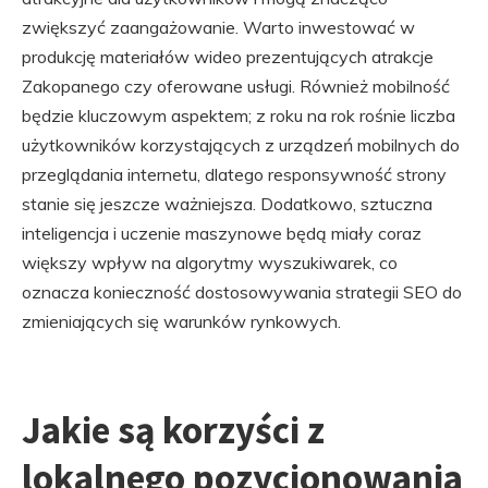
zwiększyć zaangażowanie. Warto inwestować w
produkcję materiałów wideo prezentujących atrakcje
Zakopanego czy oferowane usługi. Również mobilność
będzie kluczowym aspektem; z roku na rok rośnie liczba
użytkowników korzystających z urządzeń mobilnych do
przeglądania internetu, dlatego responsywność strony
stanie się jeszcze ważniejsza. Dodatkowo, sztuczna
inteligencja i uczenie maszynowe będą miały coraz
większy wpływ na algorytmy wyszukiwarek, co
oznacza konieczność dostosowywania strategii SEO do
zmieniających się warunków rynkowych.
Jakie są korzyści z
lokalnego pozycjonowania