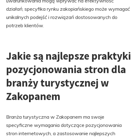
uwarunkowania mogą wpływać na efektywność
działań; specyfika rynku zakopiańskiego może wymagać
unikalnych podejść i rozwiązań dostosowanych do
potrzeb klientów.
Jakie są najlepsze praktyki
pozycjonowania stron dla
branży turystycznej w
Zakopanem
Branża turystyczna w Zakopanem ma swoje
specyficzne wymagania dotyczące pozycjonowania
stron internetowych, a zastosowanie najlepszych