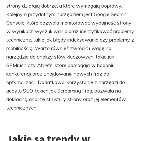
strony działają dobrze, a które wymagają poprawy.
Kolejnym przydatnym narzędziem jest Google Search
Console, które pozwala monitorować wydajność strony
w wynikach wyszukiwania oraz identyfikować problemy
techniczne, takie jak błędy indeksowania czy problemy z
mobilnością. Warto również zwrócić uwagę na
narzędzia do analizy słów kluczowych, takie jak
SEMrush czy Ahrefs, które pomagają w badaniu
konkurencji oraz znajdowaniu nowych fraz do
optymalizacji. Dodatkowo, korzystanie z narzędzi do
audytu SEO, takich jak Screaming Frog, pozwala na
dokładną analizę struktury strony oraz jej elementów
technicznych.
Jakie są trendy w