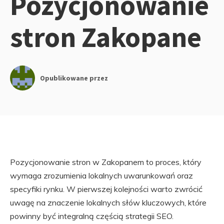
Pozycjonowanie
stron Zakopane
Opublikowane przez
Pozycjonowanie stron w Zakopanem to proces, który
wymaga zrozumienia lokalnych uwarunkowań oraz
specyfiki rynku. W pierwszej kolejności warto zwrócić
uwagę na znaczenie lokalnych słów kluczowych, które
powinny być integralną częścią strategii SEO.