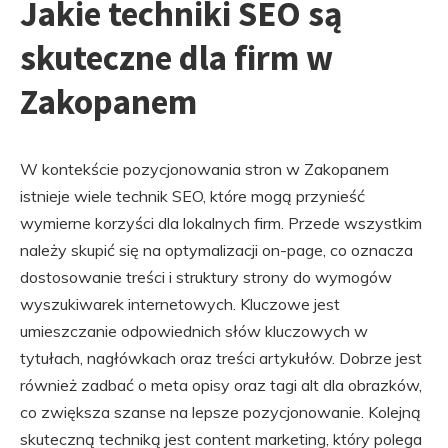
Jakie techniki SEO są
skuteczne dla firm w
Zakopanem
W kontekście pozycjonowania stron w Zakopanem
istnieje wiele technik SEO, które mogą przynieść
wymierne korzyści dla lokalnych firm. Przede wszystkim
należy skupić się na optymalizacji on-page, co oznacza
dostosowanie treści i struktury strony do wymogów
wyszukiwarek internetowych. Kluczowe jest
umieszczanie odpowiednich słów kluczowych w
tytułach, nagłówkach oraz treści artykułów. Dobrze jest
również zadbać o meta opisy oraz tagi alt dla obrazków,
co zwiększa szanse na lepsze pozycjonowanie. Kolejną
skuteczną techniką jest content marketing, który polega