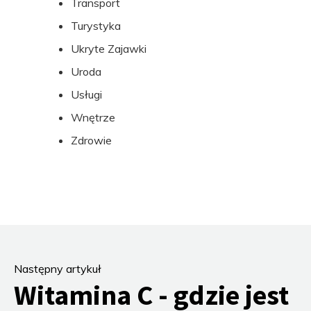
Transport
Turystyka
Ukryte Zajawki
Uroda
Usługi
Wnętrze
Zdrowie
Następny artykuł
Witamina C - gdzie jest