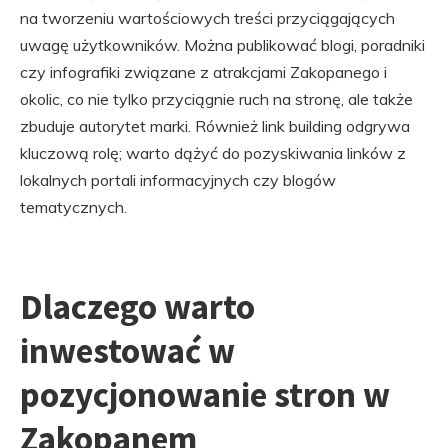
na tworzeniu wartościowych treści przyciągających
uwagę użytkowników. Można publikować blogi, poradniki
czy infografiki związane z atrakcjami Zakopanego i
okolic, co nie tylko przyciągnie ruch na stronę, ale także
zbuduje autorytet marki. Również link building odgrywa
kluczową rolę; warto dążyć do pozyskiwania linków z
lokalnych portali informacyjnych czy blogów
tematycznych.
Dlaczego warto
inwestować w
pozycjonowanie stron w
Zakopanem