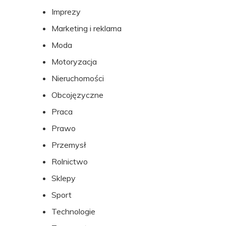
Imprezy
Marketing i reklama
Moda
Motoryzacja
Nieruchomości
Obcojęzyczne
Praca
Prawo
Przemysł
Rolnictwo
Sklepy
Sport
Technologie