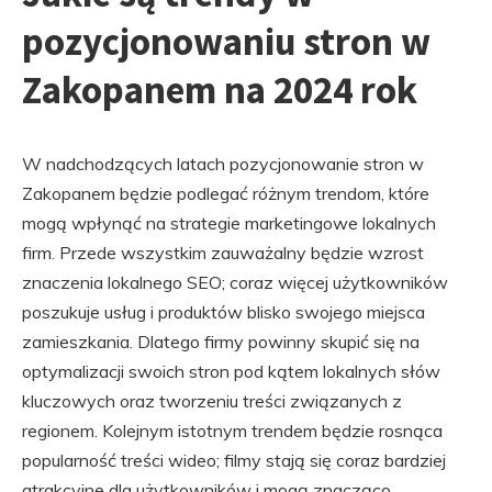
pozycjonowaniu stron w
Zakopanem na 2024 rok
W nadchodzących latach pozycjonowanie stron w
Zakopanem będzie podlegać różnym trendom, które
mogą wpłynąć na strategie marketingowe lokalnych
firm. Przede wszystkim zauważalny będzie wzrost
znaczenia lokalnego SEO; coraz więcej użytkowników
poszukuje usług i produktów blisko swojego miejsca
zamieszkania. Dlatego firmy powinny skupić się na
optymalizacji swoich stron pod kątem lokalnych słów
kluczowych oraz tworzeniu treści związanych z
regionem. Kolejnym istotnym trendem będzie rosnąca
popularność treści wideo; filmy stają się coraz bardziej
atrakcyjne dla użytkowników i mogą znacząco