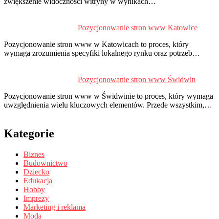
zwiększenie widoczności witryny w wynikach…
Pozycjonowanie stron www Katowice
Pozycjonowanie stron www w Katowicach to proces, który
wymaga zrozumienia specyfiki lokalnego rynku oraz potrzeb…
Pozycjonowanie stron www Świdwin
Pozycjonowanie stron www w Świdwinie to proces, który wymaga
uwzględnienia wielu kluczowych elementów. Przede wszystkim,…
Kategorie
Biznes
Budownictwo
Dziecko
Edukacja
Hobby
Imprezy
Marketing i reklama
Moda