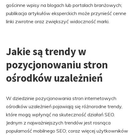
gościnne wpisy na blogach lub portalach branżowych;
publikacja artykułów eksperckich może przynieść cenne
linki zwrotne oraz zwiększyć widoczność marki.
Jakie są trendy w
pozycjonowaniu stron
ośrodków uzależnień
W dziedzinie pozycjonowania stron internetowych
ośrodków uzależnień pojawiają się różnorodne trendy,
które mogą wpłynąć na skuteczność działań SEO.
Jednym z najważniejszych trendów jest rosnąca
popularność mobilnego SEO; coraz więcej użytkowników