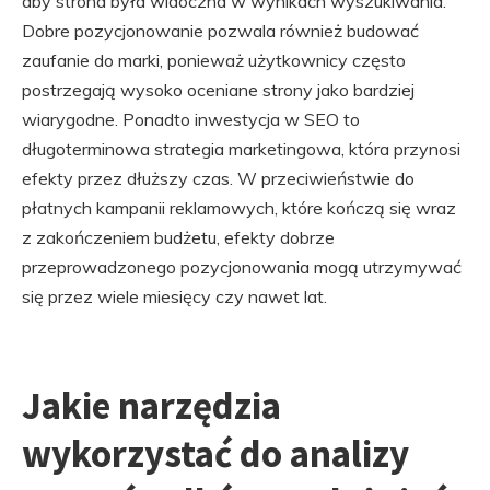
aby strona była widoczna w wynikach wyszukiwania.
Dobre pozycjonowanie pozwala również budować
zaufanie do marki, ponieważ użytkownicy często
postrzegają wysoko oceniane strony jako bardziej
wiarygodne. Ponadto inwestycja w SEO to
długoterminowa strategia marketingowa, która przynosi
efekty przez dłuższy czas. W przeciwieństwie do
płatnych kampanii reklamowych, które kończą się wraz
z zakończeniem budżetu, efekty dobrze
przeprowadzonego pozycjonowania mogą utrzymywać
się przez wiele miesięcy czy nawet lat.
Jakie narzędzia
wykorzystać do analizy