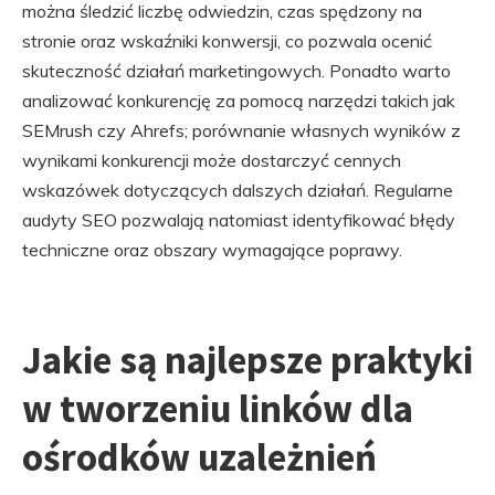
można śledzić liczbę odwiedzin, czas spędzony na
stronie oraz wskaźniki konwersji, co pozwala ocenić
skuteczność działań marketingowych. Ponadto warto
analizować konkurencję za pomocą narzędzi takich jak
SEMrush czy Ahrefs; porównanie własnych wyników z
wynikami konkurencji może dostarczyć cennych
wskazówek dotyczących dalszych działań. Regularne
audyty SEO pozwalają natomiast identyfikować błędy
techniczne oraz obszary wymagające poprawy.
Jakie są najlepsze praktyki
w tworzeniu linków dla
ośrodków uzależnień