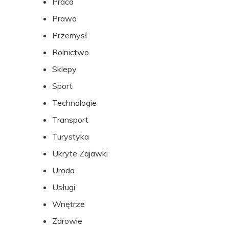
Praca
Prawo
Przemysł
Rolnictwo
Sklepy
Sport
Technologie
Transport
Turystyka
Ukryte Zajawki
Uroda
Usługi
Wnętrze
Zdrowie