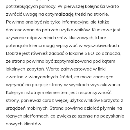
potrzebujących pomocy. W pierwszej kolejności warto
zwrócić uwagę na optymalizację treści na stronie.
Powinna ona być nie tylko informacyjna, ale także
dostosowana do potrzeb użytkowników. Kluczowe jest
używanie odpowiednich słów kluczowych, które
potencjalni klienci mogą wpisywać w wyszukiwarkach.
Dobrze jest również zadbać o lokalne SEO, co oznacza,
że strona powinna być zoptymalizowana pod kątem
lokalnych zapytań. Warto zainwestować w linki
zwrotne z wiarygodnych źródeł, co może znacząco
wpłynąć na pozycję strony w wynikach wyszukiwania.
Kolejnym istotnym elementem jest responsywność
strony, ponieważ coraz więcej użytkowników korzysta z
urządzeń mobilnych. Strona powinna działać płynnie na
różnych platformach, co zwiększa szanse na pozyskanie
nowych klientów.