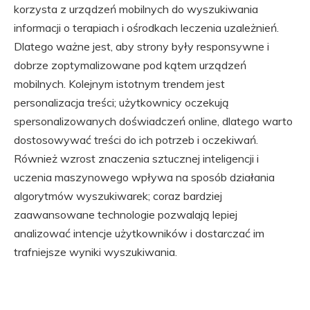
korzysta z urządzeń mobilnych do wyszukiwania
informacji o terapiach i ośrodkach leczenia uzależnień.
Dlatego ważne jest, aby strony były responsywne i
dobrze zoptymalizowane pod kątem urządzeń
mobilnych. Kolejnym istotnym trendem jest
personalizacja treści; użytkownicy oczekują
spersonalizowanych doświadczeń online, dlatego warto
dostosowywać treści do ich potrzeb i oczekiwań.
Również wzrost znaczenia sztucznej inteligencji i
uczenia maszynowego wpływa na sposób działania
algorytmów wyszukiwarek; coraz bardziej
zaawansowane technologie pozwalają lepiej
analizować intencje użytkowników i dostarczać im
trafniejsze wyniki wyszukiwania.