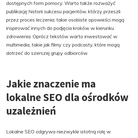
dostępnych form pomocy. Warto także rozważyć
publikację historii sukcesu pacjentów, którzy przeszli
przez proces leczenia; takie osobiste opowieści mogą
inspirować innych do podjęcia kroków w kierunku
zdrowienia. Oprócz tekstów warto inwestować w
multimedia, takie jak filmy czy podcasty, które mogą
dotrzeć do szerszej grupy odbiorców.
Jakie znaczenie ma
lokalne SEO dla ośrodków
uzależnień
Lokalne SEO odgrywa niezwykle istotną rolę w