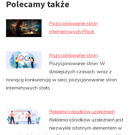
Polecamy także
Pozycjonowanie stron
internetowych Płock
Pozycjonowanie stron
Pozycjonowanie stron: W
dzisiejszych czasach, wraz z
rosnącą konkurencją w sieci, pozycjonowanie stron
internetowych stało…
Reklama ośrodków uzależnień
Reklama ośrodków uzależnień jest
niezwykle istotnym elementem w