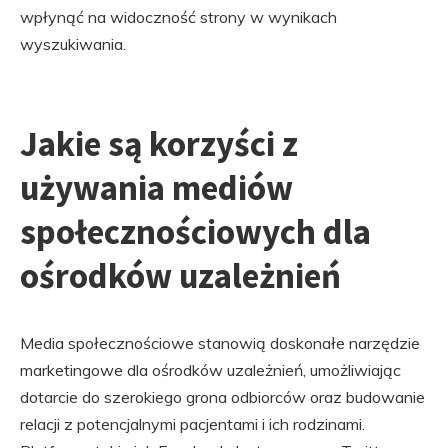
wpłynąć na widoczność strony w wynikach
wyszukiwania.
Jakie są korzyści z
używania mediów
społecznościowych dla
ośrodków uzależnień
Media społecznościowe stanowią doskonałe narzędzie
marketingowe dla ośrodków uzależnień, umożliwiając
dotarcie do szerokiego grona odbiorców oraz budowanie
relacji z potencjalnymi pacjentami i ich rodzinami.