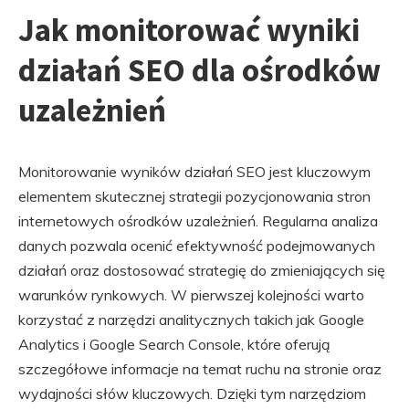
Jak monitorować wyniki
działań SEO dla ośrodków
uzależnień
Monitorowanie wyników działań SEO jest kluczowym
elementem skutecznej strategii pozycjonowania stron
internetowych ośrodków uzależnień. Regularna analiza
danych pozwala ocenić efektywność podejmowanych
działań oraz dostosować strategię do zmieniających się
warunków rynkowych. W pierwszej kolejności warto
korzystać z narzędzi analitycznych takich jak Google
Analytics i Google Search Console, które oferują
szczegółowe informacje na temat ruchu na stronie oraz
wydajności słów kluczowych. Dzięki tym narzędziom