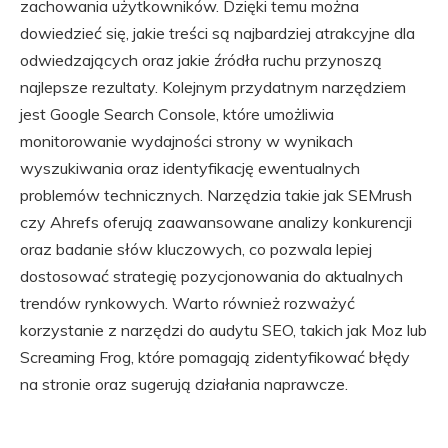
zachowania użytkowników. Dzięki temu można
dowiedzieć się, jakie treści są najbardziej atrakcyjne dla
odwiedzających oraz jakie źródła ruchu przynoszą
najlepsze rezultaty. Kolejnym przydatnym narzędziem
jest Google Search Console, które umożliwia
monitorowanie wydajności strony w wynikach
wyszukiwania oraz identyfikację ewentualnych
problemów technicznych. Narzędzia takie jak SEMrush
czy Ahrefs oferują zaawansowane analizy konkurencji
oraz badanie słów kluczowych, co pozwala lepiej
dostosować strategię pozycjonowania do aktualnych
trendów rynkowych. Warto również rozważyć
korzystanie z narzędzi do audytu SEO, takich jak Moz lub
Screaming Frog, które pomagają zidentyfikować błędy
na stronie oraz sugerują działania naprawcze.