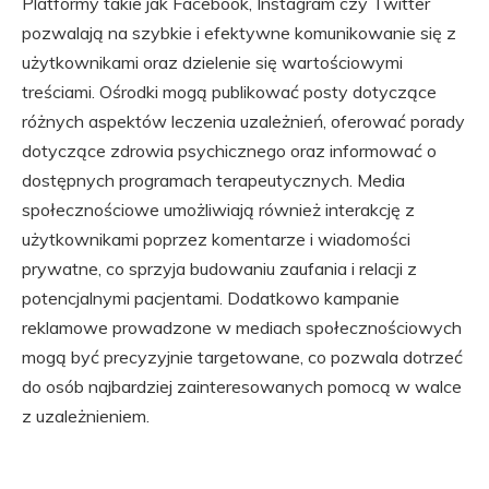
Platformy takie jak Facebook, Instagram czy Twitter
pozwalają na szybkie i efektywne komunikowanie się z
użytkownikami oraz dzielenie się wartościowymi
treściami. Ośrodki mogą publikować posty dotyczące
różnych aspektów leczenia uzależnień, oferować porady
dotyczące zdrowia psychicznego oraz informować o
dostępnych programach terapeutycznych. Media
społecznościowe umożliwiają również interakcję z
użytkownikami poprzez komentarze i wiadomości
prywatne, co sprzyja budowaniu zaufania i relacji z
potencjalnymi pacjentami. Dodatkowo kampanie
reklamowe prowadzone w mediach społecznościowych
mogą być precyzyjnie targetowane, co pozwala dotrzeć
do osób najbardziej zainteresowanych pomocą w walce
z uzależnieniem.