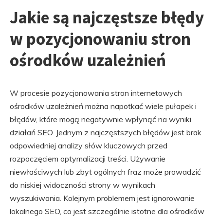
Jakie są najczęstsze błędy
w pozycjonowaniu stron
ośrodków uzależnień
W procesie pozycjonowania stron internetowych
ośrodków uzależnień można napotkać wiele pułapek i
błędów, które mogą negatywnie wpłynąć na wyniki
działań SEO. Jednym z najczęstszych błędów jest brak
odpowiedniej analizy słów kluczowych przed
rozpoczęciem optymalizacji treści. Używanie
niewłaściwych lub zbyt ogólnych fraz może prowadzić
do niskiej widoczności strony w wynikach
wyszukiwania. Kolejnym problemem jest ignorowanie
lokalnego SEO, co jest szczególnie istotne dla ośrodków