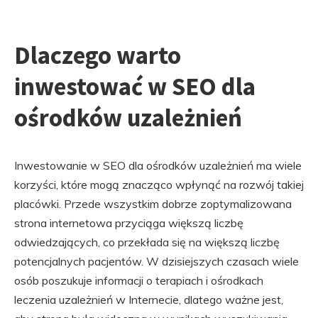
Dlaczego warto
inwestować w SEO dla
ośrodków uzależnień
Inwestowanie w SEO dla ośrodków uzależnień ma wiele
korzyści, które mogą znacząco wpłynąć na rozwój takiej
placówki. Przede wszystkim dobrze zoptymalizowana
strona internetowa przyciąga większą liczbę
odwiedzających, co przekłada się na większą liczbę
potencjalnych pacjentów. W dzisiejszych czasach wiele
osób poszukuje informacji o terapiach i ośrodkach
leczenia uzależnień w Internecie, dlatego ważne jest,