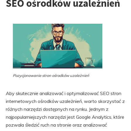
SEO ośrodków uzależnień
Pozycjonowanie stron ośrodków uzależnień
Aby skutecznie analizować i optymalizować SEO stron
internetowych ośrodków uzależnień, warto skorzystać z
różnych narzędzi dostępnych na rynku. Jednym z
najpopularniejszych narzędzi jest Google Analytics, które
pozwala śledzić ruch na stronie oraz analizować