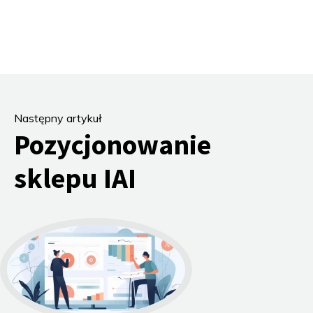
Następny artykuł
Pozycjonowanie
sklepu IAI