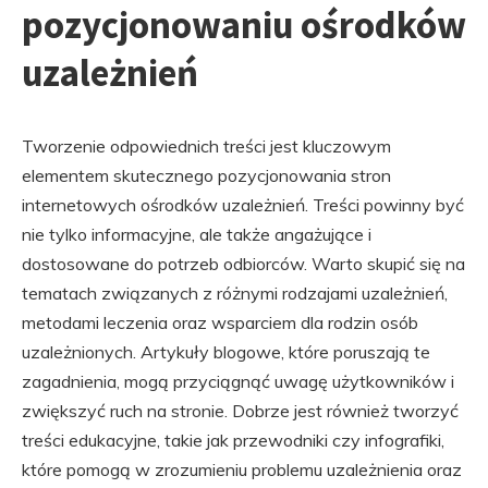
pozycjonowaniu ośrodków
uzależnień
Tworzenie odpowiednich treści jest kluczowym
elementem skutecznego pozycjonowania stron
internetowych ośrodków uzależnień. Treści powinny być
nie tylko informacyjne, ale także angażujące i
dostosowane do potrzeb odbiorców. Warto skupić się na
tematach związanych z różnymi rodzajami uzależnień,
metodami leczenia oraz wsparciem dla rodzin osób
uzależnionych. Artykuły blogowe, które poruszają te
zagadnienia, mogą przyciągnąć uwagę użytkowników i
zwiększyć ruch na stronie. Dobrze jest również tworzyć
treści edukacyjne, takie jak przewodniki czy infografiki,
które pomogą w zrozumieniu problemu uzależnienia oraz