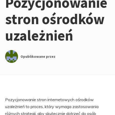
Pozycjonowanie
stron ośrodków
uzależnień
Opublikowane przez
Pozycjonowanie stron internetowych ośrodków
uzależnień to proces, który wymaga zastosowania
różnych strategii, aby skutecznie dotrzeć do osób