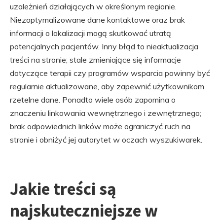
uzależnień działających w określonym regionie.
Niezoptymalizowane dane kontaktowe oraz brak
informacji o lokalizacji mogą skutkować utratą
potencjalnych pacjentów. Inny błąd to nieaktualizacja
treści na stronie; stale zmieniające się informacje
dotyczące terapii czy programów wsparcia powinny być
regularnie aktualizowane, aby zapewnić użytkownikom
rzetelne dane. Ponadto wiele osób zapomina o
znaczeniu linkowania wewnętrznego i zewnętrznego;
brak odpowiednich linków może ograniczyć ruch na
stronie i obniżyć jej autorytet w oczach wyszukiwarek.
Jakie treści są
najskuteczniejsze w