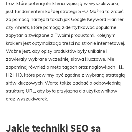
fraz, które potencjalni klienci wpisują w wyszukiwarki,
jest fundamentem każdej strategii SEO. Można to zrobić
za pomocą narzędzi takich jak Google Keyword Planner
czy Ahrefs, które pomogą zidentyfikować popularne
zapytania związane z Twoimi produktami. Kolejnym
krokiem jest optymalizacja treści na stronie internetowej.
Ważne jest, aby opisy produktów były unikalne i
zawierały wybrane wcześniej słowa kluczowe. Nie
zapominaj również o meta tagach oraz nagłówkach H1,
H2 i H3, które powinny być zgodne z wybraną strategią
słów kluczowych. Warto także zadbać o odpowiednią
strukturę URL, aby była przyjazna dla użytkowników
oraz wyszukiwarek.
Jakie techniki SEO są