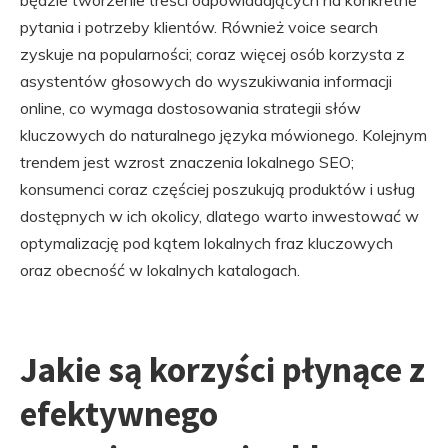
będzie tworzenie treści odpowiadających na konkretne
pytania i potrzeby klientów. Również voice search
zyskuje na popularności; coraz więcej osób korzysta z
asystentów głosowych do wyszukiwania informacji
online, co wymaga dostosowania strategii słów
kluczowych do naturalnego języka mówionego. Kolejnym
trendem jest wzrost znaczenia lokalnego SEO;
konsumenci coraz częściej poszukują produktów i usług
dostępnych w ich okolicy, dlatego warto inwestować w
optymalizację pod kątem lokalnych fraz kluczowych
oraz obecność w lokalnych katalogach.
Jakie są korzyści płynące z
efektywnego