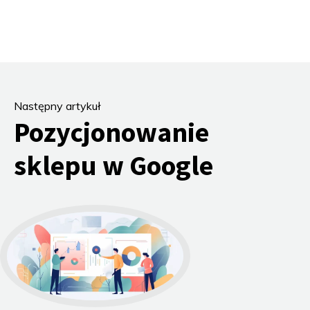
Następny artykuł
Pozycjonowanie
sklepu w Google