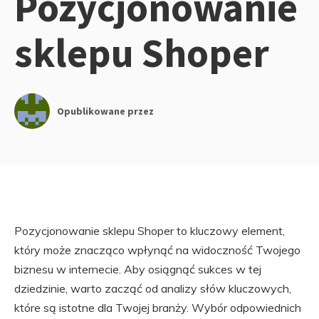
Pozycjonowanie
sklepu Shoper
Opublikowane przez
Pozycjonowanie sklepu Shoper to kluczowy element,
który może znacząco wpłynąć na widoczność Twojego
biznesu w internecie. Aby osiągnąć sukces w tej
dziedzinie, warto zacząć od analizy słów kluczowych,
które są istotne dla Twojej branży. Wybór odpowiednich