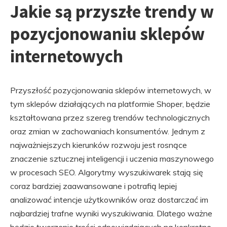
Jakie są przyszłe trendy w
pozycjonowaniu sklepów
internetowych
Przyszłość pozycjonowania sklepów internetowych, w
tym sklepów działających na platformie Shoper, będzie
kształtowana przez szereg trendów technologicznych
oraz zmian w zachowaniach konsumentów. Jednym z
najważniejszych kierunków rozwoju jest rosnące
znaczenie sztucznej inteligencji i uczenia maszynowego
w procesach SEO. Algorytmy wyszukiwarek stają się
coraz bardziej zaawansowane i potrafią lepiej
analizować intencje użytkowników oraz dostarczać im
najbardziej trafne wyniki wyszukiwania. Dlatego ważne