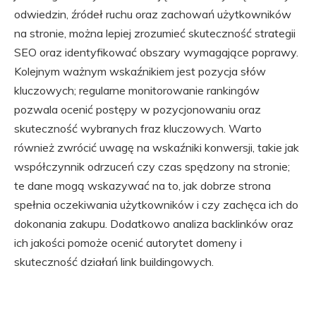
odwiedzin, źródeł ruchu oraz zachowań użytkowników
na stronie, można lepiej zrozumieć skuteczność strategii
SEO oraz identyfikować obszary wymagające poprawy.
Kolejnym ważnym wskaźnikiem jest pozycja słów
kluczowych; regularne monitorowanie rankingów
pozwala ocenić postępy w pozycjonowaniu oraz
skuteczność wybranych fraz kluczowych. Warto
również zwrócić uwagę na wskaźniki konwersji, takie jak
współczynnik odrzuceń czy czas spędzony na stronie;
te dane mogą wskazywać na to, jak dobrze strona
spełnia oczekiwania użytkowników i czy zachęca ich do
dokonania zakupu. Dodatkowo analiza backlinków oraz
ich jakości pomoże ocenić autorytet domeny i
skuteczność działań link buildingowych.