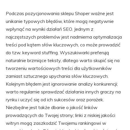
Podczas pozycjonowania sklepu Shoper ważne jest
unikanie typowych błędów, które mogą negatywnie
wpłynąć na wyniki działań SEO. Jednym z
najczęstszych problemów jest nadmierna optymalizacja
treści pod kątem słów kluczowych, co może prowadzić
do tzw. keyword stuffing. Wyszukiwarki preferują
naturalnie brzmiące teksty, dlatego warto skupić się na
tworzeniu wartościowych treści dla użytkowników
zamiast sztucznego upychania słów kluczowych.
Kolejnym błędem jest ignorowanie analizy konkurencji;
warto regularnie sprawdzać działania innych graczy na
rynku i uczyć się od ich sukcesów oraz porażek.
Niezbędne jest także dbanie o jakość linków
prowadzących do Twojej strony; linki z niskiej jakości
witryn mogą zaszkodzić Twojemu rankingowi w