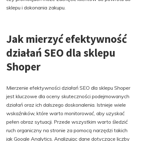
sklepu i dokonania zakupu.
Jak mierzyć efektywność
działań SEO dla sklepu
Shoper
Mierzenie efektywności działań SEO dla sklepu Shoper
jest kluczowe dla oceny skuteczności podejmowanych
działań oraz ich dalszego doskonalenia. Istnieje wiele
wskaźników, które warto monitorować, aby uzyskać
pełen obraz sytuacji. Przede wszystkim warto śledzić
ruch organiczny na stronie za pomocą narzędzi takich
jak Google Analytics. Analizując dane dotyczące liczby