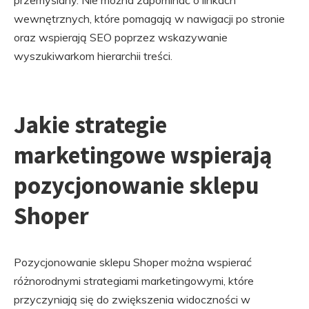
przemyślany. Nie można zapominać o linkach
wewnętrznych, które pomagają w nawigacji po stronie
oraz wspierają SEO poprzez wskazywanie
wyszukiwarkom hierarchii treści.
Jakie strategie
marketingowe wspierają
pozycjonowanie sklepu
Shoper
Pozycjonowanie sklepu Shoper można wspierać
różnorodnymi strategiami marketingowymi, które
przyczyniają się do zwiększenia widoczności w