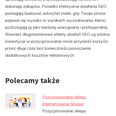
dokonują zakupów. Ponadto efektywne działania SEO
pomagają budować autorytet marki; gdy Twoja strona
pojawia się wysoko w wynikach wyszukiwania, klienci
postrzegają ją jako bardziej wiarygodną i profesjonalną.
Również długoterminowe efekty działań SEO są istotne;
inwestycja w pozycjonowanie może przynieść korzyści
przez długi czas bez konieczności ponoszenia
dodatkowych kosztów reklamowych.
Polecamy także
Pozycjonowanie sklepu
internetowego Shoper
Pozycjonowanie sklepu