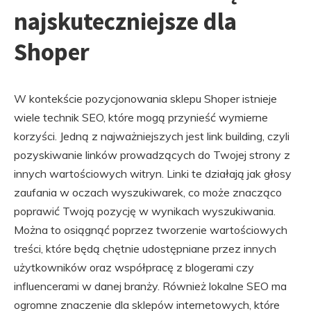
najskuteczniejsze dla
Shoper
W kontekście pozycjonowania sklepu Shoper istnieje
wiele technik SEO, które mogą przynieść wymierne
korzyści. Jedną z najważniejszych jest link building, czyli
pozyskiwanie linków prowadzących do Twojej strony z
innych wartościowych witryn. Linki te działają jak głosy
zaufania w oczach wyszukiwarek, co może znacząco
poprawić Twoją pozycję w wynikach wyszukiwania.
Można to osiągnąć poprzez tworzenie wartościowych
treści, które będą chętnie udostępniane przez innych
użytkowników oraz współpracę z blogerami czy
influencerami w danej branży. Również lokalne SEO ma
ogromne znaczenie dla sklepów internetowych, które