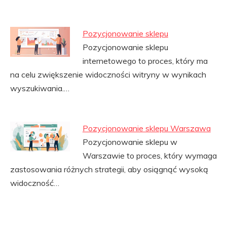
Pozycjonowanie sklepu
Pozycjonowanie sklepu
internetowego to proces, który ma
na celu zwiększenie widoczności witryny w wynikach
wyszukiwania.…
Pozycjonowanie sklepu Warszawa
Pozycjonowanie sklepu w
Warszawie to proces, który wymaga
zastosowania różnych strategii, aby osiągnąć wysoką
widoczność…