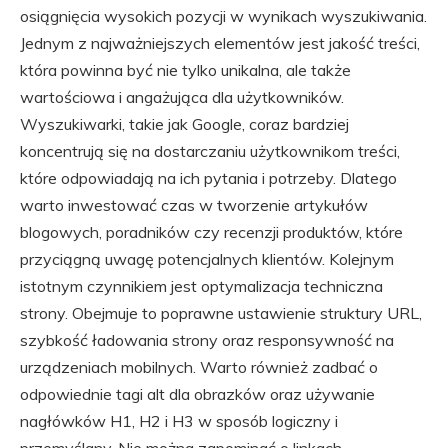
osiągnięcia wysokich pozycji w wynikach wyszukiwania.
Jednym z najważniejszych elementów jest jakość treści,
która powinna być nie tylko unikalna, ale także
wartościowa i angażująca dla użytkowników.
Wyszukiwarki, takie jak Google, coraz bardziej
koncentrują się na dostarczaniu użytkownikom treści,
które odpowiadają na ich pytania i potrzeby. Dlatego
warto inwestować czas w tworzenie artykułów
blogowych, poradników czy recenzji produktów, które
przyciągną uwagę potencjalnych klientów. Kolejnym
istotnym czynnikiem jest optymalizacja techniczna
strony. Obejmuje to poprawne ustawienie struktury URL,
szybkość ładowania strony oraz responsywność na
urządzeniach mobilnych. Warto również zadbać o
odpowiednie tagi alt dla obrazków oraz używanie
nagłówków H1, H2 i H3 w sposób logiczny i