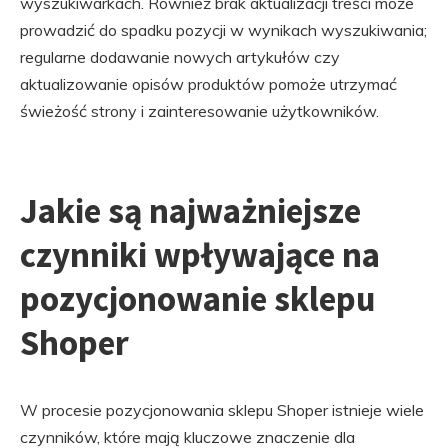
wyszukiwarkach. Również brak aktualizacji treści może
prowadzić do spadku pozycji w wynikach wyszukiwania;
regularne dodawanie nowych artykułów czy
aktualizowanie opisów produktów pomoże utrzymać
świeżość strony i zainteresowanie użytkowników.
Jakie są najważniejsze
czynniki wpływające na
pozycjonowanie sklepu
Shoper
W procesie pozycjonowania sklepu Shoper istnieje wiele
czynników, które mają kluczowe znaczenie dla