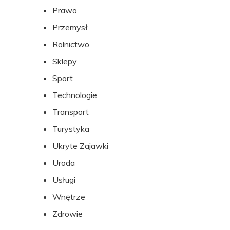
Prawo
Przemysł
Rolnictwo
Sklepy
Sport
Technologie
Transport
Turystyka
Ukryte Zajawki
Uroda
Usługi
Wnętrze
Zdrowie