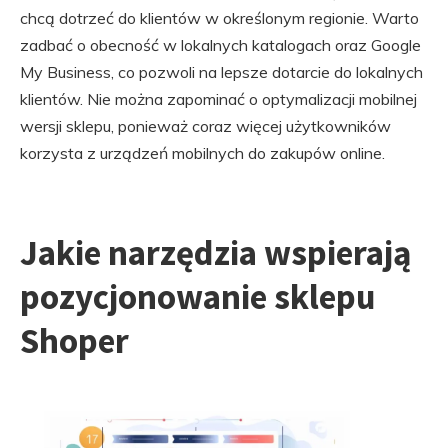
chcą dotrzeć do klientów w określonym regionie. Warto
zadbać o obecność w lokalnych katalogach oraz Google
My Business, co pozwoli na lepsze dotarcie do lokalnych
klientów. Nie można zapominać o optymalizacji mobilnej
wersji sklepu, ponieważ coraz więcej użytkowników
korzysta z urządzeń mobilnych do zakupów online.
Jakie narzędzia wspierają
pozycjonowanie sklepu
Shoper