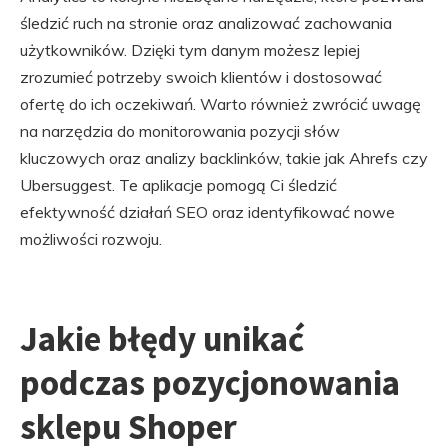
śledzić ruch na stronie oraz analizować zachowania
użytkowników. Dzięki tym danym możesz lepiej
zrozumieć potrzeby swoich klientów i dostosować
ofertę do ich oczekiwań. Warto również zwrócić uwagę
na narzędzia do monitorowania pozycji słów
kluczowych oraz analizy backlinków, takie jak Ahrefs czy
Ubersuggest. Te aplikacje pomogą Ci śledzić
efektywność działań SEO oraz identyfikować nowe
możliwości rozwoju.
Jakie błędy unikać
podczas pozycjonowania
sklepu Shoper