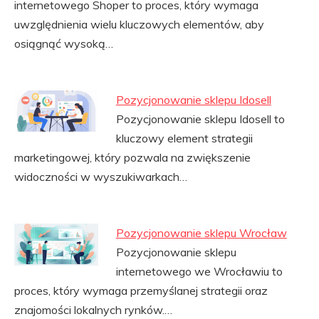
internetowego Shoper to proces, który wymaga
uwzględnienia wielu kluczowych elementów, aby
osiągnąć wysoką…
Pozycjonowanie sklepu Idosell
Pozycjonowanie sklepu Idosell to
kluczowy element strategii
marketingowej, który pozwala na zwiększenie
widoczności w wyszukiwarkach…
Pozycjonowanie sklepu Wrocław
Pozycjonowanie sklepu
internetowego we Wrocławiu to
proces, który wymaga przemyślanej strategii oraz
znajomości lokalnych rynków.…