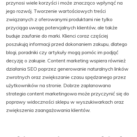
przynosi wiele korzyści i może znacząco wpłynąć na
jego rozwój. Tworzenie wartościowych treści
związanych z oferowanymi produktami nie tylko
przyciąga uwagę potencjalnych klientów, ale także
buduje zaufanie do marki. Klienci coraz częściej
poszukują informacji przed dokonaniem zakupu, dlatego
blogi, poradniki czy artykuły mogą pomóc im podjąć
decyzję o zakupie. Content marketing wspiera również
działania SEO poprzez generowanie naturalnych linków
zwrotnych oraz zwiększanie czasu spędzanego przez
użytkowników na stronie. Dobrze zaplanowana
strategia content marketingowa może przyczynić się do
poprawy widoczności sklepu w wyszukiwarkach oraz
zwiększenia zaangażowania klientów.