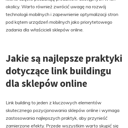
okolicy. Warto również zwrócić uwagę na rozwój
technologii mobilnych i zapewnienie optymalizacji stron
pod kątem urządzeń mobilnych jako priorytetowego
zadania dla właścicieli sklepów online.
Jakie są najlepsze praktyki
dotyczące link buildingu
dla sklepów online
Link building to jeden z kluczowych elementów
skutecznego pozycjonowania sklepów online i wymaga
zastosowania najlepszych praktyk, aby przynieść
zamierzone efekty. Przede wszystkim warto skupić się