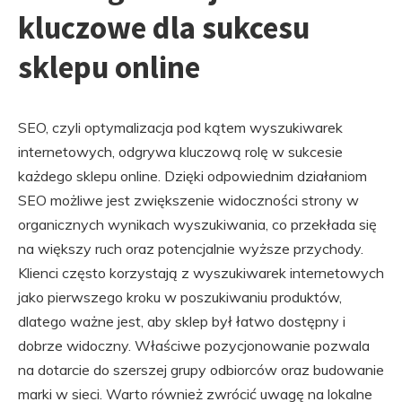
kluczowe dla sukcesu
sklepu online
SEO, czyli optymalizacja pod kątem wyszukiwarek
internetowych, odgrywa kluczową rolę w sukcesie
każdego sklepu online. Dzięki odpowiednim działaniom
SEO możliwe jest zwiększenie widoczności strony w
organicznych wynikach wyszukiwania, co przekłada się
na większy ruch oraz potencjalnie wyższe przychody.
Klienci często korzystają z wyszukiwarek internetowych
jako pierwszego kroku w poszukiwaniu produktów,
dlatego ważne jest, aby sklep był łatwo dostępny i
dobrze widoczny. Właściwe pozycjonowanie pozwala
na dotarcie do szerszej grupy odbiorców oraz budowanie
marki w sieci. Warto również zwrócić uwagę na lokalne