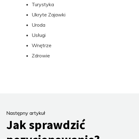
Turystyka
Ukryte Zajawki
Uroda
Usługi
Wnętrze
Zdrowie
Następny artykuł
Jak sprawdzić