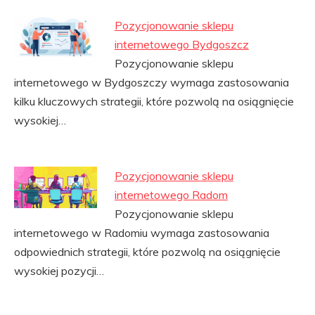
Pozycjonowanie sklepu
internetowego Bydgoszcz
Pozycjonowanie sklepu
internetowego w Bydgoszczy wymaga zastosowania
kilku kluczowych strategii, które pozwolą na osiągnięcie
wysokiej…
Pozycjonowanie sklepu
internetowego Radom
Pozycjonowanie sklepu
internetowego w Radomiu wymaga zastosowania
odpowiednich strategii, które pozwolą na osiągnięcie
wysokiej pozycji…