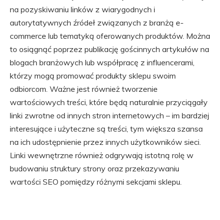
na pozyskiwaniu linków z wiarygodnych i
autorytatywnych źródeł związanych z branżą e-
commerce lub tematyką oferowanych produktów. Można
to osiągnąć poprzez publikację gościnnych artykułów na
blogach branżowych lub współpracę z influencerami,
którzy mogą promować produkty sklepu swoim
odbiorcom. Ważne jest również tworzenie
wartościowych treści, które będą naturalnie przyciągały
linki zwrotne od innych stron internetowych – im bardziej
interesujące i użyteczne są treści, tym większa szansa
na ich udostępnienie przez innych użytkowników sieci.
Linki wewnętrzne również odgrywają istotną rolę w
budowaniu struktury strony oraz przekazywaniu
wartości SEO pomiędzy różnymi sekcjami sklepu.