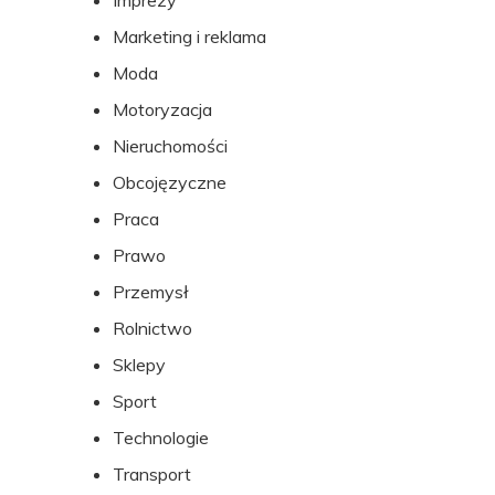
Imprezy
Marketing i reklama
Moda
Motoryzacja
Nieruchomości
Obcojęzyczne
Praca
Prawo
Przemysł
Rolnictwo
Sklepy
Sport
Technologie
Transport