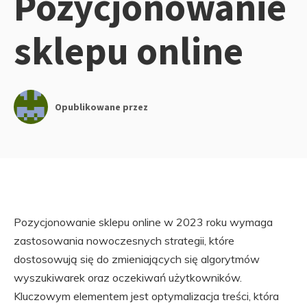
Pozycjonowanie
sklepu online
Opublikowane przez
Pozycjonowanie sklepu online w 2023 roku wymaga
zastosowania nowoczesnych strategii, które
dostosowują się do zmieniających się algorytmów
wyszukiwarek oraz oczekiwań użytkowników.
Kluczowym elementem jest optymalizacja treści, która