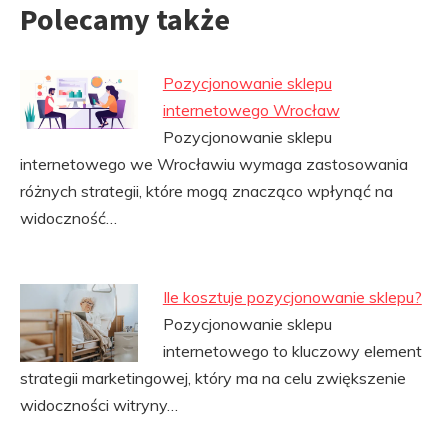
Polecamy także
Pozycjonowanie sklepu
internetowego Wrocław
Pozycjonowanie sklepu
internetowego we Wrocławiu wymaga zastosowania
różnych strategii, które mogą znacząco wpłynąć na
widoczność…
Ile kosztuje pozycjonowanie sklepu?
Pozycjonowanie sklepu
internetowego to kluczowy element
strategii marketingowej, który ma na celu zwiększenie
widoczności witryny…