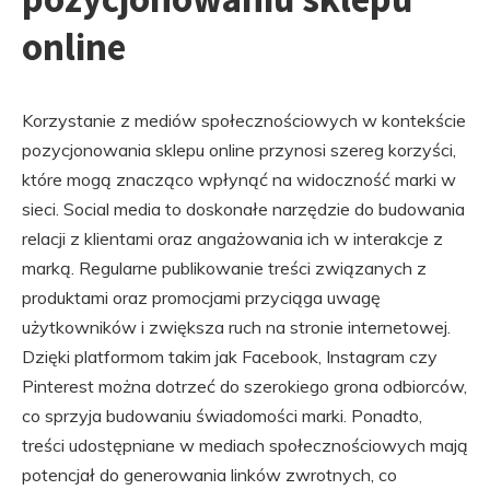
online
Korzystanie z mediów społecznościowych w kontekście
pozycjonowania sklepu online przynosi szereg korzyści,
które mogą znacząco wpłynąć na widoczność marki w
sieci. Social media to doskonałe narzędzie do budowania
relacji z klientami oraz angażowania ich w interakcje z
marką. Regularne publikowanie treści związanych z
produktami oraz promocjami przyciąga uwagę
użytkowników i zwiększa ruch na stronie internetowej.
Dzięki platformom takim jak Facebook, Instagram czy
Pinterest można dotrzeć do szerokiego grona odbiorców,
co sprzyja budowaniu świadomości marki. Ponadto,
treści udostępniane w mediach społecznościowych mają
potencjał do generowania linków zwrotnych, co