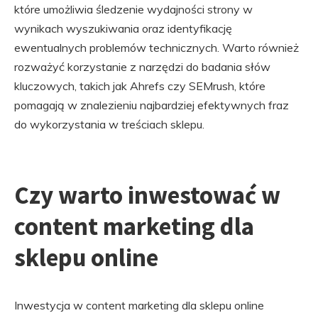
które umożliwia śledzenie wydajności strony w
wynikach wyszukiwania oraz identyfikację
ewentualnych problemów technicznych. Warto również
rozważyć korzystanie z narzędzi do badania słów
kluczowych, takich jak Ahrefs czy SEMrush, które
pomagają w znalezieniu najbardziej efektywnych fraz
do wykorzystania w treściach sklepu.
Czy warto inwestować w
content marketing dla
sklepu online
Inwestycja w content marketing dla sklepu online