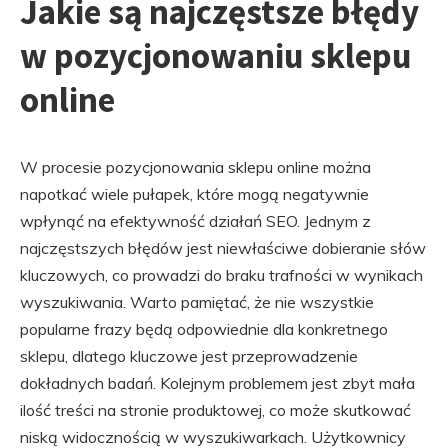
Jakie są najczęstsze błędy
w pozycjonowaniu sklepu
online
W procesie pozycjonowania sklepu online można
napotkać wiele pułapek, które mogą negatywnie
wpłynąć na efektywność działań SEO. Jednym z
najczęstszych błędów jest niewłaściwe dobieranie słów
kluczowych, co prowadzi do braku trafności w wynikach
wyszukiwania. Warto pamiętać, że nie wszystkie
popularne frazy będą odpowiednie dla konkretnego
sklepu, dlatego kluczowe jest przeprowadzenie
dokładnych badań. Kolejnym problemem jest zbyt mała
ilość treści na stronie produktowej, co może skutkować
niską widocznością w wyszukiwarkach. Użytkownicy