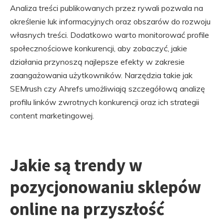
Analiza treści publikowanych przez rywali pozwala na
określenie luk informacyjnych oraz obszarów do rozwoju
własnych treści. Dodatkowo warto monitorować profile
społecznościowe konkurencji, aby zobaczyć, jakie
działania przynoszą najlepsze efekty w zakresie
zaangażowania użytkowników. Narzędzia takie jak
SEMrush czy Ahrefs umożliwiają szczegółową analizę
profilu linków zwrotnych konkurencji oraz ich strategii
content marketingowej.
Jakie są trendy w
pozycjonowaniu sklepów
online na przyszłość