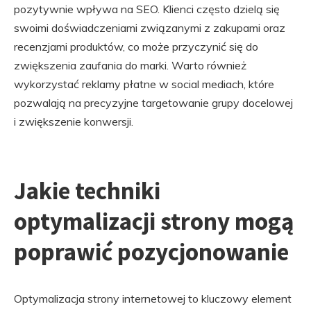
pozytywnie wpływa na SEO. Klienci często dzielą się
swoimi doświadczeniami związanymi z zakupami oraz
recenzjami produktów, co może przyczynić się do
zwiększenia zaufania do marki. Warto również
wykorzystać reklamy płatne w social mediach, które
pozwalają na precyzyjne targetowanie grupy docelowej
i zwiększenie konwersji.
Jakie techniki
optymalizacji strony mogą
poprawić pozycjonowanie
Optymalizacja strony internetowej to kluczowy element