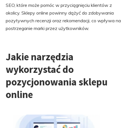
SEO, które może pomóc w przyciągnięciu klientów z
okolicy. Sklepy online powinny dążyć do zdobywania
pozytywnych recenzji oraz rekomendacji, co wpływa na
postrzeganie marki przez użytkowników.
Jakie narzędzia
wykorzystać do
pozycjonowania sklepu
online