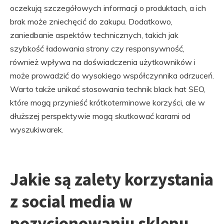
oczekują szczegółowych informacji o produktach, a ich
brak może zniechęcić do zakupu. Dodatkowo,
zaniedbanie aspektów technicznych, takich jak
szybkość ładowania strony czy responsywność,
również wpływa na doświadczenia użytkowników i
może prowadzić do wysokiego współczynnika odrzuceń.
Warto także unikać stosowania technik black hat SEO,
które mogą przynieść krótkoterminowe korzyści, ale w
dłuższej perspektywie mogą skutkować karami od
wyszukiwarek.
Jakie są zalety korzystania
z social media w
pozycjonowaniu sklepu