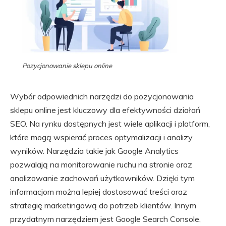
Pozycjonowanie sklepu online
Wybór odpowiednich narzędzi do pozycjonowania
sklepu online jest kluczowy dla efektywności działań
SEO. Na rynku dostępnych jest wiele aplikacji i platform,
które mogą wspierać proces optymalizacji i analizy
wyników. Narzędzia takie jak Google Analytics
pozwalają na monitorowanie ruchu na stronie oraz
analizowanie zachowań użytkowników. Dzięki tym
informacjom można lepiej dostosować treści oraz
strategię marketingową do potrzeb klientów. Innym
przydatnym narzędziem jest Google Search Console,