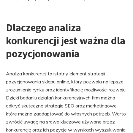
Dlaczego analiza
konkurencji jest ważna dla
pozycjonowania
Analiza konkurencji to istotny element strategii
pozycjonowania sklepu online, który pozwala na lepsze
zrozumienie rynku oraz identyfikację możliwości rozwoju.
Dzięki badaniu działań konkurencyjnych firm można
odkryć skuteczne strategie SEO oraz marketingowe,
które można zaadaptować do własnych potrzeb. Warto
zwrócić uwagę na słowa kluczowe używane przez
konkurencję oraz ich pozycje w wynikach wyszukiwania.