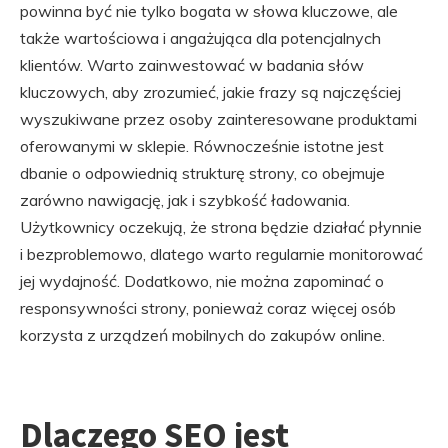
powinna być nie tylko bogata w słowa kluczowe, ale
także wartościowa i angażująca dla potencjalnych
klientów. Warto zainwestować w badania słów
kluczowych, aby zrozumieć, jakie frazy są najczęściej
wyszukiwane przez osoby zainteresowane produktami
oferowanymi w sklepie. Równocześnie istotne jest
dbanie o odpowiednią strukturę strony, co obejmuje
zarówno nawigację, jak i szybkość ładowania.
Użytkownicy oczekują, że strona będzie działać płynnie
i bezproblemowo, dlatego warto regularnie monitorować
jej wydajność. Dodatkowo, nie można zapominać o
responsywności strony, ponieważ coraz więcej osób
korzysta z urządzeń mobilnych do zakupów online.
Dlaczego SEO jest