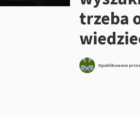
trzeba 
wiedzie
Opublikowane prze