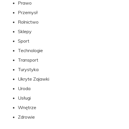
Prawo
Przemysł
Rolnictwo
Sklepy
Sport
Technologie
Transport
Turystyka
Ukryte Zajawki
Uroda
Usługi
Wnętrze
Zdrowie