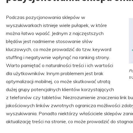
Podczas pozycjonowania sklepów w
wyszukiwarkach istnieje wiele pułapek, w które
można łatwo wpaść. Jednym z najczęstszych
błędów jest nadmierne stosowanie słów
kluczowych, co może prowadzić do tzw. keyword
stuffing i negatywnie wpłynąć na ranking strony.
Warto pamiętać o naturalności treści i ich wartości
Po
dla użytkowników. Innym problemem jest brak
tr
optymalizacji mobilnej, co może skutkować utratą
dużej grupy potencjalnych klientów korzystających
z telefonów czy tabletów. Niezrozumienie znaczenia link bu
jakościowych linków zwrotnych ogranicza możliwości zdob
wyszukiwania. Ponadto niektórzy właściciele sklepów zanie
aktualizację treści na stronie, co może prowadzić do stagnac