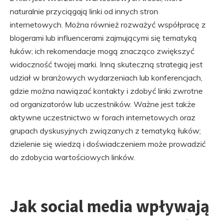
naturalnie przyciągają linki od innych stron
internetowych. Można również rozważyć współpracę z
blogerami lub influencerami zajmującymi się tematyką
łuków; ich rekomendacje mogą znacząco zwiększyć
widoczność twojej marki. Inną skuteczną strategią jest
udział w branżowych wydarzeniach lub konferencjach,
gdzie można nawiązać kontakty i zdobyć linki zwrotne
od organizatorów lub uczestników. Ważne jest także
aktywne uczestnictwo w forach internetowych oraz
grupach dyskusyjnych związanych z tematyką łuków;
dzielenie się wiedzą i doświadczeniem może prowadzić
do zdobycia wartościowych linków.
Jak social media wpływają