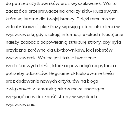
do potrzeb użytkowników oraz wyszukiwarek. Warto
zacząć od przeprowadzenia analizy słów kluczowych,
które są istotne dla twojej branży. Dzięki temu można
zidentyfikować, jakie frazy wpisują potencjalni klienci w
wyszukiwarki, gdy szukają informacji o łukach. Następnie
należy zadbać o odpowiednią strukturę strony, aby była
przyjazna zarówno dla użytkowników, jak i robotów
wyszukiwarek. Ważne jest także tworzenie
wartościowych treści, które odpowiadają na pytania i
potrzeby odbiorców. Regularne aktualizowanie treści
oraz dodawanie nowych artykułów na bloga
związanych z tematyką łuków może znacząco
wpłynąć na widoczność strony w wynikach
wyszukiwania.