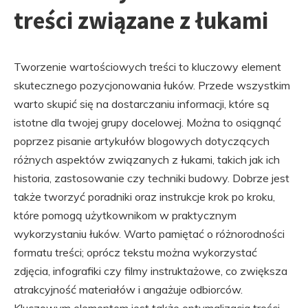
treści związane z łukami
Tworzenie wartościowych treści to kluczowy element
skutecznego pozycjonowania łuków. Przede wszystkim
warto skupić się na dostarczaniu informacji, które są
istotne dla twojej grupy docelowej. Można to osiągnąć
poprzez pisanie artykułów blogowych dotyczących
różnych aspektów związanych z łukami, takich jak ich
historia, zastosowanie czy techniki budowy. Dobrze jest
także tworzyć poradniki oraz instrukcje krok po kroku,
które pomogą użytkownikom w praktycznym
wykorzystaniu łuków. Warto pamiętać o różnorodności
formatu treści; oprócz tekstu można wykorzystać
zdjęcia, infografiki czy filmy instruktażowe, co zwiększa
atrakcyjność materiałów i angażuje odbiorców.