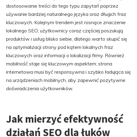
dostosowanie treści do tego typu zapytań poprzez
używanie bardziej naturalnego języka oraz długich fraz
kluczowych. Kolejnym trendem jest rosnące znaczenie
lokalnego SEO; użytkownicy coraz częściej poszukują
produktów i usług blisko siebie, dlatego warto skupić się
na optymalizacji strony pod kątem lokalnych fraz
kluczowych oraz informacji o lokalizacji firmy. Również
mobilność staje się kluczowym aspektem; strona
internetowa musi być responsywna i szybko ładująca się
na urządzeniach mobilnych, aby zapewnić pozytywne
doświadczenia użytkowników.
Jak mierzyć efektywność
działań SEO dla łuków