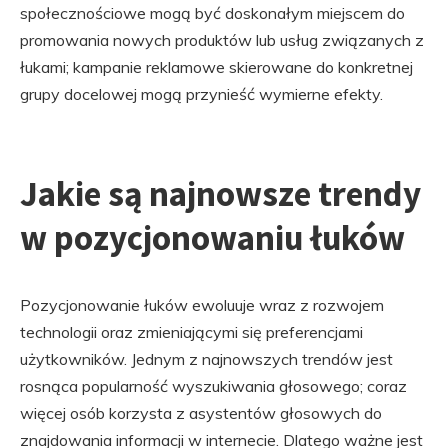
społecznościowe mogą być doskonałym miejscem do
promowania nowych produktów lub usług związanych z
łukami; kampanie reklamowe skierowane do konkretnej
grupy docelowej mogą przynieść wymierne efekty.
Jakie są najnowsze trendy
w pozycjonowaniu łuków
Pozycjonowanie łuków ewoluuje wraz z rozwojem
technologii oraz zmieniającymi się preferencjami
użytkowników. Jednym z najnowszych trendów jest
rosnąca popularność wyszukiwania głosowego; coraz
więcej osób korzysta z asystentów głosowych do
znajdowania informacji w internecie. Dlatego ważne jest