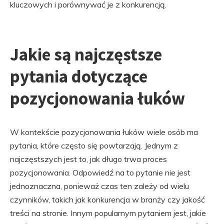
kluczowych i porównywać je z konkurencją.
Jakie są najczęstsze
pytania dotyczące
pozycjonowania łuków
W kontekście pozycjonowania łuków wiele osób ma
pytania, które często się powtarzają. Jednym z
najczęstszych jest to, jak długo trwa proces
pozycjonowania. Odpowiedź na to pytanie nie jest
jednoznaczna, ponieważ czas ten zależy od wielu
czynników, takich jak konkurencja w branży czy jakość
treści na stronie. Innym popularnym pytaniem jest, jakie