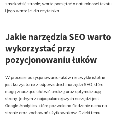
zaszkodzić stronie; warto pamiętać o naturalności tekstu
i jego wartości dla czytelnika.
Jakie narzędzia SEO warto
wykorzystać przy
pozycjonowaniu łuków
W procesie pozycjonowania łuków niezwykle istotne
jest korzystanie z odpowiednich narzędzi SEO, które
mogą znacząco ułatwić analizę oraz optymalizację
strony. Jednym z najpopularniejszych narzędzi jest
Google Analytics, które pozwala na śledzenie ruchu na
stronie oraz zachowań użytkowników. Dzięki temu