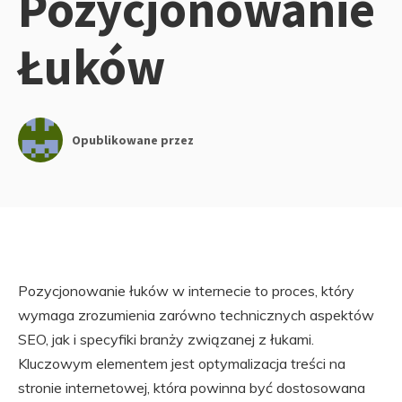
Pozycjonowanie
Łuków
Opublikowane przez
Pozycjonowanie łuków w internecie to proces, który
wymaga zrozumienia zarówno technicznych aspektów
SEO, jak i specyfiki branży związanej z łukami.
Kluczowym elementem jest optymalizacja treści na
stronie internetowej, która powinna być dostosowana