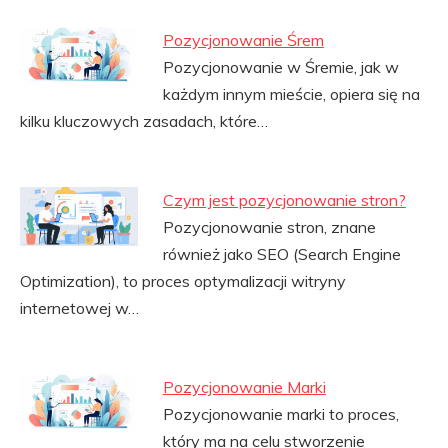
Pozycjonowanie Śrem
Pozycjonowanie w Śremie, jak w
każdym innym mieście, opiera się na
kilku kluczowych zasadach, które…
Czym jest pozycjonowanie stron?
Pozycjonowanie stron, znane
również jako SEO (Search Engine
Optimization), to proces optymalizacji witryny
internetowej w…
Pozycjonowanie Marki
Pozycjonowanie marki to proces,
który ma na celu stworzenie