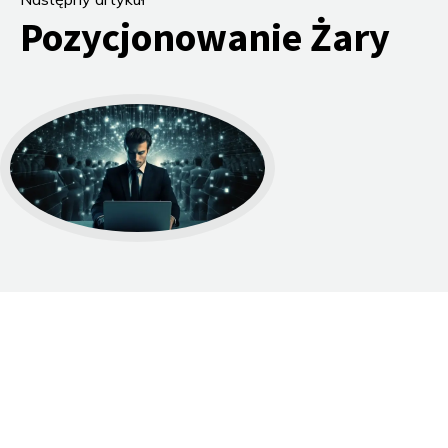
Pozycjonowanie Żary