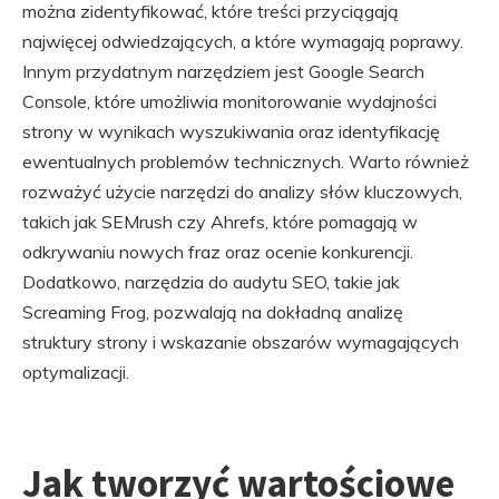
można zidentyfikować, które treści przyciągają
najwięcej odwiedzających, a które wymagają poprawy.
Innym przydatnym narzędziem jest Google Search
Console, które umożliwia monitorowanie wydajności
strony w wynikach wyszukiwania oraz identyfikację
ewentualnych problemów technicznych. Warto również
rozważyć użycie narzędzi do analizy słów kluczowych,
takich jak SEMrush czy Ahrefs, które pomagają w
odkrywaniu nowych fraz oraz ocenie konkurencji.
Dodatkowo, narzędzia do audytu SEO, takie jak
Screaming Frog, pozwalają na dokładną analizę
struktury strony i wskazanie obszarów wymagających
optymalizacji.
Jak tworzyć wartościowe