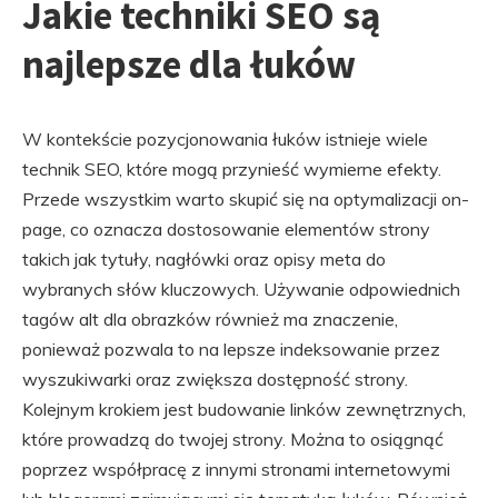
Jakie techniki SEO są
najlepsze dla łuków
W kontekście pozycjonowania łuków istnieje wiele
technik SEO, które mogą przynieść wymierne efekty.
Przede wszystkim warto skupić się na optymalizacji on-
page, co oznacza dostosowanie elementów strony
takich jak tytuły, nagłówki oraz opisy meta do
wybranych słów kluczowych. Używanie odpowiednich
tagów alt dla obrazków również ma znaczenie,
ponieważ pozwala to na lepsze indeksowanie przez
wyszukiwarki oraz zwiększa dostępność strony.
Kolejnym krokiem jest budowanie linków zewnętrznych,
które prowadzą do twojej strony. Można to osiągnąć
poprzez współpracę z innymi stronami internetowymi