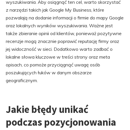
wyszukiwania. Aby osiągnąć ten cel, warto skorzystać
z narzędzi takich jak Google My Business, które
pozwalają na dodanie informacji o firmie do mapy Google
oraz lokalnych wyników wyszukiwania. Ważne jest
także zbieranie opinii od klientów, ponieważ pozytywne
recenzje mogą znacznie poprawić reputację firmy oraz
jej widoczność w sieci. Dodatkowo warto zadbać o
lokalne słowa kluczowe w treści strony oraz meta
opisach, co pomoże przyciągnąć uwagę osób
poszukujących łuków w danym obszarze
geograficznym.
Jakie błędy unikać
podczas pozycjonowania