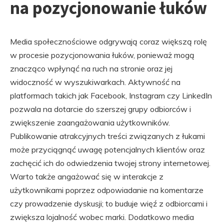
na pozycjonowanie łuków
Media społecznościowe odgrywają coraz większą rolę
w procesie pozycjonowania łuków, ponieważ mogą
znacząco wpłynąć na ruch na stronie oraz jej
widoczność w wyszukiwarkach. Aktywność na
platformach takich jak Facebook, Instagram czy LinkedIn
pozwala na dotarcie do szerszej grupy odbiorców i
zwiększenie zaangażowania użytkowników.
Publikowanie atrakcyjnych treści związanych z łukami
może przyciągnąć uwagę potencjalnych klientów oraz
zachęcić ich do odwiedzenia twojej strony internetowej.
Warto także angażować się w interakcje z
użytkownikami poprzez odpowiadanie na komentarze
czy prowadzenie dyskusji; to buduje więź z odbiorcami i
zwiększa lojalność wobec marki. Dodatkowo media