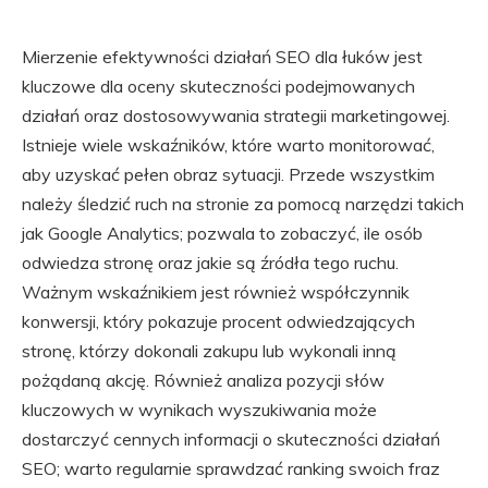
Mierzenie efektywności działań SEO dla łuków jest
kluczowe dla oceny skuteczności podejmowanych
działań oraz dostosowywania strategii marketingowej.
Istnieje wiele wskaźników, które warto monitorować,
aby uzyskać pełen obraz sytuacji. Przede wszystkim
należy śledzić ruch na stronie za pomocą narzędzi takich
jak Google Analytics; pozwala to zobaczyć, ile osób
odwiedza stronę oraz jakie są źródła tego ruchu.
Ważnym wskaźnikiem jest również współczynnik
konwersji, który pokazuje procent odwiedzających
stronę, którzy dokonali zakupu lub wykonali inną
pożądaną akcję. Również analiza pozycji słów
kluczowych w wynikach wyszukiwania może
dostarczyć cennych informacji o skuteczności działań
SEO; warto regularnie sprawdzać ranking swoich fraz