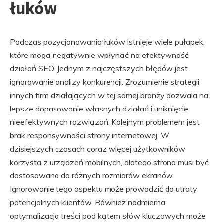
łuków
Podczas pozycjonowania łuków istnieje wiele pułapek,
które mogą negatywnie wpłynąć na efektywność
działań SEO. Jednym z najczęstszych błędów jest
ignorowanie analizy konkurencji. Zrozumienie strategii
innych firm działających w tej samej branży pozwala na
lepsze dopasowanie własnych działań i uniknięcie
nieefektywnych rozwiązań. Kolejnym problemem jest
brak responsywności strony internetowej. W
dzisiejszych czasach coraz więcej użytkowników
korzysta z urządzeń mobilnych, dlatego strona musi być
dostosowana do różnych rozmiarów ekranów.
Ignorowanie tego aspektu może prowadzić do utraty
potencjalnych klientów. Również nadmierna
optymalizacja treści pod kątem słów kluczowych może