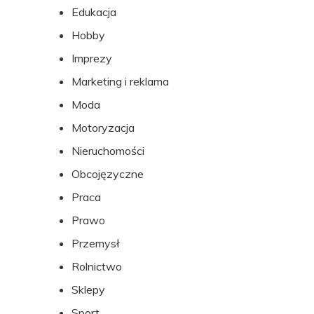
Edukacja
Hobby
Imprezy
Marketing i reklama
Moda
Motoryzacja
Nieruchomości
Obcojęzyczne
Praca
Prawo
Przemysł
Rolnictwo
Sklepy
Sport