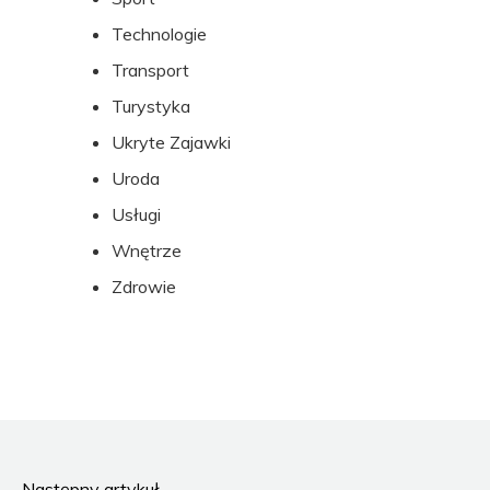
Technologie
Transport
Turystyka
Ukryte Zajawki
Uroda
Usługi
Wnętrze
Zdrowie
Następny artykuł