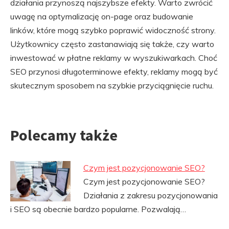
działania przynoszą najszybsze efekty. Warto zwrócić
uwagę na optymalizację on-page oraz budowanie
linków, które mogą szybko poprawić widoczność strony.
Użytkownicy często zastanawiają się także, czy warto
inwestować w płatne reklamy w wyszukiwarkach. Choć
SEO przynosi długoterminowe efekty, reklamy mogą być
skutecznym sposobem na szybkie przyciągnięcie ruchu.
Polecamy także
Czym jest pozycjonowanie SEO?
Czym jest pozycjonowanie SEO?
Działania z zakresu pozycjonowania
i SEO są obecnie bardzo popularne. Pozwalają…