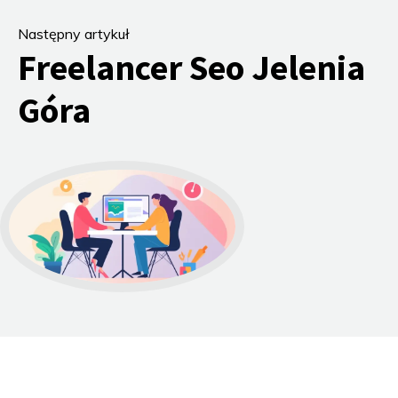
Następny artykuł
Freelancer Seo Jelenia
Góra