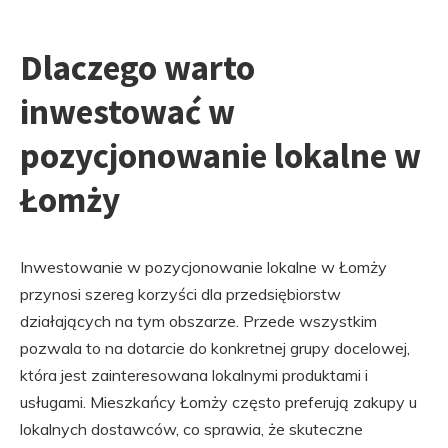
Dlaczego warto
inwestować w
pozycjonowanie lokalne w
Łomży
Inwestowanie w pozycjonowanie lokalne w Łomży
przynosi szereg korzyści dla przedsiębiorstw
działających na tym obszarze. Przede wszystkim
pozwala to na dotarcie do konkretnej grupy docelowej,
która jest zainteresowana lokalnymi produktami i
usługami. Mieszkańcy Łomży często preferują zakupy u
lokalnych dostawców, co sprawia, że skuteczne