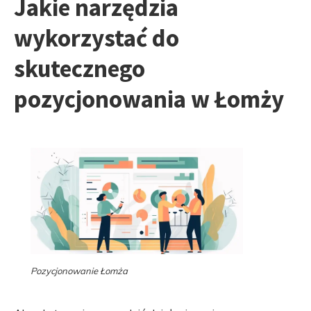
Jakie narzędzia
wykorzystać do
skutecznego
pozycjonowania w Łomży
Pozycjonowanie Łomża