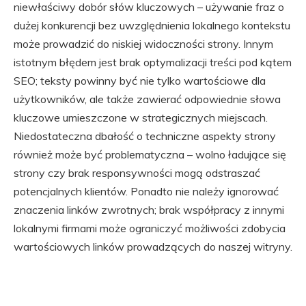
niewłaściwy dobór słów kluczowych – używanie fraz o
dużej konkurencji bez uwzględnienia lokalnego kontekstu
może prowadzić do niskiej widoczności strony. Innym
istotnym błędem jest brak optymalizacji treści pod kątem
SEO; teksty powinny być nie tylko wartościowe dla
użytkowników, ale także zawierać odpowiednie słowa
kluczowe umieszczone w strategicznych miejscach.
Niedostateczna dbałość o techniczne aspekty strony
również może być problematyczna – wolno ładujące się
strony czy brak responsywności mogą odstraszać
potencjalnych klientów. Ponadto nie należy ignorować
znaczenia linków zwrotnych; brak współpracy z innymi
lokalnymi firmami może ograniczyć możliwości zdobycia
wartościowych linków prowadzących do naszej witryny.