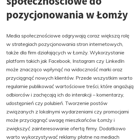
społecznościowe do
pozycjonowania w Łomży
Media społecznościowe odgrywają coraz większą rolę
w strategiach pozycjonowania stron internetowych,
także dla firm działających w Łomży. Wykorzystanie
platform takich jak Facebook, Instagram czy LinkedIn
może znacząco wpłynąć na widoczność marki oraz
przyciągnąć nowych klientów. Przede wszystkim warto
regularnie publikować wartościowe treści, które angażują
odbiorców i zachęcają ich do interakcji – komentarzy,
udostępnień czy polubień. Tworzenie postów
związanych z lokalnymi wydarzeniami czy promocjami
może przyciągnąć uwagę mieszkańców Łomży i
zwiększyć zainteresowanie ofertą firmy. Dodatkowo
warto wykorzystywać reklamy płatne na mediach