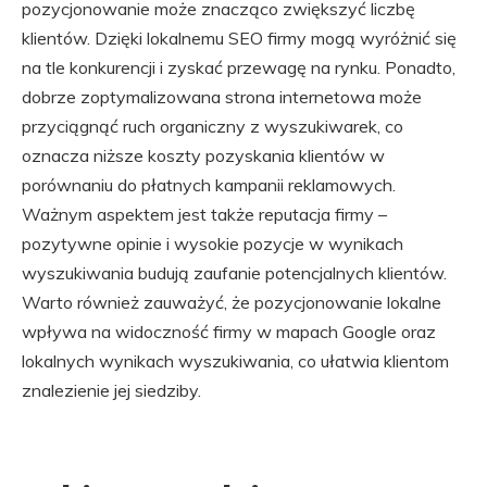
pozycjonowanie może znacząco zwiększyć liczbę
klientów. Dzięki lokalnemu SEO firmy mogą wyróżnić się
na tle konkurencji i zyskać przewagę na rynku. Ponadto,
dobrze zoptymalizowana strona internetowa może
przyciągnąć ruch organiczny z wyszukiwarek, co
oznacza niższe koszty pozyskania klientów w
porównaniu do płatnych kampanii reklamowych.
Ważnym aspektem jest także reputacja firmy –
pozytywne opinie i wysokie pozycje w wynikach
wyszukiwania budują zaufanie potencjalnych klientów.
Warto również zauważyć, że pozycjonowanie lokalne
wpływa na widoczność firmy w mapach Google oraz
lokalnych wynikach wyszukiwania, co ułatwia klientom
znalezienie jej siedziby.