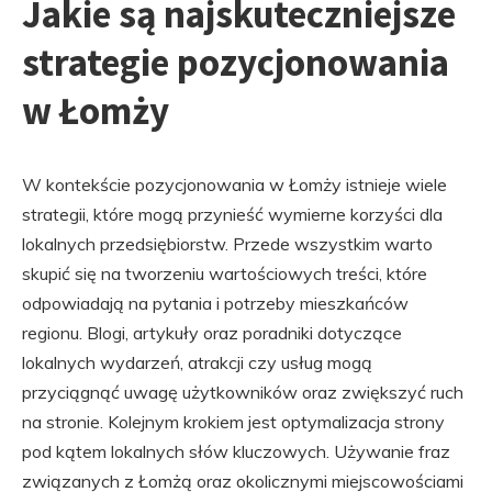
Jakie są najskuteczniejsze
strategie pozycjonowania
w Łomży
W kontekście pozycjonowania w Łomży istnieje wiele
strategii, które mogą przynieść wymierne korzyści dla
lokalnych przedsiębiorstw. Przede wszystkim warto
skupić się na tworzeniu wartościowych treści, które
odpowiadają na pytania i potrzeby mieszkańców
regionu. Blogi, artykuły oraz poradniki dotyczące
lokalnych wydarzeń, atrakcji czy usług mogą
przyciągnąć uwagę użytkowników oraz zwiększyć ruch
na stronie. Kolejnym krokiem jest optymalizacja strony
pod kątem lokalnych słów kluczowych. Używanie fraz
związanych z Łomżą oraz okolicznymi miejscowościami