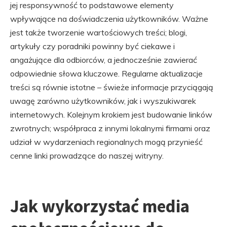
jej responsywność to podstawowe elementy
wpływające na doświadczenia użytkowników. Ważne
jest także tworzenie wartościowych treści; blogi,
artykuły czy poradniki powinny być ciekawe i
angażujące dla odbiorców, a jednocześnie zawierać
odpowiednie słowa kluczowe. Regularne aktualizacje
treści są równie istotne – świeże informacje przyciągają
uwagę zarówno użytkowników, jak i wyszukiwarek
internetowych. Kolejnym krokiem jest budowanie linków
zwrotnych; współpraca z innymi lokalnymi firmami oraz
udział w wydarzeniach regionalnych mogą przynieść
cenne linki prowadzące do naszej witryny.
Jak wykorzystać media