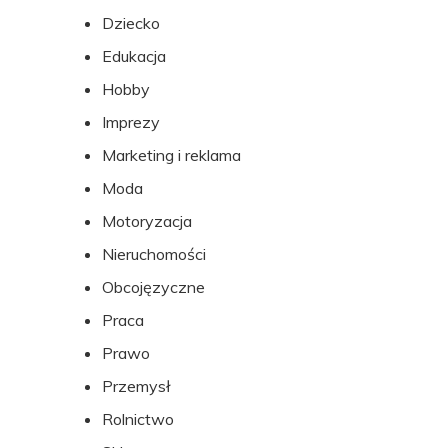
Dziecko
Edukacja
Hobby
Imprezy
Marketing i reklama
Moda
Motoryzacja
Nieruchomości
Obcojęzyczne
Praca
Prawo
Przemysł
Rolnictwo