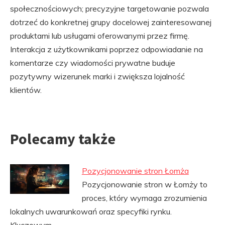
społecznościowych; precyzyjne targetowanie pozwala
dotrzeć do konkretnej grupy docelowej zainteresowanej
produktami lub usługami oferowanymi przez firmę.
Interakcja z użytkownikami poprzez odpowiadanie na
komentarze czy wiadomości prywatne buduje
pozytywny wizerunek marki i zwiększa lojalność
klientów.
Polecamy także
Pozycjonowanie stron Łomża
Pozycjonowanie stron w Łomży to
proces, który wymaga zrozumienia
lokalnych uwarunkowań oraz specyfiki rynku.