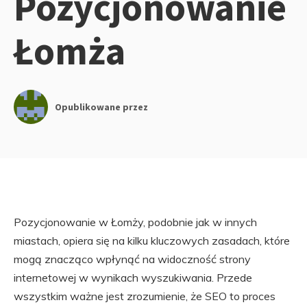
Pozycjonowanie
Łomża
Opublikowane przez
Pozycjonowanie w Łomży, podobnie jak w innych
miastach, opiera się na kilku kluczowych zasadach, które
mogą znacząco wpłynąć na widoczność strony
internetowej w wynikach wyszukiwania. Przede
wszystkim ważne jest zrozumienie, że SEO to proces