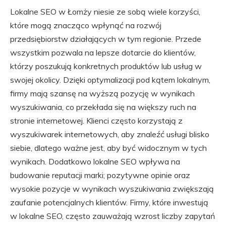
Lokalne SEO w Łomży niesie ze sobą wiele korzyści,
które mogą znacząco wpłynąć na rozwój
przedsiębiorstw działających w tym regionie. Przede
wszystkim pozwala na lepsze dotarcie do klientów,
którzy poszukują konkretnych produktów lub usług w
swojej okolicy. Dzięki optymalizacji pod kątem lokalnym,
firmy mają szansę na wyższą pozycję w wynikach
wyszukiwania, co przekłada się na większy ruch na
stronie internetowej. Klienci często korzystają z
wyszukiwarek internetowych, aby znaleźć usługi blisko
siebie, dlatego ważne jest, aby być widocznym w tych
wynikach. Dodatkowo lokalne SEO wpływa na
budowanie reputacji marki; pozytywne opinie oraz
wysokie pozycje w wynikach wyszukiwania zwiększają
zaufanie potencjalnych klientów. Firmy, które inwestują
w lokalne SEO, często zauważają wzrost liczby zapytań