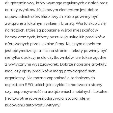
długoterminowy, który wymaga regularnych działań oraz
analizy wyników. Kluczowym elementem jest dobór
odpowiednich słów kluczowych, które powinny być
związane z lokalnym rynkiem i branżą. Warto skupić się
na frazach, które są popularne wśród mieszkańców
Łomży oraz tych, którzy poszukują usług lub produktów
oferowanych przez lokalne firmy. Kolejnym aspektem
jest optymalizacja treści na stronie – teksty powinny być
nie tylko atrakcyjne dla użytkowników, ale także zgodne
z wytycznymi wyszukiwarek. Dobrze napisane artykuły,
blogi czy opisy produktów mogą przyciągnąć ruch
organiczny. Nie można zapominać o technicznych
aspektach SEO, takich jak szybkość ładowania strony
czy responsywność na urządzeniach mobilnych. Lokalne
linki zwrotne również odgrywają istotną rolę w
budowaniu autorytetu witryny.