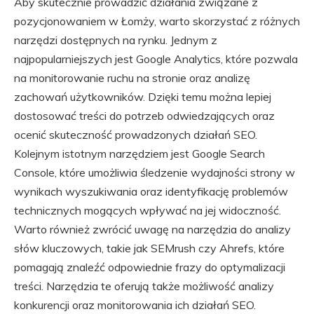
Aby skutecznie prowadzić działania związane z
pozycjonowaniem w Łomży, warto skorzystać z różnych
narzędzi dostępnych na rynku. Jednym z
najpopularniejszych jest Google Analytics, które pozwala
na monitorowanie ruchu na stronie oraz analizę
zachowań użytkowników. Dzięki temu można lepiej
dostosować treści do potrzeb odwiedzających oraz
ocenić skuteczność prowadzonych działań SEO.
Kolejnym istotnym narzędziem jest Google Search
Console, które umożliwia śledzenie wydajności strony w
wynikach wyszukiwania oraz identyfikację problemów
technicznych mogących wpływać na jej widoczność.
Warto również zwrócić uwagę na narzędzia do analizy
słów kluczowych, takie jak SEMrush czy Ahrefs, które
pomagają znaleźć odpowiednie frazy do optymalizacji
treści. Narzędzia te oferują także możliwość analizy
konkurencji oraz monitorowania ich działań SEO.