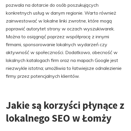
pozwala na dotarcie do osób poszukujących
konkretnych usług w danym regionie. Warto również
zainwestować w lokalne linki zwrotne, które mogą
poprawić autorytet strony w oczach wyszukiwarek.
Można to osiągnąć poprzez współpracę z innymi
firmami, sponsorowanie lokalnych wydarzeń czy
aktywność w społeczności. Dodatkowo, obecność w
lokalnych katalogach firm oraz na mapach Google jest
niezwykle istotna; umożliwia to łatwiejsze odnalezienie
firmy przez potencjalnych klientów.
Jakie są korzyści płynące z
lokalnego SEO w Łomży