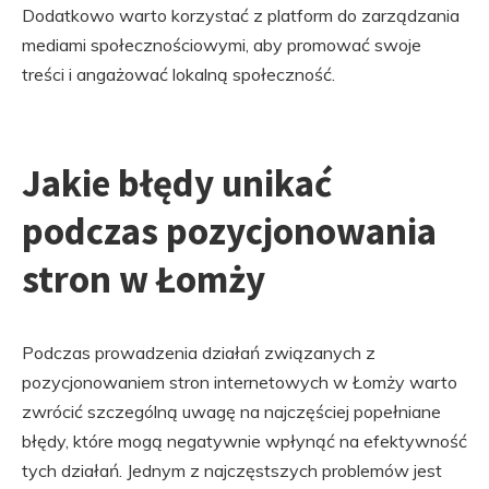
Dodatkowo warto korzystać z platform do zarządzania
mediami społecznościowymi, aby promować swoje
treści i angażować lokalną społeczność.
Jakie błędy unikać
podczas pozycjonowania
stron w Łomży
Podczas prowadzenia działań związanych z
pozycjonowaniem stron internetowych w Łomży warto
zwrócić szczególną uwagę na najczęściej popełniane
błędy, które mogą negatywnie wpłynąć na efektywność
tych działań. Jednym z najczęstszych problemów jest