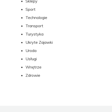
Sklepy
Sport
Technologie
Transport
Turystyka
Ukryte Zajawki
Uroda
Usługi
Wnętrze
Zdrowie