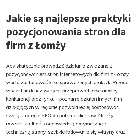
Jakie są najlepsze praktyki
pozycjonowania stron dla
firm z Łomży
Aby skutecznie prowadzić działania związane z
pozycjonowaniem stron internetowych dla firm z Łomży,
warto zastosować kilka sprawdzonych praktyk. Przede
wszystkim kluczowe jest przeprowadzenie analizy
konkurencji oraz rynku – poznanie działań innych firm
działających w regionie pozwala lepiej dostosować
swoją strategię SEO do potrzeb klientów. Należy
również zadbać o odpowiednią optymalizację
techniczną strony; szybkie ładowanie się witryny oraz