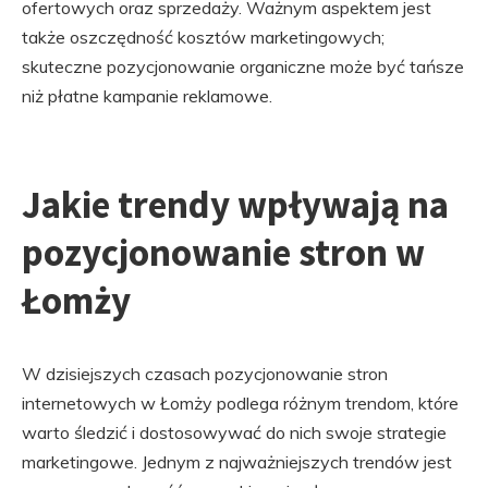
ofertowych oraz sprzedaży. Ważnym aspektem jest
także oszczędność kosztów marketingowych;
skuteczne pozycjonowanie organiczne może być tańsze
niż płatne kampanie reklamowe.
Jakie trendy wpływają na
pozycjonowanie stron w
Łomży
W dzisiejszych czasach pozycjonowanie stron
internetowych w Łomży podlega różnym trendom, które
warto śledzić i dostosowywać do nich swoje strategie
marketingowe. Jednym z najważniejszych trendów jest