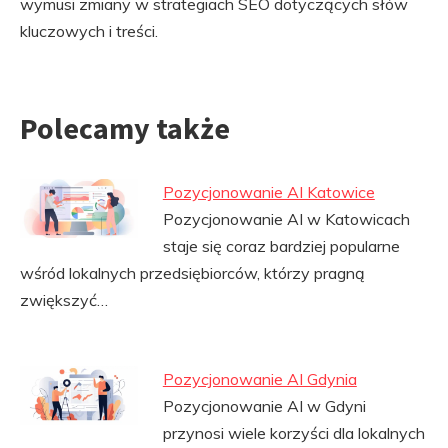
wymusi zmiany w strategiach SEO dotyczących słów
kluczowych i treści.
Polecamy także
Pozycjonowanie AI Katowice
Pozycjonowanie AI w Katowicach
staje się coraz bardziej popularne
wśród lokalnych przedsiębiorców, którzy pragną
zwiększyć…
Pozycjonowanie AI Gdynia
Pozycjonowanie AI w Gdyni
przynosi wiele korzyści dla lokalnych