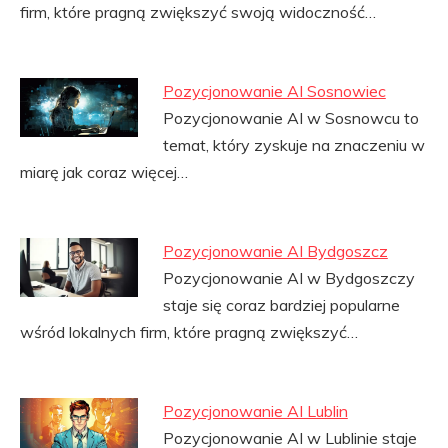
firm, które pragną zwiększyć swoją widoczność…
Pozycjonowanie AI Sosnowiec
Pozycjonowanie AI w Sosnowcu to
temat, który zyskuje na znaczeniu w
miarę jak coraz więcej…
Pozycjonowanie AI Bydgoszcz
Pozycjonowanie AI w Bydgoszczy
staje się coraz bardziej popularne
wśród lokalnych firm, które pragną zwiększyć…
Pozycjonowanie AI Lublin
Pozycjonowanie AI w Lublinie staje