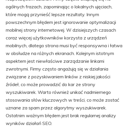
ogólnych frazach, zapominając o lokalnych ujęciach,
które mogą przynieść lepsze rezultaty. Innym
powszechnym błędem jest ignorowanie optymalizacji
mobilnej strony internetowej. W dzisiejszych czasach
coraz więcej użytkowników korzysta z urządzeń
mobilnych, dlatego strona musi być responsywna i łatwa
w obsłudze na różnych ekranach. Kolejnym istotnym
aspektem jest niewłaściwe zarządzanie linkami
zwrotnymi. Firmy często angażują się w działania
związane z pozyskiwaniem linków z niskiej jakości
źródeł, co może prowadzić do kar ze strony
wyszukiwarek. Warto również unikać nadmiernego
stosowania słów kluczowych w treści, co może zostać
uznane za spam przez algorytmy wyszukiwarek.
Ostatnim ważnym błędem jest brak regularnej analizy
wyników działań SEO.