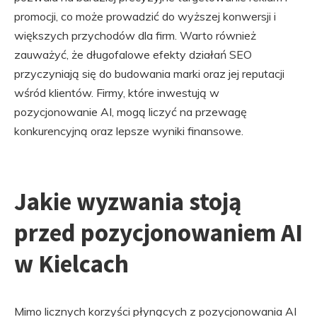
promocji, co może prowadzić do wyższej konwersji i
większych przychodów dla firm. Warto również
zauważyć, że długofalowe efekty działań SEO
przyczyniają się do budowania marki oraz jej reputacji
wśród klientów. Firmy, które inwestują w
pozycjonowanie AI, mogą liczyć na przewagę
konkurencyjną oraz lepsze wyniki finansowe.
Jakie wyzwania stoją
przed pozycjonowaniem AI
w Kielcach
Mimo licznych korzyści płynących z pozycjonowania AI