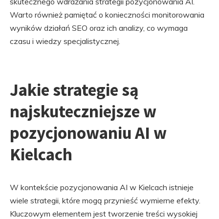
skutecznego wdrażania strategii pozycjonowania AI.
Warto również pamiętać o konieczności monitorowania
wyników działań SEO oraz ich analizy, co wymaga
czasu i wiedzy specjalistycznej.
Jakie strategie są
najskuteczniejsze w
pozycjonowaniu AI w
Kielcach
W kontekście pozycjonowania AI w Kielcach istnieje
wiele strategii, które mogą przynieść wymierne efekty.
Kluczowym elementem jest tworzenie treści wysokiej