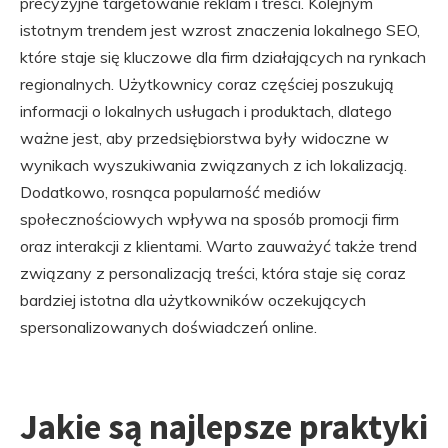
precyzyjne targetowanie reklam i treści. Kolejnym
istotnym trendem jest wzrost znaczenia lokalnego SEO,
które staje się kluczowe dla firm działających na rynkach
regionalnych. Użytkownicy coraz częściej poszukują
informacji o lokalnych usługach i produktach, dlatego
ważne jest, aby przedsiębiorstwa były widoczne w
wynikach wyszukiwania związanych z ich lokalizacją.
Dodatkowo, rosnąca popularność mediów
społecznościowych wpływa na sposób promocji firm
oraz interakcji z klientami. Warto zauważyć także trend
związany z personalizacją treści, która staje się coraz
bardziej istotna dla użytkowników oczekujących
spersonalizowanych doświadczeń online.
Jakie są najlepsze praktyki