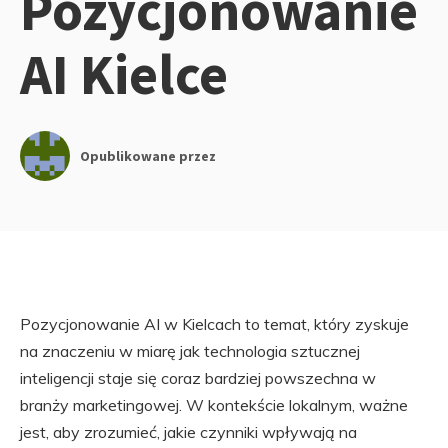
Pozycjonowanie
AI Kielce
Opublikowane przez
Pozycjonowanie AI w Kielcach to temat, który zyskuje
na znaczeniu w miarę jak technologia sztucznej
inteligencji staje się coraz bardziej powszechna w
branży marketingowej. W kontekście lokalnym, ważne
jest, aby zrozumieć, jakie czynniki wpływają na