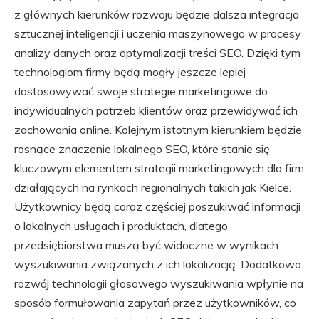
z głównych kierunków rozwoju będzie dalsza integracja
sztucznej inteligencji i uczenia maszynowego w procesy
analizy danych oraz optymalizacji treści SEO. Dzięki tym
technologiom firmy będą mogły jeszcze lepiej
dostosowywać swoje strategie marketingowe do
indywidualnych potrzeb klientów oraz przewidywać ich
zachowania online. Kolejnym istotnym kierunkiem będzie
rosnące znaczenie lokalnego SEO, które stanie się
kluczowym elementem strategii marketingowych dla firm
działających na rynkach regionalnych takich jak Kielce.
Użytkownicy będą coraz częściej poszukiwać informacji
o lokalnych usługach i produktach, dlatego
przedsiębiorstwa muszą być widoczne w wynikach
wyszukiwania związanych z ich lokalizacją. Dodatkowo
rozwój technologii głosowego wyszukiwania wpłynie na
sposób formułowania zapytań przez użytkowników, co