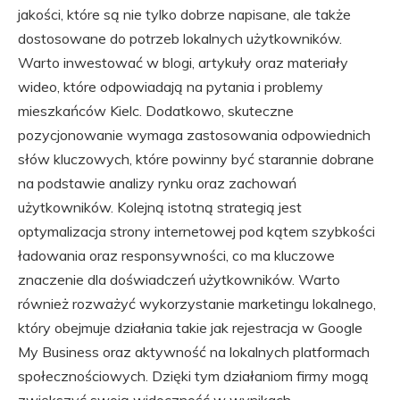
jakości, które są nie tylko dobrze napisane, ale także
dostosowane do potrzeb lokalnych użytkowników.
Warto inwestować w blogi, artykuły oraz materiały
wideo, które odpowiadają na pytania i problemy
mieszkańców Kielc. Dodatkowo, skuteczne
pozycjonowanie wymaga zastosowania odpowiednich
słów kluczowych, które powinny być starannie dobrane
na podstawie analizy rynku oraz zachowań
użytkowników. Kolejną istotną strategią jest
optymalizacja strony internetowej pod kątem szybkości
ładowania oraz responsywności, co ma kluczowe
znaczenie dla doświadczeń użytkowników. Warto
również rozważyć wykorzystanie marketingu lokalnego,
który obejmuje działania takie jak rejestracja w Google
My Business oraz aktywność na lokalnych platformach
społecznościowych. Dzięki tym działaniom firmy mogą