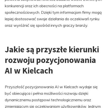
konkurencji oraz ich obecności na platformach
społecznościowych. Dzięki tym informacjom firmy mogą
lepiej dostosować swoje działania do oczekiwań rynku
oraz wyróżnić się spośród innych graczy branży.
Jakie są przyszłe kierunki
rozwoju pozycjonowania
AI w Kielcach
Przyszłość pozycjonowania AI w Kielcach wydaje się
być obiecująca i pełna możliwości rozwoju dzięki
dynamicznemu postępowi technologicznemu oraz
zmieniającym się oczekiwaniom użytkowników. Jednym