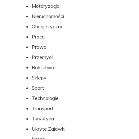
Motoryzacja
Nieruchomości
Obcojęzyczne
Praca
Prawo
Przemysł
Rolnictwo
Sklepy
Sport
Technologie
Transport
Turystyka
Ukryte Zajawki