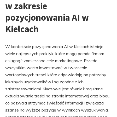
w zakresie
pozycjonowania AI w
Kielcach
W kontekście pozycjonowania AI w Kielcach istnieje
wiele najlepszych praktyk, które mogą pomóc firmom
osiągnąć zamierzone cele marketingowe. Przede
wszystkim warto inwestować w tworzenie
wartościowych treści, które odpowiadają na potrzeby
lokalnych użytkowników i są zgodne z ich
zainteresowaniami. Kluczowe jest również regularne
aktualizowanie treści na stronie internetowej oraz blogu,
co pozwala utrzymać świeżość informacji i zwiększa
szanse na wyższe pozycje w wynikach wyszukiwania.