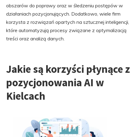
obszarów do poprawy oraz w śledzeniu postępów w
działaniach pozycjonujących. Dodatkowo, wiele firm
korzysta z rozwiązań opartych na sztucznej inteligencji,
które automatyzują procesy związane z optymalizacją
treści oraz analizą danych.
Jakie są korzyści płynące z
pozycjonowania AI w
Kielcach