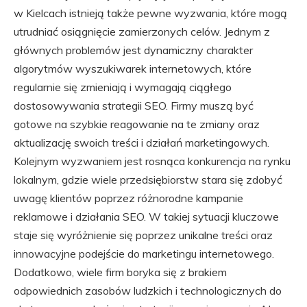
w Kielcach istnieją także pewne wyzwania, które mogą
utrudniać osiągnięcie zamierzonych celów. Jednym z
głównych problemów jest dynamiczny charakter
algorytmów wyszukiwarek internetowych, które
regularnie się zmieniają i wymagają ciągłego
dostosowywania strategii SEO. Firmy muszą być
gotowe na szybkie reagowanie na te zmiany oraz
aktualizację swoich treści i działań marketingowych.
Kolejnym wyzwaniem jest rosnąca konkurencja na rynku
lokalnym, gdzie wiele przedsiębiorstw stara się zdobyć
uwagę klientów poprzez różnorodne kampanie
reklamowe i działania SEO. W takiej sytuacji kluczowe
staje się wyróżnienie się poprzez unikalne treści oraz
innowacyjne podejście do marketingu internetowego.
Dodatkowo, wiele firm boryka się z brakiem
odpowiednich zasobów ludzkich i technologicznych do