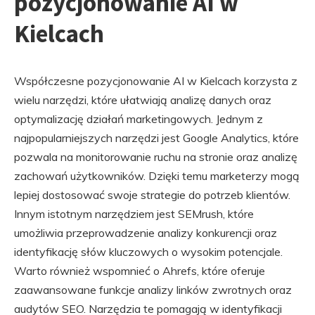
pozycjonowanie AI w
Kielcach
Współczesne pozycjonowanie AI w Kielcach korzysta z
wielu narzędzi, które ułatwiają analizę danych oraz
optymalizację działań marketingowych. Jednym z
najpopularniejszych narzędzi jest Google Analytics, które
pozwala na monitorowanie ruchu na stronie oraz analizę
zachowań użytkowników. Dzięki temu marketerzy mogą
lepiej dostosować swoje strategie do potrzeb klientów.
Innym istotnym narzędziem jest SEMrush, które
umożliwia przeprowadzenie analizy konkurencji oraz
identyfikację słów kluczowych o wysokim potencjale.
Warto również wspomnieć o Ahrefs, które oferuje
zaawansowane funkcje analizy linków zwrotnych oraz
audytów SEO. Narzędzia te pomagają w identyfikacji