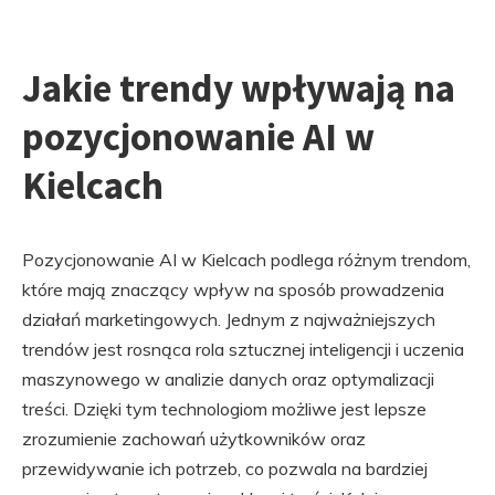
Jakie trendy wpływają na
pozycjonowanie AI w
Kielcach
Pozycjonowanie AI w Kielcach podlega różnym trendom,
które mają znaczący wpływ na sposób prowadzenia
działań marketingowych. Jednym z najważniejszych
trendów jest rosnąca rola sztucznej inteligencji i uczenia
maszynowego w analizie danych oraz optymalizacji
treści. Dzięki tym technologiom możliwe jest lepsze
zrozumienie zachowań użytkowników oraz
przewidywanie ich potrzeb, co pozwala na bardziej