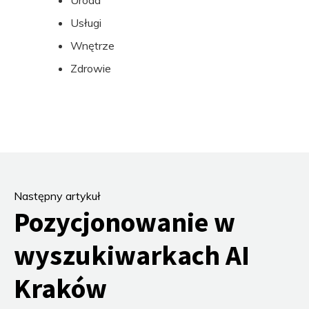
Uroda
Usługi
Wnętrze
Zdrowie
Następny artykuł
Pozycjonowanie w
wyszukiwarkach AI
Kraków