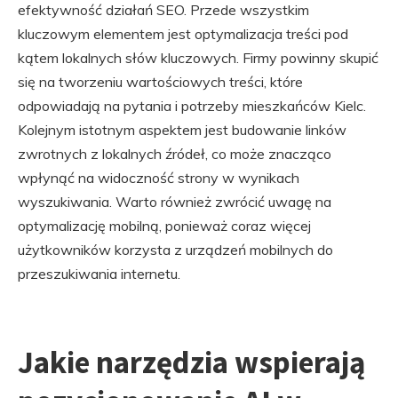
efektywność działań SEO. Przede wszystkim
kluczowym elementem jest optymalizacja treści pod
kątem lokalnych słów kluczowych. Firmy powinny skupić
się na tworzeniu wartościowych treści, które
odpowiadają na pytania i potrzeby mieszkańców Kielc.
Kolejnym istotnym aspektem jest budowanie linków
zwrotnych z lokalnych źródeł, co może znacząco
wpłynąć na widoczność strony w wynikach
wyszukiwania. Warto również zwrócić uwagę na
optymalizację mobilną, ponieważ coraz więcej
użytkowników korzysta z urządzeń mobilnych do
przeszukiwania internetu.
Jakie narzędzia wspierają