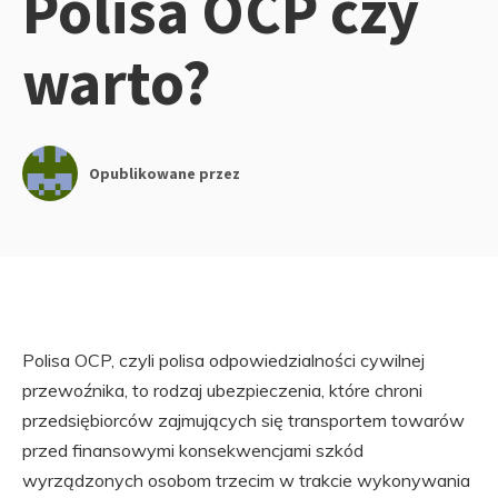
Polisa OCP czy
warto?
Opublikowane przez
Polisa OCP, czyli polisa odpowiedzialności cywilnej
przewoźnika, to rodzaj ubezpieczenia, które chroni
przedsiębiorców zajmujących się transportem towarów
przed finansowymi konsekwencjami szkód
wyrządzonych osobom trzecim w trakcie wykonywania