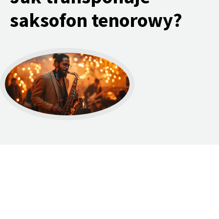
saksofon tenorowy?