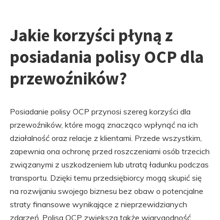
Jakie korzyści płyną z
posiadania polisy OCP dla
przewoźników?
Posiadanie polisy OCP przynosi szereg korzyści dla
przewoźników, które mogą znacząco wpłynąć na ich
działalność oraz relacje z klientami. Przede wszystkim,
zapewnia ona ochronę przed roszczeniami osób trzecich
związanymi z uszkodzeniem lub utratą ładunku podczas
transportu. Dzięki temu przedsiębiorcy mogą skupić się
na rozwijaniu swojego biznesu bez obaw o potencjalne
straty finansowe wynikające z nieprzewidzianych
zdarzeń. Polisa OCP zwiększa także wiarygodność