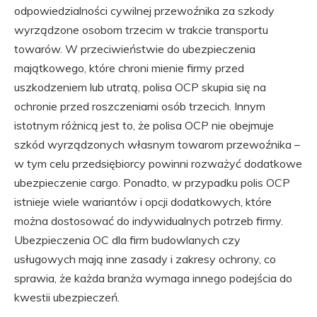
odpowiedzialności cywilnej przewoźnika za szkody
wyrządzone osobom trzecim w trakcie transportu
towarów. W przeciwieństwie do ubezpieczenia
majątkowego, które chroni mienie firmy przed
uszkodzeniem lub utratą, polisa OCP skupia się na
ochronie przed roszczeniami osób trzecich. Innym
istotnym różnicą jest to, że polisa OCP nie obejmuje
szkód wyrządzonych własnym towarom przewoźnika –
w tym celu przedsiębiorcy powinni rozważyć dodatkowe
ubezpieczenie cargo. Ponadto, w przypadku polis OCP
istnieje wiele wariantów i opcji dodatkowych, które
można dostosować do indywidualnych potrzeb firmy.
Ubezpieczenia OC dla firm budowlanych czy
usługowych mają inne zasady i zakresy ochrony, co
sprawia, że każda branża wymaga innego podejścia do
kwestii ubezpieczeń.