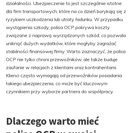
działalności. Ubezpieczenie to jest szczególnie istotne
dla firm transportowych, które na co dzień borykają się z
ryzykiem uszkodzenia lub utraty ładunku. W przypadku
wystąpienia szkody, polisa OCP pokrywa koszty
związane z naprawą wyrządzonych szkód, co pozwala
uniknąć dużych wydatków, które mogłyby zagrażać
stabilności finansowej firmy. Warto zaznaczyć, że polisa
OCP nie tylko chroni przewoźników, ale także buduje
zaufanie w relacjach z klientami oraz kontrahentami.
Klienci często wymagają od przewoźników posiadania
takiego ubezpieczenia, co może być kluczowym
czynnikiem przy wyborze partnera do współpracy.
Dlaczego warto mieć