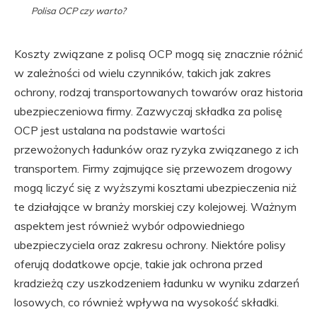
Polisa OCP czy warto?
Koszty związane z polisą OCP mogą się znacznie różnić
w zależności od wielu czynników, takich jak zakres
ochrony, rodzaj transportowanych towarów oraz historia
ubezpieczeniowa firmy. Zazwyczaj składka za polisę
OCP jest ustalana na podstawie wartości
przewożonych ładunków oraz ryzyka związanego z ich
transportem. Firmy zajmujące się przewozem drogowy
mogą liczyć się z wyższymi kosztami ubezpieczenia niż
te działające w branży morskiej czy kolejowej. Ważnym
aspektem jest również wybór odpowiedniego
ubezpieczyciela oraz zakresu ochrony. Niektóre polisy
oferują dodatkowe opcje, takie jak ochrona przed
kradzieżą czy uszkodzeniem ładunku w wyniku zdarzeń
losowych, co również wpływa na wysokość składki.