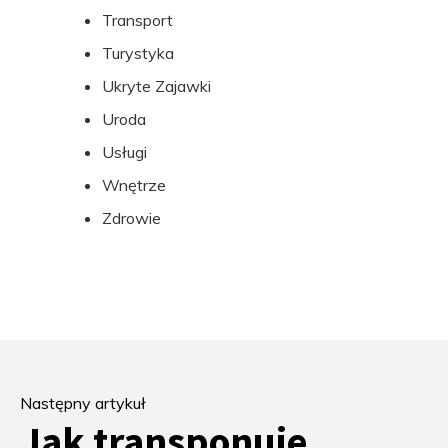
Transport
Turystyka
Ukryte Zajawki
Uroda
Usługi
Wnętrze
Zdrowie
Następny artykuł
Jak transponuje