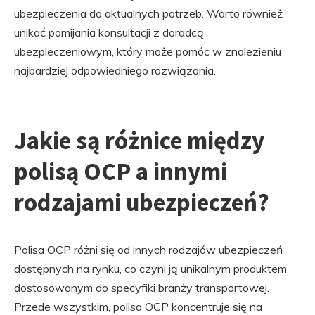
ubezpieczenia do aktualnych potrzeb. Warto również
unikać pomijania konsultacji z doradcą
ubezpieczeniowym, który może pomóc w znalezieniu
najbardziej odpowiedniego rozwiązania.
Jakie są różnice między
polisą OCP a innymi
rodzajami ubezpieczeń?
Polisa OCP różni się od innych rodzajów ubezpieczeń
dostępnych na rynku, co czyni ją unikalnym produktem
dostosowanym do specyfiki branży transportowej.
Przede wszystkim, polisa OCP koncentruje się na