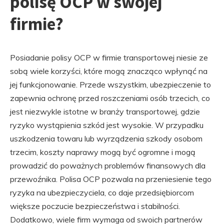
polisę OCP w swojej
firmie?
Posiadanie polisy OCP w firmie transportowej niesie ze
sobą wiele korzyści, które mogą znacząco wpłynąć na
jej funkcjonowanie. Przede wszystkim, ubezpieczenie to
zapewnia ochronę przed roszczeniami osób trzecich, co
jest niezwykle istotne w branży transportowej, gdzie
ryzyko wystąpienia szkód jest wysokie. W przypadku
uszkodzenia towaru lub wyrządzenia szkody osobom
trzecim, koszty naprawy mogą być ogromne i mogą
prowadzić do poważnych problemów finansowych dla
przewoźnika. Polisa OCP pozwala na przeniesienie tego
ryzyka na ubezpieczyciela, co daje przedsiębiorcom
większe poczucie bezpieczeństwa i stabilności.
Dodatkowo, wiele firm wymaga od swoich partnerów