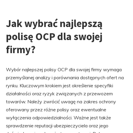
Jak wybrać najlepszą
polisę OCP dla swojej
firmy?
Wybór najlepszej polisy OCP dla swojej firmy wymaga
przemyślanej analizy i porównania dostępnych ofert na
rynku. Kluczowym krokiem jest określenie specyfiki
działalności oraz ryzyk związanych z przewozem
towarów. Należy zwrócić uwagę na zakres ochrony
oferowany przez różne polisy oraz ewentualne
wyłączenia odpowiedzialności. Ważne jest także
sprawdzenie reputacji ubezpieczyciela oraz jego