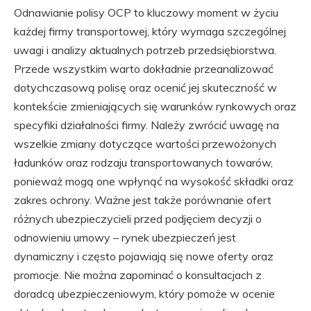
Odnawianie polisy OCP to kluczowy moment w życiu
każdej firmy transportowej, który wymaga szczególnej
uwagi i analizy aktualnych potrzeb przedsiębiorstwa.
Przede wszystkim warto dokładnie przeanalizować
dotychczasową polisę oraz ocenić jej skuteczność w
kontekście zmieniających się warunków rynkowych oraz
specyfiki działalności firmy. Należy zwrócić uwagę na
wszelkie zmiany dotyczące wartości przewożonych
ładunków oraz rodzaju transportowanych towarów,
ponieważ mogą one wpłynąć na wysokość składki oraz
zakres ochrony. Ważne jest także porównanie ofert
różnych ubezpieczycieli przed podjęciem decyzji o
odnowieniu umowy – rynek ubezpieczeń jest
dynamiczny i często pojawiają się nowe oferty oraz
promocje. Nie można zapominać o konsultacjach z
doradcą ubezpieczeniowym, który pomoże w ocenie