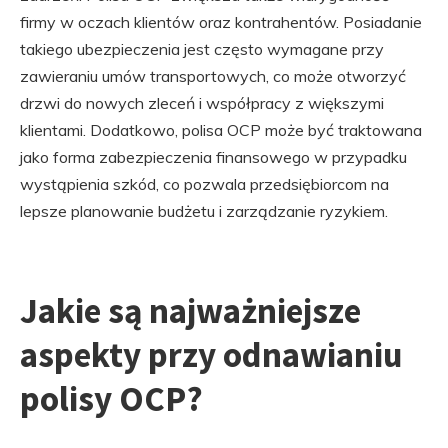
firmy w oczach klientów oraz kontrahentów. Posiadanie
takiego ubezpieczenia jest często wymagane przy
zawieraniu umów transportowych, co może otworzyć
drzwi do nowych zleceń i współpracy z większymi
klientami. Dodatkowo, polisa OCP może być traktowana
jako forma zabezpieczenia finansowego w przypadku
wystąpienia szkód, co pozwala przedsiębiorcom na
lepsze planowanie budżetu i zarządzanie ryzykiem.
Jakie są najważniejsze
aspekty przy odnawianiu
polisy OCP?