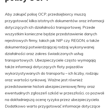
Aby zakupić polisę OCP, przedsiębiorcy muszą
przygotować kilka istotnych dokumentów oraz informacji
dotyczących ich działalności transportowej. Przede
wszystkim konieczne będzie przedstawienie danych
rejestrowych firmy, takich jak NIP czy REGON, a także
dokumentacji potwierdzającej rodzaj wykonywanej
działalności oraz zakres świadczonych usług
transportowych. Ubezpieczyciele często wymagają
także informacji dotyczących floty pojazdów
wykorzystywanych do transportu – ich liczby, rodzaju
oraz wartości rynkowej. Ważne jest również
przedstawienie historii ubezpieczeniowej firmy oraz
ewentualnych zgłoszeń szkód w przeszłości, co pozwoli
na dokładniejszą ocenę ryzyka przez ubezpieczyciela.
Dodatkowo warto przygotować informacje dotyczące