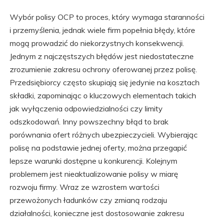
Wybór polisy OCP to proces, który wymaga staranności
i przemyślenia, jednak wiele firm popełnia błędy, które
mogą prowadzić do niekorzystnych konsekwencji.
Jednym z najczęstszych błędów jest niedostateczne
zrozumienie zakresu ochrony oferowanej przez polisę.
Przedsiębiorcy często skupiają się jedynie na kosztach
składki, zapominając o kluczowych elementach takich
jak wyłączenia odpowiedzialności czy limity
odszkodowań. Inny powszechny błąd to brak
porównania ofert różnych ubezpieczycieli. Wybierając
polisę na podstawie jednej oferty, można przegapić
lepsze warunki dostępne u konkurencji. Kolejnym
problemem jest nieaktualizowanie polisy w miarę
rozwoju firmy. Wraz ze wzrostem wartości
przewożonych ładunków czy zmianą rodzaju
działalności, konieczne jest dostosowanie zakresu