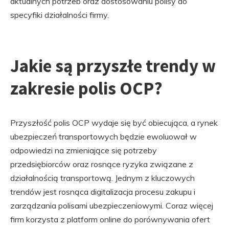
aktualnych potrzeb oraz dostosowaniu polisy do
specyfiki działalności firmy.
Jakie są przyszłe trendy w
zakresie polis OCP?
Przyszłość polis OCP wydaje się być obiecująca, a rynek
ubezpieczeń transportowych będzie ewoluował w
odpowiedzi na zmieniające się potrzeby
przedsiębiorców oraz rosnące ryzyka związane z
działalnością transportową. Jednym z kluczowych
trendów jest rosnąca digitalizacja procesu zakupu i
zarządzania polisami ubezpieczeniowymi. Coraz więcej
firm korzysta z platform online do porównywania ofert