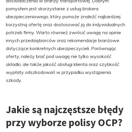
doświadczenia w branży transportowej. Dobrym
pomysłem jest skorzystanie z usług brokera
ubezpieczeniowego, który pomoże znaleźć najbardziej
korzystną ofertę oraz dostosować ją do indywidualnych
potrzeb firmy. Warto również zwrócić uwagę na opinie
innych przedsiębiorców oraz rekomendacje branżowe
dotyczące konkretnych ubezpieczycieli. Porównując
oferty, należy brać pod uwagę nie tylko wysokość
składki, ale także jakość obsługi klienta oraz szybkość
wypłaty odszkodowań w przypadku wystąpienia
szkody.
Jakie są najczęstsze błędy
przy wyborze polisy OCP?