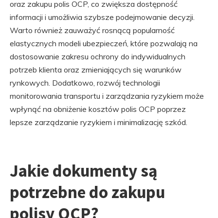
oraz zakupu polis OCP, co zwiększa dostępność
informacji i umożliwia szybsze podejmowanie decyzji.
Warto również zauważyć rosnącą popularność
elastycznych modeli ubezpieczeń, które pozwalają na
dostosowanie zakresu ochrony do indywidualnych
potrzeb klienta oraz zmieniających się warunków
rynkowych. Dodatkowo, rozwój technologii
monitorowania transportu i zarządzania ryzykiem może
wpłynąć na obniżenie kosztów polis OCP poprzez
lepsze zarządzanie ryzykiem i minimalizację szkód.
Jakie dokumenty są
potrzebne do zakupu
polisy OCP?