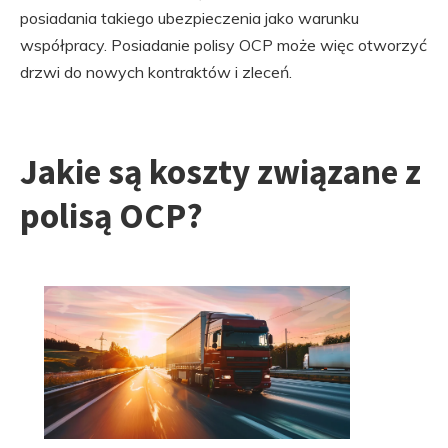
posiadania takiego ubezpieczenia jako warunku
współpracy. Posiadanie polisy OCP może więc otworzyć
drzwi do nowych kontraktów i zleceń.
Jakie są koszty związane z
polisą OCP?