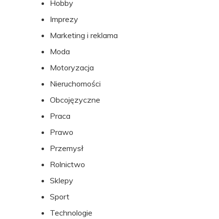
Hobby
Imprezy
Marketing i reklama
Moda
Motoryzacja
Nieruchomości
Obcojęzyczne
Praca
Prawo
Przemysł
Rolnictwo
Sklepy
Sport
Technologie