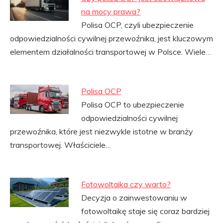
na mocy prawa?
Polisa OCP, czyli ubezpieczenie
odpowiedzialności cywilnej przewoźnika, jest kluczowym
elementem działalności transportowej w Polsce. Wiele…
Polisa OCP
Polisa OCP to ubezpieczenie
odpowiedzialności cywilnej
przewoźnika, które jest niezwykle istotne w branży
transportowej. Właściciele…
Fotowoltaika czy warto?
Decyzja o zainwestowaniu w
fotowoltaikę staje się coraz bardziej