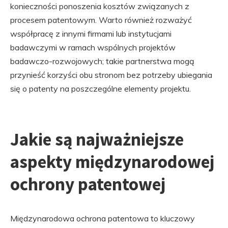
konieczności ponoszenia kosztów związanych z
procesem patentowym. Warto również rozważyć
współpracę z innymi firmami lub instytucjami
badawczymi w ramach wspólnych projektów
badawczo-rozwojowych; takie partnerstwa mogą
przynieść korzyści obu stronom bez potrzeby ubiegania
się o patenty na poszczególne elementy projektu.
Jakie są najważniejsze
aspekty międzynarodowej
ochrony patentowej
Międzynarodowa ochrona patentowa to kluczowy