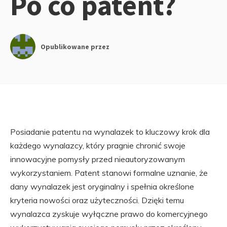
Po co patent?
Opublikowane przez
Posiadanie patentu na wynalazek to kluczowy krok dla
każdego wynalazcy, który pragnie chronić swoje
innowacyjne pomysły przed nieautoryzowanym
wykorzystaniem. Patent stanowi formalne uznanie, że
dany wynalazek jest oryginalny i spełnia określone
kryteria nowości oraz użyteczności. Dzięki temu
wynalazca zyskuje wyłączne prawo do komercyjnego