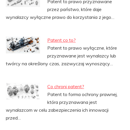
Patent to prawo przyznawane
przez państwo, które daje
wynalazcy wyłączne prawo do korzystania z jego…
Patent co to?
Patent to prawo wyłączne, które
przyznawane jest wynalazcy lub
twórcy na określony czas, zazwyczaj wynoszący…
Co chroni patent?
Patent to forma ochrony prawnej,
która przyznawana jest
wynalazcom w celu zabezpieczenia ich innowacji
przed…