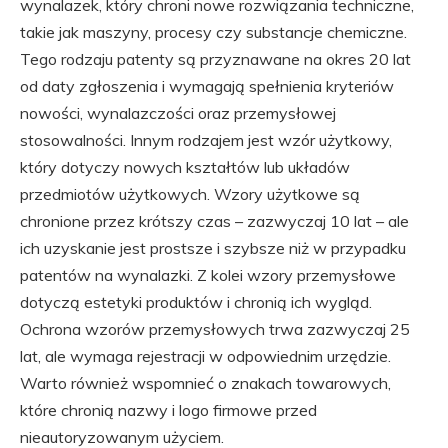
wynalazek, który chroni nowe rozwiązania techniczne,
takie jak maszyny, procesy czy substancje chemiczne.
Tego rodzaju patenty są przyznawane na okres 20 lat
od daty zgłoszenia i wymagają spełnienia kryteriów
nowości, wynalazczości oraz przemysłowej
stosowalności. Innym rodzajem jest wzór użytkowy,
który dotyczy nowych kształtów lub układów
przedmiotów użytkowych. Wzory użytkowe są
chronione przez krótszy czas – zazwyczaj 10 lat – ale
ich uzyskanie jest prostsze i szybsze niż w przypadku
patentów na wynalazki. Z kolei wzory przemysłowe
dotyczą estetyki produktów i chronią ich wygląd.
Ochrona wzorów przemysłowych trwa zazwyczaj 25
lat, ale wymaga rejestracji w odpowiednim urzędzie.
Warto również wspomnieć o znakach towarowych,
które chronią nazwy i logo firmowe przed
nieautoryzowanym użyciem.