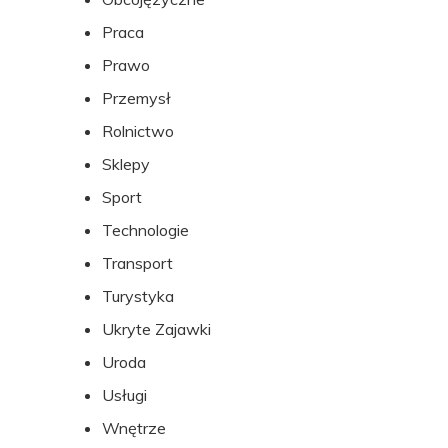
Praca
Prawo
Przemysł
Rolnictwo
Sklepy
Sport
Technologie
Transport
Turystyka
Ukryte Zajawki
Uroda
Usługi
Wnętrze