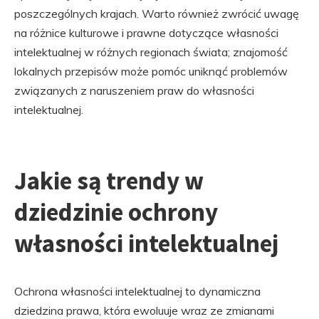
poszczególnych krajach. Warto również zwrócić uwagę
na różnice kulturowe i prawne dotyczące własności
intelektualnej w różnych regionach świata; znajomość
lokalnych przepisów może pomóc uniknąć problemów
związanych z naruszeniem praw do własności
intelektualnej.
Jakie są trendy w
dziedzinie ochrony
własności intelektualnej
Ochrona własności intelektualnej to dynamiczna
dziedzina prawa, która ewoluuje wraz ze zmianami