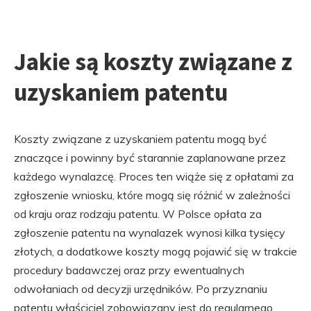
Jakie są koszty związane z
uzyskaniem patentu
Koszty związane z uzyskaniem patentu mogą być
znaczące i powinny być starannie zaplanowane przez
każdego wynalazcę. Proces ten wiąże się z opłatami za
zgłoszenie wniosku, które mogą się różnić w zależności
od kraju oraz rodzaju patentu. W Polsce opłata za
zgłoszenie patentu na wynalazek wynosi kilka tysięcy
złotych, a dodatkowe koszty mogą pojawić się w trakcie
procedury badawczej oraz przy ewentualnych
odwołaniach od decyzji urzędników. Po przyznaniu
patentu właściciel zobowiązany jest do regularnego