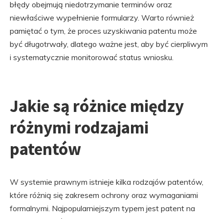
błędy obejmują niedotrzymanie terminów oraz
niewłaściwe wypełnienie formularzy. Warto również
pamiętać o tym, że proces uzyskiwania patentu może
być długotrwały, dlatego ważne jest, aby być cierpliwym
i systematycznie monitorować status wniosku.
Jakie są różnice między
różnymi rodzajami
patentów
W systemie prawnym istnieje kilka rodzajów patentów,
które różnią się zakresem ochrony oraz wymaganiami
formalnymi. Najpopularniejszym typem jest patent na