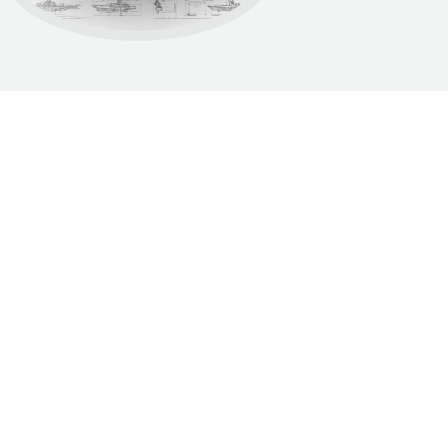
Dumnie wspierane przez WordPress