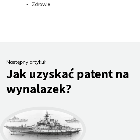
Zdrowie
Następny artykuł
Jak uzyskać patent na
wynalazek?