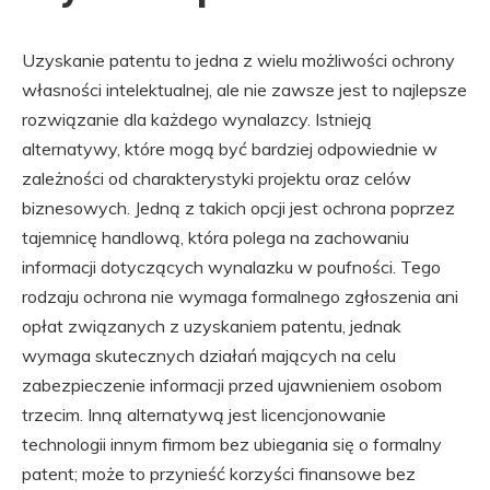
Uzyskanie patentu to jedna z wielu możliwości ochrony
własności intelektualnej, ale nie zawsze jest to najlepsze
rozwiązanie dla każdego wynalazcy. Istnieją
alternatywy, które mogą być bardziej odpowiednie w
zależności od charakterystyki projektu oraz celów
biznesowych. Jedną z takich opcji jest ochrona poprzez
tajemnicę handlową, która polega na zachowaniu
informacji dotyczących wynalazku w poufności. Tego
rodzaju ochrona nie wymaga formalnego zgłoszenia ani
opłat związanych z uzyskaniem patentu, jednak
wymaga skutecznych działań mających na celu
zabezpieczenie informacji przed ujawnieniem osobom
trzecim. Inną alternatywą jest licencjonowanie
technologii innym firmom bez ubiegania się o formalny
patent; może to przynieść korzyści finansowe bez