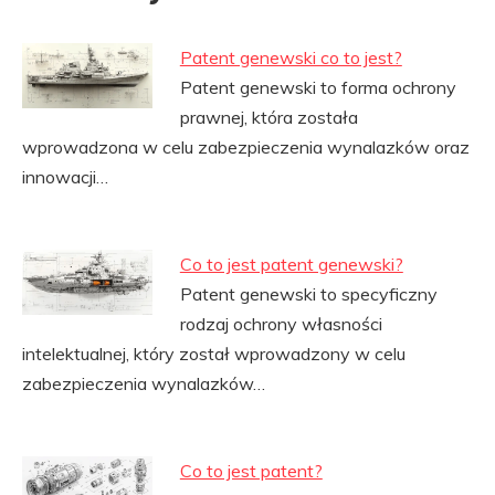
Patent genewski co to jest?
Patent genewski to forma ochrony
prawnej, która została
wprowadzona w celu zabezpieczenia wynalazków oraz
innowacji…
Co to jest patent genewski?
Patent genewski to specyficzny
rodzaj ochrony własności
intelektualnej, który został wprowadzony w celu
zabezpieczenia wynalazków…
Co to jest patent?