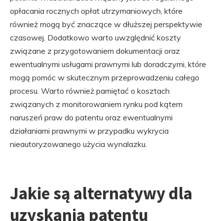
opłacania rocznych opłat utrzymaniowych, które
również mogą być znaczące w dłuższej perspektywie
czasowej. Dodatkowo warto uwzględnić koszty
związane z przygotowaniem dokumentacji oraz
ewentualnymi usługami prawnymi lub doradczymi, które
mogą pomóc w skutecznym przeprowadzeniu całego
procesu. Warto również pamiętać o kosztach
związanych z monitorowaniem rynku pod kątem
naruszeń praw do patentu oraz ewentualnymi
działaniami prawnymi w przypadku wykrycia
nieautoryzowanego użycia wynalazku.
Jakie są alternatywy dla
uzyskania patentu