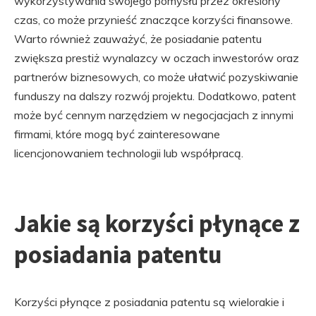
wykorzystywania swojego pomysłu przez określony
czas, co może przynieść znaczące korzyści finansowe.
Warto również zauważyć, że posiadanie patentu
zwiększa prestiż wynalazcy w oczach inwestorów oraz
partnerów biznesowych, co może ułatwić pozyskiwanie
funduszy na dalszy rozwój projektu. Dodatkowo, patent
może być cennym narzędziem w negocjacjach z innymi
firmami, które mogą być zainteresowane
licencjonowaniem technologii lub współpracą.
Jakie są korzyści płynące z
posiadania patentu
Korzyści płynące z posiadania patentu są wielorakie i