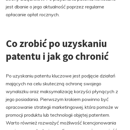
jest dbanie o jego aktualność poprzez regularne
opłacanie opłat rocznych.
Co zrobić po uzyskaniu
patentu i jak go chronić
Po uzyskaniu patentu kluczowe jest podjęcie działań
mających na celu skuteczną ochronę swojego
wynalazku oraz maksymalizację korzyści płynących z
jego posiadania. Pierwszym krokiem powinno być
opracowanie strategii marketingowej, która pomoże w
promocji produktu lub technologii objętej patentem.
Warto również rozważyć możliwość licencjonowania