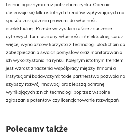
technologicznymi oraz potrzebami rynku. Obecnie
obserwuje się kilka istotnych trendów wpływających na
sposób zarządzania prawami do własności
intelektualnej. Przede wszystkim rośnie znaczenie
cyfrowych form ochrony własności intelektualnej; coraz
więcej wynalazców korzysta z technologii blockchain do
zabezpieczania swoich pomysłów oraz monitorowania
ich wykorzystania na rynku. Kolejnym istotnym trendem
jest wzrost znaczenia współpracy między firmami a
instytucjami badawczymi; takie partnerstwa pozwala na
szybszy rozwój innowacji oraz lepszą ochronę
wynikających z nich technologii poprzez wspólne
zgłaszanie patentów czy licencjonowanie rozwiązań.
Polecamy także