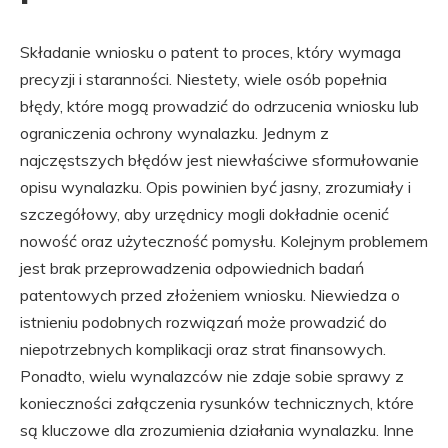
Składanie wniosku o patent to proces, który wymaga
precyzji i staranności. Niestety, wiele osób popełnia
błędy, które mogą prowadzić do odrzucenia wniosku lub
ograniczenia ochrony wynalazku. Jednym z
najczęstszych błędów jest niewłaściwe sformułowanie
opisu wynalazku. Opis powinien być jasny, zrozumiały i
szczegółowy, aby urzędnicy mogli dokładnie ocenić
nowość oraz użyteczność pomysłu. Kolejnym problemem
jest brak przeprowadzenia odpowiednich badań
patentowych przed złożeniem wniosku. Niewiedza o
istnieniu podobnych rozwiązań może prowadzić do
niepotrzebnych komplikacji oraz strat finansowych.
Ponadto, wielu wynalazców nie zdaje sobie sprawy z
konieczności załączenia rysunków technicznych, które
są kluczowe dla zrozumienia działania wynalazku. Inne