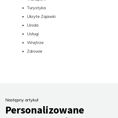
Turystyka
Ukryte Zajawki
Uroda
Usługi
Wnętrze
Zdrowie
Następny artykuł
Personalizowane