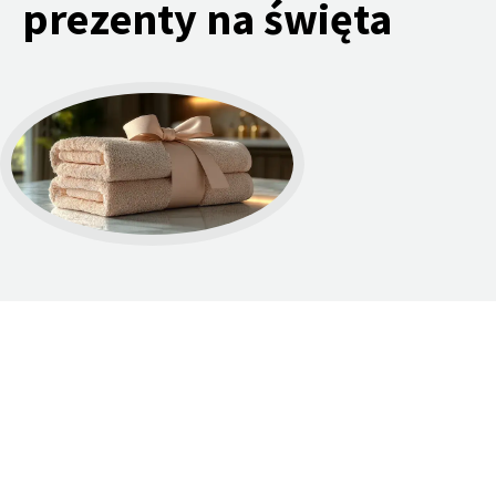
prezenty na święta