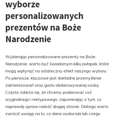
wyborze
personalizowanych
prezentów na Boże
Narodzenie
Wybierając personalizowane prezenty na Boże
Narodzenie, warto być świadomym kilku pułapek, które
mogą wpłynąć na ostateczny efekt naszego wyboru.
Po pierwsze, kluczowe jest dokładne przemyślenie
zainteresowań oraz gustu obdarowywanej osoby.
Często zdarza się, że chcemy podarować coś
oryginalnego i nietypowego, zapominając o tym, co
naprawdę sprawi radość drugiej stronie. Dlatego warto
zwrócić uwagę na to, co dana osoba lubi lub czego