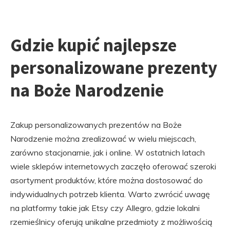
Gdzie kupić najlepsze
personalizowane prezenty
na Boże Narodzenie
Zakup personalizowanych prezentów na Boże
Narodzenie można zrealizować w wielu miejscach,
zarówno stacjonarnie, jak i online. W ostatnich latach
wiele sklepów internetowych zaczęło oferować szeroki
asortyment produktów, które można dostosować do
indywidualnych potrzeb klienta. Warto zwrócić uwagę
na platformy takie jak Etsy czy Allegro, gdzie lokalni
rzemieślnicy oferują unikalne przedmioty z możliwością