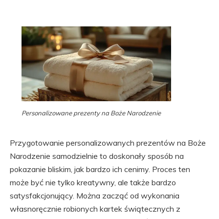
Personalizowane prezenty na Boże Narodzenie
Przygotowanie personalizowanych prezentów na Boże
Narodzenie samodzielnie to doskonały sposób na
pokazanie bliskim, jak bardzo ich cenimy. Proces ten
może być nie tylko kreatywny, ale także bardzo
satysfakcjonujący. Można zacząć od wykonania
własnoręcznie robionych kartek świątecznych z