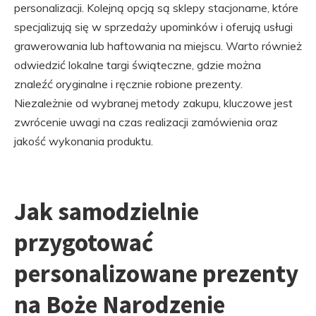
personalizacji. Kolejną opcją są sklepy stacjonarne, które
specjalizują się w sprzedaży upominków i oferują usługi
grawerowania lub haftowania na miejscu. Warto również
odwiedzić lokalne targi świąteczne, gdzie można
znaleźć oryginalne i ręcznie robione prezenty.
Niezależnie od wybranej metody zakupu, kluczowe jest
zwrócenie uwagi na czas realizacji zamówienia oraz
jakość wykonania produktu.
Jak samodzielnie
przygotować
personalizowane prezenty
na Boże Narodzenie