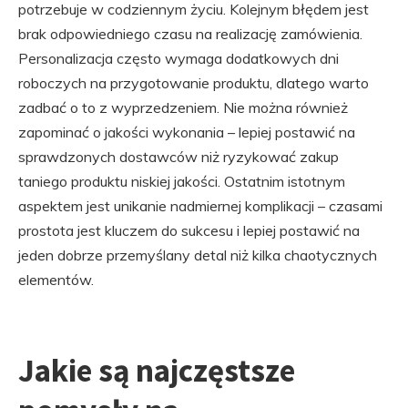
potrzebuje w codziennym życiu. Kolejnym błędem jest
brak odpowiedniego czasu na realizację zamówienia.
Personalizacja często wymaga dodatkowych dni
roboczych na przygotowanie produktu, dlatego warto
zadbać o to z wyprzedzeniem. Nie można również
zapominać o jakości wykonania – lepiej postawić na
sprawdzonych dostawców niż ryzykować zakup
taniego produktu niskiej jakości. Ostatnim istotnym
aspektem jest unikanie nadmiernej komplikacji – czasami
prostota jest kluczem do sukcesu i lepiej postawić na
jeden dobrze przemyślany detal niż kilka chaotycznych
elementów.
Jakie są najczęstsze