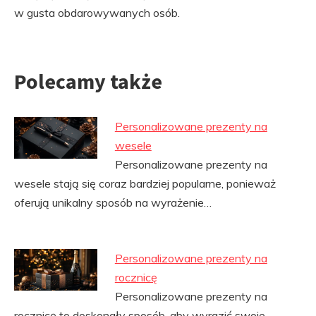
w gusta obdarowywanych osób.
Polecamy także
Personalizowane prezenty na
wesele
Personalizowane prezenty na
wesele stają się coraz bardziej popularne, ponieważ
oferują unikalny sposób na wyrażenie…
Personalizowane prezenty na
rocznicę
Personalizowane prezenty na
rocznicę to doskonały sposób, aby wyrazić swoje