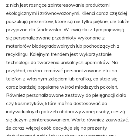
z nich jest rosnące zainteresowanie produktami
ekologicznymi i zrównoważonymi. Klienci coraz częściej
poszukują prezentów, które są nie tylko piękne, ale także
przyjazne dla środowiska. W związku z tym pojawiają
się personalizowane przedmioty wykonane z
materiałów biodegradowalnych lub pochodzących z
recyklingu. Kolejnym trendem jest wykorzystanie
technologii do tworzenia unikalnych upominków. Na
przykład, można zamówić personalizowane etui na
telefon z własnym zdjęciem lub grafiką, co staje się
coraz bardziej popularne wśród młodszych pokoleń.
Również personalizowane zestawy do pielęgnacji ciała
czy kosmetyków, które można dostosować do
indywidualnych potrzeb obdarowywanej osoby, cieszą
się dużym zainteresowaniem. Warto również zauważyć,
że coraz więcej osób decyduje się na prezenty