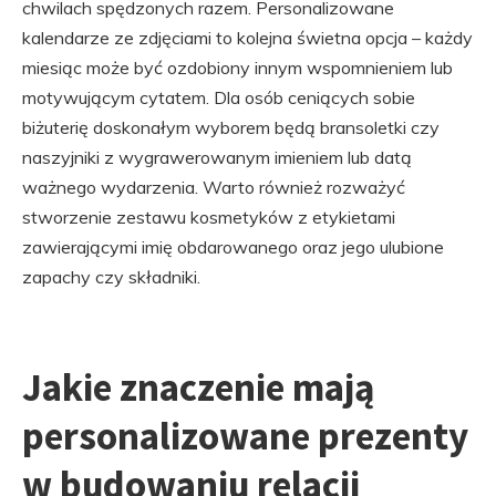
chwilach spędzonych razem. Personalizowane
kalendarze ze zdjęciami to kolejna świetna opcja – każdy
miesiąc może być ozdobiony innym wspomnieniem lub
motywującym cytatem. Dla osób ceniących sobie
biżuterię doskonałym wyborem będą bransoletki czy
naszyjniki z wygrawerowanym imieniem lub datą
ważnego wydarzenia. Warto również rozważyć
stworzenie zestawu kosmetyków z etykietami
zawierającymi imię obdarowanego oraz jego ulubione
zapachy czy składniki.
Jakie znaczenie mają
personalizowane prezenty
w budowaniu relacji