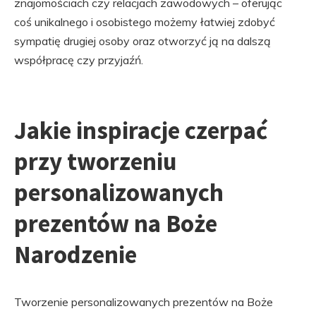
znajomościach czy relacjach zawodowych – oferując
coś unikalnego i osobistego możemy łatwiej zdobyć
sympatię drugiej osoby oraz otworzyć ją na dalszą
współpracę czy przyjaźń.
Jakie inspiracje czerpać
przy tworzeniu
personalizowanych
prezentów na Boże
Narodzenie
Tworzenie personalizowanych prezentów na Boże