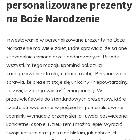
personalizowane prezenty
na Boże Narodzenie
Inwestowanie w personalizowane prezenty na Boże
Narodzenie ma wiele zalet, które sprawiają, że są one
szczególnie cenione przez obdarowanych. Przede
wszystkim tego rodzaju upominki pokazują
zaangażowanie i troskę o drugą osobę. Personalizacja
sprawia, że prezent staje się unikalny i niepowtarzalny,
co zwiększa jego wartość emocjonalną. W
przeciwieństwie do standardowych prezentów, które
często są wybierane w pośpiechu, personalizowane
upominki wymagają przemyślenia i uwagi poświęconej
konkretnej osobie. Dzięki temu można lepiej wyrazić
swoje uczucia oraz pokazać bliskim, jak dobrze ich