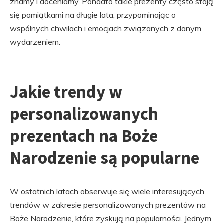
znamy i doceniamy. Ponadto takie prezenty często stają
się pamiątkami na długie lata, przypominając o
wspólnych chwilach i emocjach związanych z danym
wydarzeniem.
Jakie trendy w
personalizowanych
prezentach na Boże
Narodzenie są popularne
W ostatnich latach obserwuje się wiele interesujących
trendów w zakresie personalizowanych prezentów na
Boże Narodzenie, które zyskują na popularności. Jednym