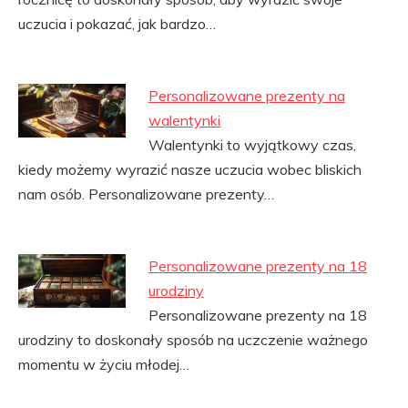
uczucia i pokazać, jak bardzo…
Personalizowane prezenty na
walentynki
Walentynki to wyjątkowy czas,
kiedy możemy wyrazić nasze uczucia wobec bliskich
nam osób. Personalizowane prezenty…
Personalizowane prezenty na 18
urodziny
Personalizowane prezenty na 18
urodziny to doskonały sposób na uczczenie ważnego
momentu w życiu młodej…