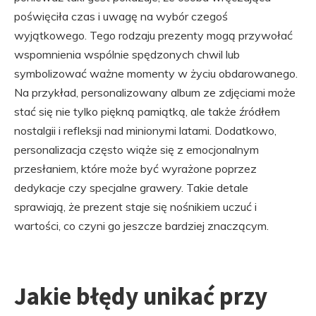
poświęciła czas i uwagę na wybór czegoś
wyjątkowego. Tego rodzaju prezenty mogą przywołać
wspomnienia wspólnie spędzonych chwil lub
symbolizować ważne momenty w życiu obdarowanego.
Na przykład, personalizowany album ze zdjęciami może
stać się nie tylko piękną pamiątką, ale także źródłem
nostalgii i refleksji nad minionymi latami. Dodatkowo,
personalizacja często wiąże się z emocjonalnym
przesłaniem, które może być wyrażone poprzez
dedykacje czy specjalne grawery. Takie detale
sprawiają, że prezent staje się nośnikiem uczuć i
wartości, co czyni go jeszcze bardziej znaczącym.
Jakie błędy unikać przy