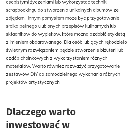
osobistymi życzeniami lub wykorzystać techniki
scrapbookingu do stworzenia unikalnych albumów ze
zdjęciami. Innym pomysłem może być przygotowanie
słoika pełnego ulubionych przepisów kulinarnych lub
składników do wypieków, które można ozdobić etykietą
z imieniem obdarowanego. Dla osób lubiących rękodzieło
świetnym rozwiązaniem będzie stworzenie biżuterii lub
ozdób choinkowych z wykorzystaniem różnych
materiałów. Warto również rozważyć przygotowanie
zestawów DIY do samodzielnego wykonania różnych
projektów artystycznych.
Dlaczego warto
inwestować w