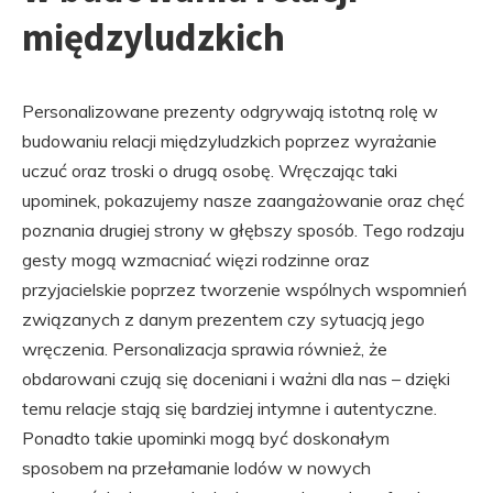
międzyludzkich
Personalizowane prezenty odgrywają istotną rolę w
budowaniu relacji międzyludzkich poprzez wyrażanie
uczuć oraz troski o drugą osobę. Wręczając taki
upominek, pokazujemy nasze zaangażowanie oraz chęć
poznania drugiej strony w głębszy sposób. Tego rodzaju
gesty mogą wzmacniać więzi rodzinne oraz
przyjacielskie poprzez tworzenie wspólnych wspomnień
związanych z danym prezentem czy sytuacją jego
wręczenia. Personalizacja sprawia również, że
obdarowani czują się doceniani i ważni dla nas – dzięki
temu relacje stają się bardziej intymne i autentyczne.
Ponadto takie upominki mogą być doskonałym
sposobem na przełamanie lodów w nowych