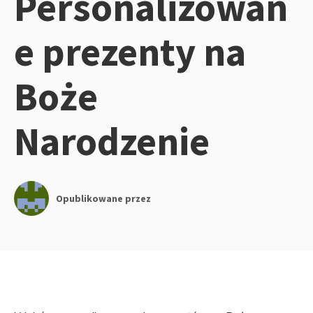
Personalizowan
e prezenty na
Boże
Narodzenie
Opublikowane przez