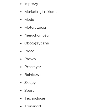
Imprezy
Marketing i reklama
Moda
Motoryzacja
Nieruchomości
Obcojęzyczne
Praca
Prawo
Przemysł
Rolnictwo
Sklepy
Sport
Technologie
Transport