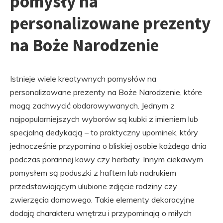
pomysły na
personalizowane prezenty
na Boże Narodzenie
Istnieje wiele kreatywnych pomysłów na
personalizowane prezenty na Boże Narodzenie, które
mogą zachwycić obdarowywanych. Jednym z
najpopularniejszych wyborów są kubki z imieniem lub
specjalną dedykacją – to praktyczny upominek, który
jednocześnie przypomina o bliskiej osobie każdego dnia
podczas porannej kawy czy herbaty. Innym ciekawym
pomysłem są poduszki z haftem lub nadrukiem
przedstawiającym ulubione zdjęcie rodziny czy
zwierzęcia domowego. Takie elementy dekoracyjne
dodają charakteru wnętrzu i przypominają o miłych