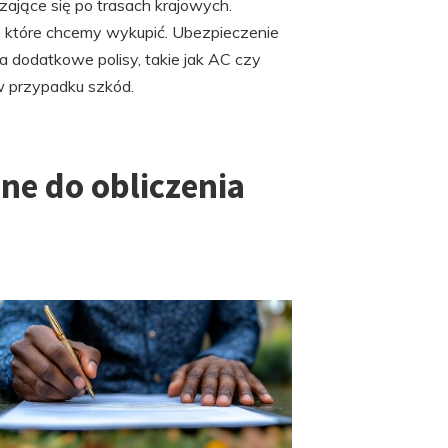
zające się po trasach krajowych.
 które chcemy wykupić. Ubezpieczenie
a dodatkowe polisy, takie jak AC czy
 przypadku szkód.
ne do obliczenia