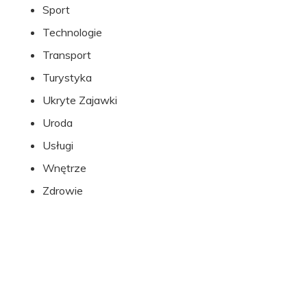
Sport
Technologie
Transport
Turystyka
Ukryte Zajawki
Uroda
Usługi
Wnętrze
Zdrowie