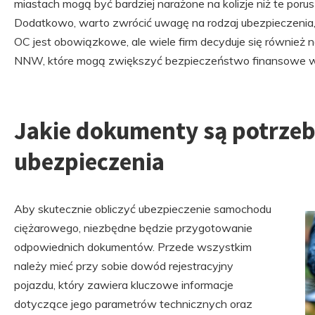
miastach mogą być bardziej narażone na kolizje niż te porus
Dodatkowo, warto zwrócić uwagę na rodzaj ubezpieczenia,
OC jest obowiązkowe, ale wiele firm decyduje się również n
NNW, które mogą zwiększyć bezpieczeństwo finansowe w
Jakie dokumenty są potrzeb
ubezpieczenia
Aby skutecznie obliczyć ubezpieczenie samochodu
ciężarowego, niezbędne będzie przygotowanie
odpowiednich dokumentów. Przede wszystkim
należy mieć przy sobie dowód rejestracyjny
pojazdu, który zawiera kluczowe informacje
dotyczące jego parametrów technicznych oraz