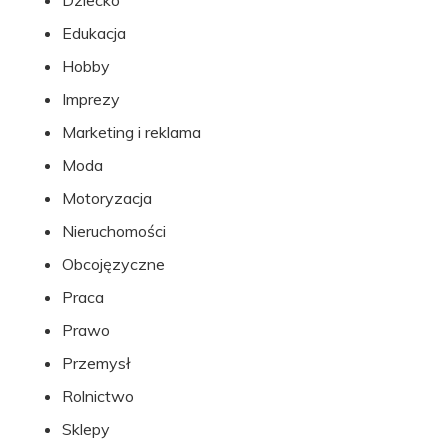
Dziecko
Edukacja
Hobby
Imprezy
Marketing i reklama
Moda
Motoryzacja
Nieruchomości
Obcojęzyczne
Praca
Prawo
Przemysł
Rolnictwo
Sklepy