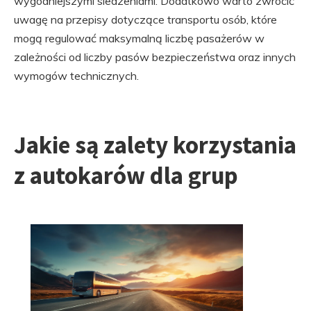
wygodniejszymi siedzeniami. Dodatkowo warto zwrócić
uwagę na przepisy dotyczące transportu osób, które
mogą regulować maksymalną liczbę pasażerów w
zależności od liczby pasów bezpieczeństwa oraz innych
wymogów technicznych.
Jakie są zalety korzystania
z autokarów dla grup