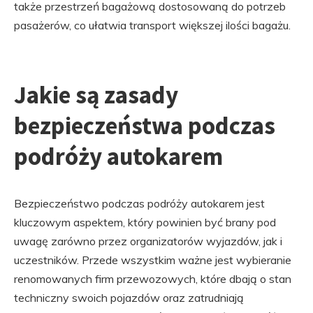
także przestrzeń bagażową dostosowaną do potrzeb
pasażerów, co ułatwia transport większej ilości bagażu.
Jakie są zasady
bezpieczeństwa podczas
podróży autokarem
Bezpieczeństwo podczas podróży autokarem jest
kluczowym aspektem, który powinien być brany pod
uwagę zarówno przez organizatorów wyjazdów, jak i
uczestników. Przede wszystkim ważne jest wybieranie
renomowanych firm przewozowych, które dbają o stan
techniczny swoich pojazdów oraz zatrudniają