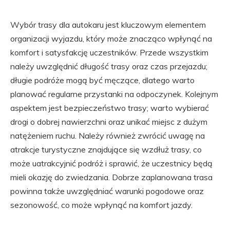
Wybór trasy dla autokaru jest kluczowym elementem
organizacji wyjazdu, który może znacząco wpłynąć na
komfort i satysfakcję uczestników. Przede wszystkim
należy uwzględnić długość trasy oraz czas przejazdu;
długie podróże mogą być męczące, dlatego warto
planować regularne przystanki na odpoczynek. Kolejnym
aspektem jest bezpieczeństwo trasy; warto wybierać
drogi o dobrej nawierzchni oraz unikać miejsc z dużym
natężeniem ruchu. Należy również zwrócić uwagę na
atrakcje turystyczne znajdujące się wzdłuż trasy, co
może uatrakcyjnić podróż i sprawić, że uczestnicy będą
mieli okazję do zwiedzania. Dobrze zaplanowana trasa
powinna także uwzględniać warunki pogodowe oraz
sezonowość, co może wpłynąć na komfort jazdy.