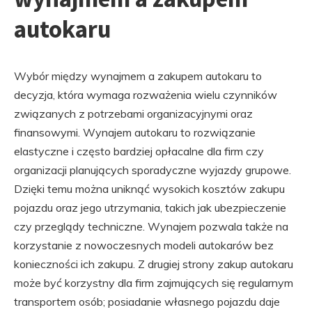
autokaru
Wybór między wynajmem a zakupem autokaru to
decyzja, która wymaga rozważenia wielu czynników
związanych z potrzebami organizacyjnymi oraz
finansowymi. Wynajem autokaru to rozwiązanie
elastyczne i często bardziej opłacalne dla firm czy
organizacji planujących sporadyczne wyjazdy grupowe.
Dzięki temu można uniknąć wysokich kosztów zakupu
pojazdu oraz jego utrzymania, takich jak ubezpieczenie
czy przeglądy techniczne. Wynajem pozwala także na
korzystanie z nowoczesnych modeli autokarów bez
konieczności ich zakupu. Z drugiej strony zakup autokaru
może być korzystny dla firm zajmujących się regularnym
transportem osób; posiadanie własnego pojazdu daje