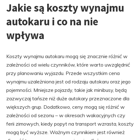
Jakie są koszty wynajmu
autokaru i co na nie
wpływa
Koszty wynajmu autokaru mogą się znacznie różnić w
zależności od wielu czynników, które warto uwzględnić
przy planowaniu wyjazdu. Przede wszystkim cena
wynajmu uzależniona jest od rodzaju autokaru oraz jego
pojemności. Mniejsze pojazdy, takie jak minibusy, będą
zazwyczaj tańsze niż duże autokary przeznaczone dla
większych grup. Dodatkowo, ceny mogą się różnić w
zależności od sezonu – w okresach wakacyjnych czy
ferii zimowych, kiedy popyt na transport wzrasta, koszty
mogą być wyższe. Ważnym czynnikiem jest również