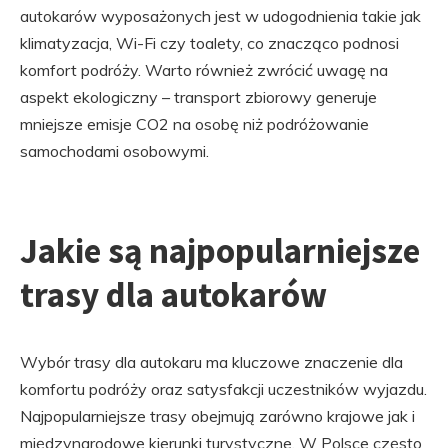
autokarów wyposażonych jest w udogodnienia takie jak
klimatyzacja, Wi-Fi czy toalety, co znacząco podnosi
komfort podróży. Warto również zwrócić uwagę na
aspekt ekologiczny – transport zbiorowy generuje
mniejsze emisje CO2 na osobę niż podróżowanie
samochodami osobowymi.
Jakie są najpopularniejsze
trasy dla autokarów
Wybór trasy dla autokaru ma kluczowe znaczenie dla
komfortu podróży oraz satysfakcji uczestników wyjazdu.
Najpopularniejsze trasy obejmują zarówno krajowe jak i
międzynarodowe kierunki turystyczne. W Polsce często