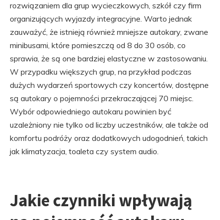
rozwiązaniem dla grup wycieczkowych, szkół czy firm
organizujących wyjazdy integracyjne. Warto jednak
zauważyć, że istnieją również mniejsze autokary, zwane
minibusami, które pomieszczą od 8 do 30 osób, co
sprawia, że są one bardziej elastyczne w zastosowaniu.
W przypadku większych grup, na przykład podczas
dużych wydarzeń sportowych czy koncertów, dostępne
są autokary o pojemności przekraczającej 70 miejsc.
Wybór odpowiedniego autokaru powinien być
uzależniony nie tylko od liczby uczestników, ale także od
komfortu podróży oraz dodatkowych udogodnień, takich
jak klimatyzacja, toaleta czy system audio.
Jakie czynniki wpływają