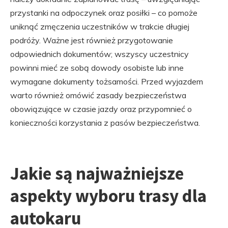
przystanki na odpoczynek oraz posiłki – co pomoże
uniknąć zmęczenia uczestników w trakcie długiej
podróży. Ważne jest również przygotowanie
odpowiednich dokumentów; wszyscy uczestnicy
powinni mieć ze sobą dowody osobiste lub inne
wymagane dokumenty tożsamości. Przed wyjazdem
warto również omówić zasady bezpieczeństwa
obowiązujące w czasie jazdy oraz przypomnieć o
konieczności korzystania z pasów bezpieczeństwa.
Jakie są najważniejsze
aspekty wyboru trasy dla
autokaru