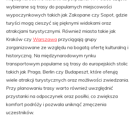
wybierane są trasy do popularnych miejscowości
wypoczynkowych takich jak Zakopane czy Sopot, gdzie
turyści mogą cieszyć się pięknymi widokami oraz
atrakcjami turystycznymi. Również miasta takie jak
Kraków czy
Warszawa
przyciągają grupy
zorganizowane ze względu na bogatą ofertę kulturalną i
historyczną. Na międzynarodowym rynku
transportowym popularne są trasy do europejskich stolic
takich jak Praga, Berlin czy Budapeszt, które oferują
wiele atrakcji turystycznych oraz możliwości zwiedzania.
Przy planowaniu trasy warto również uwzględnić
przystanki na odpoczynek oraz posiłki, co zwiększa
komfort podróży i pozwala uniknąć zmęczenia
uczestników.