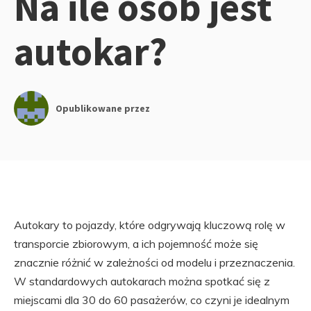
Na ile osob jest
autokar?
Opublikowane przez
Autokary to pojazdy, które odgrywają kluczową rolę w
transporcie zbiorowym, a ich pojemność może się
znacznie różnić w zależności od modelu i przeznaczenia.
W standardowych autokarach można spotkać się z
miejscami dla 30 do 60 pasażerów, co czyni je idealnym