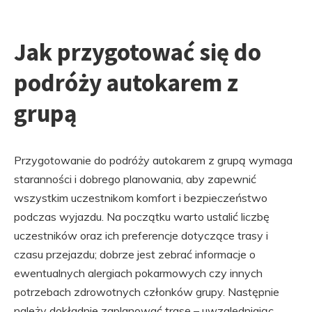
Jak przygotować się do
podróży autokarem z
grupą
Przygotowanie do podróży autokarem z grupą wymaga
staranności i dobrego planowania, aby zapewnić
wszystkim uczestnikom komfort i bezpieczeństwo
podczas wyjazdu. Na początku warto ustalić liczbę
uczestników oraz ich preferencje dotyczące trasy i
czasu przejazdu; dobrze jest zebrać informacje o
ewentualnych alergiach pokarmowych czy innych
potrzebach zdrowotnych członków grupy. Następnie
należy dokładnie zaplanować trasę – uwzględniając