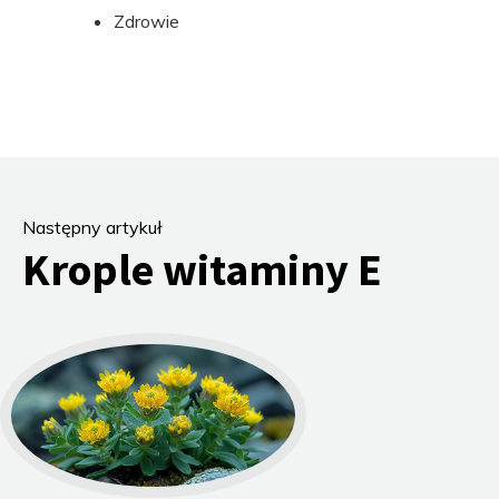
Zdrowie
Następny artykuł
Krople witaminy E