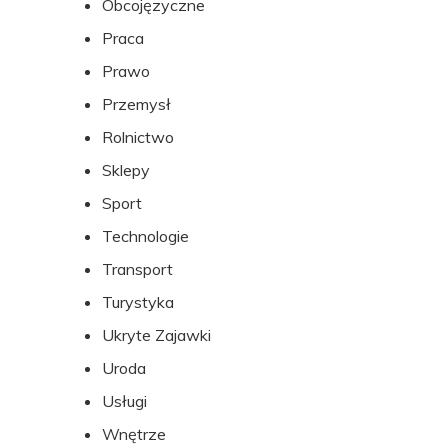
Obcojęzyczne
Praca
Prawo
Przemysł
Rolnictwo
Sklepy
Sport
Technologie
Transport
Turystyka
Ukryte Zajawki
Uroda
Usługi
Wnętrze