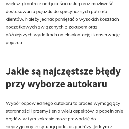
większą kontrolę nad jakością usług oraz możliwość
dostosowania pojazdu do specyficznych potrzeb
klientów. Należy jednak pamiętać o wysokich kosztach
początkowych związanych z zakupem oraz
późniejszych wydatkach na eksploatację i konserwację
pojazdu.
Jakie są najczęstsze błędy
przy wyborze autokaru
Wybór odpowiedniego autokaru to proces wymagający
staranności i przemyślenia wielu aspektów, a popełnianie
błędów w tym zakresie może prowadzić do
nieprzyjemnych sytuacji podczas podróży. Jednym z