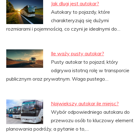
Jak dlugi jest autokar?
Autokary to pojazdy, które
charakteryzują się dużymi
rozmiarami i pojemnością, co czyni je idealnymi do…
Ile waży pusty autokar?
Pusty autokar to pojazd, który
odgrywa istotną rolę w transporcie
publicznym oraz prywatnym. Waga pustego…
Najwiekszy autokar ile miejsc?
Wybór odpowiedniego autokaru do
przewozu osób to kluczowy element
planowania podróży, a pytanie o to,…