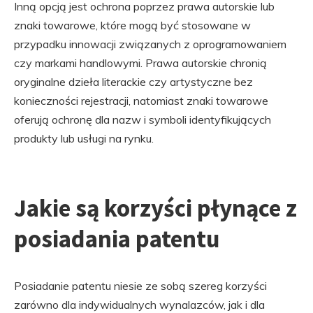
Inną opcją jest ochrona poprzez prawa autorskie lub
znaki towarowe, które mogą być stosowane w
przypadku innowacji związanych z oprogramowaniem
czy markami handlowymi. Prawa autorskie chronią
oryginalne dzieła literackie czy artystyczne bez
konieczności rejestracji, natomiast znaki towarowe
oferują ochronę dla nazw i symboli identyfikujących
produkty lub usługi na rynku.
Jakie są korzyści płynące z
posiadania patentu
Posiadanie patentu niesie ze sobą szereg korzyści
zarówno dla indywidualnych wynalazców, jak i dla