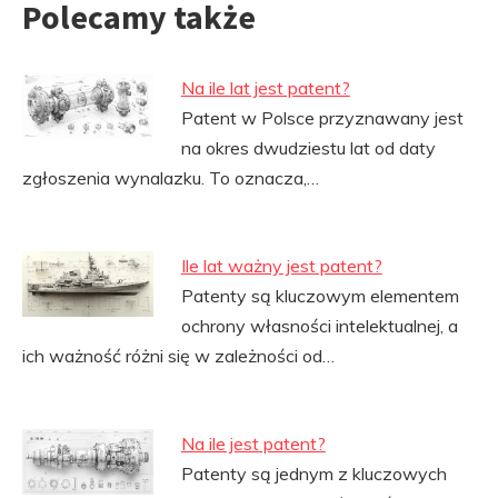
Polecamy także
Na ile lat jest patent?
Patent w Polsce przyznawany jest
na okres dwudziestu lat od daty
zgłoszenia wynalazku. To oznacza,…
Ile lat ważny jest patent?
Patenty są kluczowym elementem
ochrony własności intelektualnej, a
ich ważność różni się w zależności od…
Na ile jest patent?
Patenty są jednym z kluczowych