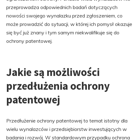
przeprowadza odpowiednich badań dotyczących
nowości swojego wynalazku przed zgłoszeniem, co
może prowadzić do sytuacji, w której ich pomysł okazuje
się być już znany i tym samym niekwalifikuje się do
ochrony patentowej.
Jakie są możliwości
przedłużenia ochrony
patentowej
Przedłużenie ochrony patentowej to temat istotny dla
wielu wynalazców i przedsiębiorstw inwestujących w
badania i rozwój. W standardowym przypadku ochrona