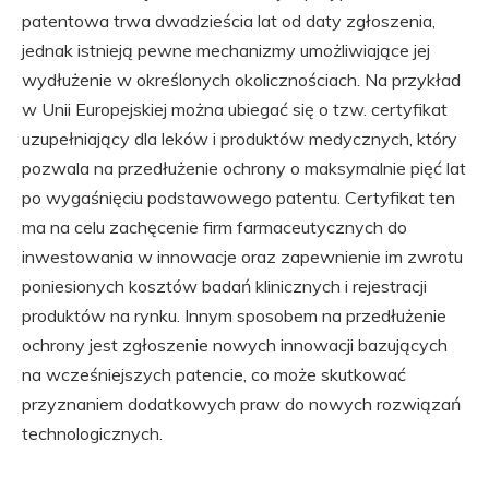
patentowa trwa dwadzieścia lat od daty zgłoszenia,
jednak istnieją pewne mechanizmy umożliwiające jej
wydłużenie w określonych okolicznościach. Na przykład
w Unii Europejskiej można ubiegać się o tzw. certyfikat
uzupełniający dla leków i produktów medycznych, który
pozwala na przedłużenie ochrony o maksymalnie pięć lat
po wygaśnięciu podstawowego patentu. Certyfikat ten
ma na celu zachęcenie firm farmaceutycznych do
inwestowania w innowacje oraz zapewnienie im zwrotu
poniesionych kosztów badań klinicznych i rejestracji
produktów na rynku. Innym sposobem na przedłużenie
ochrony jest zgłoszenie nowych innowacji bazujących
na wcześniejszych patencie, co może skutkować
przyznaniem dodatkowych praw do nowych rozwiązań
technologicznych.