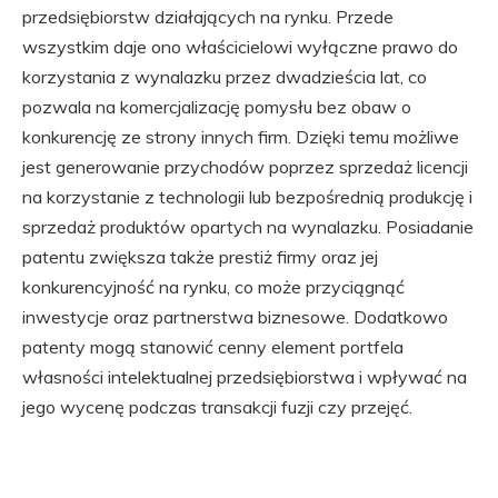
przedsiębiorstw działających na rynku. Przede
wszystkim daje ono właścicielowi wyłączne prawo do
korzystania z wynalazku przez dwadzieścia lat, co
pozwala na komercjalizację pomysłu bez obaw o
konkurencję ze strony innych firm. Dzięki temu możliwe
jest generowanie przychodów poprzez sprzedaż licencji
na korzystanie z technologii lub bezpośrednią produkcję i
sprzedaż produktów opartych na wynalazku. Posiadanie
patentu zwiększa także prestiż firmy oraz jej
konkurencyjność na rynku, co może przyciągnąć
inwestycje oraz partnerstwa biznesowe. Dodatkowo
patenty mogą stanowić cenny element portfela
własności intelektualnej przedsiębiorstwa i wpływać na
jego wycenę podczas transakcji fuzji czy przejęć.