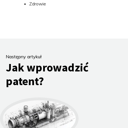
Zdrowie
Następny artykuł
Jak wprowadzić
patent?