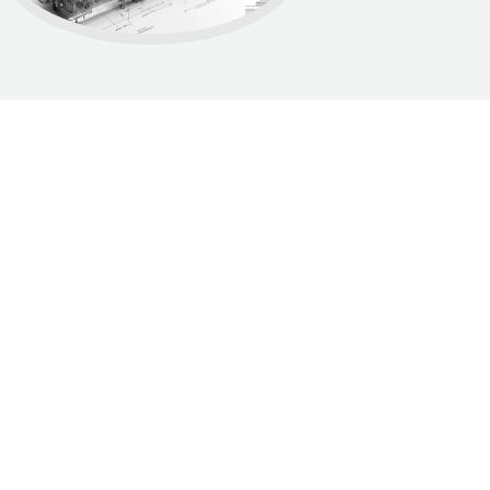
Dumnie wspierane przez WordPress