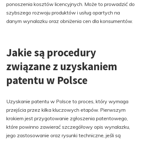
ponoszenia kosztów licencyjnych. Może to prowadzić do
szybszego rozwoju produktów i usług opartych na
danym wynalazku oraz obniżenia cen dla konsumentów.
Jakie są procedury
związane z uzyskaniem
patentu w Polsce
Uzyskanie patentu w Polsce to proces, który wymaga
przejścia przez kilka kluczowych etapów. Pierwszym
krokiem jest przygotowanie zgłoszenia patentowego,
które powinno zawierać szczegółowy opis wynalazku,
jego zastosowanie oraz rysunki techniczne, jeśli są