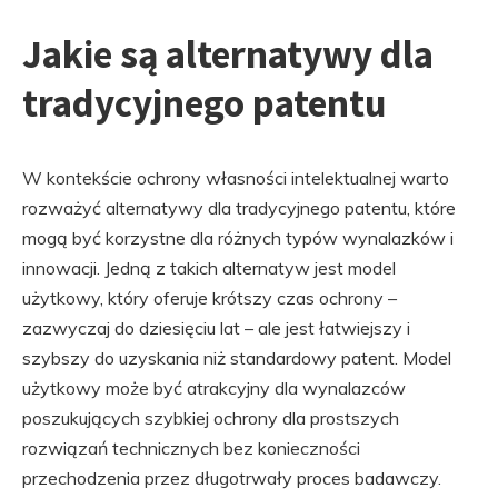
Jakie są alternatywy dla
tradycyjnego patentu
W kontekście ochrony własności intelektualnej warto
rozważyć alternatywy dla tradycyjnego patentu, które
mogą być korzystne dla różnych typów wynalazków i
innowacji. Jedną z takich alternatyw jest model
użytkowy, który oferuje krótszy czas ochrony –
zazwyczaj do dziesięciu lat – ale jest łatwiejszy i
szybszy do uzyskania niż standardowy patent. Model
użytkowy może być atrakcyjny dla wynalazców
poszukujących szybkiej ochrony dla prostszych
rozwiązań technicznych bez konieczności
przechodzenia przez długotrwały proces badawczy.