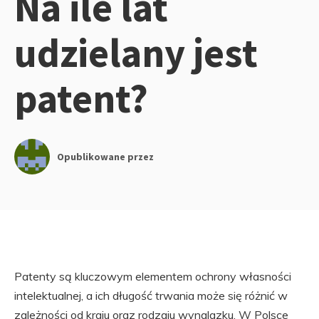
Na ile lat
udzielany jest
patent?
Opublikowane przez
Patenty są kluczowym elementem ochrony własności
intelektualnej, a ich długość trwania może się różnić w
zależności od kraju oraz rodzaju wynalazku. W Polsce