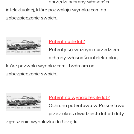
narzędzi ochrony własności
intelektualnej, które pozwalają wynalazcom na
zabezpieczenie swoich…
Patent na ile lat?
Patenty są ważnym narzędziem
ochrony własności intelektualnej,
które pozwala wynalazcom i twórcom na
zabezpieczenie swoich…
Patent na wynalazek ile lat?
Ochrona patentowa w Polsce trwa
przez okres dwudziestu lat od daty
zgłoszenia wynalazku do Urzędu…