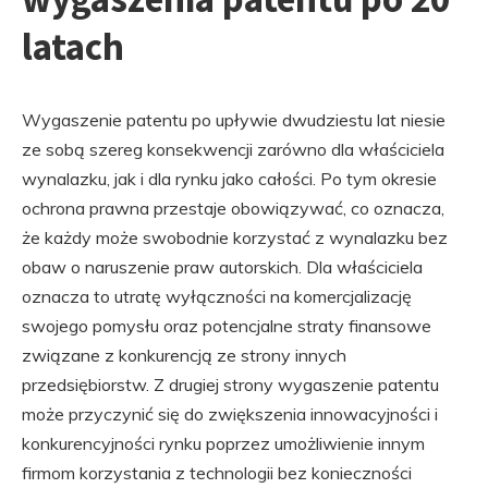
latach
Wygaszenie patentu po upływie dwudziestu lat niesie
ze sobą szereg konsekwencji zarówno dla właściciela
wynalazku, jak i dla rynku jako całości. Po tym okresie
ochrona prawna przestaje obowiązywać, co oznacza,
że każdy może swobodnie korzystać z wynalazku bez
obaw o naruszenie praw autorskich. Dla właściciela
oznacza to utratę wyłączności na komercjalizację
swojego pomysłu oraz potencjalne straty finansowe
związane z konkurencją ze strony innych
przedsiębiorstw. Z drugiej strony wygaszenie patentu
może przyczynić się do zwiększenia innowacyjności i
konkurencyjności rynku poprzez umożliwienie innym
firmom korzystania z technologii bez konieczności