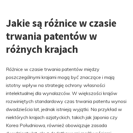
Jakie są różnice w czasie
trwania patentów w
różnych krajach
Różnice w czasie trwania patentów między
poszczególnymi krajami mogą być znaczące i mają
istotny wpływ na strategię ochrony własności
intelektualnej dla wynalazców. W większości krajów
rozwiniętych standardowy czas trwania patentu wynosi
dwadzieścia lat, jednak istnieją wyjątki. Na przykład w
niektórych krajach azjatyckich, takich jak Japonia czy
Korea Południowa, również obowiązuje zasada