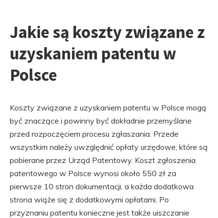
Jakie są koszty związane z
uzyskaniem patentu w
Polsce
Koszty związane z uzyskaniem patentu w Polsce mogą
być znaczące i powinny być dokładnie przemyślane
przed rozpoczęciem procesu zgłaszania. Przede
wszystkim należy uwzględnić opłaty urzędowe, które są
pobierane przez Urząd Patentowy. Koszt zgłoszenia
patentowego w Polsce wynosi około 550 zł za
pierwsze 10 stron dokumentacji, a każda dodatkowa
strona wiąże się z dodatkowymi opłatami. Po
przyznaniu patentu konieczne jest także uiszczanie