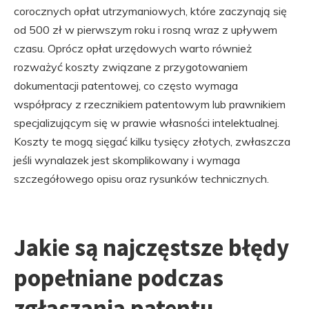
corocznych opłat utrzymaniowych, które zaczynają się
od 500 zł w pierwszym roku i rosną wraz z upływem
czasu. Oprócz opłat urzędowych warto również
rozważyć koszty związane z przygotowaniem
dokumentacji patentowej, co często wymaga
współpracy z rzecznikiem patentowym lub prawnikiem
specjalizującym się w prawie własności intelektualnej.
Koszty te mogą sięgać kilku tysięcy złotych, zwłaszcza
jeśli wynalazek jest skomplikowany i wymaga
szczegółowego opisu oraz rysunków technicznych.
Jakie są najczęstsze błędy
popełniane podczas
zgłaszania patentu