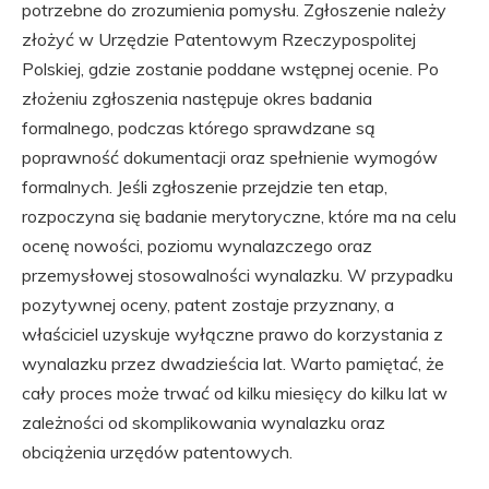
potrzebne do zrozumienia pomysłu. Zgłoszenie należy
złożyć w Urzędzie Patentowym Rzeczypospolitej
Polskiej, gdzie zostanie poddane wstępnej ocenie. Po
złożeniu zgłoszenia następuje okres badania
formalnego, podczas którego sprawdzane są
poprawność dokumentacji oraz spełnienie wymogów
formalnych. Jeśli zgłoszenie przejdzie ten etap,
rozpoczyna się badanie merytoryczne, które ma na celu
ocenę nowości, poziomu wynalazczego oraz
przemysłowej stosowalności wynalazku. W przypadku
pozytywnej oceny, patent zostaje przyznany, a
właściciel uzyskuje wyłączne prawo do korzystania z
wynalazku przez dwadzieścia lat. Warto pamiętać, że
cały proces może trwać od kilku miesięcy do kilku lat w
zależności od skomplikowania wynalazku oraz
obciążenia urzędów patentowych.