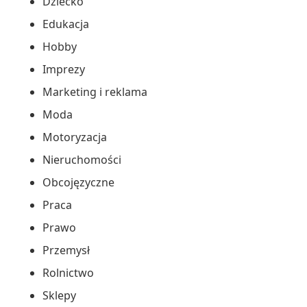
Dziecko
Edukacja
Hobby
Imprezy
Marketing i reklama
Moda
Motoryzacja
Nieruchomości
Obcojęzyczne
Praca
Prawo
Przemysł
Rolnictwo
Sklepy