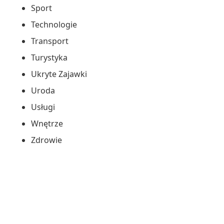
Sport
Technologie
Transport
Turystyka
Ukryte Zajawki
Uroda
Usługi
Wnętrze
Zdrowie