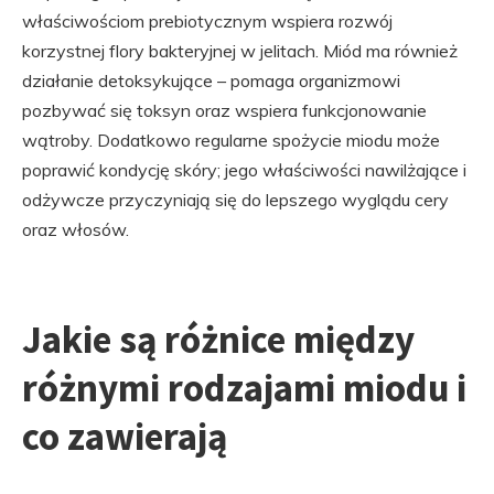
właściwościom prebiotycznym wspiera rozwój
korzystnej flory bakteryjnej w jelitach. Miód ma również
działanie detoksykujące – pomaga organizmowi
pozbywać się toksyn oraz wspiera funkcjonowanie
wątroby. Dodatkowo regularne spożycie miodu może
poprawić kondycję skóry; jego właściwości nawilżające i
odżywcze przyczyniają się do lepszego wyglądu cery
oraz włosów.
Jakie są różnice między
różnymi rodzajami miodu i
co zawierają