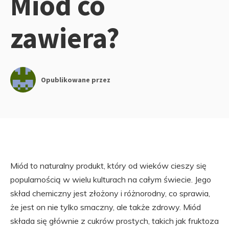
Miód co
zawiera?
Opublikowane przez
Miód to naturalny produkt, który od wieków cieszy się
popularnością w wielu kulturach na całym świecie. Jego
skład chemiczny jest złożony i różnorodny, co sprawia,
że jest on nie tylko smaczny, ale także zdrowy. Miód
składa się głównie z cukrów prostych, takich jak fruktoza