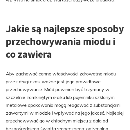
Jakie są najlepsze sposoby
przechowywania miodu i
co zawiera
Aby zachować cenne właściwości zdrowotne miodu
przez długi czas, ważne jest jego prawidłowe
przechowywanie. Miód powinien być trzymany w
szczelnie zamkniętym słoiku lub pojemniku szklanym;
metalowe opakowania mogą reagować z substancjami
zawartymi w miodzie i wpływać na jego jakość. Najlepiej
przechowywać go w chłodnym miejscu z dala od
bezpośredniego światła słonecznego; optymalna