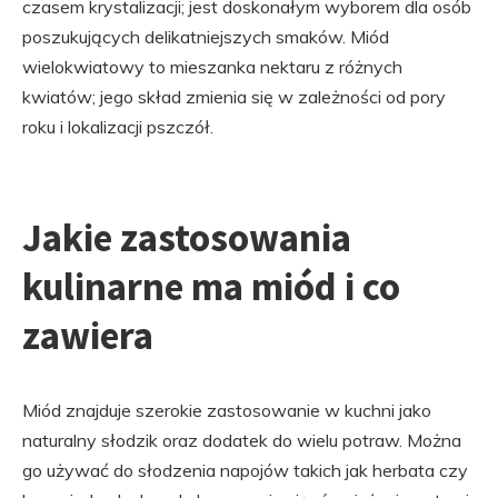
czasem krystalizacji; jest doskonałym wyborem dla osób
poszukujących delikatniejszych smaków. Miód
wielokwiatowy to mieszanka nektaru z różnych
kwiatów; jego skład zmienia się w zależności od pory
roku i lokalizacji pszczół.
Jakie zastosowania
kulinarne ma miód i co
zawiera
Miód znajduje szerokie zastosowanie w kuchni jako
naturalny słodzik oraz dodatek do wielu potraw. Można
go używać do słodzenia napojów takich jak herbata czy