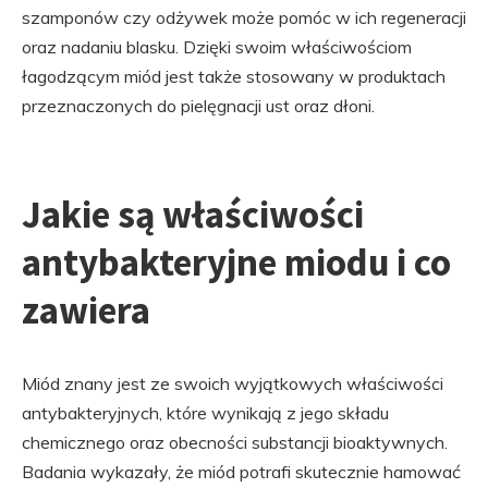
szamponów czy odżywek może pomóc w ich regeneracji
oraz nadaniu blasku. Dzięki swoim właściwościom
łagodzącym miód jest także stosowany w produktach
przeznaczonych do pielęgnacji ust oraz dłoni.
Jakie są właściwości
antybakteryjne miodu i co
zawiera
Miód znany jest ze swoich wyjątkowych właściwości
antybakteryjnych, które wynikają z jego składu
chemicznego oraz obecności substancji bioaktywnych.
Badania wykazały, że miód potrafi skutecznie hamować