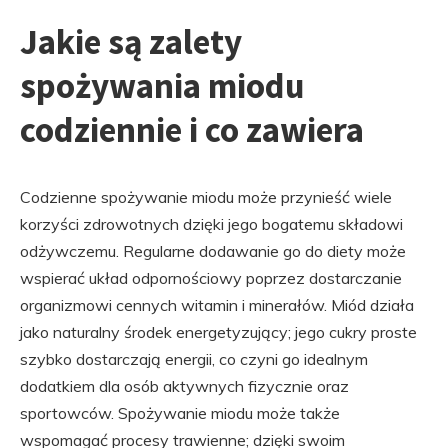
Jakie są zalety
spożywania miodu
codziennie i co zawiera
Codzienne spożywanie miodu może przynieść wiele
korzyści zdrowotnych dzięki jego bogatemu składowi
odżywczemu. Regularne dodawanie go do diety może
wspierać układ odpornościowy poprzez dostarczanie
organizmowi cennych witamin i minerałów. Miód działa
jako naturalny środek energetyzujący; jego cukry proste
szybko dostarczają energii, co czyni go idealnym
dodatkiem dla osób aktywnych fizycznie oraz
sportowców. Spożywanie miodu może także
wspomagać procesy trawienne; dzięki swoim