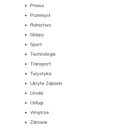
Prawo
Przemysł
Rolnictwo
Sklepy
Sport
Technologie
Transport
Turystyka
Ukryte Zajawki
Uroda
Usługi
Wnętrze
Zdrowie