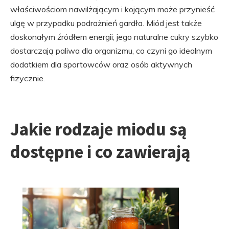
właściwościom nawilżającym i kojącym może przynieść
ulgę w przypadku podrażnień gardła. Miód jest także
doskonałym źródłem energii; jego naturalne cukry szybko
dostarczają paliwa dla organizmu, co czyni go idealnym
dodatkiem dla sportowców oraz osób aktywnych
fizycznie.
Jakie rodzaje miodu są
dostępne i co zawierają