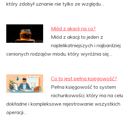
który zdobył uznanie nie tylko ze względu…
Miód z akacji na co?
Miód z akacji to jeden z
najdelikatniejszych i najbardziej
cenionych rodzajów miodu, który wyróżnia się…
Co to jest pełna księgowość?
Pełna księgowość to system
rachunkowości, który ma na celu
dokładne i kompleksowe rejestrowanie wszystkich
operacji…