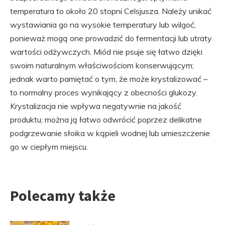
temperatura to około 20 stopni Celsjusza. Należy unikać
wystawiania go na wysokie temperatury lub wilgoć,
ponieważ mogą one prowadzić do fermentacji lub utraty
wartości odżywczych. Miód nie psuje się łatwo dzięki
swoim naturalnym właściwościom konserwującym;
jednak warto pamiętać o tym, że może krystalizować –
to normalny proces wynikający z obecności glukozy.
Krystalizacja nie wpływa negatywnie na jakość
produktu; można ją łatwo odwrócić poprzez delikatne
podgrzewanie słoika w kąpieli wodnej lub umieszczenie
go w ciepłym miejscu.
Polecamy także