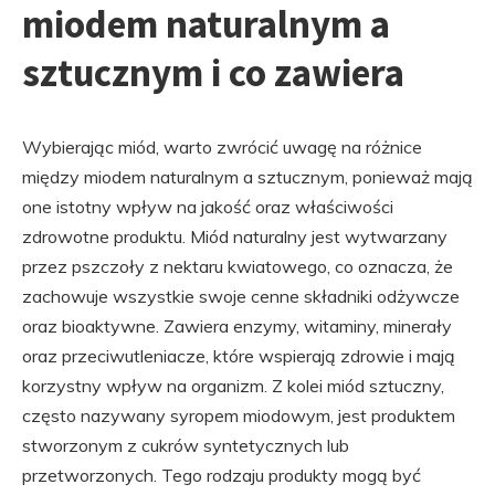
miodem naturalnym a
sztucznym i co zawiera
Wybierając miód, warto zwrócić uwagę na różnice
między miodem naturalnym a sztucznym, ponieważ mają
one istotny wpływ na jakość oraz właściwości
zdrowotne produktu. Miód naturalny jest wytwarzany
przez pszczoły z nektaru kwiatowego, co oznacza, że
zachowuje wszystkie swoje cenne składniki odżywcze
oraz bioaktywne. Zawiera enzymy, witaminy, minerały
oraz przeciwutleniacze, które wspierają zdrowie i mają
korzystny wpływ na organizm. Z kolei miód sztuczny,
często nazywany syropem miodowym, jest produktem
stworzonym z cukrów syntetycznych lub
przetworzonych. Tego rodzaju produkty mogą być