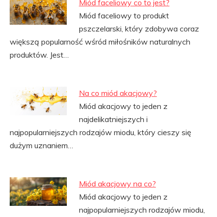
Miód faceliowy co to jest?
Miód faceliowy to produkt
pszczelarski, który zdobywa coraz
większą popularność wśród miłośników naturalnych
produktów. Jest…
Na co miód akacjowy?
Miód akacjowy to jeden z
najdelikatniejszych i
najpopularniejszych rodzajów miodu, który cieszy się
dużym uznaniem…
Miód akacjowy na co?
Miód akacjowy to jeden z
najpopularniejszych rodzajów miodu,