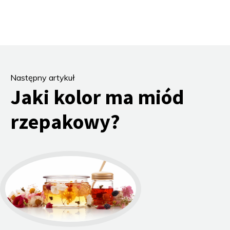
Następny artykuł
Jaki kolor ma miód
rzepakowy?