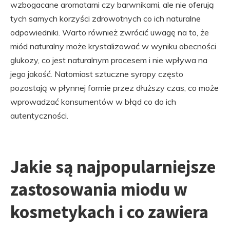
wzbogacane aromatami czy barwnikami, ale nie oferują
tych samych korzyści zdrowotnych co ich naturalne
odpowiedniki. Warto również zwrócić uwagę na to, że
miód naturalny może krystalizować w wyniku obecności
glukozy, co jest naturalnym procesem i nie wpływa na
jego jakość. Natomiast sztuczne syropy często
pozostają w płynnej formie przez dłuższy czas, co może
wprowadzać konsumentów w błąd co do ich
autentyczności.
Jakie są najpopularniejsze
zastosowania miodu w
kosmetykach i co zawiera