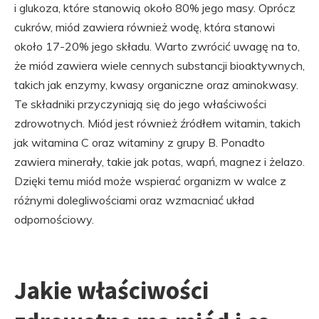
i glukoza, które stanowią około 80% jego masy. Oprócz
cukrów, miód zawiera również wodę, która stanowi
około 17-20% jego składu. Warto zwrócić uwagę na to,
że miód zawiera wiele cennych substancji bioaktywnych,
takich jak enzymy, kwasy organiczne oraz aminokwasy.
Te składniki przyczyniają się do jego właściwości
zdrowotnych. Miód jest również źródłem witamin, takich
jak witamina C oraz witaminy z grupy B. Ponadto
zawiera minerały, takie jak potas, wapń, magnez i żelazo.
Dzięki temu miód może wspierać organizm w walce z
różnymi dolegliwościami oraz wzmacniać układ
odpornościowy.
Jakie właściwości