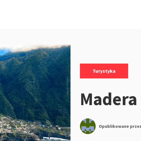
Kategorie:
Turystyka
Madera 
Opublikowane prze