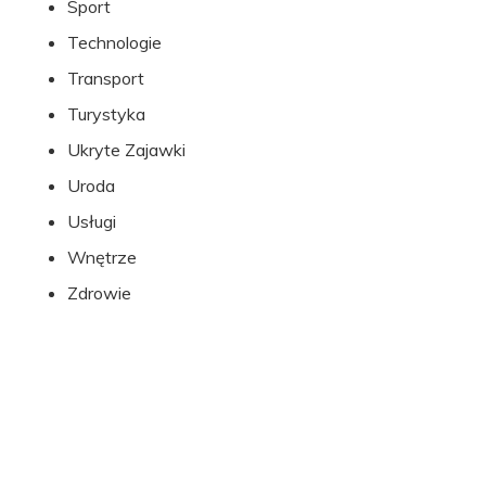
Sport
Technologie
Transport
Turystyka
Ukryte Zajawki
Uroda
Usługi
Wnętrze
Zdrowie