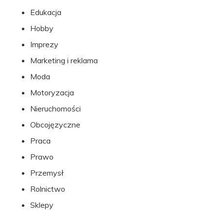
Edukacja
Hobby
Imprezy
Marketing i reklama
Moda
Motoryzacja
Nieruchomości
Obcojęzyczne
Praca
Prawo
Przemysł
Rolnictwo
Sklepy