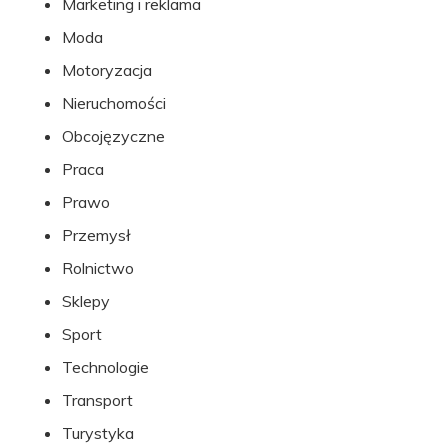
Marketing i reklama
Moda
Motoryzacja
Nieruchomości
Obcojęzyczne
Praca
Prawo
Przemysł
Rolnictwo
Sklepy
Sport
Technologie
Transport
Turystyka