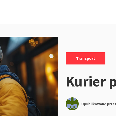
Kategorie:
Transport
Kurier 
Opublikowane prze