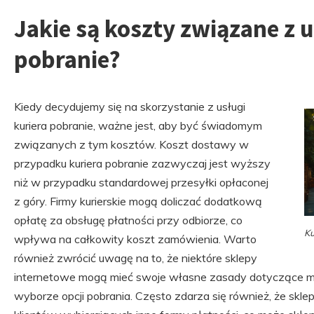
Jakie są koszty związane z u
pobranie?
Kiedy decydujemy się na skorzystanie z usługi
kuriera pobranie, ważne jest, aby być świadomym
związanych z tym kosztów. Koszt dostawy w
przypadku kuriera pobranie zazwyczaj jest wyższy
niż w przypadku standardowej przesyłki opłaconej
z góry. Firmy kurierskie mogą doliczać dodatkową
opłatę za obsługę płatności przy odbiorze, co
Ku
wpływa na całkowity koszt zamówienia. Warto
również zwrócić uwagę na to, że niektóre sklepy
internetowe mogą mieć swoje własne zasady dotyczące 
wyborze opcji pobrania. Często zdarza się również, że sklep