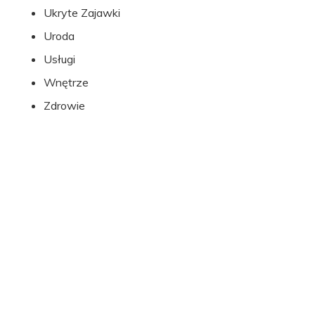
Ukryte Zajawki
Uroda
Usługi
Wnętrze
Zdrowie