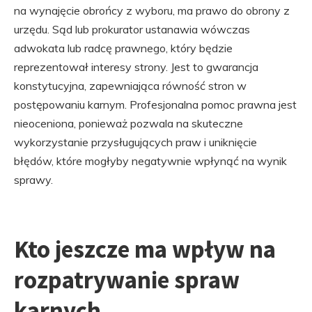
na wynajęcie obrońcy z wyboru, ma prawo do obrony z
urzędu. Sąd lub prokurator ustanawia wówczas
adwokata lub radcę prawnego, który będzie
reprezentował interesy strony. Jest to gwarancja
konstytucyjna, zapewniająca równość stron w
postępowaniu karnym. Profesjonalna pomoc prawna jest
nieoceniona, ponieważ pozwala na skuteczne
wykorzystanie przysługujących praw i uniknięcie
błędów, które mogłyby negatywnie wpłynąć na wynik
sprawy.
Kto jeszcze ma wpływ na
rozpatrywanie spraw
karnych