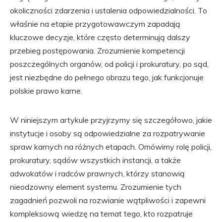
okoliczności zdarzenia i ustalenia odpowiedzialności. To
właśnie na etapie przygotowawczym zapadają
kluczowe decyzje, które często determinują dalszy
przebieg postępowania. Zrozumienie kompetencji
poszczególnych organów, od policji i prokuratury, po sąd,
jest niezbędne do pełnego obrazu tego, jak funkcjonuje
polskie prawo karne.
W niniejszym artykule przyjrzymy się szczegółowo, jakie
instytucje i osoby są odpowiedzialne za rozpatrywanie
spraw karnych na różnych etapach. Omówimy rolę policji,
prokuratury, sądów wszystkich instancji, a także
adwokatów i radców prawnych, którzy stanowią
nieodzowny element systemu. Zrozumienie tych
zagadnień pozwoli na rozwianie wątpliwości i zapewni
kompleksową wiedzę na temat tego, kto rozpatruje