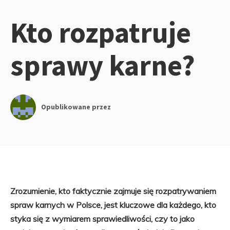
Kto rozpatruje
sprawy karne?
Opublikowane przez
Zrozumienie, kto faktycznie zajmuje się rozpatrywaniem
spraw karnych w Polsce, jest kluczowe dla każdego, kto
styka się z wymiarem sprawiedliwości, czy to jako