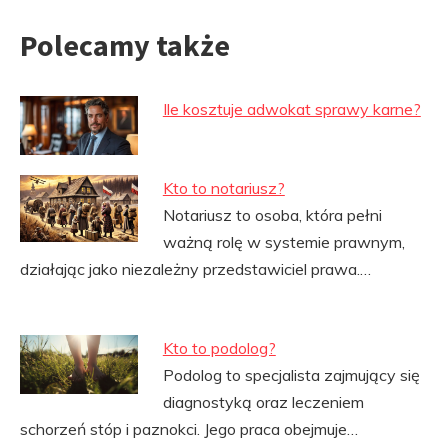
Polecamy także
Ile kosztuje adwokat sprawy karne?
Kto to notariusz?
Notariusz to osoba, która pełni
ważną rolę w systemie prawnym,
działając jako niezależny przedstawiciel prawa.…
Kto to podolog?
Podolog to specjalista zajmujący się
diagnostyką oraz leczeniem
schorzeń stóp i paznokci. Jego praca obejmuje…