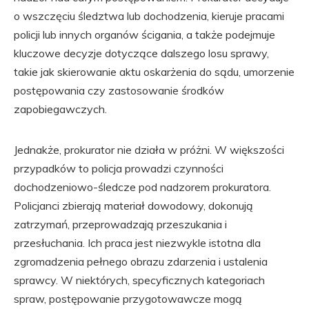
o wszczęciu śledztwa lub dochodzenia, kieruje pracami
policji lub innych organów ścigania, a także podejmuje
kluczowe decyzje dotyczące dalszego losu sprawy,
takie jak skierowanie aktu oskarżenia do sądu, umorzenie
postępowania czy zastosowanie środków
zapobiegawczych.
Jednakże, prokurator nie działa w próżni. W większości
przypadków to policja prowadzi czynności
dochodzeniowo-śledcze pod nadzorem prokuratora.
Policjanci zbierają materiał dowodowy, dokonują
zatrzymań, przeprowadzają przeszukania i
przesłuchania. Ich praca jest niezwykle istotna dla
zgromadzenia pełnego obrazu zdarzenia i ustalenia
sprawcy. W niektórych, specyficznych kategoriach
spraw, postępowanie przygotowawcze mogą