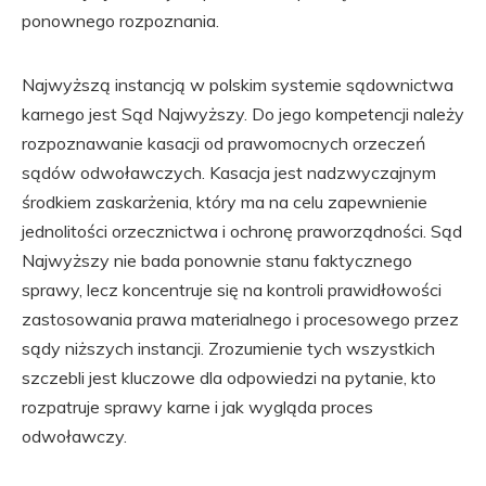
ponownego rozpoznania.
Najwyższą instancją w polskim systemie sądownictwa
karnego jest Sąd Najwyższy. Do jego kompetencji należy
rozpoznawanie kasacji od prawomocnych orzeczeń
sądów odwoławczych. Kasacja jest nadzwyczajnym
środkiem zaskarżenia, który ma na celu zapewnienie
jednolitości orzecznictwa i ochronę praworządności. Sąd
Najwyższy nie bada ponownie stanu faktycznego
sprawy, lecz koncentruje się na kontroli prawidłowości
zastosowania prawa materialnego i procesowego przez
sądy niższych instancji. Zrozumienie tych wszystkich
szczebli jest kluczowe dla odpowiedzi na pytanie, kto
rozpatruje sprawy karne i jak wygląda proces
odwoławczy.