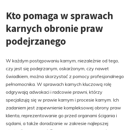
Kto pomaga w sprawach
karnych obronie praw
podejrzanego
W każdym postępowaniu karnym, niezależnie od tego,
czy jest się podejrzanym, oskarżonym, czy nawet
świadkiem, można skorzystać z pomocy profesjonalnego
pełnomocnika. W sprawach karnych kluczową rolę
odgrywają adwokaci i radcowie prawni, którzy
specjalizują się w prawie karnym i procesie karnym. Ich
zadaniem jest zapewnienie kompleksowej obrony praw
klienta, reprezentowanie go przed organami ścigania i
sądami, a także doradzanie w zakresie najlepszej