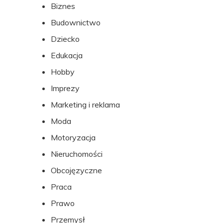
Biznes
stopki
Budownictwo
Dziecko
Edukacja
Hobby
Imprezy
Marketing i reklama
Moda
Motoryzacja
Nieruchomości
Obcojęzyczne
Praca
Prawo
Przemysł