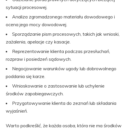
sytuacji procesowej.
Analiza zgromadzonego materiału dowodowego i
ocena jego mocy dowodowej.
Sporządzanie pism procesowych, takich jak wnioski,
zażalenia, apelacje czy kasacje.
Reprezentowanie klienta podczas przesłuchań,
rozpraw i posiedzeń sądowych.
Negocjowanie warunków ugody lub dobrowolnego
poddania się karze.
Wnioskowanie o zastosowanie lub uchylenie
środków zapobiegawczych.
Przygotowywanie klienta do zeznań lub składania
wyjaśnień.
Warto podkreślić, że każda osoba, która nie ma środków