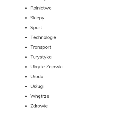
Rolnictwo
Sklepy
Sport
Technologie
Transport
Turystyka
Ukryte Zajawki
Uroda
Usługi
Wnętrze
Zdrowie