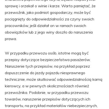
sprawę i orzekał o winie i karze. Warto pamiętać, że
przewoźnik, jako podmiot gospodarczy, może być
pociągnięty do odpowiedzialności za czyny swoich
pracowników, jeśli działał on w ramach swoich
obowiązków lub z jego winy doszło do naruszenia
prawa.
W przypadku przewozu osób, istotne mogą być
przepisy dotyczące bezpieczeństwa pasażerów.
Naruszenie tych przepisów, na przykład poprzez
dopuszczenie do jazdy pojazdu niesprawnego
technicznie, może skutkować odpowiedzialnością karną
kierowcy, a w pewnych okolicznościach również
przewoźnika. Podobnie, w przypadku przewozu
towarów, naruszenie przepisów dotyczących ich
transportu, na przykład materiałów niebezpiecznych,