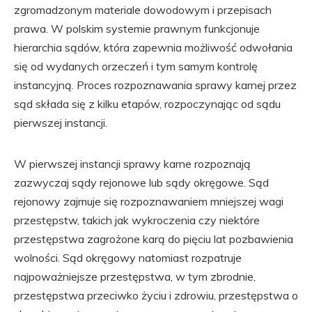
zgromadzonym materiale dowodowym i przepisach
prawa. W polskim systemie prawnym funkcjonuje
hierarchia sądów, która zapewnia możliwość odwołania
się od wydanych orzeczeń i tym samym kontrolę
instancyjną. Proces rozpoznawania sprawy karnej przez
sąd składa się z kilku etapów, rozpoczynając od sądu
pierwszej instancji.
W pierwszej instancji sprawy karne rozpoznają
zazwyczaj sądy rejonowe lub sądy okręgowe. Sąd
rejonowy zajmuje się rozpoznawaniem mniejszej wagi
przestępstw, takich jak wykroczenia czy niektóre
przestępstwa zagrożone karą do pięciu lat pozbawienia
wolności. Sąd okręgowy natomiast rozpatruje
najpoważniejsze przestępstwa, w tym zbrodnie,
przestępstwa przeciwko życiu i zdrowiu, przestępstwa o