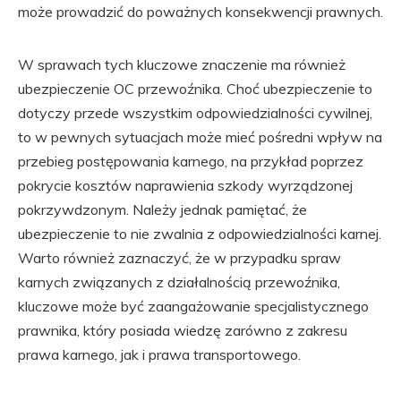
może prowadzić do poważnych konsekwencji prawnych.
W sprawach tych kluczowe znaczenie ma również
ubezpieczenie OC przewoźnika. Choć ubezpieczenie to
dotyczy przede wszystkim odpowiedzialności cywilnej,
to w pewnych sytuacjach może mieć pośredni wpływ na
przebieg postępowania karnego, na przykład poprzez
pokrycie kosztów naprawienia szkody wyrządzonej
pokrzywdzonym. Należy jednak pamiętać, że
ubezpieczenie to nie zwalnia z odpowiedzialności karnej.
Warto również zaznaczyć, że w przypadku spraw
karnych związanych z działalnością przewoźnika,
kluczowe może być zaangażowanie specjalistycznego
prawnika, który posiada wiedzę zarówno z zakresu
prawa karnego, jak i prawa transportowego.