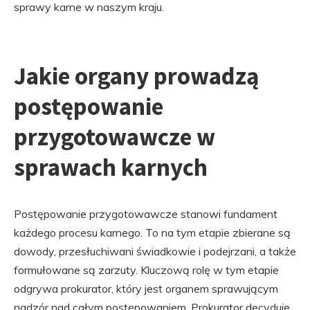
sprawy karne w naszym kraju.
Jakie organy prowadzą
postępowanie
przygotowawcze w
sprawach karnych
Postępowanie przygotowawcze stanowi fundament
każdego procesu karnego. To na tym etapie zbierane są
dowody, przesłuchiwani świadkowie i podejrzani, a także
formułowane są zarzuty. Kluczową rolę w tym etapie
odgrywa prokurator, który jest organem sprawującym
nadzór nad całym postępowaniem. Prokurator decyduje