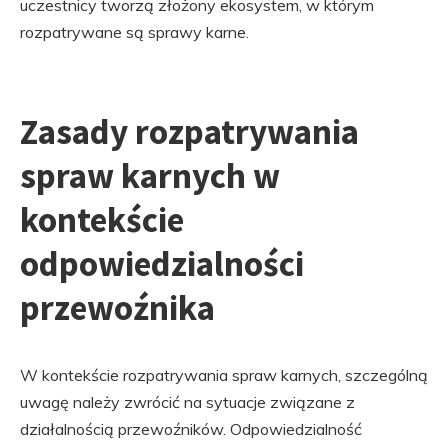
uczestnicy tworzą złożony ekosystem, w którym
rozpatrywane są sprawy karne.
Zasady rozpatrywania
spraw karnych w
kontekście
odpowiedzialności
przewoźnika
W kontekście rozpatrywania spraw karnych, szczególną
uwagę należy zwrócić na sytuacje związane z
działalnością przewoźników. Odpowiedzialność