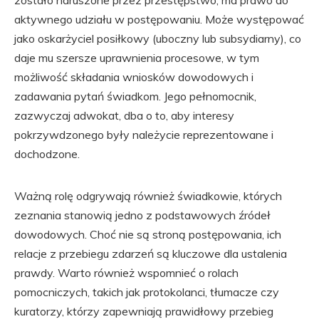
aktywnego udziału w postępowaniu. Może występować
jako oskarżyciel posiłkowy (uboczny lub subsydiarny), co
daje mu szersze uprawnienia procesowe, w tym
możliwość składania wniosków dowodowych i
zadawania pytań świadkom. Jego pełnomocnik,
zazwyczaj adwokat, dba o to, aby interesy
pokrzywdzonego były należycie reprezentowane i
dochodzone.
Ważną rolę odgrywają również świadkowie, których
zeznania stanowią jedno z podstawowych źródeł
dowodowych. Choć nie są stroną postępowania, ich
relacje z przebiegu zdarzeń są kluczowe dla ustalenia
prawdy. Warto również wspomnieć o rolach
pomocniczych, takich jak protokolanci, tłumacze czy
kuratorzy, którzy zapewniają prawidłowy przebieg