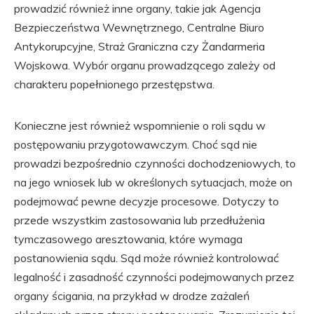
prowadzić również inne organy, takie jak Agencja
Bezpieczeństwa Wewnętrznego, Centralne Biuro
Antykorupcyjne, Straż Graniczna czy Żandarmeria
Wojskowa. Wybór organu prowadzącego zależy od
charakteru popełnionego przestępstwa.
Konieczne jest również wspomnienie o roli sądu w
postępowaniu przygotowawczym. Choć sąd nie
prowadzi bezpośrednio czynności dochodzeniowych, to
na jego wniosek lub w określonych sytuacjach, może on
podejmować pewne decyzje procesowe. Dotyczy to
przede wszystkim zastosowania lub przedłużenia
tymczasowego aresztowania, które wymaga
postanowienia sądu. Sąd może również kontrolować
legalność i zasadność czynności podejmowanych przez
organy ścigania, na przykład w drodze zażaleń