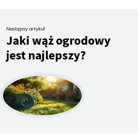
Następny artykuł
Jaki wąż ogrodowy
jest najlepszy?