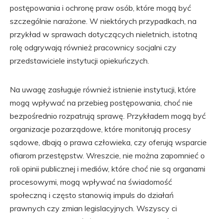
postępowania i ochronę praw osób, które mogą być
szczególnie narażone. W niektórych przypadkach, na
przykład w sprawach dotyczących nieletnich, istotną
rolę odgrywają również pracownicy socjalni czy
przedstawiciele instytucji opiekuńczych.
Na uwagę zasługuje również istnienie instytucji, które
mogą wpływać na przebieg postępowania, choć nie
bezpośrednio rozpatrują sprawę. Przykładem mogą być
organizacje pozarządowe, które monitorują procesy
sądowe, dbają o prawa człowieka, czy oferują wsparcie
ofiarom przestępstw. Wreszcie, nie można zapomnieć o
roli opinii publicznej i mediów, które choć nie są organami
procesowymi, mogą wpływać na świadomość
społeczną i często stanowią impuls do działań
prawnych czy zmian legislacyjnych. Wszyscy ci