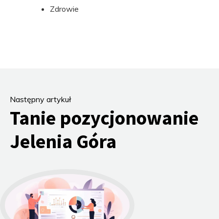
Zdrowie
Następny artykuł
Tanie pozycjonowanie
Jelenia Góra