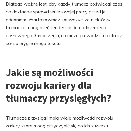
Dlatego ważne jest, aby każdy tłumacz poświęcał czas
na dokładne sprawdzenie swojej pracy przed jej
oddaniem. Warto również zauważyć, że niektórzy
tłumacze mogą mieć tendencję do nadmiernego
dosłownego tłumaczenia, co może prowadzić do utraty
sensu oryginalnego tekstu.
Jakie są możliwości
rozwoju kariery dla
tłumaczy przysięgłych?
Tłumacze przysięgli mają wiele możliwości rozwoju
kariery, które mogą przyczynić się do ich sukcesu