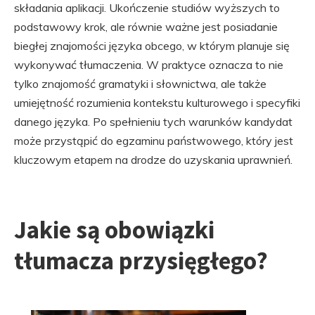
składania aplikacji. Ukończenie studiów wyższych to
podstawowy krok, ale równie ważne jest posiadanie
biegłej znajomości języka obcego, w którym planuje się
wykonywać tłumaczenia. W praktyce oznacza to nie
tylko znajomość gramatyki i słownictwa, ale także
umiejętność rozumienia kontekstu kulturowego i specyfiki
danego języka. Po spełnieniu tych warunków kandydat
może przystąpić do egzaminu państwowego, który jest
kluczowym etapem na drodze do uzyskania uprawnień.
Jakie są obowiązki
tłumacza przysięgłego?