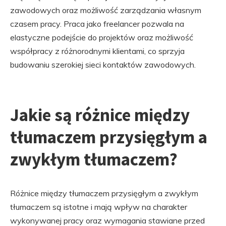
zawodowych oraz możliwość zarządzania własnym
czasem pracy. Praca jako freelancer pozwala na
elastyczne podejście do projektów oraz możliwość
współpracy z różnorodnymi klientami, co sprzyja
budowaniu szerokiej sieci kontaktów zawodowych.
Jakie są różnice między
tłumaczem przysięgłym a
zwykłym tłumaczem?
Różnice między tłumaczem przysięgłym a zwykłym
tłumaczem są istotne i mają wpływ na charakter
wykonywanej pracy oraz wymagania stawiane przed