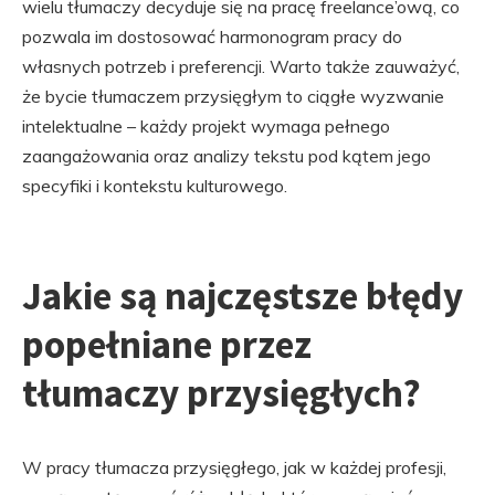
wielu tłumaczy decyduje się na pracę freelance’ową, co
pozwala im dostosować harmonogram pracy do
własnych potrzeb i preferencji. Warto także zauważyć,
że bycie tłumaczem przysięgłym to ciągłe wyzwanie
intelektualne – każdy projekt wymaga pełnego
zaangażowania oraz analizy tekstu pod kątem jego
specyfiki i kontekstu kulturowego.
Jakie są najczęstsze błędy
popełniane przez
tłumaczy przysięgłych?
W pracy tłumacza przysięgłego, jak w każdej profesji,