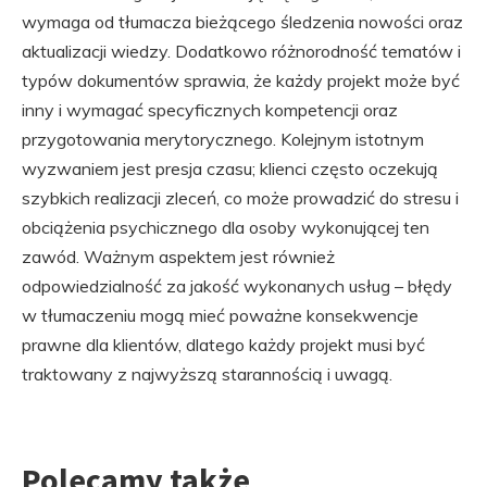
wymaga od tłumacza bieżącego śledzenia nowości oraz
aktualizacji wiedzy. Dodatkowo różnorodność tematów i
typów dokumentów sprawia, że każdy projekt może być
inny i wymagać specyficznych kompetencji oraz
przygotowania merytorycznego. Kolejnym istotnym
wyzwaniem jest presja czasu; klienci często oczekują
szybkich realizacji zleceń, co może prowadzić do stresu i
obciążenia psychicznego dla osoby wykonującej ten
zawód. Ważnym aspektem jest również
odpowiedzialność za jakość wykonanych usług – błędy
w tłumaczeniu mogą mieć poważne konsekwencje
prawne dla klientów, dlatego każdy projekt musi być
traktowany z najwyższą starannością i uwagą.
Polecamy także