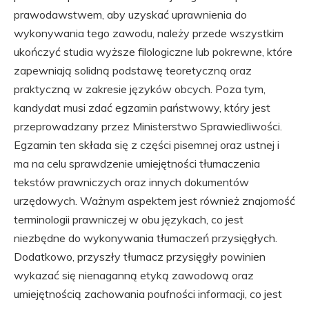
prawodawstwem, aby uzyskać uprawnienia do
wykonywania tego zawodu, należy przede wszystkim
ukończyć studia wyższe filologiczne lub pokrewne, które
zapewniają solidną podstawę teoretyczną oraz
praktyczną w zakresie języków obcych. Poza tym,
kandydat musi zdać egzamin państwowy, który jest
przeprowadzany przez Ministerstwo Sprawiedliwości.
Egzamin ten składa się z części pisemnej oraz ustnej i
ma na celu sprawdzenie umiejętności tłumaczenia
tekstów prawniczych oraz innych dokumentów
urzędowych. Ważnym aspektem jest również znajomość
terminologii prawniczej w obu językach, co jest
niezbędne do wykonywania tłumaczeń przysięgłych.
Dodatkowo, przyszły tłumacz przysięgły powinien
wykazać się nienaganną etyką zawodową oraz
umiejętnością zachowania poufności informacji, co jest