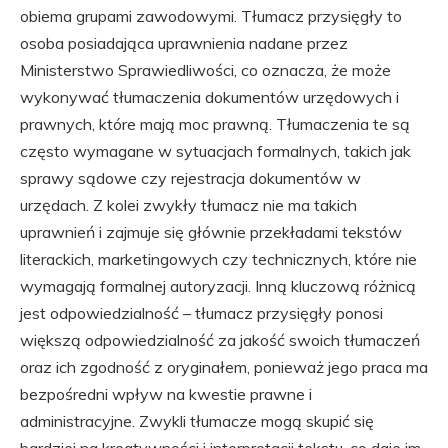
obiema grupami zawodowymi. Tłumacz przysięgły to
osoba posiadająca uprawnienia nadane przez
Ministerstwo Sprawiedliwości, co oznacza, że może
wykonywać tłumaczenia dokumentów urzędowych i
prawnych, które mają moc prawną. Tłumaczenia te są
często wymagane w sytuacjach formalnych, takich jak
sprawy sądowe czy rejestracja dokumentów w
urzędach. Z kolei zwykły tłumacz nie ma takich
uprawnień i zajmuje się głównie przekładami tekstów
literackich, marketingowych czy technicznych, które nie
wymagają formalnej autoryzacji. Inną kluczową różnicą
jest odpowiedzialność – tłumacz przysięgły ponosi
większą odpowiedzialność za jakość swoich tłumaczeń
oraz ich zgodność z oryginałem, ponieważ jego praca ma
bezpośredni wpływ na kwestie prawne i
administracyjne. Zwykli tłumacze mogą skupić się