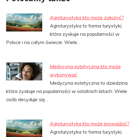
Agroturystyka kto może założyć?
Agroturystyka to forma turystyki,
która zyskuje na popularności w
Polsce i na całym świecie. Wiele…
Medycyna estetyczna kto może
wykonywać
Medycyna estetyczna to dziedzina,
która zyskuje na popularności w ostatnich latach. Wiele
osób decyduje się…
Agroturystyka kto może prowadzić?
Agroturystyka to forma turystyki,