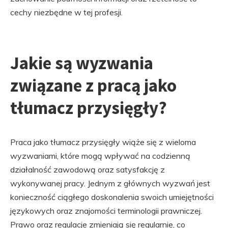
cechy niezbędne w tej profesji.
Jakie są wyzwania
związane z pracą jako
tłumacz przysięgły?
Praca jako tłumacz przysięgły wiąże się z wieloma
wyzwaniami, które mogą wpływać na codzienną
działalność zawodową oraz satysfakcję z
wykonywanej pracy. Jednym z głównych wyzwań jest
konieczność ciągłego doskonalenia swoich umiejętności
językowych oraz znajomości terminologii prawniczej.
Prawo oraz regulacje zmieniają się regularnie, co