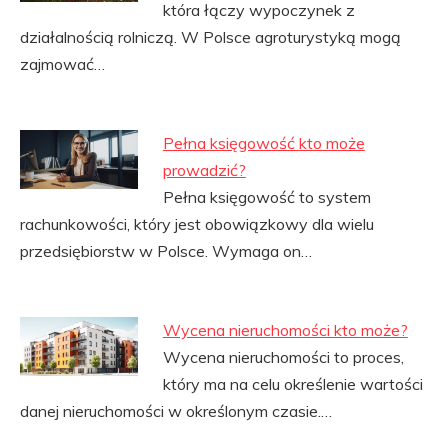
która łączy wypoczynek z
działalnością rolniczą. W Polsce agroturystyką mogą
zajmować…
Pełna księgowość kto może
prowadzić?
Pełna księgowość to system
rachunkowości, który jest obowiązkowy dla wielu
przedsiębiorstw w Polsce. Wymaga on…
Wycena nieruchomości kto może?
Wycena nieruchomości to proces,
który ma na celu określenie wartości
danej nieruchomości w określonym czasie.…