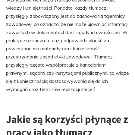
wiedzy i umiejętności. Ponadto, każdy tłumacz
przysięgły zobowiązany jest do zachowania tajemnicy
zawodowej, co oznacza, że nie może ujawniać informacji
zawartych w dokumentach bez zgody ich właścicieli. W
praktyce oznacza to dużą odpowiedzialność za
powierzone mu materiały oraz konieczność
przestrzegania zasad etyki zawodowej. Tłumacz
przysięgły często współpracuje z kancelariami
prawnymi, sądami czy instytucjami publicznymi, co wiąże
się z koniecznością dostosowywania się do ich
wymagań oraz terminów realizacji zleceń.
Jakie są korzyści płynące z
pracy jako tłumacz