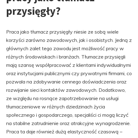
przysięgły?
Praca jako tłumacz przysięgły niesie ze sobą wiele
korzyści zarówno zawodowych, jak i osobistych. Jedną z
głównych zalet tego zawodu jest możliwość pracy w
różnych środowiskach i branżach. Tłumacze przysięgli
mają szansę współpracować z klientami indywidualnymi
oraz instytucjami publicznymi czy prywatnymi firmami, co
pozwala na zdobywanie cennego doświadczenia oraz
rozwijanie sieci kontaktów zawodowych. Dodatkowo,
ze względu na rosnące zapotrzebowanie na usługi
tłumaczeniowe w różnych dziedzinach życia
społecznego i gospodarczego, specjaliści ci mogą liczyć
na stabilne zatrudnienie oraz atrakcyjne wynagrodzenie.
Praca ta daje również dużą elastyczność czasową –