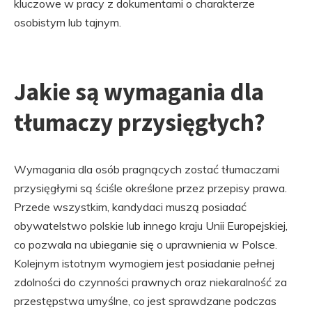
kluczowe w pracy z dokumentami o charakterze
osobistym lub tajnym.
Jakie są wymagania dla
tłumaczy przysięgłych?
Wymagania dla osób pragnących zostać tłumaczami
przysięgłymi są ściśle określone przez przepisy prawa.
Przede wszystkim, kandydaci muszą posiadać
obywatelstwo polskie lub innego kraju Unii Europejskiej,
co pozwala na ubieganie się o uprawnienia w Polsce.
Kolejnym istotnym wymogiem jest posiadanie pełnej
zdolności do czynności prawnych oraz niekaralność za
przestępstwa umyślne, co jest sprawdzane podczas