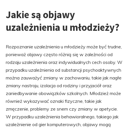
Jakie są objawy
uzależnienia u młodzieży?
Rozpoznanie uzależnienia u młodzieży może być trudne,
ponieważ objawy często różnią się w zależności od
rodzaju uzależnienia oraz indywidualnych cech osoby. W
przypadku uzależnienia od substancji psychoaktywnych
można zauważyć zmiany w zachowaniu, takie jak nagłe
zmiany nastroju, izolacja od rodziny i przyjaciół oraz
zaniedbywanie obowiązków szkolnych. Młodzież może
również wykazywać oznaki fizyczne, takie jak
zmęczenie, problemy ze snem czy zmiany w apetycie.
W przypadku uzależnienia behawioralnego, takiego jak
uzależnienie od gier komputerowych, objawy mogą