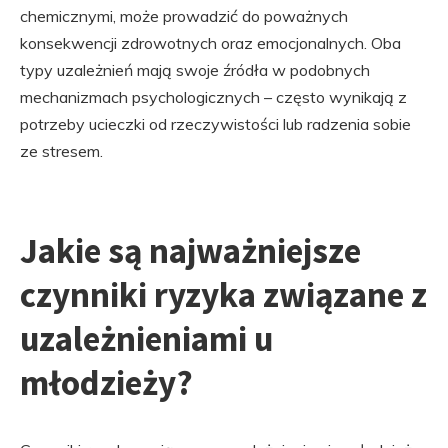
chemicznymi, może prowadzić do poważnych
konsekwencji zdrowotnych oraz emocjonalnych. Oba
typy uzależnień mają swoje źródła w podobnych
mechanizmach psychologicznych – często wynikają z
potrzeby ucieczki od rzeczywistości lub radzenia sobie
ze stresem.
Jakie są najważniejsze
czynniki ryzyka związane z
uzależnieniami u
młodzieży?