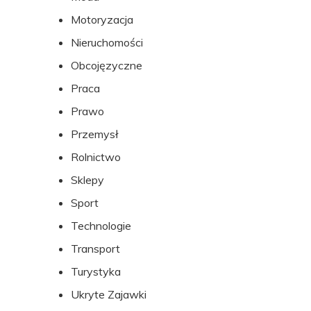
Motoryzacja
Nieruchomości
Obcojęzyczne
Praca
Prawo
Przemysł
Rolnictwo
Sklepy
Sport
Technologie
Transport
Turystyka
Ukryte Zajawki