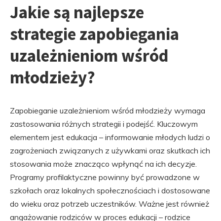
Jakie są najlepsze
strategie zapobiegania
uzależnieniom wśród
młodzieży?
Zapobieganie uzależnieniom wśród młodzieży wymaga
zastosowania różnych strategii i podejść. Kluczowym
elementem jest edukacja – informowanie młodych ludzi o
zagrożeniach związanych z używkami oraz skutkach ich
stosowania może znacząco wpłynąć na ich decyzje.
Programy profilaktyczne powinny być prowadzone w
szkołach oraz lokalnych społecznościach i dostosowane
do wieku oraz potrzeb uczestników. Ważne jest również
angażowanie rodziców w proces edukacji – rodzice