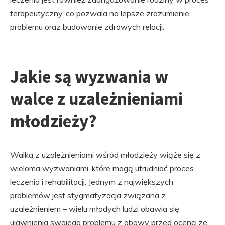
terapeutyczny, co pozwala na lepsze zrozumienie
problemu oraz budowanie zdrowych relacji.
Jakie są wyzwania w
walce z uzależnieniami
młodzieży?
Walka z uzależnieniami wśród młodzieży wiąże się z
wieloma wyzwaniami, które mogą utrudniać proces
leczenia i rehabilitacji. Jednym z największych
problemów jest stygmatyzacja związana z
uzależnieniem – wielu młodych ludzi obawia się
ujawnienia swojego problemu z obawy przed oceną ze