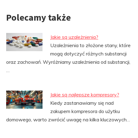
Polecamy także
Jakie są uzależnienia?
Uzależnienia to złożone stany, które
mogą dotyczyć różnych substancji
oraz zachowań. Wyróżniamy uzależnienia od substancji,
…
Jakie są najlepsze kompresory?
Kiedy zastanawiamy się nad
zakupem kompresora do użytku
domowego, warto zwrócić uwagę na kilka kluczowych…