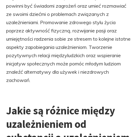
powinni być świadomi zagrożeń oraz umieć rozmawiać
ze swoimi dziećmi o problemach związanych z
uzależnieniami. Promowanie zdrowego stylu życia
poprzez aktywność fizyczną, rozwijanie pasji oraz
umiejętności radzenia sobie ze stresem to kolejne istotne
aspekty zapobiegania uzależnieniom. Tworzenie
pozytywnych relacji międzyludzkich oraz wspieranie
inicjatyw społecznych może pomóc młodym ludziom
znaleźć alternatywy dla używek i niezdrowych
zachowań.
Jakie są różnice między
uzależnieniem od