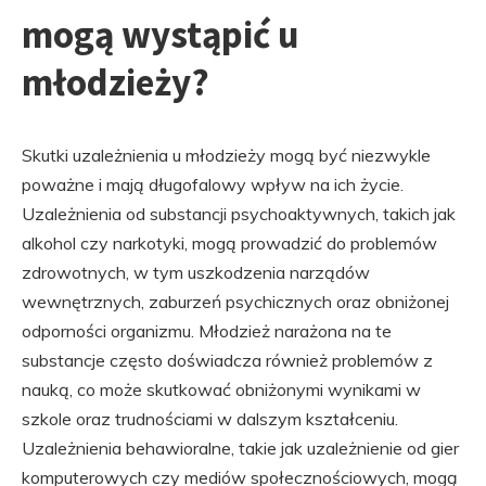
mogą wystąpić u
młodzieży?
Skutki uzależnienia u młodzieży mogą być niezwykle
poważne i mają długofalowy wpływ na ich życie.
Uzależnienia od substancji psychoaktywnych, takich jak
alkohol czy narkotyki, mogą prowadzić do problemów
zdrowotnych, w tym uszkodzenia narządów
wewnętrznych, zaburzeń psychicznych oraz obniżonej
odporności organizmu. Młodzież narażona na te
substancje często doświadcza również problemów z
nauką, co może skutkować obniżonymi wynikami w
szkole oraz trudnościami w dalszym kształceniu.
Uzależnienia behawioralne, takie jak uzależnienie od gier
komputerowych czy mediów społecznościowych, mogą