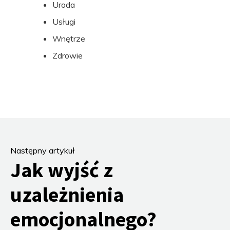
Uroda
Usługi
Wnętrze
Zdrowie
Następny artykuł
Jak wyjść z
uzależnienia
emocjonalnego?