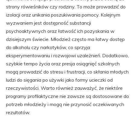
strony rówieśników czy rodziny. To może prowadzić do
izolacji oraz unikania poszukiwania pomocy. Kolejnym
wyzwaniem jest dostępność substancji
psychoaktywnych oraz łatwość ich pozyskania w
dzisiejszym świecie. Młodzież często ma łatwy dostęp
do alkoholu czy narkotyków, co sprzyja
eksperymentowaniu i rozwojowi uzależnień. Dodatkowo,
szybkie tempo życia oraz presja osiągnięć szkolnych
mogą prowadzić do stresu i frustracji, co skłania młodych
ludzi do sięgania po używki jako formy ucieczki od
rzeczywistości. Warto również zauważyć, że niektóre
programy profilaktyczne nie zawsze są dostosowane do
potrzeb młodzieży i mogą nie przynosić oczekiwanych
rezultatów.