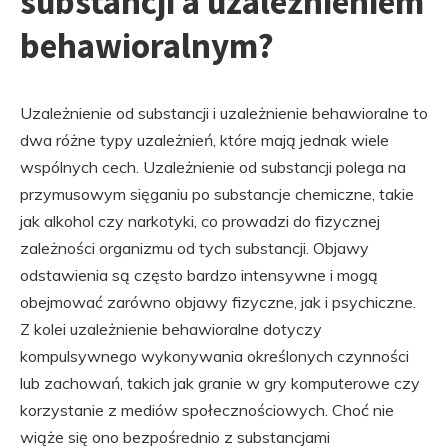
substancji a uzależnieniem
behawioralnym?
Uzależnienie od substancji i uzależnienie behawioralne to
dwa różne typy uzależnień, które mają jednak wiele
wspólnych cech. Uzależnienie od substancji polega na
przymusowym sięganiu po substancje chemiczne, takie
jak alkohol czy narkotyki, co prowadzi do fizycznej
zależności organizmu od tych substancji. Objawy
odstawienia są często bardzo intensywne i mogą
obejmować zarówno objawy fizyczne, jak i psychiczne.
Z kolei uzależnienie behawioralne dotyczy
kompulsywnego wykonywania określonych czynności
lub zachowań, takich jak granie w gry komputerowe czy
korzystanie z mediów społecznościowych. Choć nie
wiąże się ono bezpośrednio z substancjami