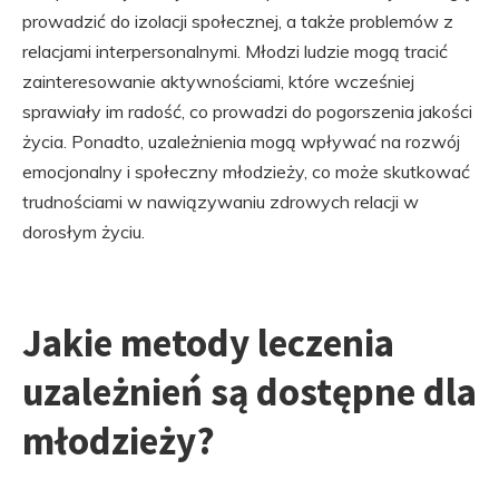
prowadzić do izolacji społecznej, a także problemów z
relacjami interpersonalnymi. Młodzi ludzie mogą tracić
zainteresowanie aktywnościami, które wcześniej
sprawiały im radość, co prowadzi do pogorszenia jakości
życia. Ponadto, uzależnienia mogą wpływać na rozwój
emocjonalny i społeczny młodzieży, co może skutkować
trudnościami w nawiązywaniu zdrowych relacji w
dorosłym życiu.
Jakie metody leczenia
uzależnień są dostępne dla
młodzieży?