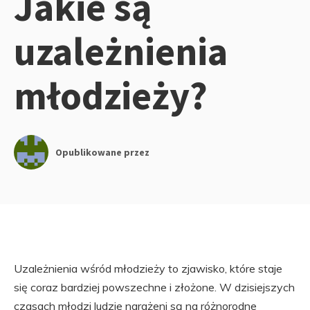
Jakie są
uzależnienia
młodzieży?
Opublikowane przez
Uzależnienia wśród młodzieży to zjawisko, które staje
się coraz bardziej powszechne i złożone. W dzisiejszych
czasach młodzi ludzie narażeni są na różnorodne