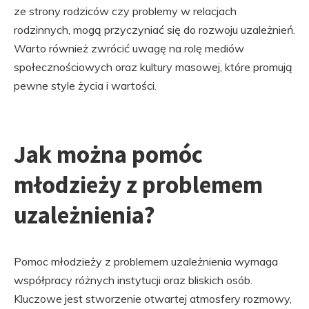
ze strony rodziców czy problemy w relacjach
rodzinnych, mogą przyczyniać się do rozwoju uzależnień.
Warto również zwrócić uwagę na rolę mediów
społecznościowych oraz kultury masowej, które promują
pewne style życia i wartości.
Jak można pomóc
młodzieży z problemem
uzależnienia?
Pomoc młodzieży z problemem uzależnienia wymaga
współpracy różnych instytucji oraz bliskich osób.
Kluczowe jest stworzenie otwartej atmosfery rozmowy,