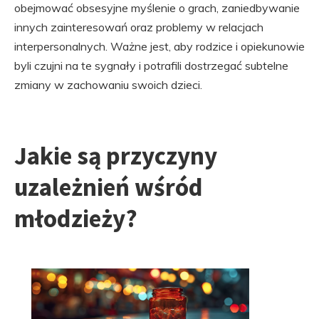
obejmować obsesyjne myślenie o grach, zaniedbywanie
innych zainteresowań oraz problemy w relacjach
interpersonalnych. Ważne jest, aby rodzice i opiekunowie
byli czujni na te sygnały i potrafili dostrzegać subtelne
zmiany w zachowaniu swoich dzieci.
Jakie są przyczyny
uzależnień wśród
młodzieży?