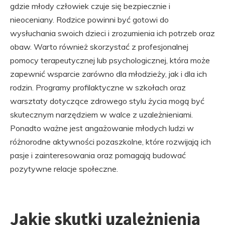
gdzie młody człowiek czuje się bezpiecznie i
nieoceniany. Rodzice powinni być gotowi do
wysłuchania swoich dzieci i zrozumienia ich potrzeb oraz
obaw. Warto również skorzystać z profesjonalnej
pomocy terapeutycznej lub psychologicznej, która może
zapewnić wsparcie zarówno dla młodzieży, jak i dla ich
rodzin. Programy profilaktyczne w szkołach oraz
warsztaty dotyczące zdrowego stylu życia mogą być
skutecznym narzędziem w walce z uzależnieniami.
Ponadto ważne jest angażowanie młodych ludzi w
różnorodne aktywności pozaszkolne, które rozwijają ich
pasje i zainteresowania oraz pomagają budować
pozytywne relacje społeczne.
Jakie skutki uzależnienia