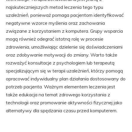
najskuteczniejszych metod leczenia tego typu
uzależnień, ponieważ pomaga pacjentom identyfikować
negatywne wzorce myślenia oraz zachowania
związane z korzystaniem z komputera. Grupy wsparcia
mogą również odegrać istotną rolę w procesie
zdrowienia, umożliwiając dzielenie się doświadczeniami
oraz zdobywanie motywacji do zmiany. Warto także
rozważyć konsultacje z psychologiem lub terapeutą
specjalizującym się w terapii uzależnień, którzy pomogą
opracować indywidualny plan działania dostosowany do
potrzeb pacjenta. Ważnym elementem leczenia jest
także edukacja na temat zdrowego korzystania z
technologii oraz promowanie aktywności fizycznej jako
alternatywy dla spędzania czasu przed komputerem.