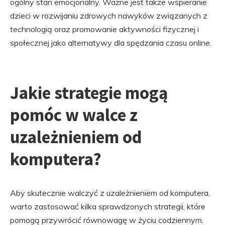
ogólny stan emocjonalny. Ważne jest także wspieranie
dzieci w rozwijaniu zdrowych nawyków związanych z
technologią oraz promowanie aktywności fizycznej i
społecznej jako alternatywy dla spędzania czasu online.
Jakie strategie mogą
pomóc w walce z
uzależnieniem od
komputera?
Aby skutecznie walczyć z uzależnieniem od komputera,
warto zastosować kilka sprawdzonych strategii, które
pomogą przywrócić równowagę w życiu codziennym.