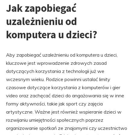
Jak zapobiegać
uzależnieniu od
komputera u dzieci?
Aby zapobiegać uzależnieniu od komputera u dzieci,
kluczowe jest wprowadzenie zdrowych zasad
dotyczących korzystania z technologii już we
wczesnym wieku. Rodzice powinni ustalać limity
czasowe dotyczące korzystania z komputerów i gier
video oraz zachęcać dzieci do angażowania się w inne
formy aktywności, takie jak sport czy zajęcia
artystyczne. Ważne jest również wspieranie dzieci w
rozwijaniu umiejętności społecznych poprzez
organizowanie spotkań ze znajomymi czy uczestnictwo