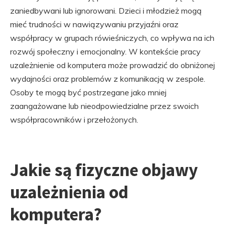
zaniedbywani lub ignorowani. Dzieci i młodzież mogą
mieć trudności w nawiązywaniu przyjaźni oraz
współpracy w grupach rówieśniczych, co wpływa na ich
rozwój społeczny i emocjonalny. W kontekście pracy
uzależnienie od komputera może prowadzić do obniżonej
wydajności oraz problemów z komunikacją w zespole.
Osoby te mogą być postrzegane jako mniej
zaangażowane lub nieodpowiedzialne przez swoich
współpracowników i przełożonych.
Jakie są fizyczne objawy
uzależnienia od
komputera?