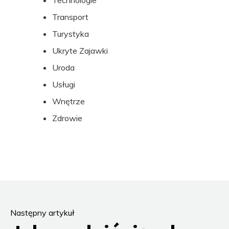
Technologie
Transport
Turystyka
Ukryte Zajawki
Uroda
Usługi
Wnętrze
Zdrowie
Następny artykuł