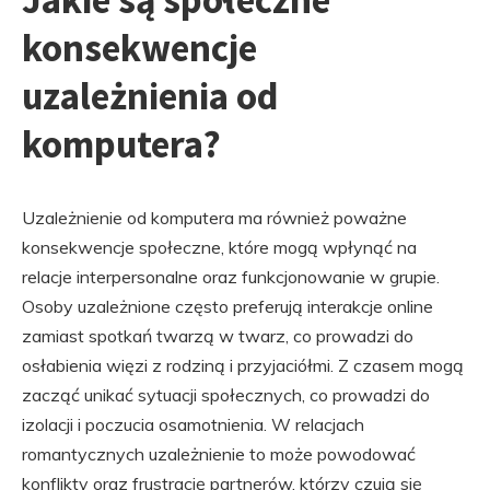
Jakie są społeczne
konsekwencje
uzależnienia od
komputera?
Uzależnienie od komputera ma również poważne
konsekwencje społeczne, które mogą wpłynąć na
relacje interpersonalne oraz funkcjonowanie w grupie.
Osoby uzależnione często preferują interakcje online
zamiast spotkań twarzą w twarz, co prowadzi do
osłabienia więzi z rodziną i przyjaciółmi. Z czasem mogą
zacząć unikać sytuacji społecznych, co prowadzi do
izolacji i poczucia osamotnienia. W relacjach
romantycznych uzależnienie to może powodować
konflikty oraz frustrację partnerów, którzy czują się