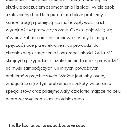
skutkuje poczuciem osamotnienia i izolacji. Wiele osób
uzależnionych od komputera ma także problemy z
koncentracją i pamięcią, co może wpływać na ich
wydajność w pracy czy szkole. Często pojawiają się
również zaburzenia snu, ponieważ osoby te mogą
spędzać noce przed ekranem, co prowadzi do
chronicznego zmęczenia i obniżonej jakości życia. W
skrajnych przypadkach uzależnienie to może prowadzić
do myśli samobójczych lub innych poważnych
problemów psychicznych. Ważne jest, aby osoby
zmagające się z tym problemem szukały wsparcia u
specjalistów oraz podejmowały działania mające na celu
poprawę swojego stanu psychicznego.