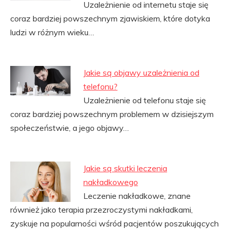
Uzależnienie od internetu staje się
coraz bardziej powszechnym zjawiskiem, które dotyka
ludzi w różnym wieku…
Jakie są objawy uzależnienia od
telefonu?
Uzależnienie od telefonu staje się
coraz bardziej powszechnym problemem w dzisiejszym
społeczeństwie, a jego objawy…
Jakie są skutki leczenia
nakładkowego
Leczenie nakładkowe, znane
również jako terapia przezroczystymi nakładkami,
zyskuje na popularności wśród pacjentów poszukujących