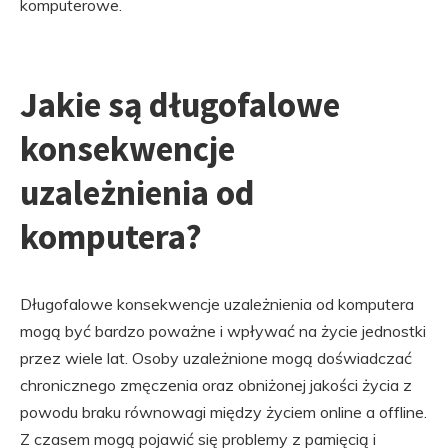
komputerowe.
Jakie są długofalowe
konsekwencje
uzależnienia od
komputera?
Długofalowe konsekwencje uzależnienia od komputera
mogą być bardzo poważne i wpływać na życie jednostki
przez wiele lat. Osoby uzależnione mogą doświadczać
chronicznego zmęczenia oraz obniżonej jakości życia z
powodu braku równowagi między życiem online a offline.
Z czasem mogą pojawić się problemy z pamięcią i