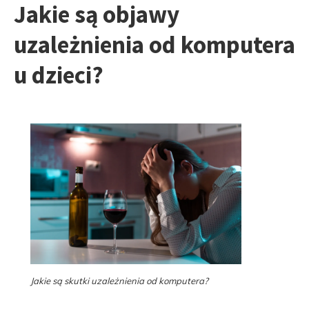
Jakie są objawy
uzależnienia od komputera
u dzieci?
Jakie są skutki uzależnienia od komputera?