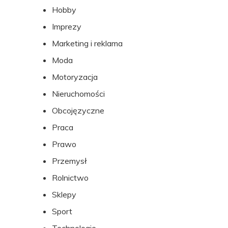
Hobby
Imprezy
Marketing i reklama
Moda
Motoryzacja
Nieruchomości
Obcojęzyczne
Praca
Prawo
Przemysł
Rolnictwo
Sklepy
Sport