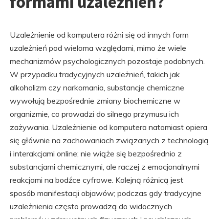
formami uzależnień?
Uzależnienie od komputera różni się od innych form
uzależnień pod wieloma względami, mimo że wiele
mechanizmów psychologicznych pozostaje podobnych.
W przypadku tradycyjnych uzależnień, takich jak
alkoholizm czy narkomania, substancje chemiczne
wywołują bezpośrednie zmiany biochemiczne w
organizmie, co prowadzi do silnego przymusu ich
zażywania. Uzależnienie od komputera natomiast opiera
się głównie na zachowaniach związanych z technologią
i interakcjami online; nie wiąże się bezpośrednio z
substancjami chemicznymi, ale raczej z emocjonalnymi
reakcjami na bodźce cyfrowe. Kolejną różnicą jest
sposób manifestacji objawów; podczas gdy tradycyjne
uzależnienia często prowadzą do widocznych