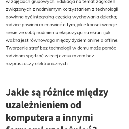
w zajęciach grupowych. Edukacja na temat zagrożeń
związanych z nadmiernym korzystaniem z technologii
powinna być integralną częścią wychowania dziecka;
rodzice powinni rozmawiać o tym, jakie konsekwencje
niesie ze sobą nadmierna ekspozycja na ekran i jak
ważna jest równowaga między życiem online a offline.
Tworzenie stref bez technologii w domu może pomóc
rodzinom spędzać więcej czasu razem bez
rozpraszaczy elektronicznych.
Jakie są różnice między
uzależnieniem od
komputera a innymi