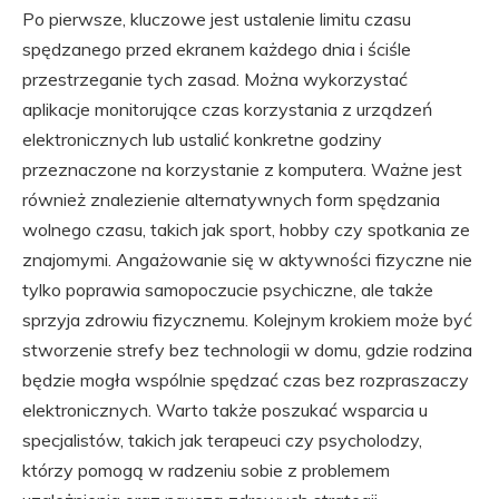
Po pierwsze, kluczowe jest ustalenie limitu czasu
spędzanego przed ekranem każdego dnia i ściśle
przestrzeganie tych zasad. Można wykorzystać
aplikacje monitorujące czas korzystania z urządzeń
elektronicznych lub ustalić konkretne godziny
przeznaczone na korzystanie z komputera. Ważne jest
również znalezienie alternatywnych form spędzania
wolnego czasu, takich jak sport, hobby czy spotkania ze
znajomymi. Angażowanie się w aktywności fizyczne nie
tylko poprawia samopoczucie psychiczne, ale także
sprzyja zdrowiu fizycznemu. Kolejnym krokiem może być
stworzenie strefy bez technologii w domu, gdzie rodzina
będzie mogła wspólnie spędzać czas bez rozpraszaczy
elektronicznych. Warto także poszukać wsparcia u
specjalistów, takich jak terapeuci czy psycholodzy,
którzy pomogą w radzeniu sobie z problemem