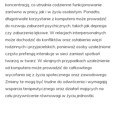
koncentracją, co utrudnia codzienne funkcjonowanie
zarówno w pracy, jak i w życiu osobistym. Ponadto,
długotrwałe korzystanie z komputera może prowadzić
do rozwoju zaburzeń psychicznych, takich jak depresja
czy zaburzenia lękowe. W relacjach interpersonalnych
może dochodzić do konfliktów oraz osłabienia więzi
rodzinnych i przyjacielskich, ponieważ osoby uzależnione
często preferują interakcje w sieci zamiast spotkań
twarzą w twarz. W skrajnych przypadkach uzależnienie
od komputera może prowadzić do całkowitego
wycofania się z życia społecznego oraz zawodowego.
Zmiany te mogą być trudne do odwrócenia i wymagają
wsparcia terapeutycznego oraz działań mających na
celu przywrócenie równowagi w życiu jednostki.