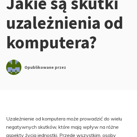
Jakie są skutki
uzależnienia od
komputera?
Opublikowane przez
Uzależnienie od komputera może prowadzić do wielu
negatywnych skutków, które mają wpływ na różne
aspekty życia jednostki. Przede wszystkim, osoby