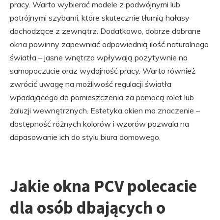
pracy. Warto wybierać modele z podwójnymi lub
potrójnymi szybami, które skutecznie tłumią hałasy
dochodzące z zewnątrz. Dodatkowo, dobrze dobrane
okna powinny zapewniać odpowiednią ilość naturalnego
światła – jasne wnętrza wpływają pozytywnie na
samopoczucie oraz wydajność pracy. Warto również
zwrócić uwagę na możliwość regulacji światła
wpadającego do pomieszczenia za pomocą rolet lub
żaluzji wewnętrznych. Estetyka okien ma znaczenie –
dostępność różnych kolorów i wzorów pozwala na
dopasowanie ich do stylu biura domowego.
Jakie okna PCV polecacie
dla osób dbających o