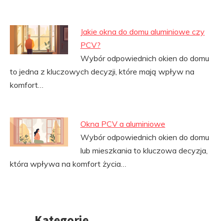
Jakie okna do domu aluminiowe czy
PCV?
Wybór odpowiednich okien do domu
to jedna z kluczowych decyzji, które mają wpływ na
komfort…
Okna PCV a aluminiowe
Wybór odpowiednich okien do domu
lub mieszkania to kluczowa decyzja,
która wpływa na komfort życia…
Kategorie
Przejdź