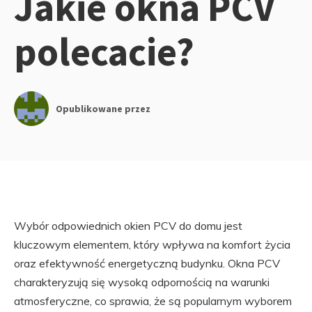
Jakie okna PCV
polecacie?
Opublikowane przez
Wybór odpowiednich okien PCV do domu jest
kluczowym elementem, który wpływa na komfort życia
oraz efektywność energetyczną budynku. Okna PCV
charakteryzują się wysoką odpornością na warunki
atmosferyczne, co sprawia, że są popularnym wyborem