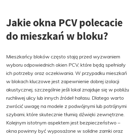
Jakie okna PCV polecacie
do mieszkań w bloku?
Mieszkańcy bloków często stają przed wyzwaniem
wyboru odpowiednich okien PCV, które będą spełniały
ich potrzeby oraz oczekiwania. W przypadku mieszkań
w blokach kluczowe jest zapewnienie dobrej izolacji
akustycznej, szczególnie jeśli lokal znajduje się w pobliżu
ruchliwej ulicy lub innych źródeł hałasu. Dlatego warto
zwrócić uwagę na modele z podwójnymi lub potrójnymi
szybami, które skutecznie tłumią dźwięki zewnętrzne.
Kolejnym istotnym aspektem jest bezpieczeństwo –
okna powinny być wyposażone w solidne zamki oraz