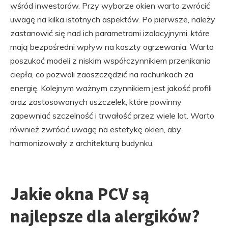
wśród inwestorów. Przy wyborze okien warto zwrócić
uwagę na kilka istotnych aspektów. Po pierwsze, należy
zastanowić się nad ich parametrami izolacyjnymi, które
mają bezpośredni wpływ na koszty ogrzewania. Warto
poszukać modeli z niskim współczynnikiem przenikania
ciepła, co pozwoli zaoszczędzić na rachunkach za
energię. Kolejnym ważnym czynnikiem jest jakość profili
oraz zastosowanych uszczelek, które powinny
zapewniać szczelność i trwałość przez wiele lat. Warto
również zwrócić uwagę na estetykę okien, aby
harmonizowały z architekturą budynku.
Jakie okna PCV są
najlepsze dla alergików?