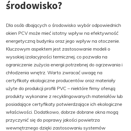
środowisko?
Dla osób dbających o środowisko wybór odpowiednich
okien PCV może mieć istotny wpływ na efektywność
energetyczną budynku oraz jego wpływ na otoczenie.
Kluczowym aspektem jest zastosowanie modeli o
wysokiej izolacyjności termicznej, co pozwala na
ograniczenie zużycia energii potrzebnej do ogrzewania i
chłodzenia wnętrz. Warto zwracać uwagę na
certyfikaty ekologiczne producentów oraz materiały
użyte do produkcji profili PVC – niektóre firmy oferują
produkty wykonane z recyklingowanych materiałów lub
posiadające certyfikaty potwierdzające ich ekologiczne
właściwości. Dodatkowo, dobrze dobrane okna mogą
przyczynić się do poprawy jakości powietrza
wewnętrznego dzięki zastosowaniu systemów