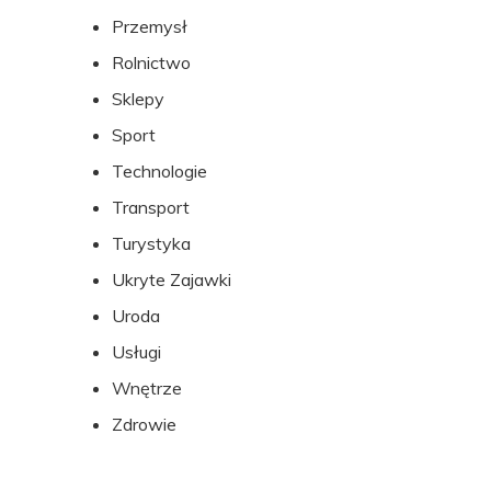
Przemysł
Rolnictwo
Sklepy
Sport
Technologie
Transport
Turystyka
Ukryte Zajawki
Uroda
Usługi
Wnętrze
Zdrowie