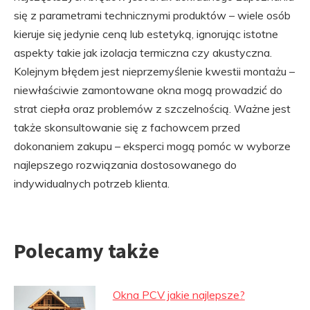
się z parametrami technicznymi produktów – wiele osób
kieruje się jedynie ceną lub estetyką, ignorując istotne
aspekty takie jak izolacja termiczna czy akustyczna.
Kolejnym błędem jest nieprzemyślenie kwestii montażu –
niewłaściwie zamontowane okna mogą prowadzić do
strat ciepła oraz problemów z szczelnością. Ważne jest
także skonsultowanie się z fachowcem przed
dokonaniem zakupu – eksperci mogą pomóc w wyborze
najlepszego rozwiązania dostosowanego do
indywidualnych potrzeb klienta.
Polecamy także
Okna PCV jakie najlepsze?