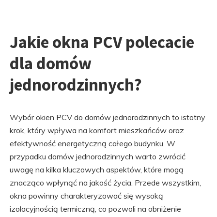
Jakie okna PCV polecacie
dla domów
jednorodzinnych?
Wybór okien PCV do domów jednorodzinnych to istotny
krok, który wpływa na komfort mieszkańców oraz
efektywność energetyczną całego budynku. W
przypadku domów jednorodzinnych warto zwrócić
uwagę na kilka kluczowych aspektów, które mogą
znacząco wpłynąć na jakość życia. Przede wszystkim,
okna powinny charakteryzować się wysoką
izolacyjnością termiczną, co pozwoli na obniżenie