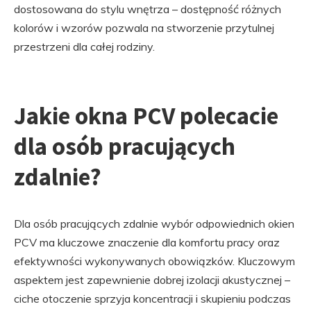
dostosowana do stylu wnętrza – dostępność różnych
kolorów i wzorów pozwala na stworzenie przytulnej
przestrzeni dla całej rodziny.
Jakie okna PCV polecacie
dla osób pracujących
zdalnie?
Dla osób pracujących zdalnie wybór odpowiednich okien
PCV ma kluczowe znaczenie dla komfortu pracy oraz
efektywności wykonywanych obowiązków. Kluczowym
aspektem jest zapewnienie dobrej izolacji akustycznej –
ciche otoczenie sprzyja koncentracji i skupieniu podczas