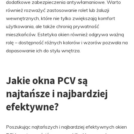
dodatkowe zabezpieczenia antywłamaniowe. Warto
również rozważyć zastosowanie rolet lub żaluzji
wewnętrznych, które nie tylko zwiększają komfort
użytkowania, ale także chronią prywatność
mieszkańców. Estetyka okien również odgrywa ważną
rolę – dostępność różnych kolorów i wzorów pozwala na
dopasowanie ich do stylu wnętrza.
Jakie okna PCV są
najtańsze i najbardziej
efektywne?
Poszukując najtańszych i najbardziej efektywnych okien