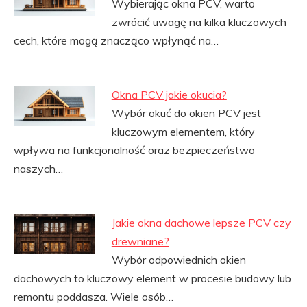
Wybierając okna PCV, warto
zwrócić uwagę na kilka kluczowych
cech, które mogą znacząco wpłynąć na…
Okna PCV jakie okucia?
Wybór okuć do okien PCV jest
kluczowym elementem, który
wpływa na funkcjonalność oraz bezpieczeństwo
naszych…
Jakie okna dachowe lepsze PCV czy
drewniane?
Wybór odpowiednich okien
dachowych to kluczowy element w procesie budowy lub
remontu poddasza. Wiele osób…