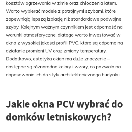
kosztów ogrzewania w zimie oraz chłodzenia latem.
Warto wybierać modele z potrójnymi szybami, które
zapewniają lepszą izolację niż standardowe podwójne
szyby. Kolejnym ważnym czynnikiem jest odporność na
warunki atmosferyczne, dlatego warto inwestować w
okna z wysokiej jakości profili PVC, które są odporne na
działanie promieni UV oraz zmiany temperatury.
Dodatkowo, estetyka okien ma duże znaczenie –
dostępne są różnorodne kolory i wzory, co pozwala na
dopasowanie ich do stylu architektonicznego budynku.
Jakie okna PCV wybrać do
domków letniskowych?