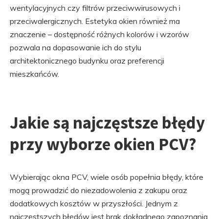
wentylacyjnych czy filtrów przeciwwirusowych i
przeciwalergicznych. Estetyka okien również ma
znaczenie – dostępność różnych kolorów i wzorów
pozwala na dopasowanie ich do stylu
architektonicznego budynku oraz preferencji
mieszkańców.
Jakie są najczęstsze błędy
przy wyborze okien PCV?
Wybierając okna PCV, wiele osób popełnia błędy, które
mogą prowadzić do niezadowolenia z zakupu oraz
dodatkowych kosztów w przyszłości. Jednym z
najczęstszych błędów jest brak dokładnego zapoznania