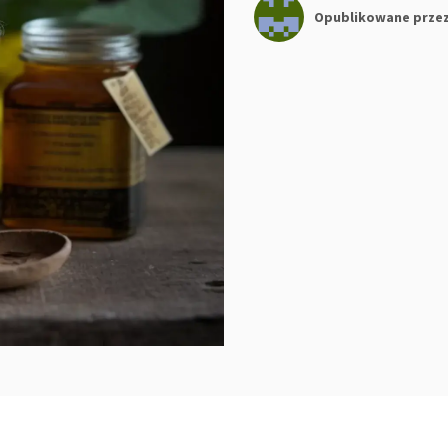
Opublikowane prze