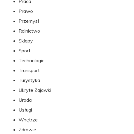
Praca
Prawo
Przemysł
Rolnictwo
Sklepy
Sport
Technologie
Transport
Turystyka
Ukryte Zajawki
Uroda
Usługi
Wnętrze
Zdrowie