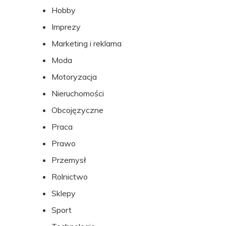
Hobby
Imprezy
Marketing i reklama
Moda
Motoryzacja
Nieruchomości
Obcojęzyczne
Praca
Prawo
Przemysł
Rolnictwo
Sklepy
Sport