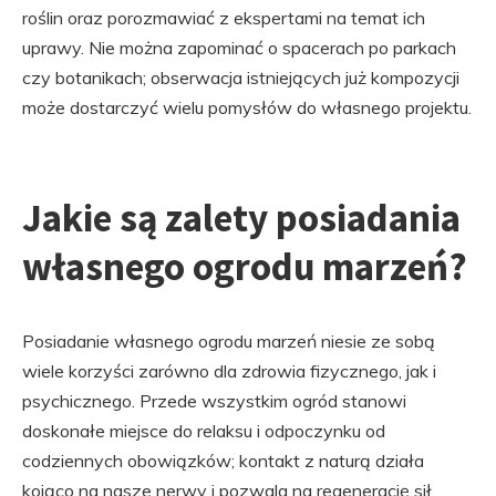
roślin oraz porozmawiać z ekspertami na temat ich
uprawy. Nie można zapominać o spacerach po parkach
czy botanikach; obserwacja istniejących już kompozycji
może dostarczyć wielu pomysłów do własnego projektu.
Jakie są zalety posiadania
własnego ogrodu marzeń?
Posiadanie własnego ogrodu marzeń niesie ze sobą
wiele korzyści zarówno dla zdrowia fizycznego, jak i
psychicznego. Przede wszystkim ogród stanowi
doskonałe miejsce do relaksu i odpoczynku od
codziennych obowiązków; kontakt z naturą działa
kojąco na nasze nerwy i pozwala na regenerację sił