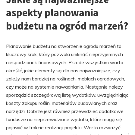
aspekty planowania
budżetu na ogród marzeń?
Planowanie budżetu na stworzenie ogrodu marzeń to
kluczowy krok, który pozwala uniknąć nieprzyjemnych
niespodzianek finansowych. Przede wszystkim warto
określić, jakie elementy są dla nas najważniejsze; czy
zależy nam bardziej na roślinach, meblach ogrodowych,
czy może na systemie nawadniania. Następnie należy
sporządzić szczegółową listę wydatków, uwzględniając
koszty zakupu roślin, materiałów budowlanych oraz
narzędzi. Dobrze jest również przewidzieć dodatkowe
fundusze na nieprzewidziane wydatki, które mogą się
pojawić w trakcie realizacji projektu. Warto rozważyć