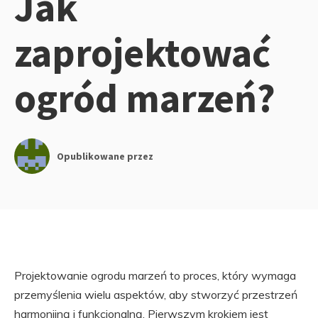
Jak
zaprojektować
ogród marzeń?
Opublikowane przez
Projektowanie ogrodu marzeń to proces, który wymaga
przemyślenia wielu aspektów, aby stworzyć przestrzeń
harmonijną i funkcjonalną. Pierwszym krokiem jest