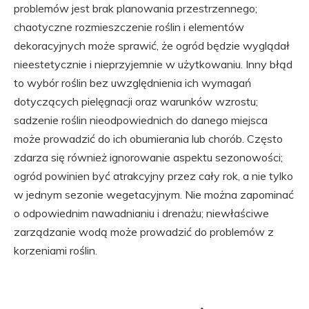
problemów jest brak planowania przestrzennego;
chaotyczne rozmieszczenie roślin i elementów
dekoracyjnych może sprawić, że ogród będzie wyglądał
nieestetycznie i nieprzyjemnie w użytkowaniu. Inny błąd
to wybór roślin bez uwzględnienia ich wymagań
dotyczących pielęgnacji oraz warunków wzrostu;
sadzenie roślin nieodpowiednich do danego miejsca
może prowadzić do ich obumierania lub chorób. Często
zdarza się również ignorowanie aspektu sezonowości;
ogród powinien być atrakcyjny przez cały rok, a nie tylko
w jednym sezonie wegetacyjnym. Nie można zapominać
o odpowiednim nawadnianiu i drenażu; niewłaściwe
zarządzanie wodą może prowadzić do problemów z
korzeniami roślin.