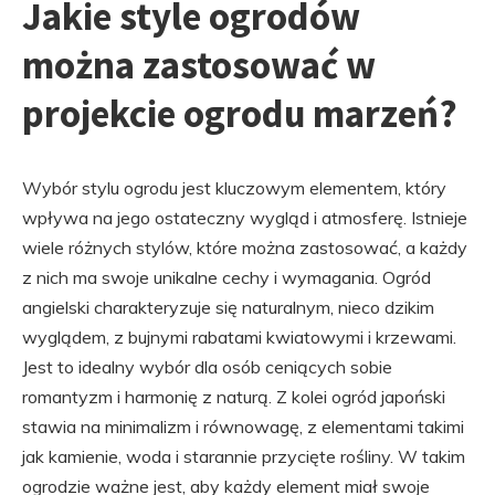
Jakie style ogrodów
można zastosować w
projekcie ogrodu marzeń?
Wybór stylu ogrodu jest kluczowym elementem, który
wpływa na jego ostateczny wygląd i atmosferę. Istnieje
wiele różnych stylów, które można zastosować, a każdy
z nich ma swoje unikalne cechy i wymagania. Ogród
angielski charakteryzuje się naturalnym, nieco dzikim
wyglądem, z bujnymi rabatami kwiatowymi i krzewami.
Jest to idealny wybór dla osób ceniących sobie
romantyzm i harmonię z naturą. Z kolei ogród japoński
stawia na minimalizm i równowagę, z elementami takimi
jak kamienie, woda i starannie przycięte rośliny. W takim
ogrodzie ważne jest, aby każdy element miał swoje