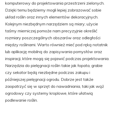
komputerowy do projektowania przestrzeni zielonych.
Dzięki temu będziemy mogli lepiej zobrazować sobie
układ roślin oraz innych elementów dekoracyjnych.
Kolejnym niezbędnym narzędziem są miary; użycie
taśmy mierniczej pomoże nam precyzyjnie określić
rozmiary poszczególnych obszarów oraz odległości
między roślinami. Warto również mieć pod ręką notatnik
lub aplikację mobilną do zapisywania pomysłów oraz
inspiracji, które mogą się pojawić podczas projektowania.
Narzędzia do pielęgnacji roślin takie jak łopata, grabie
czy sekator będą niezbędne podczas zakupu i
późniejszej pielęgnacji ogrodu. Dobrze jest także
zaopatrzyć się w sprzęt do nawadniania, taki jak wąż
ogrodowy czy systemy kroplowe, które ułatwią
podlewanie roślin.