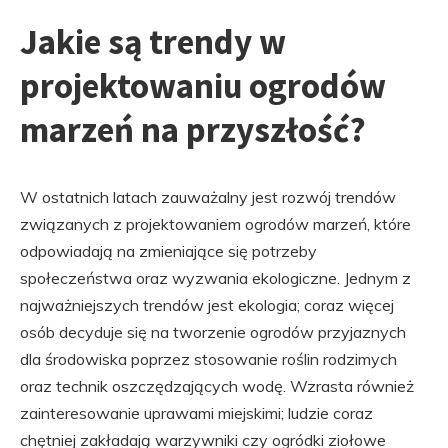
Jakie są trendy w
projektowaniu ogrodów
marzeń na przyszłość?
W ostatnich latach zauważalny jest rozwój trendów
związanych z projektowaniem ogrodów marzeń, które
odpowiadają na zmieniające się potrzeby
społeczeństwa oraz wyzwania ekologiczne. Jednym z
najważniejszych trendów jest ekologia; coraz więcej
osób decyduje się na tworzenie ogrodów przyjaznych
dla środowiska poprzez stosowanie roślin rodzimych
oraz technik oszczędzających wodę. Wzrasta również
zainteresowanie uprawami miejskimi; ludzie coraz
chętniej zakładają warzywniki czy ogródki ziołowe