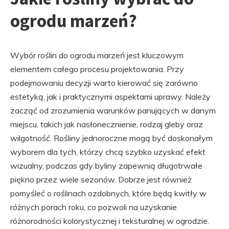
ogrodu marzeń?
Wybór roślin do ogrodu marzeń jest kluczowym
elementem całego procesu projektowania. Przy
podejmowaniu decyzji warto kierować się zarówno
estetyką, jak i praktycznymi aspektami uprawy. Należy
zacząć od zrozumienia warunków panujących w danym
miejscu, takich jak nasłonecznienie, rodzaj gleby oraz
wilgotność. Rośliny jednoroczne mogą być doskonałym
wyborem dla tych, którzy chcą szybko uzyskać efekt
wizualny, podczas gdy byliny zapewnią długotrwałe
piękno przez wiele sezonów. Dobrze jest również
pomyśleć o roślinach ozdobnych, które będą kwitły w
różnych porach roku, co pozwoli na uzyskanie
różnorodności kolorystycznej i teksturalnej w ogrodzie.