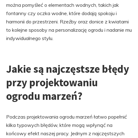
można pomyśleć o elementach wodnych, takich jak
fontanny czy oczka wodne, które dodają spokoju i
harmonii do przestrzeni. Rzeźby oraz donice z kwiatami
to kolejne sposoby na personalizację ogrodu i nadanie mu
indywidualnego stylu.
Jakie są najczęstsze błędy
przy projektowaniu
ogrodu marzeń?
Podczas projektowania ogrodu marzeń łatwo popełnić
kilka typowych błędów, które mogą wpłynąć na
końcowy efekt naszej pracy. Jednym z najczęstszych