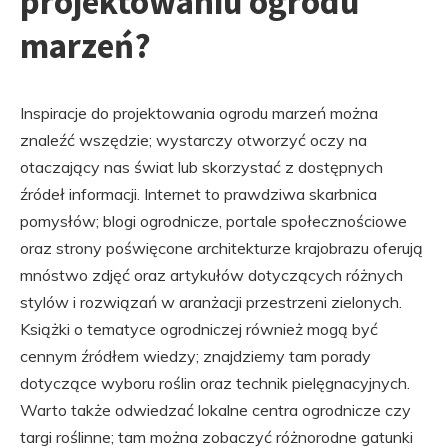
projektowaniu ogrodu
marzeń?
Inspiracje do projektowania ogrodu marzeń można
znaleźć wszędzie; wystarczy otworzyć oczy na
otaczający nas świat lub skorzystać z dostępnych
źródeł informacji. Internet to prawdziwa skarbnica
pomysłów; blogi ogrodnicze, portale społecznościowe
oraz strony poświęcone architekturze krajobrazu oferują
mnóstwo zdjęć oraz artykułów dotyczących różnych
stylów i rozwiązań w aranżacji przestrzeni zielonych.
Książki o tematyce ogrodniczej również mogą być
cennym źródłem wiedzy; znajdziemy tam porady
dotyczące wyboru roślin oraz technik pielęgnacyjnych.
Warto także odwiedzać lokalne centra ogrodnicze czy
targi roślinne; tam można zobaczyć różnorodne gatunki