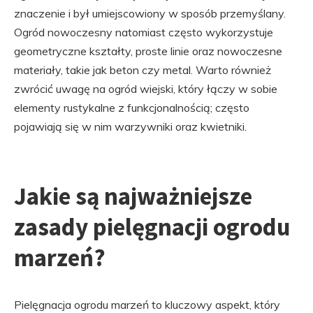
znaczenie i był umiejscowiony w sposób przemyślany.
Ogród nowoczesny natomiast często wykorzystuje
geometryczne kształty, proste linie oraz nowoczesne
materiały, takie jak beton czy metal. Warto również
zwrócić uwagę na ogród wiejski, który łączy w sobie
elementy rustykalne z funkcjonalnością; często
pojawiają się w nim warzywniki oraz kwietniki.
Jakie są najważniejsze
zasady pielęgnacji ogrodu
marzeń?
Pielęgnacja ogrodu marzeń to kluczowy aspekt, który