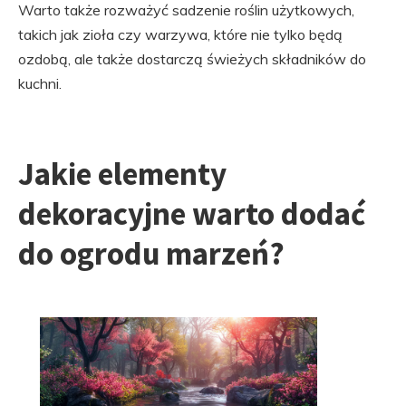
Warto także rozważyć sadzenie roślin użytkowych,
takich jak zioła czy warzywa, które nie tylko będą
ozdobą, ale także dostarczą świeżych składników do
kuchni.
Jakie elementy
dekoracyjne warto dodać
do ogrodu marzeń?