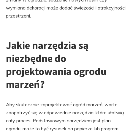
wymiana dekoracji może dodać świeżości i atrakcyjności
przestrzeni.
Jakie narzędzia są
niezbędne do
projektowania ogrodu
marzeń?
Aby skutecznie zaprojektować ogród marzeń, warto
zaopatrzyć się w odpowiednie narzędzia, które ułatwią
cały proces. Podstawowym narzędziem jest plan
ogrodu; może to być rysunek na papierze lub program