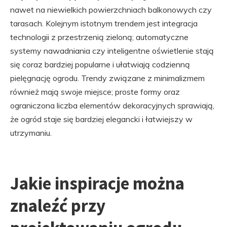
nawet na niewielkich powierzchniach balkonowych czy
tarasach. Kolejnym istotnym trendem jest integracja
technologii z przestrzenią zieloną; automatyczne
systemy nawadniania czy inteligentne oświetlenie stają
się coraz bardziej popularne i ułatwiają codzienną
pielęgnację ogrodu. Trendy związane z minimalizmem
również mają swoje miejsce; proste formy oraz
ograniczona liczba elementów dekoracyjnych sprawiają,
że ogród staje się bardziej elegancki i łatwiejszy w
utrzymaniu.
Jakie inspiracje można
znaleźć przy