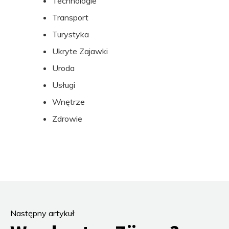
Technologie
Transport
Turystyka
Ukryte Zajawki
Uroda
Usługi
Wnętrze
Zdrowie
Następny artykuł