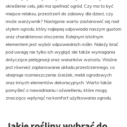
określenie celu, jaki ma spełniać ogród. Czy ma to być
miejsce relaksu, przestrzeń do zabawy dla dzieci, czy
może warzywnik? Następnie warto zastanowić się nad
stylem ogrodu, który najlepiej odpowiada naszym gustom
oraz charakterowi otoczenia. Kolejnym istotnym
elementem jest wybór odpowiednich roślin. Należy brać
pod uwagę nie tylko ich wygląd, ale także wymagania
dotyczące pielęgnacji oraz warunków wzrostu. Ważne
jest również zaplanowanie układu przestrzennego, co
obejmuje rozmieszczenie ścieżek, mebli ogrodowych
oraz innych elementów dekoracyjnych. Warto także
pomyśleć o nawadnianiu i oświetleniu, które mogą
znacząco wpłynąć na komfort użytkowania ogrodu.
Jakie rośliny wybrać do