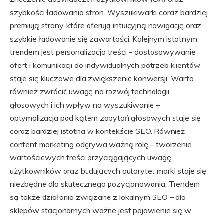
szybkości ładowania stron. Wyszukiwarki coraz bardziej
premiują strony, które oferują intuicyjną nawigację oraz
szybkie ładowanie się zawartości. Kolejnym istotnym
trendem jest personalizacja treści – dostosowywanie
ofert i komunikacji do indywidualnych potrzeb klientów
staje się kluczowe dla zwiększenia konwersji. Warto
również zwrócić uwagę na rozwój technologii
głosowych i ich wpływ na wyszukiwanie –
optymalizacja pod kątem zapytań głosowych staje się
coraz bardziej istotna w kontekście SEO. Również
content marketing odgrywa ważną rolę – tworzenie
wartościowych treści przyciągających uwagę
użytkowników oraz budujących autorytet marki staje się
niezbędne dla skutecznego pozycjonowania. Trendem
są także działania związane z lokalnym SEO – dla
sklepów stacjonarnych ważne jest pojawienie się w