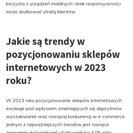
korzysta z urządzeń mobilnych i brak responsywności
może skutkować utratą klientów.
Jakie są trendy w
pozycjonowaniu sklepów
internetowych w 2023
roku?
W 2023 roku pozycjonowanie sklepów internetowych
ewoluuje pod wpływem zmieniających się algorytmów
wyszukiwarek oraz rosnącej konkurencji w e-commerce.
Jednym z najważniejszych trendów jest rosnące
znaczenie doświadczeń użytkowników (UX) oraz