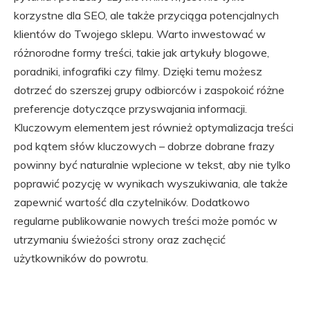
korzystne dla SEO, ale także przyciąga potencjalnych
klientów do Twojego sklepu. Warto inwestować w
różnorodne formy treści, takie jak artykuły blogowe,
poradniki, infografiki czy filmy. Dzięki temu możesz
dotrzeć do szerszej grupy odbiorców i zaspokoić różne
preferencje dotyczące przyswajania informacji.
Kluczowym elementem jest również optymalizacja treści
pod kątem słów kluczowych – dobrze dobrane frazy
powinny być naturalnie wplecione w tekst, aby nie tylko
poprawić pozycję w wynikach wyszukiwania, ale także
zapewnić wartość dla czytelników. Dodatkowo
regularne publikowanie nowych treści może pomóc w
utrzymaniu świeżości strony oraz zachęcić
użytkowników do powrotu.