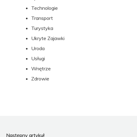
Technologie
Transport
Turystyka
Ukryte Zajawki
Uroda
Usługi
Wnętrze
Zdrowie
Następny artykuł