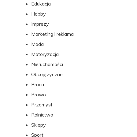
Edukacja
Hobby
Imprezy
Marketing i reklama
Moda
Motoryzacja
Nieruchomości
Obcojęzyczne
Praca
Prawo
Przemysł
Rolnictwo
Sklepy
Sport