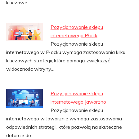
kluczowe…
Pozycjonowanie sklepu
internetowego Płock
Pozycjonowanie sklepu
internetowego w Płocku wymaga zastosowania kilku
kluczowych strategii, które pomogą zwiększyć
widoczność witryny…
Pozycjonowanie sklepu
internetowego Jaworzno
Pozycjonowanie sklepu
internetowego w Jaworznie wymaga zastosowania
odpowiednich strategii, które pozwolą na skuteczne
dotarcie do…