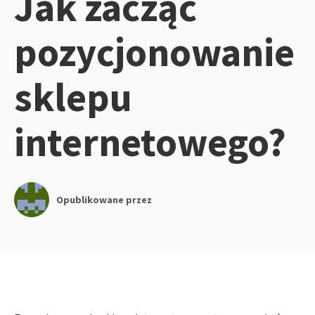
Jak zacząć
pozycjonowanie
sklepu
internetowego?
Opublikowane przez