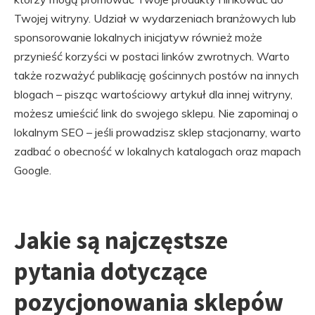
Twojej witryny. Udział w wydarzeniach branżowych lub
sponsorowanie lokalnych inicjatyw również może
przynieść korzyści w postaci linków zwrotnych. Warto
także rozważyć publikację gościnnych postów na innych
blogach – pisząc wartościowy artykuł dla innej witryny,
możesz umieścić link do swojego sklepu. Nie zapominaj o
lokalnym SEO – jeśli prowadzisz sklep stacjonarny, warto
zadbać o obecność w lokalnych katalogach oraz mapach
Google.
Jakie są najczęstsze
pytania dotyczące
pozycjonowania sklepów