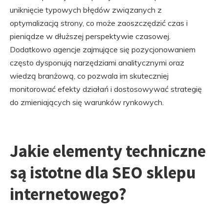
uniknięcie typowych błędów związanych z
optymalizacją strony, co może zaoszczędzić czas i
pieniądze w dłuższej perspektywie czasowej.
Dodatkowo agencje zajmujące się pozycjonowaniem
często dysponują narzędziami analitycznymi oraz
wiedzą branżową, co pozwala im skuteczniej
monitorować efekty działań i dostosowywać strategię
do zmieniających się warunków rynkowych.
Jakie elementy techniczne
są istotne dla SEO sklepu
internetowego?