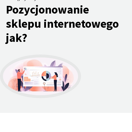
Pozycjonowanie
sklepu internetowego
jak?