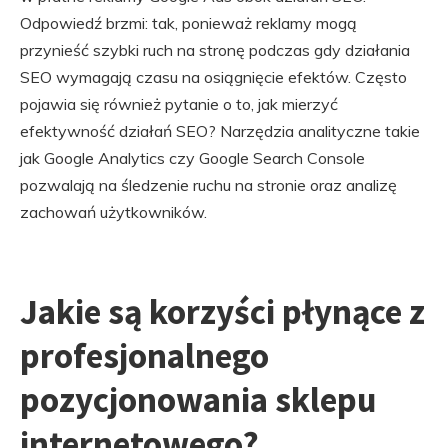
Odpowiedź brzmi: tak, ponieważ reklamy mogą
przynieść szybki ruch na stronę podczas gdy działania
SEO wymagają czasu na osiągnięcie efektów. Często
pojawia się również pytanie o to, jak mierzyć
efektywność działań SEO? Narzędzia analityczne takie
jak Google Analytics czy Google Search Console
pozwalają na śledzenie ruchu na stronie oraz analizę
zachowań użytkowników.
Jakie są korzyści płynące z
profesjonalnego
pozycjonowania sklepu
internetowego?