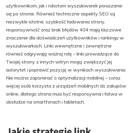
użytkownikom, jak i robotom wyszukiwarek poruszanie
się po stronie. Również techniczne aspekty SEO są
niezwykle istotne; szybkość ładowania strony,
responsywność oraz brak błędów 404 mają kluczowe
znaczenie dla doświadczeń użytkowników i rankingu w
wyszukiwarkach. Linki wewnętrzne i zewnętrzne
również odgrywają ważną rolę – linki prowadzące do
Twojej strony z innych witryn mogą zwiększyć jej
autorytet i poprawić pozycję w wynikach wyszukiwania.
Nie można zapominać o optymalizacji mobilnej – coraz
więcej osób korzysta z urządzeń mobilnych do zakupów
online, dlatego strona musi być responsywna i łatwa w
obsłudze na smartfonach i tabletach.
Jakie strategie link