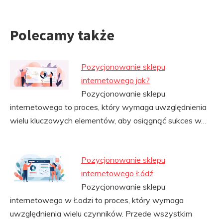
Polecamy także
Pozycjonowanie sklepu
internetowego jak?
Pozycjonowanie sklepu
internetowego to proces, który wymaga uwzględnienia
wielu kluczowych elementów, aby osiągnąć sukces w…
Pozycjonowanie sklepu
internetowego Łódź
Pozycjonowanie sklepu
internetowego w Łodzi to proces, który wymaga
uwzględnienia wielu czynników. Przede wszystkim