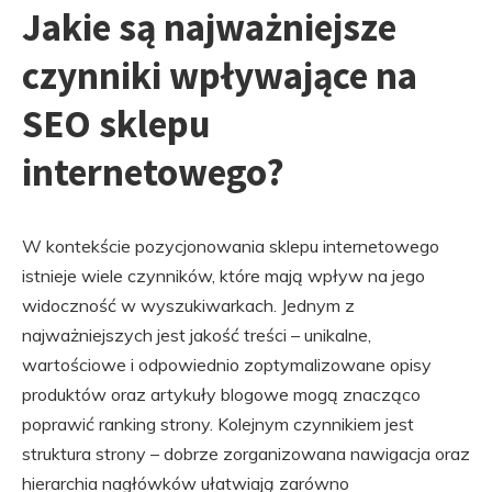
Jakie są najważniejsze
czynniki wpływające na
SEO sklepu
internetowego?
W kontekście pozycjonowania sklepu internetowego
istnieje wiele czynników, które mają wpływ na jego
widoczność w wyszukiwarkach. Jednym z
najważniejszych jest jakość treści – unikalne,
wartościowe i odpowiednio zoptymalizowane opisy
produktów oraz artykuły blogowe mogą znacząco
poprawić ranking strony. Kolejnym czynnikiem jest
struktura strony – dobrze zorganizowana nawigacja oraz
hierarchia nagłówków ułatwiają zarówno