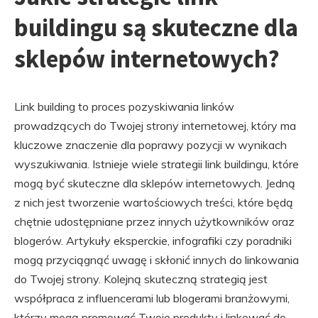
buildingu są skuteczne dla
sklepów internetowych?
Link building to proces pozyskiwania linków
prowadzących do Twojej strony internetowej, który ma
kluczowe znaczenie dla poprawy pozycji w wynikach
wyszukiwania. Istnieje wiele strategii link buildingu, które
mogą być skuteczne dla sklepów internetowych. Jedną
z nich jest tworzenie wartościowych treści, które będą
chętnie udostępniane przez innych użytkowników oraz
blogerów. Artykuły eksperckie, infografiki czy poradniki
mogą przyciągnąć uwagę i skłonić innych do linkowania
do Twojej strony. Kolejną skuteczną strategią jest
współpraca z influencerami lub blogerami branżowymi,
którzy mogą promować Twoje produkty i linkować do