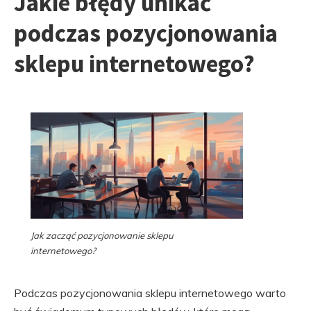
Jakie błędy unikać
podczas pozycjonowania
sklepu internetowego?
Jak zacząć pozycjonowanie sklepu
internetowego?
Podczas pozycjonowania sklepu internetowego warto