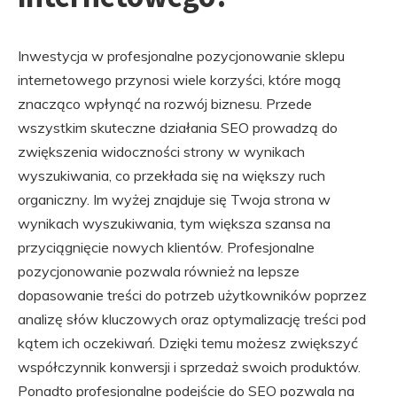
Inwestycja w profesjonalne pozycjonowanie sklepu
internetowego przynosi wiele korzyści, które mogą
znacząco wpłynąć na rozwój biznesu. Przede
wszystkim skuteczne działania SEO prowadzą do
zwiększenia widoczności strony w wynikach
wyszukiwania, co przekłada się na większy ruch
organiczny. Im wyżej znajduje się Twoja strona w
wynikach wyszukiwania, tym większa szansa na
przyciągnięcie nowych klientów. Profesjonalne
pozycjonowanie pozwala również na lepsze
dopasowanie treści do potrzeb użytkowników poprzez
analizę słów kluczowych oraz optymalizację treści pod
kątem ich oczekiwań. Dzięki temu możesz zwiększyć
współczynnik konwersji i sprzedaż swoich produktów.
Ponadto profesjonalne podejście do SEO pozwala na