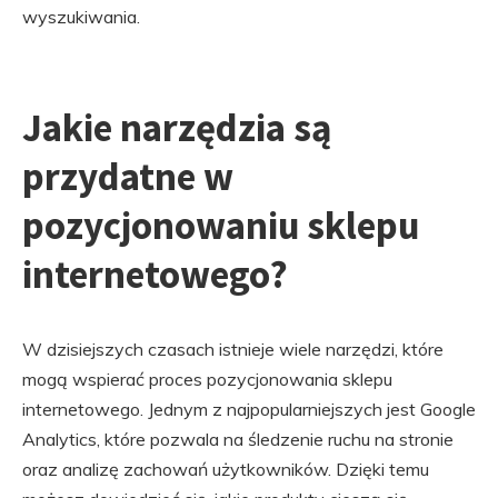
wyszukiwania.
Jakie narzędzia są
przydatne w
pozycjonowaniu sklepu
internetowego?
W dzisiejszych czasach istnieje wiele narzędzi, które
mogą wspierać proces pozycjonowania sklepu
internetowego. Jednym z najpopularniejszych jest Google
Analytics, które pozwala na śledzenie ruchu na stronie
oraz analizę zachowań użytkowników. Dzięki temu