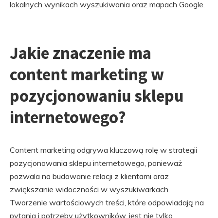
lokalnych wynikach wyszukiwania oraz mapach Google.
Jakie znaczenie ma
content marketing w
pozycjonowaniu sklepu
internetowego?
Content marketing odgrywa kluczową rolę w strategii
pozycjonowania sklepu internetowego, ponieważ
pozwala na budowanie relacji z klientami oraz
zwiększanie widoczności w wyszukiwarkach.
Tworzenie wartościowych treści, które odpowiadają na
pytania i potrzeby użytkowników, jest nie tylko