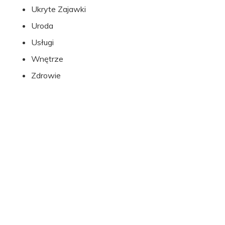
Ukryte Zajawki
Uroda
Usługi
Wnętrze
Zdrowie