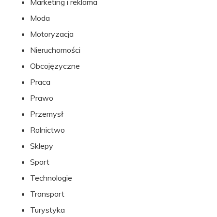
Marketing i reklama
Moda
Motoryzacja
Nieruchomości
Obcojęzyczne
Praca
Prawo
Przemysł
Rolnictwo
Sklepy
Sport
Technologie
Transport
Turystyka