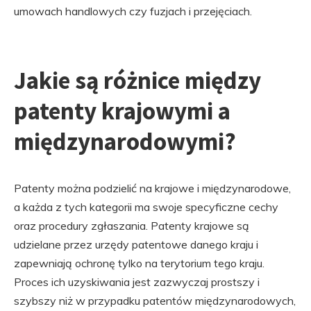
umowach handlowych czy fuzjach i przejęciach.
Jakie są różnice między
patenty krajowymi a
międzynarodowymi?
Patenty można podzielić na krajowe i międzynarodowe,
a każda z tych kategorii ma swoje specyficzne cechy
oraz procedury zgłaszania. Patenty krajowe są
udzielane przez urzędy patentowe danego kraju i
zapewniają ochronę tylko na terytorium tego kraju.
Proces ich uzyskiwania jest zazwyczaj prostszy i
szybszy niż w przypadku patentów międzynarodowych,