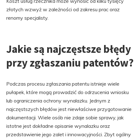
Koszt usług rzecznika może wynosić od kilku tysięcy
złotych wzwyż w zależności od zakresu prac oraz
renomy specjalisty.
Jakie są najczęstsze błędy
przy zgłaszaniu patentów?
Podczas procesu zgłaszania patentu istnieje wiele
pułapek, które mogą prowadzić do odrzucenia wniosku
lub ograniczenia ochrony wynalazku. Jednym z
najczęstszych błędów jest niewłaściwe przygotowanie
dokumentacji. Wiele osób nie zdaje sobie sprawy, jak
istotne jest dokładne opisanie wynalazku oraz
przedstawienie jego zalet i innowacyjności. Zbyt ogólny