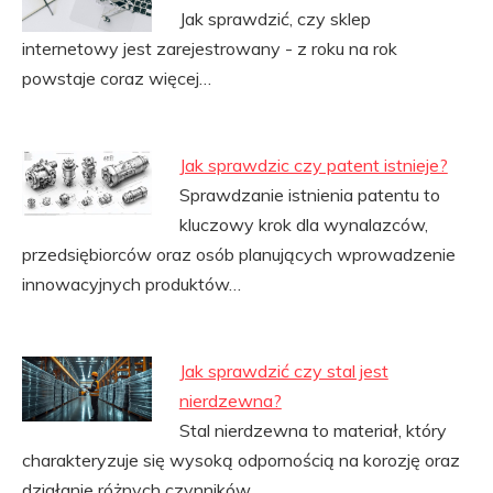
Jak sprawdzić, czy sklep
internetowy jest zarejestrowany - z roku na rok
powstaje coraz więcej…
Jak sprawdzic czy patent istnieje?
Sprawdzanie istnienia patentu to
kluczowy krok dla wynalazców,
przedsiębiorców oraz osób planujących wprowadzenie
innowacyjnych produktów…
Jak sprawdzić czy stal jest
nierdzewna?
Stal nierdzewna to materiał, który
charakteryzuje się wysoką odpornością na korozję oraz
działanie różnych czynników…