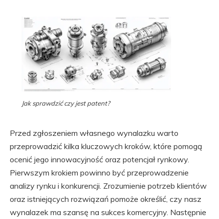
Jak sprawdzić czy jest patent?
Przed zgłoszeniem własnego wynalazku warto
przeprowadzić kilka kluczowych kroków, które pomogą
ocenić jego innowacyjność oraz potencjał rynkowy.
Pierwszym krokiem powinno być przeprowadzenie
analizy rynku i konkurencji. Zrozumienie potrzeb klientów
oraz istniejących rozwiązań pomoże określić, czy nasz
wynalazek ma szansę na sukces komercyjny. Następnie