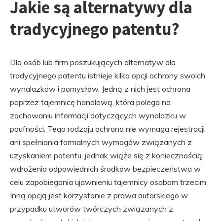
Jakie są alternatywy dla
tradycyjnego patentu?
Dla osób lub firm poszukujących alternatyw dla
tradycyjnego patentu istnieje kilka opcji ochrony swoich
wynalazków i pomysłów. Jedną z nich jest ochrona
poprzez tajemnicę handlową, która polega na
zachowaniu informacji dotyczących wynalazku w
poufności. Tego rodzaju ochrona nie wymaga rejestracji
ani spełniania formalnych wymogów związanych z
uzyskaniem patentu, jednak wiąże się z koniecznością
wdrożenia odpowiednich środków bezpieczeństwa w
celu zapobiegania ujawnieniu tajemnicy osobom trzecim.
Inną opcją jest korzystanie z prawa autorskiego w
przypadku utworów twórczych związanych z