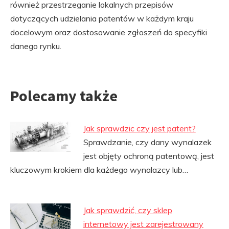
również przestrzeganie lokalnych przepisów
dotyczących udzielania patentów w każdym kraju
docelowym oraz dostosowanie zgłoszeń do specyfiki
danego rynku.
Polecamy także
Jak sprawdzic czy jest patent?
Sprawdzanie, czy dany wynalazek
jest objęty ochroną patentową, jest
kluczowym krokiem dla każdego wynalazcy lub…
Jak sprawdzić, czy sklep
internetowy jest zarejestrowany