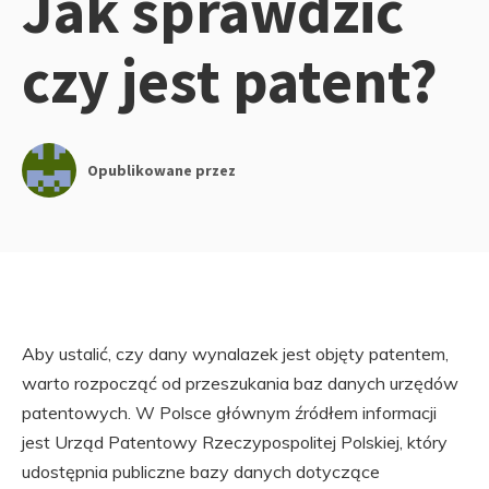
Jak sprawdzić
czy jest patent?
Opublikowane przez
Aby ustalić, czy dany wynalazek jest objęty patentem,
warto rozpocząć od przeszukania baz danych urzędów
patentowych. W Polsce głównym źródłem informacji
jest Urząd Patentowy Rzeczypospolitej Polskiej, który
udostępnia publiczne bazy danych dotyczące