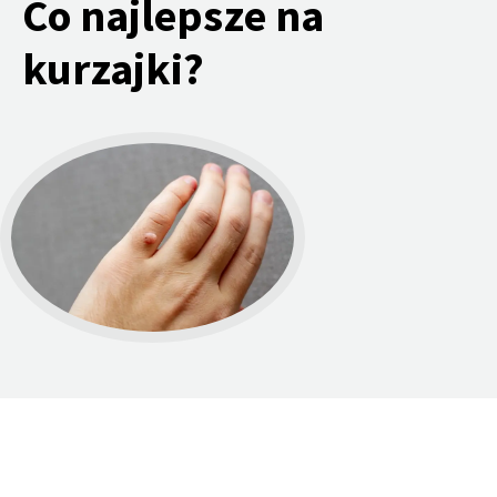
Co najlepsze na
kurzajki?