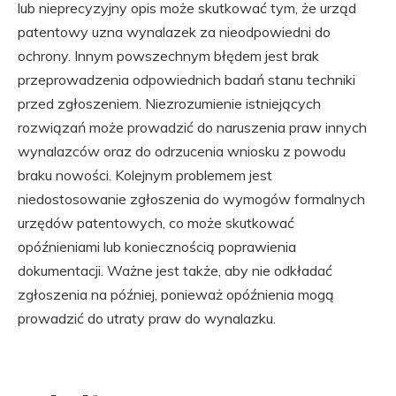
lub nieprecyzyjny opis może skutkować tym, że urząd
patentowy uzna wynalazek za nieodpowiedni do
ochrony. Innym powszechnym błędem jest brak
przeprowadzenia odpowiednich badań stanu techniki
przed zgłoszeniem. Niezrozumienie istniejących
rozwiązań może prowadzić do naruszenia praw innych
wynalazców oraz do odrzucenia wniosku z powodu
braku nowości. Kolejnym problemem jest
niedostosowanie zgłoszenia do wymogów formalnych
urzędów patentowych, co może skutkować
opóźnieniami lub koniecznością poprawienia
dokumentacji. Ważne jest także, aby nie odkładać
zgłoszenia na później, ponieważ opóźnienia mogą
prowadzić do utraty praw do wynalazku.