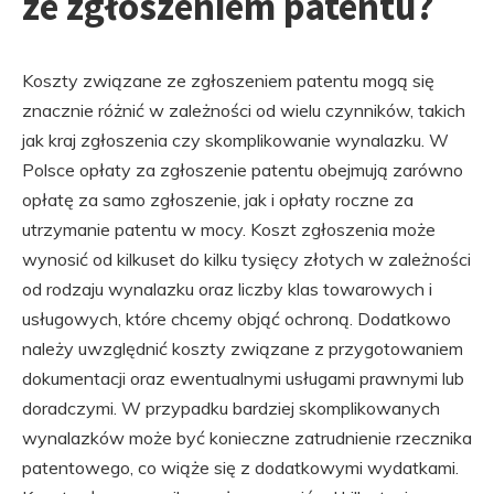
ze zgłoszeniem patentu?
Koszty związane ze zgłoszeniem patentu mogą się
znacznie różnić w zależności od wielu czynników, takich
jak kraj zgłoszenia czy skomplikowanie wynalazku. W
Polsce opłaty za zgłoszenie patentu obejmują zarówno
opłatę za samo zgłoszenie, jak i opłaty roczne za
utrzymanie patentu w mocy. Koszt zgłoszenia może
wynosić od kilkuset do kilku tysięcy złotych w zależności
od rodzaju wynalazku oraz liczby klas towarowych i
usługowych, które chcemy objąć ochroną. Dodatkowo
należy uwzględnić koszty związane z przygotowaniem
dokumentacji oraz ewentualnymi usługami prawnymi lub
doradczymi. W przypadku bardziej skomplikowanych
wynalazków może być konieczne zatrudnienie rzecznika
patentowego, co wiąże się z dodatkowymi wydatkami.