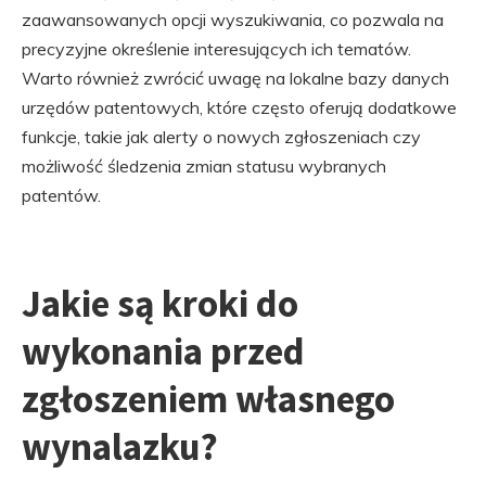
zaawansowanych opcji wyszukiwania, co pozwala na
precyzyjne określenie interesujących ich tematów.
Warto również zwrócić uwagę na lokalne bazy danych
urzędów patentowych, które często oferują dodatkowe
funkcje, takie jak alerty o nowych zgłoszeniach czy
możliwość śledzenia zmian statusu wybranych
patentów.
Jakie są kroki do
wykonania przed
zgłoszeniem własnego
wynalazku?