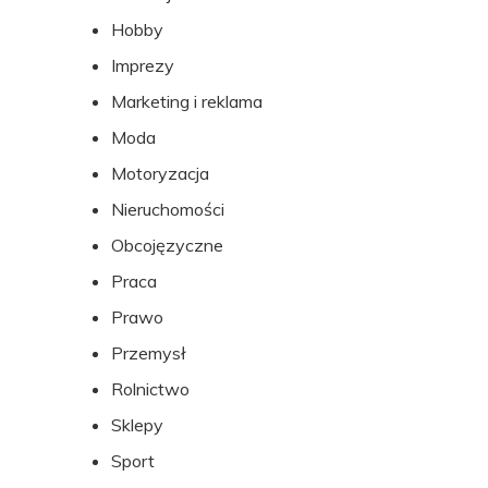
Hobby
Imprezy
Marketing i reklama
Moda
Motoryzacja
Nieruchomości
Obcojęzyczne
Praca
Prawo
Przemysł
Rolnictwo
Sklepy
Sport