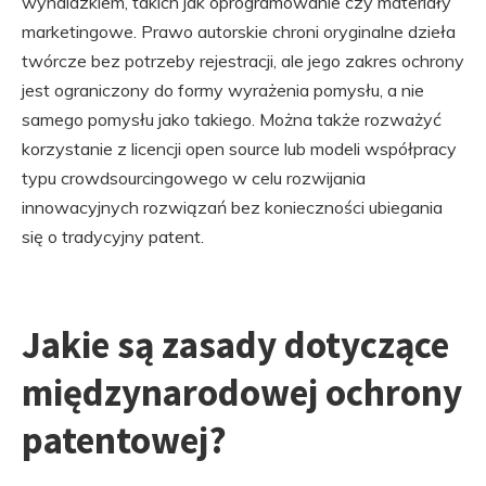
wynalazkiem, takich jak oprogramowanie czy materiały
marketingowe. Prawo autorskie chroni oryginalne dzieła
twórcze bez potrzeby rejestracji, ale jego zakres ochrony
jest ograniczony do formy wyrażenia pomysłu, a nie
samego pomysłu jako takiego. Można także rozważyć
korzystanie z licencji open source lub modeli współpracy
typu crowdsourcingowego w celu rozwijania
innowacyjnych rozwiązań bez konieczności ubiegania
się o tradycyjny patent.
Jakie są zasady dotyczące
międzynarodowej ochrony
patentowej?