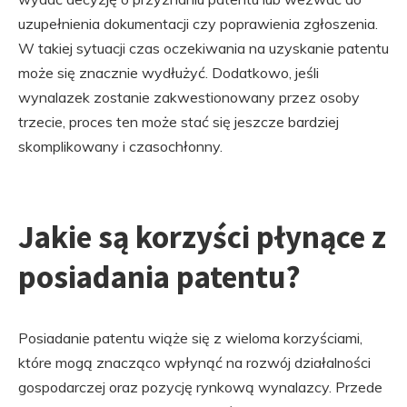
uzupełnienia dokumentacji czy poprawienia zgłoszenia.
W takiej sytuacji czas oczekiwania na uzyskanie patentu
może się znacznie wydłużyć. Dodatkowo, jeśli
wynalazek zostanie zakwestionowany przez osoby
trzecie, proces ten może stać się jeszcze bardziej
skomplikowany i czasochłonny.
Jakie są korzyści płynące z
posiadania patentu?
Posiadanie patentu wiąże się z wieloma korzyściami,
które mogą znacząco wpłynąć na rozwój działalności
gospodarczej oraz pozycję rynkową wynalazcy. Przede