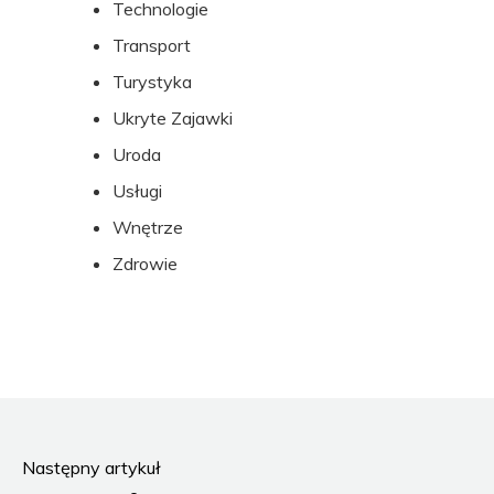
Technologie
Transport
Turystyka
Ukryte Zajawki
Uroda
Usługi
Wnętrze
Zdrowie
Następny artykuł