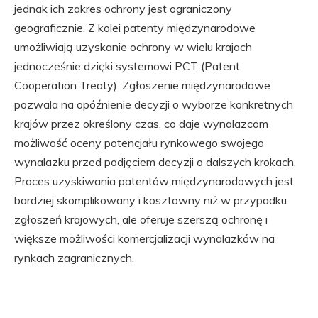
jednak ich zakres ochrony jest ograniczony
geograficznie. Z kolei patenty międzynarodowe
umożliwiają uzyskanie ochrony w wielu krajach
jednocześnie dzięki systemowi PCT (Patent
Cooperation Treaty). Zgłoszenie międzynarodowe
pozwala na opóźnienie decyzji o wyborze konkretnych
krajów przez określony czas, co daje wynalazcom
możliwość oceny potencjału rynkowego swojego
wynalazku przed podjęciem decyzji o dalszych krokach.
Proces uzyskiwania patentów międzynarodowych jest
bardziej skomplikowany i kosztowny niż w przypadku
zgłoszeń krajowych, ale oferuje szerszą ochronę i
większe możliwości komercjalizacji wynalazków na
rynkach zagranicznych.