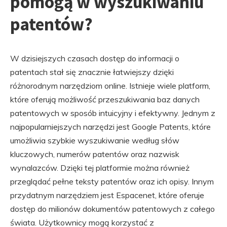
pomogą w wyszukiwaniu
patentów?
W dzisiejszych czasach dostęp do informacji o
patentach stał się znacznie łatwiejszy dzięki
różnorodnym narzędziom online. Istnieje wiele platform,
które oferują możliwość przeszukiwania baz danych
patentowych w sposób intuicyjny i efektywny. Jednym z
najpopularniejszych narzędzi jest Google Patents, które
umożliwia szybkie wyszukiwanie według słów
kluczowych, numerów patentów oraz nazwisk
wynalazców. Dzięki tej platformie można również
przeglądać pełne teksty patentów oraz ich opisy. Innym
przydatnym narzędziem jest Espacenet, które oferuje
dostęp do milionów dokumentów patentowych z całego
świata. Użytkownicy mogą korzystać z