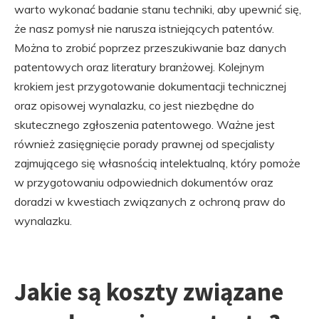
warto wykonać badanie stanu techniki, aby upewnić się,
że nasz pomysł nie narusza istniejących patentów.
Można to zrobić poprzez przeszukiwanie baz danych
patentowych oraz literatury branżowej. Kolejnym
krokiem jest przygotowanie dokumentacji technicznej
oraz opisowej wynalazku, co jest niezbędne do
skutecznego zgłoszenia patentowego. Ważne jest
również zasięgnięcie porady prawnej od specjalisty
zajmującego się własnością intelektualną, który pomoże
w przygotowaniu odpowiednich dokumentów oraz
doradzi w kwestiach związanych z ochroną praw do
wynalazku.
Jakie są koszty związane