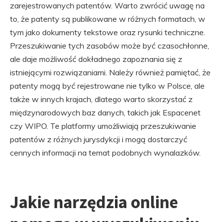
zarejestrowanych patentów. Warto zwrócić uwagę na
to, że patenty są publikowane w różnych formatach, w
tym jako dokumenty tekstowe oraz rysunki techniczne.
Przeszukiwanie tych zasobów może być czasochłonne,
ale daje możliwość dokładnego zapoznania się z
istniejącymi rozwiązaniami. Należy również pamiętać, że
patenty mogą być rejestrowane nie tylko w Polsce, ale
także w innych krajach, dlatego warto skorzystać z
międzynarodowych baz danych, takich jak Espacenet
czy WIPO. Te platformy umożliwiają przeszukiwanie
patentów z różnych jurysdykcji i mogą dostarczyć
cennych informacji na temat podobnych wynalazków.
Jakie narzędzia online