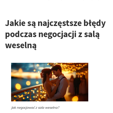
Jakie są najczęstsze błędy
podczas negocjacji z salą
weselną
Jak negocjować z sala weselna?