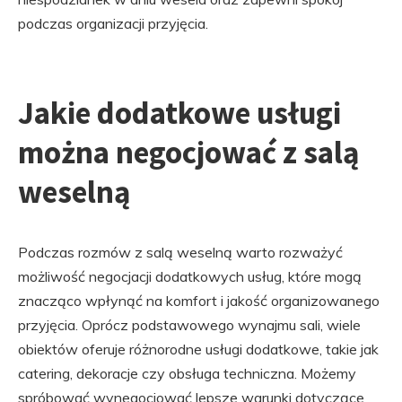
podczas organizacji przyjęcia.
Jakie dodatkowe usługi
można negocjować z salą
weselną
Podczas rozmów z salą weselną warto rozważyć
możliwość negocjacji dodatkowych usług, które mogą
znacząco wpłynąć na komfort i jakość organizowanego
przyjęcia. Oprócz podstawowego wynajmu sali, wiele
obiektów oferuje różnorodne usługi dodatkowe, takie jak
catering, dekoracje czy obsługa techniczna. Możemy
spróbować wynegocjować lepsze warunki dotyczące