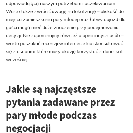
odpowiadającą naszym potrzebom i oczekiwaniom.
Warto także zwrócić uwagę na lokalizację – bliskość do
miejsca zamieszkania pary młodej oraz łatwy dojazd dla
gości mogą mieć duże znaczenie przy podejmowaniu
decyzji. Nie zapominajmy również o opinii innych osób –
warto poszukać recenzji w internecie lub skonsultować
się z osobami, które miały okazję korzystać z danej sali
wcześniej.
Jakie są najczęstsze
pytania zadawane przez
pary młode podczas
negocjacji