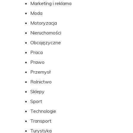
Marketing i reklama
Moda
Motoryzacja
Nieruchomości
Obcojęzyczne
Praca
Prawo
Przemysł
Rolnictwo
Sklepy
Sport
Technologie
Transport
Turystyka