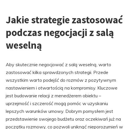
Jakie strategie zastosować
podczas negocjacji z salą
weselną
Aby skutecznie negocjować z salą weselną, warto
zastosować kilka sprawdzonych strategii. Przede
wszystkim warto podejść do rozmów z pozytywnym
nastawieniem i otwartością na kompromisy. Kluczowe
jest budowanie relacji z menedżerem obiektu –
uprzejmość i szczerość mogą pomóc w uzyskaniu
lepszych warunków umowy. Dobrym pomysłem jest
przedstawienie swojego budżetu oraz oczekiwań już na
początku rozmowy, co pozwoli uniknąć nieporozumień w