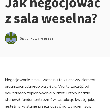
Jak negocjować
z sala weselna?
Opublikowane przez
Negocjowanie z salą weselną to kluczowy element
organizacji udanego przyjęcia. Warto zacząć od
dokładnego zaplanowania budżetu, który będzie
stanowił fundament rozmów. Ustalając kwotę, jaką
jesteśmy w stanie przeznaczyć na wynajem sali,