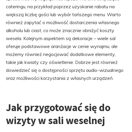
cateringu, na przykład poprzez uzyskanie rabatu na
większą liczbę gości lub wybór tańszego menu. Warto
również zapytać o możliwość dostarczenia własnego
alkoholu lub ciast, co może znacznie obniżyć koszty
wesela. Kolejnym aspektem są dekoracje – wiele sal
oferuje podstawowe aranżacje w cenie wynajmu, ale
możemy również negocjować dodatkowe elementy,
takie jak kwiaty czy oświetlenie. Dobrze jest również
dowiedzieć się o dostępności sprzętu audio-wizualnego
oraz możliwości korzystania z własnych urządzeń.
Jak przygotować się do
wizyty w sali weselnej