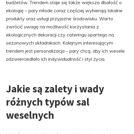
budżetów. Trendem staje się także większa dbałość o
ekologię – pary młode coraz częściej wybierają lokalne
produkty oraz usługi przyjazne środowisku. Warto
zwrócić uwagę na możliwość korzystania z
ekologicznych dekoracji czy cateringu opartego na
sezonowych składnikach. Kolejnym interesującym
trendem jest personalizacja – pary chcą, aby ich wesele
odzwierciedlało ich indywidualność i styl życia.
Jakie są zalety i wady
różnych typów sal
weselnych