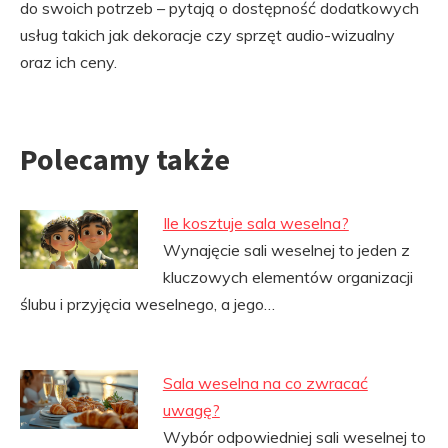
do swoich potrzeb – pytają o dostępność dodatkowych
usług takich jak dekoracje czy sprzęt audio-wizualny
oraz ich ceny.
Polecamy także
Ile kosztuje sala weselna?
Wynajęcie sali weselnej to jeden z
kluczowych elementów organizacji
ślubu i przyjęcia weselnego, a jego…
Sala weselna na co zwracać
uwagę?
Wybór odpowiedniej sali weselnej to