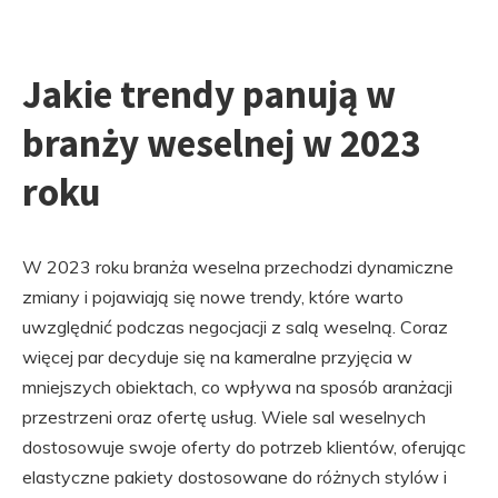
Jakie trendy panują w
branży weselnej w 2023
roku
W 2023 roku branża weselna przechodzi dynamiczne
zmiany i pojawiają się nowe trendy, które warto
uwzględnić podczas negocjacji z salą weselną. Coraz
więcej par decyduje się na kameralne przyjęcia w
mniejszych obiektach, co wpływa na sposób aranżacji
przestrzeni oraz ofertę usług. Wiele sal weselnych
dostosowuje swoje oferty do potrzeb klientów, oferując
elastyczne pakiety dostosowane do różnych stylów i