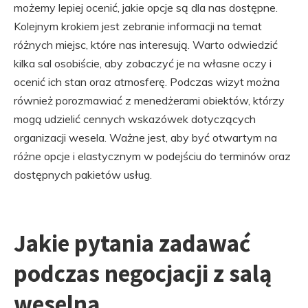
możemy lepiej ocenić, jakie opcje są dla nas dostępne.
Kolejnym krokiem jest zebranie informacji na temat
różnych miejsc, które nas interesują. Warto odwiedzić
kilka sal osobiście, aby zobaczyć je na własne oczy i
ocenić ich stan oraz atmosferę. Podczas wizyt można
również porozmawiać z menedżerami obiektów, którzy
mogą udzielić cennych wskazówek dotyczących
organizacji wesela. Ważne jest, aby być otwartym na
różne opcje i elastycznym w podejściu do terminów oraz
dostępnych pakietów usług.
Jakie pytania zadawać
podczas negocjacji z salą
weselną