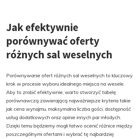
Jak efektywnie
porównywać oferty
różnych sal weselnych
Porównywanie ofert różnych sal weselnych to kluczowy
krok w procesie wyboru idealnego miejsca na wesele.
Aby to zrobić efektywnie, warto stworzyć tabelę
porównawczą zawierającą najważniejsze kryteria takie
jak cena wynajmu, maksymalna liczba gości, dostępność
usług dodatkowych oraz opinie innych par młodych.
Dzięki temu będziemy mogli łatwo ocenić różnice między
poszczególnymi ofertami i wybrać tę najbardziej