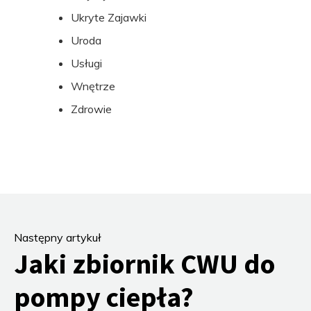
Ukryte Zajawki
Uroda
Usługi
Wnętrze
Zdrowie
Następny artykuł
Jaki zbiornik CWU do
pompy ciepła?