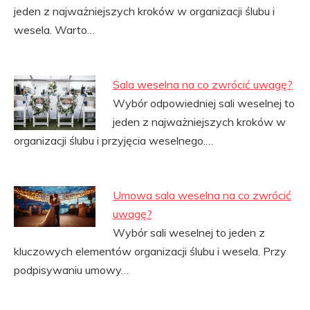
jeden z najważniejszych kroków w organizacji ślubu i
wesela. Warto…
Sala weselna na co zwrócić uwagę?
Wybór odpowiedniej sali weselnej to
jeden z najważniejszych kroków w
organizacji ślubu i przyjęcia weselnego.…
Umowa sala weselna na co zwrócić
uwagę?
Wybór sali weselnej to jeden z
kluczowych elementów organizacji ślubu i wesela. Przy
podpisywaniu umowy…