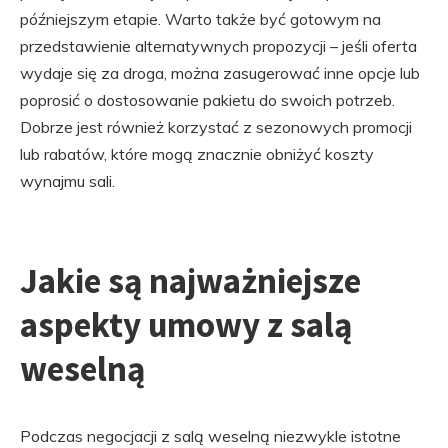
późniejszym etapie. Warto także być gotowym na
przedstawienie alternatywnych propozycji – jeśli oferta
wydaje się za droga, można zasugerować inne opcje lub
poprosić o dostosowanie pakietu do swoich potrzeb.
Dobrze jest również korzystać z sezonowych promocji
lub rabatów, które mogą znacznie obniżyć koszty
wynajmu sali.
Jakie są najważniejsze
aspekty umowy z salą
weselną
Podczas negocjacji z salą weselną niezwykle istotne