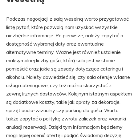
Podczas negocjacji z salą weselną warto przygotować
listę pytań, które pozwolą nam uzyskać wszystkie
niezbędne informacje. Po pierwsze, należy zapytać o
dostępność wybranej daty oraz ewentualne
alternatywne terminy. Ważne jest również ustalenie
maksymalnej liczby gości, którą sala jest w stanie
pomieścić oraz jakie są zasady dotyczące cateringu i
alkoholu. Należy dowiedzieć się, czy sala oferuje własne
usługi cateringowe, czy też można skorzystać z
zewnętrznych dostawców. Kolejnym istotnym aspektem
są dodatkowe koszty, takie jak opłaty za dekoracje,
sprzęt audio-wizualny czy parking dla gości. Warto
także zapytać o politykę zwrotu zaliczek oraz warunki
anulacji rezerwacji. Dzięki tym informacjom będziemy
mogli lepiej ocenić ofertę i podjąć świadomą decyzję.