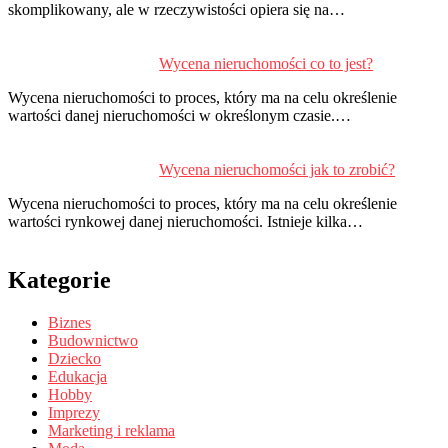
skomplikowany, ale w rzeczywistości opiera się na…
Wycena nieruchomości co to jest?
Wycena nieruchomości to proces, który ma na celu określenie
wartości danej nieruchomości w określonym czasie.…
Wycena nieruchomości jak to zrobić?
Wycena nieruchomości to proces, który ma na celu określenie
wartości rynkowej danej nieruchomości. Istnieje kilka…
Kategorie
Biznes
Budownictwo
Dziecko
Edukacja
Hobby
Imprezy
Marketing i reklama